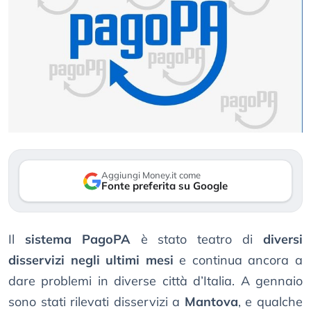
Aggiungi Money.it come
Fonte preferita su Google
Il
sistema PagoPA
è stato teatro di
diversi
disservizi negli ultimi mesi
e continua ancora a
dare problemi in diverse città d’Italia. A gennaio
sono stati rilevati disservizi a
Mantova
, e qualche