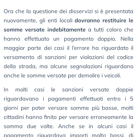
Ora che la questione dei disservizi si è presentata
nuovamente, gli enti locali
dovranno restituire le
somme versate indebitamente
a tutti coloro che
hanno effettuato un pagamento doppio. Nella
maggior parte dei casi il l’errore ha riguardato il
versamento di sanzioni per violazioni del codice
della strada, ma alcune segnalazioni riguardano
anche le somme versate per demolire i veicoli.
In molti casi le sanzioni versate doppie
riguardavano i pagamenti effettuati entro i 5
giorni per poter versare somme più basse, molti
cittadini hanno finito per versare erroneamente la
somma due volte. Anche se in alcuni casi il
pagamento riguardava importi molto bassi, di