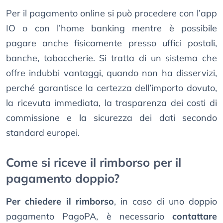
Per il pagamento online si può procedere con l’app
IO o con l’home banking mentre è possibile
pagare anche fisicamente presso uffici postali,
banche, tabaccherie. Si tratta di un sistema che
offre indubbi vantaggi, quando non ha disservizi,
perché garantisce la certezza dell’importo dovuto,
la ricevuta immediata, la trasparenza dei costi di
commissione e la sicurezza dei dati secondo
standard europei.
Come si riceve il rimborso per il
pagamento doppio?
Per chiedere il rimborso
, in caso di uno doppio
pagamento PagoPA, è necessario
contattare