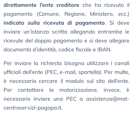
direttamente l’ente creditore
che ha ricevuto il
pagamento (Comune, Regione, Ministero, ecc.)
indicato sulla ricevuta di pagamento
. Si deve
inviare un’istanza scritta allegando entrambe le
ricevute del doppio pagamento e si deve allegare
documento d’identità, codice fiscale e IBAN.
Per inviare la richiesta bisogna utilizzare i canali
ufficiali dell’ente (PEC, e-mail, sportello). Per multe,
è necessario cercare il modulo sul sito dell’ente.
Per contattare la motorizzazione, invece, è
necessario inviare una PEC a
assistenza@mot-
centroservizi-pagopa.it
.