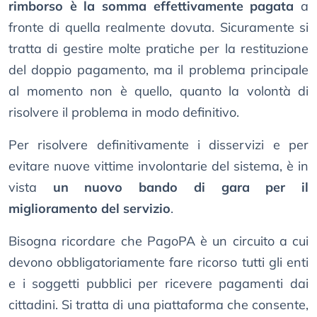
rimborso è la somma effettivamente pagata
a
fronte di quella realmente dovuta. Sicuramente si
tratta di gestire molte pratiche per la restituzione
del doppio pagamento, ma il problema principale
al momento non è quello, quanto la volontà di
risolvere il problema in modo definitivo.
Per risolvere definitivamente i disservizi e per
evitare nuove vittime involontarie del sistema, è in
vista
un nuovo bando di gara per il
miglioramento del servizio
.
Bisogna ricordare che PagoPA è un circuito a cui
devono obbligatoriamente fare ricorso tutti gli enti
e i soggetti pubblici per ricevere pagamenti dai
cittadini. Si tratta di una piattaforma che consente,