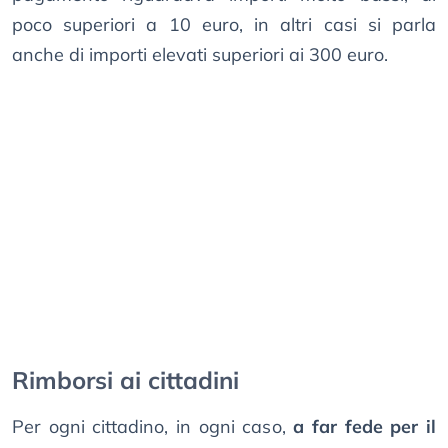
poco superiori a 10 euro, in altri casi si parla
anche di importi elevati superiori ai 300 euro.
Rimborsi ai cittadini
Per ogni cittadino, in ogni caso,
a far fede per il