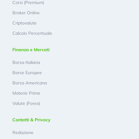
Corsi (Premium)
Broker Online
Criptovalute
Calcolo Percentuale
Finanza e Mercati
Borsa Italiana
Borse Europee
Borsa Americana
Materie Prime
Valute (Forex)
Contatti & Privacy
Redazione