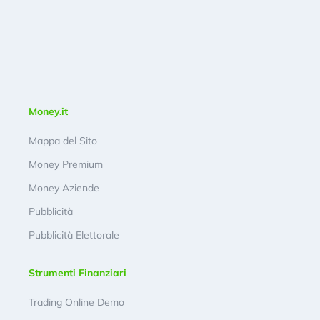
Money.it
Mappa del Sito
Money Premium
Money Aziende
Pubblicità
Pubblicità Elettorale
Strumenti Finanziari
Trading Online Demo