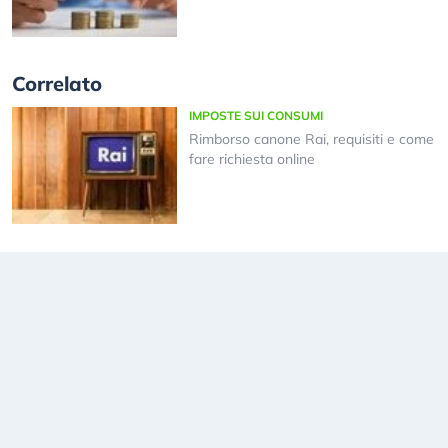
Correlato
IMPOSTE SUI CONSUMI
Rimborso canone Rai, requisiti e come
fare richiesta online