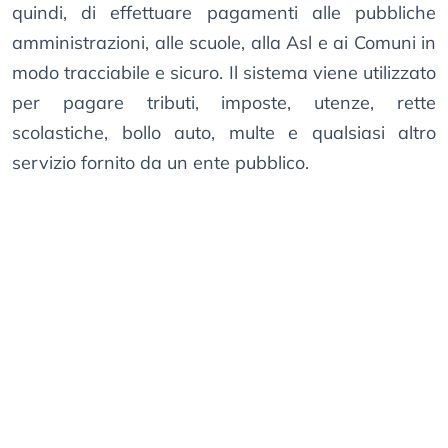
quindi, di effettuare pagamenti alle pubbliche
amministrazioni, alle scuole, alla Asl e ai Comuni in
modo tracciabile e sicuro. Il sistema viene utilizzato
per pagare tributi, imposte, utenze, rette
scolastiche, bollo auto, multe e qualsiasi altro
servizio fornito da un ente pubblico.