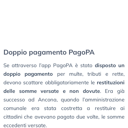
Doppio pagamento PagoPA
Se attraverso l’app PagoPA è stato
disposto un
doppio pagamento
per multe, tributi e rette,
devono scattare obbligatoriamente le
restituzioni
delle somme versate e non dovute
. Era già
successo ad Ancona, quando l’amministrazione
comunale era stata costretta a restituire ai
cittadini che avevano pagato due volte, le somme
eccedenti versate.