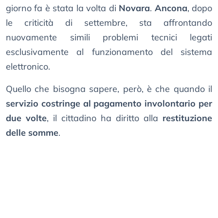
giorno fa è stata la volta di
Novara
.
Ancona
, dopo
le criticità di settembre, sta affrontando
nuovamente simili problemi tecnici legati
esclusivamente al funzionamento del sistema
elettronico.
Quello che bisogna sapere, però, è che quando il
servizio costringe al pagamento involontario per
due volte
, il cittadino ha diritto alla
restituzione
delle somme
.