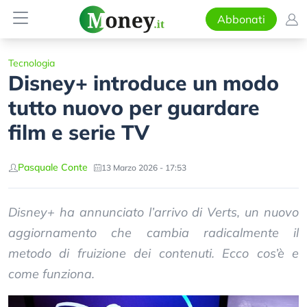
Abbonati
Tecnologia
Disney+ introduce un modo
tutto nuovo per guardare
film e serie TV
Pasquale Conte
13 Marzo 2026 - 17:53
Disney+ ha annunciato l’arrivo di Verts, un nuovo
aggiornamento che cambia radicalmente il
metodo di fruizione dei contenuti. Ecco cos’è e
come funziona.