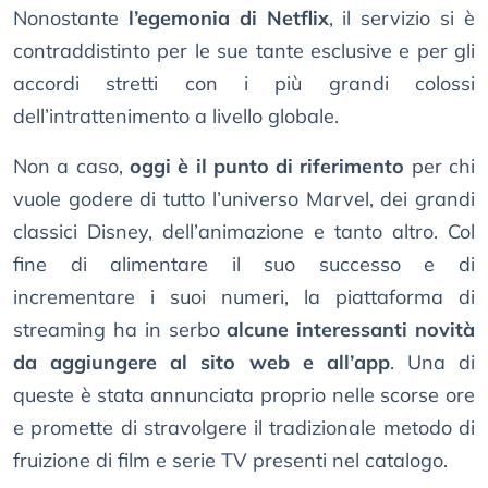
Nonostante
l’egemonia di Netflix
, il servizio si è
contraddistinto per le sue tante esclusive e per gli
accordi stretti con i più grandi colossi
dell’intrattenimento a livello globale.
Non a caso,
oggi è il punto di riferimento
per chi
vuole godere di tutto l’universo Marvel, dei grandi
classici Disney, dell’animazione e tanto altro. Col
fine di alimentare il suo successo e di
incrementare i suoi numeri, la piattaforma di
streaming ha in serbo
alcune interessanti novità
da aggiungere al sito web e all’app
. Una di
queste è stata annunciata proprio nelle scorse ore
e promette di stravolgere il tradizionale metodo di
fruizione di film e serie TV presenti nel catalogo.