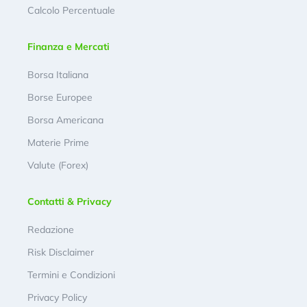
Calcolo Percentuale
Finanza e Mercati
Borsa Italiana
Borse Europee
Borsa Americana
Materie Prime
Valute (Forex)
Contatti & Privacy
Redazione
Risk Disclaimer
Termini e Condizioni
Privacy Policy