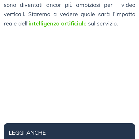
sono diventati ancor più ambiziosi per i video
verticali. Staremo a vedere quale sarà l’impatto
reale dell’
intelligenza artificiale
sul servizio.
LEGGI ANCHE