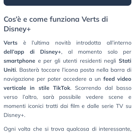
Cos’è e come funziona Verts di
Disney+
Verts
è l’ultima novità introdotta all’interno
dell’app di Disney+
, al momento solo per
smartphone
e per gli utenti residenti negli
Stati
Uniti
. Basterà toccare l’icona posta nella barra di
navigazione per poter accedere a un
feed video
verticale in stile TikTok
. Scorrendo dal basso
verso l’altro, sarà possibile vedere scene e
momenti iconici tratti dai film e dalle serie TV su
Disney+.
Ogni volta che si trova qualcosa di interessante,