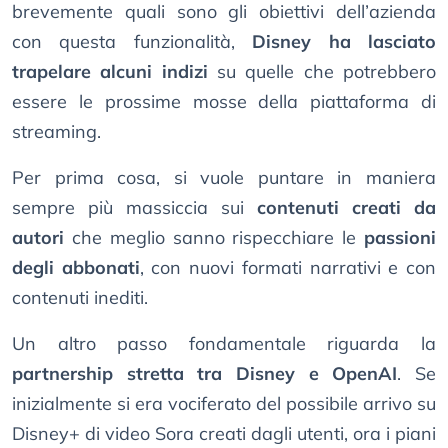
brevemente quali sono gli obiettivi dell’azienda
con questa funzionalità,
Disney ha lasciato
trapelare alcuni indizi
su quelle che potrebbero
essere le prossime mosse della piattaforma di
streaming.
Per prima cosa, si vuole puntare in maniera
sempre più massiccia sui
contenuti creati da
autori
che meglio sanno rispecchiare le
passioni
degli abbonati
, con nuovi formati narrativi e con
contenuti inediti.
Un altro passo fondamentale riguarda la
partnership stretta tra Disney e OpenAI
. Se
inizialmente si era vociferato del possibile arrivo su
Disney+ di video Sora creati dagli utenti, ora i piani