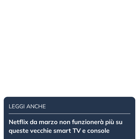
LEGGI ANCHE
Netflix da marzo non funzionerà più su
queste vecchie smart TV e console