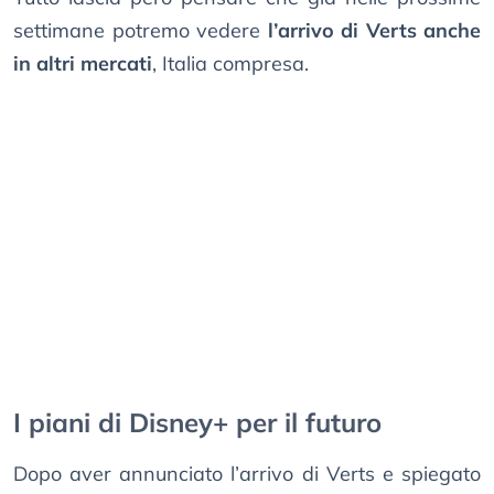
settimane potremo vedere
l’arrivo di Verts anche
in altri mercati
, Italia compresa.
I piani di Disney+ per il futuro
Dopo aver annunciato l’arrivo di Verts e spiegato