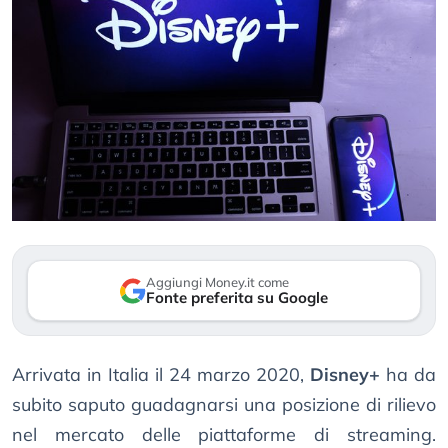
Aggiungi Money.it come
Fonte preferita su Google
Arrivata in Italia il 24 marzo 2020,
Disney+
ha da
subito saputo guadagnarsi una posizione di rilievo
nel mercato delle piattaforme di streaming.