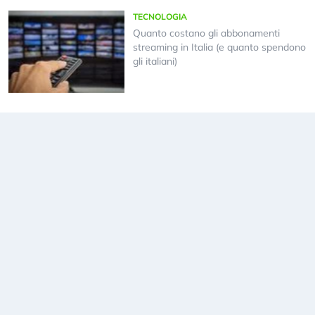
TECNOLOGIA
Quanto costano gli abbonamenti
streaming in Italia (e quanto spendono
gli italiani)