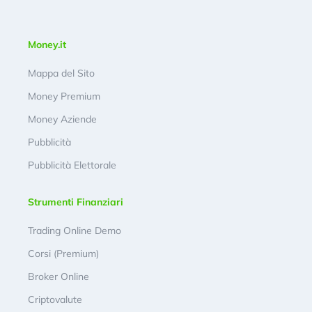
Money.it
Mappa del Sito
Money Premium
Money Aziende
Pubblicità
Pubblicità Elettorale
Strumenti Finanziari
Trading Online Demo
Corsi (Premium)
Broker Online
Criptovalute