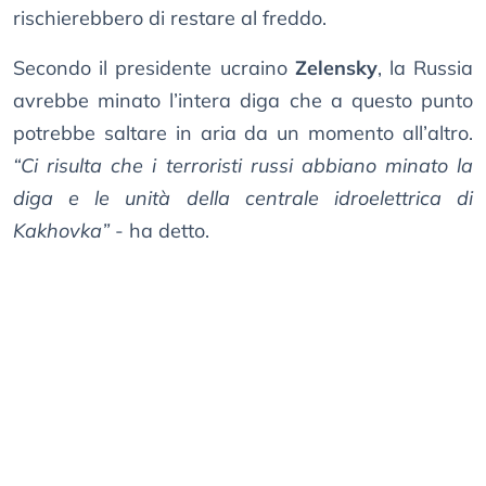
rischierebbero di restare al freddo.
Secondo il presidente ucraino
Zelensky
, la Russia
avrebbe minato l’intera diga che a questo punto
potrebbe saltare in aria da un momento all’altro.
“Ci risulta che i terroristi russi abbiano minato la
diga e le unità della centrale idroelettrica di
Kakhovka”
- ha detto.