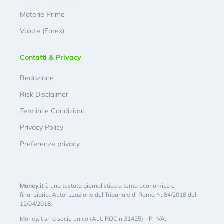
Materie Prime
Valute (Forex)
Contatti & Privacy
Redazione
Risk Disclaimer
Termini e Condizioni
Privacy Policy
Preferenze privacy
Money.it
è una testata giornalistica a tema economico e
finanziario. Autorizzazione del Tribunale di Roma N. 84/2018 del
12/04/2018.
Money.it srl a socio unico (Aut. ROC n.31425) - P. IVA: