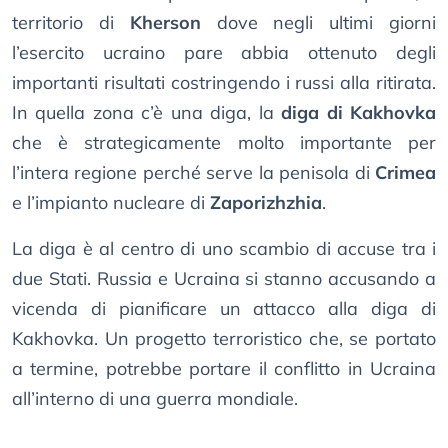
territorio di
Kherson
dove negli ultimi giorni
l’esercito ucraino pare abbia ottenuto degli
importanti risultati costringendo i russi alla ritirata.
In quella zona c’è una diga, la
diga di Kakhovka
che è strategicamente molto importante per
l’intera regione perché serve la penisola di
Crimea
e l’impianto nucleare di
Zaporizhzhia
.
La diga è al centro di uno scambio di accuse tra i
due Stati. Russia e Ucraina si stanno accusando a
vicenda di pianificare un attacco alla diga di
Kakhovka. Un progetto terroristico che, se portato
a termine, potrebbe portare il conflitto in Ucraina
all’interno di una guerra mondiale.