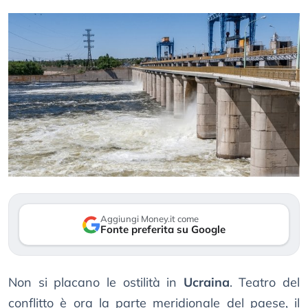
Aggiungi Money.it come
Fonte preferita su Google
Non si placano le ostilità in
Ucraina
. Teatro del
conflitto è ora la parte meridionale del paese, il