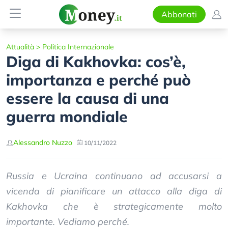
Abbonati
Attualità
>
Politica Internazionale
Diga di Kakhovka: cos’è,
importanza e perché può
essere la causa di una
guerra mondiale
Alessandro Nuzzo
10/11/2022
Russia e Ucraina continuano ad accusarsi a
vicenda di pianificare un attacco alla diga di
Kakhovka che è strategicamente molto
importante. Vediamo perché.