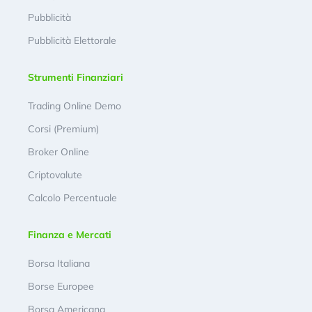
Pubblicità
Pubblicità Elettorale
Strumenti Finanziari
Trading Online Demo
Corsi (Premium)
Broker Online
Criptovalute
Calcolo Percentuale
Finanza e Mercati
Borsa Italiana
Borse Europee
Borsa Americana