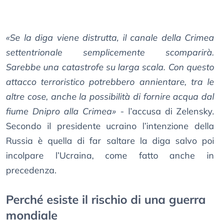
«Se la diga viene distrutta, il canale della Crimea
settentrionale semplicemente scomparirà.
Sarebbe una catastrofe su larga scala. Con questo
attacco terroristico potrebbero annientare, tra le
altre cose, anche la possibilità di fornire acqua dal
fiume Dnipro alla Crimea»
- l’accusa di Zelensky.
Secondo il presidente ucraino l’intenzione della
Russia è quella di far saltare la diga salvo poi
incolpare l’Ucraina, come fatto anche in
precedenza.
Perché esiste il rischio di una guerra
mondiale