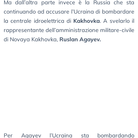
Ma dall’altra parte invece è la Russia che sta
continuando ad accusare l’Ucraina di bombardare
la centrale idroelettrica di
Kakhovka
. A svelarlo il
rappresentante dell’amministrazione militare-civile
di Novaya Kakhovka,
Ruslan Agayev.
Per Agayev l’Ucraina sta bombardando