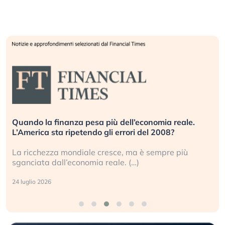
Quando la finanza pesa più dell’economia reale.
L’America sta ripetendo gli errori del 2008?
La ricchezza mondiale cresce, ma è sempre più
sganciata dall’economia reale. (…)
24 luglio 2026