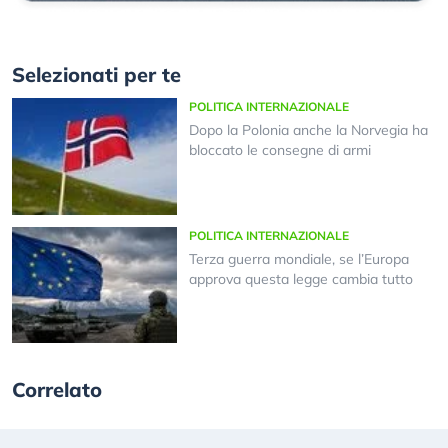
Selezionati per te
POLITICA INTERNAZIONALE
Dopo la Polonia anche la Norvegia ha
bloccato le consegne di armi
POLITICA INTERNAZIONALE
Terza guerra mondiale, se l’Europa
approva questa legge cambia tutto
Correlato