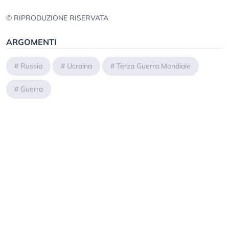
© RIPRODUZIONE RISERVATA
ARGOMENTI
#
Russia
#
Ucraina
#
Terza Guerra Mondiale
#
Guerra