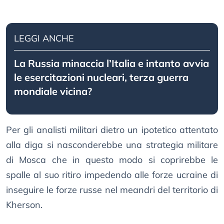
LEGGI ANCHE
La Russia minaccia l’Italia e intanto avvia
le esercitazioni nucleari, terza guerra
mondiale vicina?
Per gli analisti militari dietro un ipotetico attentato
alla diga si nasconderebbe una strategia militare
di Mosca che in questo modo si coprirebbe le
spalle al suo ritiro impedendo alle forze ucraine di
inseguire le forze russe nel meandri del territorio di
Kherson.