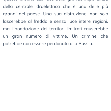
della centrale idroelettrica che è una delle più
grandi del paese. Una sua distruzione, non solo
lascerebbe al freddo e senza luce intere regioni,
ma l’inondazione dei territori limitrofi causerebbe
un gran numero di vittime. Un crimine che
potrebbe non essere perdonato alla Russia.