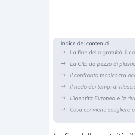
Indice dei contenuti
La fine della gratuità: il 
La CIE: da pezzo di plasti
Il confronto tecnico tra a
Il nodo dei tempi di rilasci
L’identità Europea e la riv
Cosa conviene scegliere o