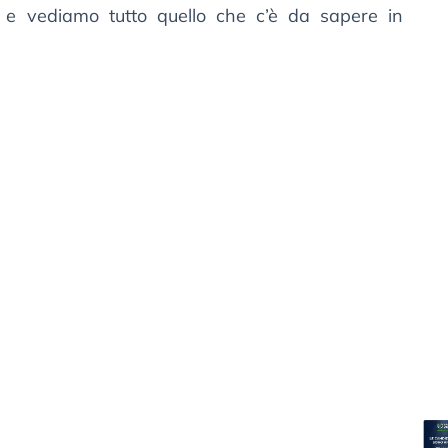
i e vediamo tutto quello che c’è da sapere in