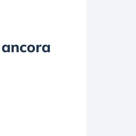
e ancora