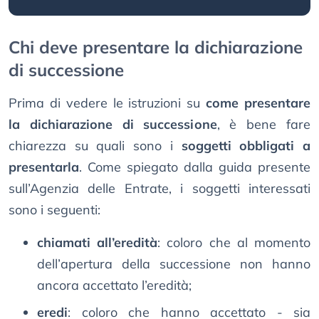
Chi deve presentare la dichiarazione
di successione
Prima di vedere le istruzioni su
come presentare
la dichiarazione di successione
, è bene fare
chiarezza su quali sono i
soggetti obbligati a
presentarla
. Come spiegato dalla guida presente
sull’Agenzia delle Entrate, i soggetti interessati
sono i seguenti:
chiamati all’eredità
: coloro che al momento
dell’apertura della successione non hanno
ancora accettato l’eredità;
eredi
: coloro che hanno accettato - sia