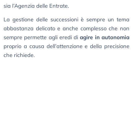
sia l’Agenzia delle Entrate.
La gestione delle successioni è sempre un tema
abbastanza delicato e anche complesso che non
sempre permette agli eredi di
agire in autonomia
proprio a causa dell’attenzione e della precisione
che richiede.