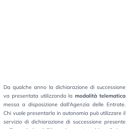
Da qualche anno la dichiarazione di successione
va presentata utilizzando la
modalità telematica
messa a disposizione dall’Agenzia delle Entrate.
Chi vuole presentarla in autonomia può utilizzare il
servizio di dichiarazione di successione presente