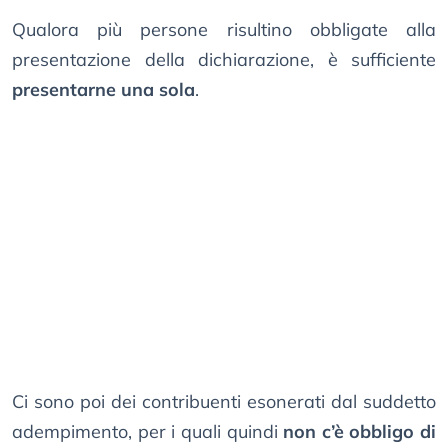
Qualora più persone risultino obbligate alla
presentazione della dichiarazione, è sufficiente
presentarne una sola
.
Ci sono poi dei contribuenti esonerati dal suddetto
adempimento, per i quali quindi
non c’è obbligo di