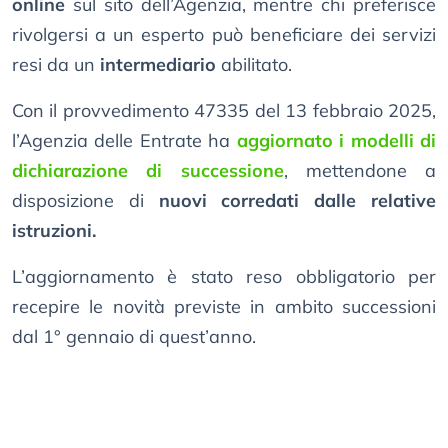
online
sul sito dell’Agenzia, mentre chi preferisce
rivolgersi a un esperto può beneficiare dei servizi
resi da un
intermediario
abilitato.
Con il provvedimento 47335 del 13 febbraio 2025,
l’Agenzia delle Entrate ha
aggiornato i modelli di
dichiarazione di successione
, mettendone a
disposizione di
nuovi corredati dalle relative
istruzioni.
L’aggiornamento è stato reso obbligatorio per
recepire le novità previste in ambito successioni
dal 1° gennaio di quest’anno.