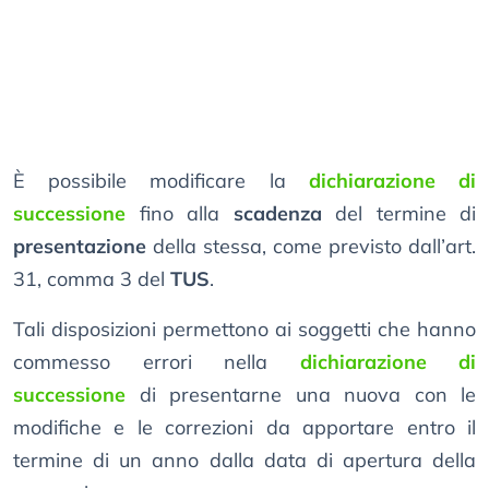
È possibile modificare la
dichiarazione di
successione
fino alla
scadenza
del termine di
presentazione
della stessa, come previsto dall’art.
31, comma 3 del
TUS
.
Tali disposizioni permettono ai soggetti che hanno
commesso errori nella
dichiarazione di
successione
di presentarne una nuova con le
modifiche e le correzioni da apportare entro il
termine di un anno dalla data di apertura della