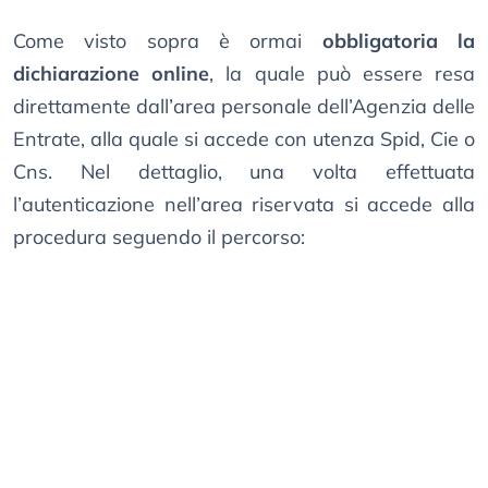
Come visto sopra è ormai
obbligatoria la
dichiarazione online
, la quale può essere resa
direttamente dall’area personale dell’Agenzia delle
Entrate, alla quale si accede con utenza Spid, Cie o
Cns. Nel dettaglio, una volta effettuata
l’autenticazione nell’area riservata si accede alla
procedura seguendo il percorso: