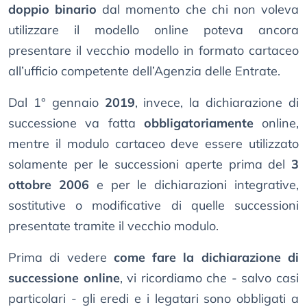
doppio binario
dal momento che chi non voleva
utilizzare il modello online poteva ancora
presentare il vecchio modello in formato cartaceo
all’ufficio competente dell’Agenzia delle Entrate.
Dal 1° gennaio
2019
, invece, la dichiarazione di
successione va fatta
obbligatoriamente
online,
mentre il modulo cartaceo deve essere utilizzato
solamente per le successioni aperte prima del
3
ottobre 2006
e per le dichiarazioni integrative,
sostitutive o modificative di quelle successioni
presentate tramite il vecchio modulo.
Prima di vedere
come fare la dichiarazione di
successione online
, vi ricordiamo che - salvo casi
particolari - gli eredi e i legatari sono obbligati a