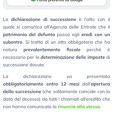
La
dichiarazione di successione
è l’atto con il
quale si comunica all’Agenzia delle Entrate che il
patrimonio del defunto
passa agli
eredi con un
subentro
. Si tratta di un atto obbligatorio che ha
natura
prevalentemente fiscale
perché è
necessario per la
determinazione delle imposte
di
successione dovute.
La dichiarazione va presentata
obbligatoriamente entro 12 mesi
dall’
apertura
della successione
(che solitamente coincide con la
data del decesso) da tutti i chiamati all’eredità che
non hanno comunicato la
rinuncia alla stessa
.