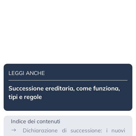
LEGGI ANCHE
Successione ereditaria, come funziona,
tipi e regole
Indice dei contenuti
Dichiarazione di successione: i nuovi