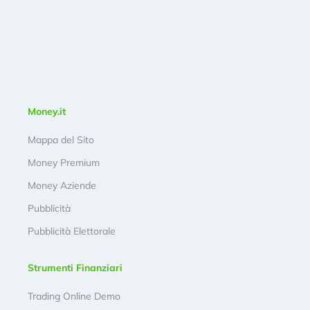
Money.it
Mappa del Sito
Money Premium
Money Aziende
Pubblicità
Pubblicità Elettorale
Strumenti Finanziari
Trading Online Demo