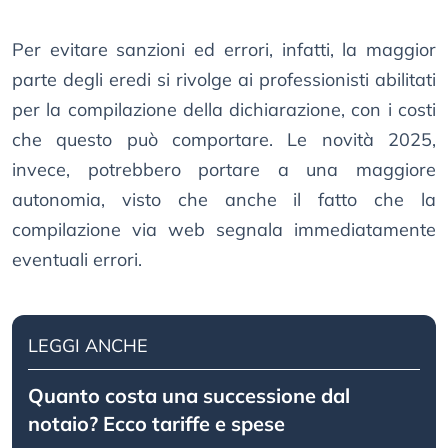
Per evitare sanzioni ed errori, infatti, la maggior
parte degli eredi si rivolge ai professionisti abilitati
per la compilazione della dichiarazione, con i costi
che questo può comportare. Le novità 2025,
invece, potrebbero portare a una maggiore
autonomia, visto che anche il fatto che la
compilazione via web segnala immediatamente
eventuali errori.
LEGGI ANCHE
Quanto costa una successione dal
notaio? Ecco tariffe e spese