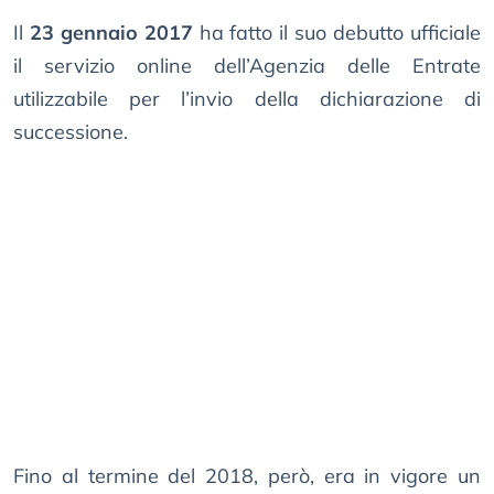
Il
23 gennaio 2017
ha fatto il suo debutto ufficiale
il servizio online dell’Agenzia delle Entrate
utilizzabile per l’invio della dichiarazione di
successione.
Fino al termine del 2018, però, era in vigore un