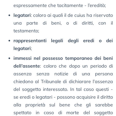
espressamente che tacitamente - l’eredità;
legatari
: coloro ai quali il de cuius ha riservato
una parte di beni, o di diritti, con il
testamento;
rappresentanti legali degli eredi o dei
legatari
;
immessi nel possesso temporaneo dei beni
dell’assente
: coloro che dopo un periodo di
assenza senza notizie di una persona
chiedono al Tribunale di dichiarare l’assenza
del soggetto interessato. In tal caso questi -
se eredi o legatari - possono acquisire il diritto
alla proprietà sul bene che gli sarebbe
spettato in caso di morte del soggetto