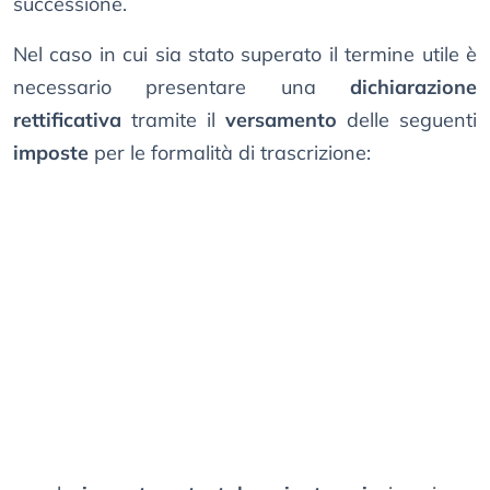
successione.
Nel caso in cui sia stato superato il termine utile è
necessario presentare una
dichiarazione
rettificativa
tramite il
versamento
delle seguenti
imposte
per le formalità di trascrizione: