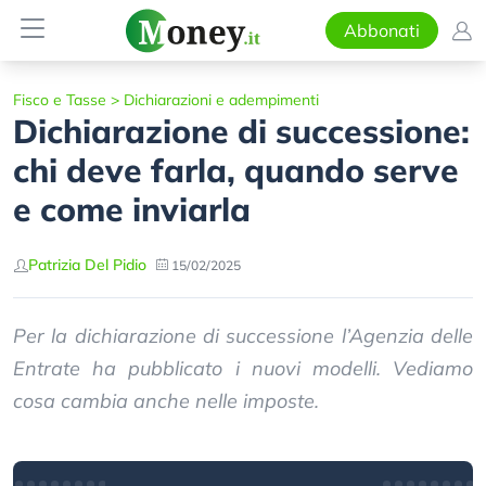
Abbonati
Fisco e Tasse
>
Dichiarazioni e adempimenti
Dichiarazione di successione:
chi deve farla, quando serve
e come inviarla
Patrizia Del Pidio
15/02/2025
Per la dichiarazione di successione l’Agenzia delle
Entrate ha pubblicato i nuovi modelli. Vediamo
cosa cambia anche nelle imposte.