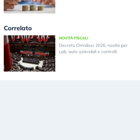
Correlato
NOVITÀ FISCALI
Decreto Omnibus 2026, novità per
cpb, auto aziendali e controlli