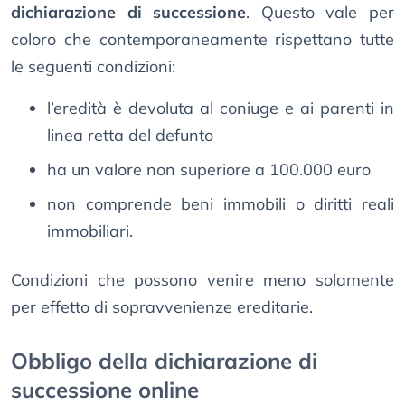
dichiarazione di successione
. Questo vale per
coloro che contemporaneamente rispettano tutte
le seguenti condizioni:
l’eredità è devoluta al coniuge e ai parenti in
linea retta del defunto
ha un valore non superiore a 100.000 euro
non comprende beni immobili o diritti reali
immobiliari.
Condizioni che possono venire meno solamente
per effetto di sopravvenienze ereditarie.
Obbligo della dichiarazione di
successione online