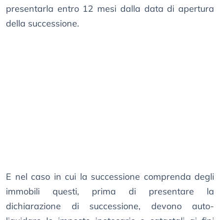
presentarla entro 12 mesi dalla data di apertura
della successione.
E nel caso in cui la successione comprenda degli
immobili questi, prima di presentare la
dichiarazione di successione, devono auto-