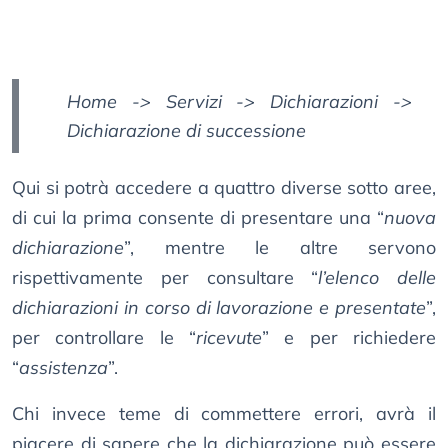
Home -> Servizi -> Dichiarazioni ->
Dichiarazione di successione
Qui si potrà accedere a quattro diverse sotto aree,
di cui la prima consente di presentare una “
nuova
dichiarazione
”, mentre le altre servono
rispettivamente per consultare “
l’elenco delle
dichiarazioni in corso di lavorazione e presentate
”,
per controllare le “
ricevute
” e per richiedere
“
assistenza
”.
Chi invece teme di commettere errori, avrà il
piacere di sapere che la dichiarazione può essere