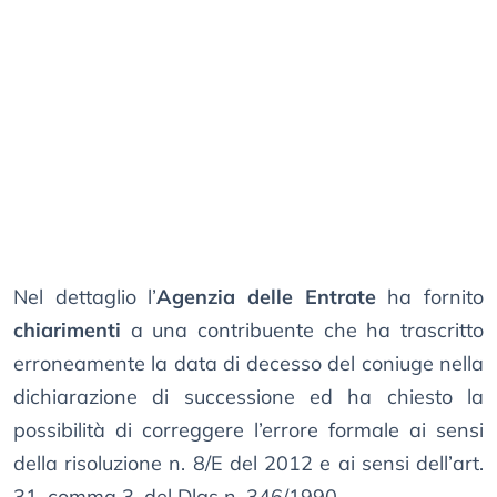
Nel dettaglio l’
Agenzia delle Entrate
ha fornito
chiarimenti
a una contribuente che ha trascritto
erroneamente la data di decesso del coniuge nella
dichiarazione di successione ed ha chiesto la
possibilità di correggere l’errore formale ai sensi
della risoluzione n. 8/E del 2012 e ai sensi dell’art.
31, comma 3, del Dlgs n. 346/1990.