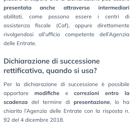
presentata anche attraverso intermediari
abilitati, come possono essere i centri di
assistenza fiscale (Caf), oppure direttamente
rivolgendosi all’ufficio competente dell’Agenzia
delle Entrate.
Dichiarazione di successione
rettificativa, quando si usa?
Per la dichiarazione di successione è possibile
apportare
modifiche
e
correzioni
entro la
scadenza
del termine di
presentazione
, lo ha
chiarito l’Agenzia delle Entrate con la risposta n.
92 del 4 dicembre 2018.