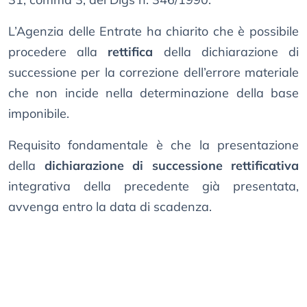
L’Agenzia delle Entrate ha chiarito che è possibile
procedere alla
rettifica
della dichiarazione di
successione per la correzione dell’errore materiale
che non incide nella determinazione della base
imponibile.
Requisito fondamentale è che la presentazione
della
dichiarazione di successione rettificativa
integrativa della precedente già presentata,
avvenga entro la data di scadenza.