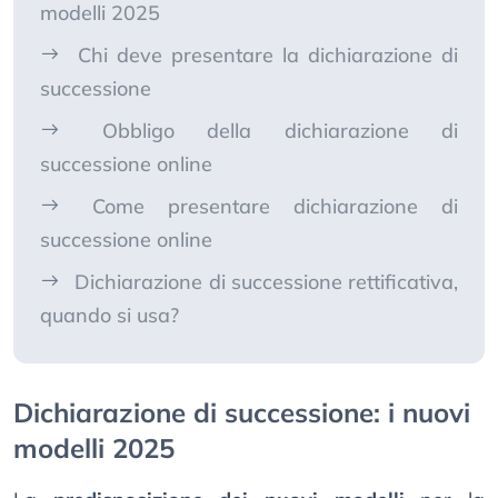
modelli 2025
Chi deve presentare la dichiarazione di
successione
Obbligo della dichiarazione di
successione online
Come presentare dichiarazione di
successione online
Dichiarazione di successione rettificativa,
quando si usa?
Dichiarazione di successione: i nuovi
modelli 2025