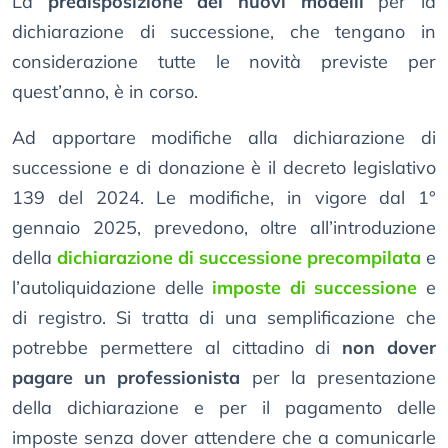
La
predisposizione dei nuovi modelli
per la
dichiarazione di successione, che tengano in
considerazione tutte le novità previste per
quest’anno, è in corso.
Ad apportare modifiche alla dichiarazione di
successione e di donazione è il decreto legislativo
139 del 2024. Le modifiche, in vigore dal 1°
gennaio 2025, prevedono, oltre all’introduzione
della
dichiarazione di successione precompilata
e
l’autoliquidazione delle
imposte di successione
e
di registro. Si tratta di una semplificazione che
potrebbe permettere al cittadino di
non dover
pagare un professionista
per la presentazione
della dichiarazione e per il pagamento delle
imposte senza dover attendere che a comunicarle