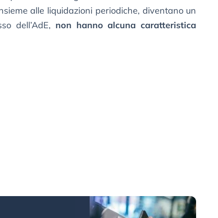
insieme alle liquidazioni periodiche, diventano un
so dell’AdE,
non hanno alcuna caratteristica