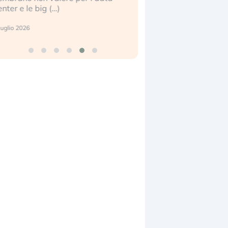
2 luglio 2026