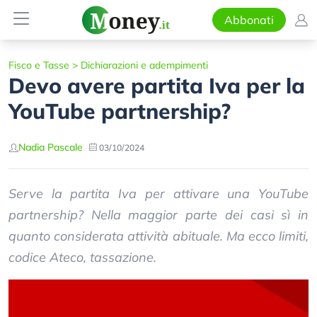
Abbonati
Fisco e Tasse
>
Dichiarazioni e adempimenti
Devo avere partita Iva per la
YouTube partnership?
Nadia Pascale
03/10/2024
Serve la partita Iva per attivare una YouTube
partnership? Nella maggior parte dei casi sì in
quanto considerata attività abituale. Ma ecco limiti,
codice Ateco, tassazione.