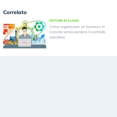
Correlato
FATTURE IN CLOUD
Come organizzare un business in
crescita senza perdere il controllo
operativo