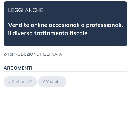
LEGGI ANCHE
Vendite online occasionali o professionali,
il diverso trattamento fiscale
© RIPRODUZIONE RISERVATA
ARGOMENTI
#
Partita IVA
#
Youtube