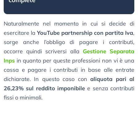
Naturalmente nel momento in cui si decide di
esercitare la
YouTube partnership con partita Iva
,
sorge anche l’obbligo di pagare i contributi,
occorre quindi scriversi alla
Gestione Separata
Inps
in quanto per queste professioni non vi è una
cassa e pagare i contributi in base alle entrate
dichiarate. In questo caso con
aliquota pari al
26,23% sul reddito imponibile
e senza contributi
fissi o minimali.