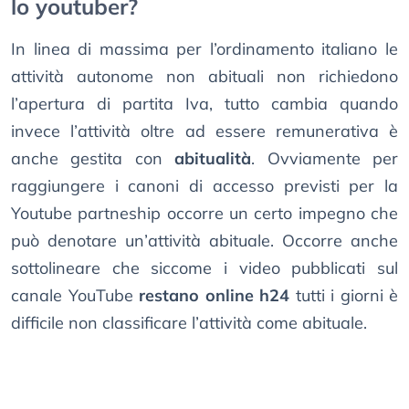
lo youtuber?
In linea di massima per l’ordinamento italiano le
attività autonome non abituali non richiedono
l’apertura di partita Iva, tutto cambia quando
invece l’attività oltre ad essere remunerativa è
anche gestita con
abitualità
. Ovviamente per
raggiungere i canoni di accesso previsti per la
Youtube partneship occorre un certo impegno che
può denotare un’attività abituale. Occorre anche
sottolineare che siccome i video pubblicati sul
canale YouTube
restano online h24
tutti i giorni è
difficile non classificare l’attività come abituale.