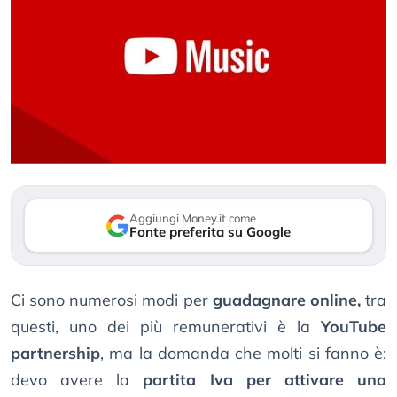
Aggiungi Money.it come
Fonte preferita su Google
Ci sono numerosi modi per
guadagnare online,
tra
questi, uno dei più remunerativi è la
YouTube
partnership
, ma la domanda che molti si fanno è:
devo avere la
partita Iva per attivare una