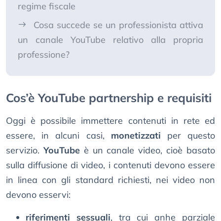
regime fiscale
Cosa succede se un professionista attiva
un canale YouTube relativo alla propria
professione?
Cos’è YouTube partnership e requisiti
Oggi è possibile immettere contenuti in rete ed
essere, in alcuni casi,
monetizzati
per questo
servizio.
YouTube
è un canale video, cioè basato
sulla diffusione di video, i contenuti devono essere
in linea con gli standard richiesti, nei video non
devono esservi:
riferimenti sessuali
, tra cui anhe parziale