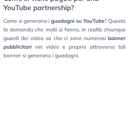
YouTube partnership?
Come si generano i
guadagni su YouTube
? Questa
la domanda che molti si fanno, in realtà chiunque
guardi dei video sa che ci sono numerosi
banner
pubblicitari
nei video e proprio attraverso tali
banner si generano i guadagni.