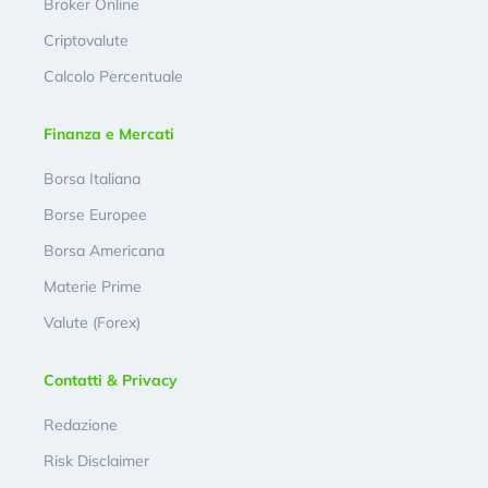
Broker Online
Criptovalute
Calcolo Percentuale
Finanza e Mercati
Borsa Italiana
Borse Europee
Borsa Americana
Materie Prime
Valute (Forex)
Contatti & Privacy
Redazione
Risk Disclaimer