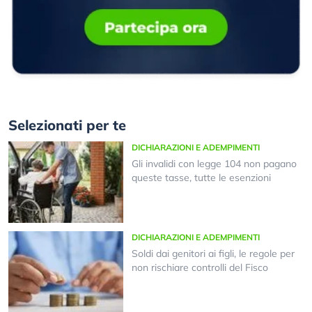
Selezionati per te
DICHIARAZIONI E ADEMPIMENTI
Gli invalidi con legge 104 non pagano
queste tasse, tutte le esenzioni
DICHIARAZIONI E ADEMPIMENTI
Soldi dai genitori ai figli, le regole per
non rischiare controlli del Fisco