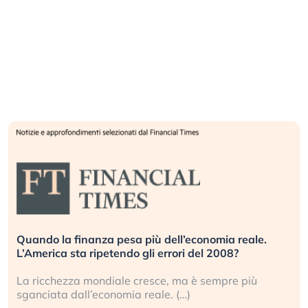
Quando la finanza pesa più dell’economia reale.
L’America sta ripetendo gli errori del 2008?
La ricchezza mondiale cresce, ma è sempre più
sganciata dall’economia reale. (…)