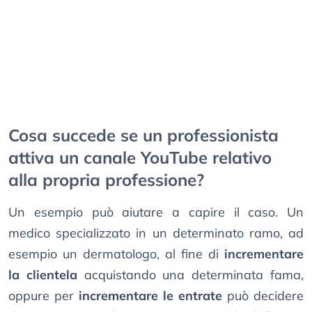
Cosa succede se un professionista
attiva un canale YouTube relativo
alla propria professione?
Un esempio può aiutare a capire il caso. Un
medico specializzato in un determinato ramo, ad
esempio un dermatologo, al fine di
incrementare
la clientela
acquistando una determinata fama,
oppure per
incrementare le entrate
può decidere