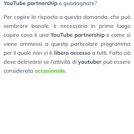
YouTube partnership
e guadagnare?
Per capire la risposta a questa domanda, che può
sembrare banale, è necessario in primo luogo
capire cosa è una
YouTube partnership
e come si
viene ammessi a questo particolare programma
per il quale non vi è
libero accesso
a tutti. Fatto ciò
deve delinearsi se l’attività di
youtuber
può essere
considerata
occasionale
.