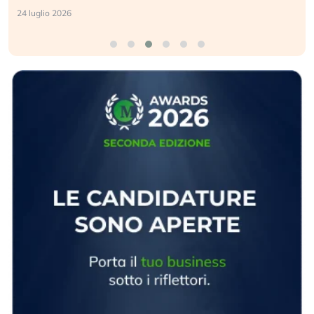
24 luglio 2026