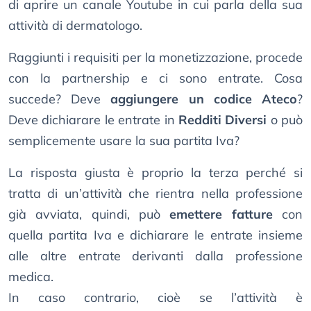
di aprire un canale Youtube in cui parla della sua
attività di dermatologo.
Raggiunti i requisiti per la monetizzazione, procede
con la partnership e ci sono entrate. Cosa
succede? Deve
aggiungere un codice Ateco
?
Deve dichiarare le entrate in
Redditi Diversi
o può
semplicemente usare la sua partita Iva?
La risposta giusta è proprio la terza perché si
tratta di un’attività che rientra nella professione
già avviata, quindi, può
emettere fatture
con
quella partita Iva e dichiarare le entrate insieme
alle altre entrate derivanti dalla professione
medica.
In caso contrario, cioè se l’attività è