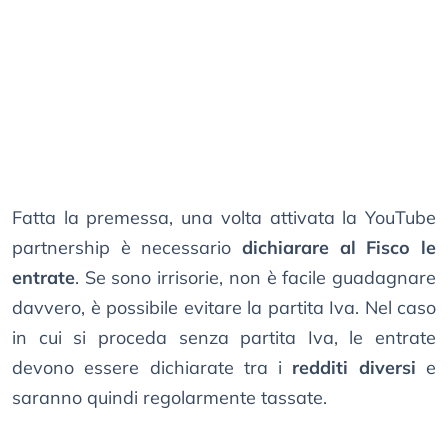
Fatta la premessa, una volta attivata la YouTube
partnership è necessario
dichiarare al Fisco le
entrate
. Se sono irrisorie, non è facile guadagnare
davvero, è possibile evitare la partita Iva. Nel caso
in cui si proceda senza partita Iva, le entrate
devono essere dichiarate tra i
redditi diversi
e
saranno quindi regolarmente tassate.