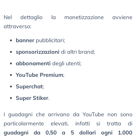
Nel dettaglio la monetizzazione avviene
attraverso:
banner
pubblicitari;
sponsorizzazioni
di altri brand;
abbonamenti
degli utenti;
YouTube Premium
;
Superchat
;
Super Stiker
.
I guadagni che arrivano da YouTube non sono
particolarmente elevati, infatti si tratta di
guadagni da 0,50 a 5 dollari ogni 1.000