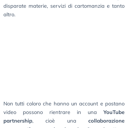
disparate materie, servizi di cartomanzia e tanto
altro.
Non tutti coloro che hanno un account e postano
video possono rientrare in una
YouTube
partnership
, cioè una
collaborazione