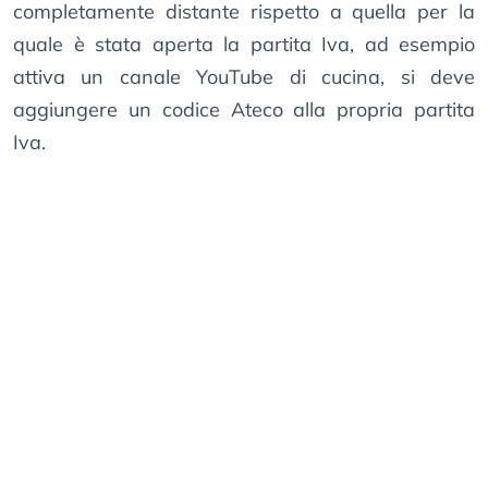
completamente distante rispetto a quella per la
quale è stata aperta la partita Iva, ad esempio
attiva un canale YouTube di cucina, si deve
aggiungere un codice Ateco alla propria partita
Iva.