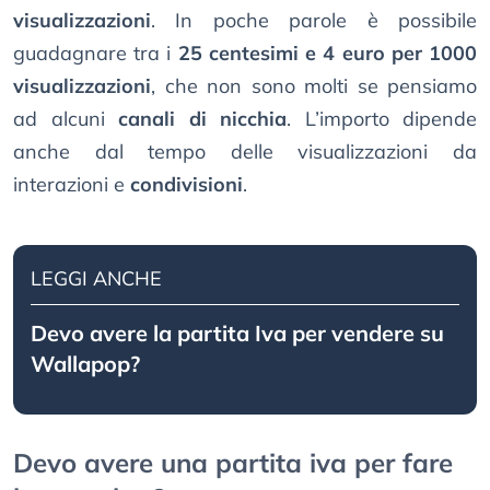
visualizzazioni
. In poche parole è possibile
guadagnare tra i
25 centesimi e 4 euro per 1000
visualizzazioni
, che non sono molti se pensiamo
ad alcuni
canali di nicchia
. L’importo dipende
anche dal tempo delle visualizzazioni da
interazioni e
condivisioni
.
LEGGI ANCHE
Devo avere la partita Iva per vendere su
Wallapop?
Devo avere una partita iva per fare