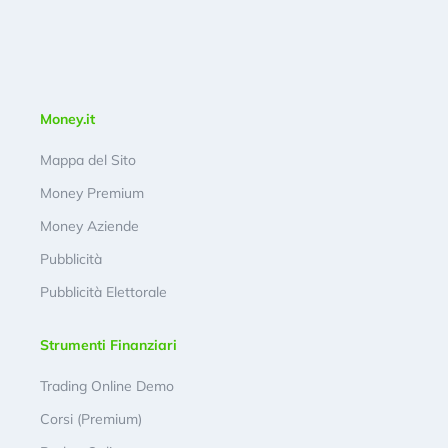
Money.it
Mappa del Sito
Money Premium
Money Aziende
Pubblicità
Pubblicità Elettorale
Strumenti Finanziari
Trading Online Demo
Corsi (Premium)