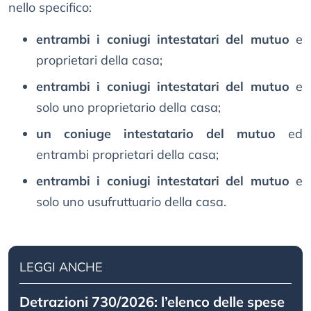
nello specifico:
entrambi i coniugi intestatari del mutuo
e
proprietari della casa;
entrambi i coniugi intestatari del mutuo
e
solo uno proprietario della casa;
un coniuge intestatario del mutuo
ed
entrambi proprietari della casa;
entrambi i coniugi intestatari del mutuo
e
solo uno usufruttuario della casa.
LEGGI ANCHE
Detrazioni 730/2026: l’elenco delle spese