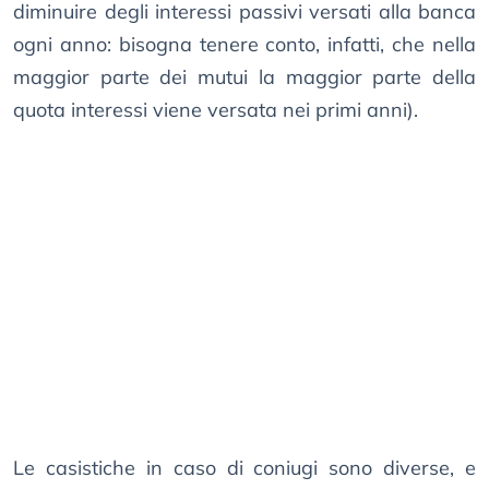
diminuire degli interessi passivi versati alla banca
ogni anno: bisogna tenere conto, infatti, che nella
maggior parte dei mutui la maggior parte della
quota interessi viene versata nei primi anni).
Le casistiche in caso di coniugi sono diverse, e