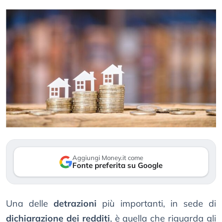
Aggiungi Money.it come
Fonte preferita su Google
Una delle
detrazioni
più importanti, in sede di
dichiarazione dei redditi
, è quella che riguarda gli