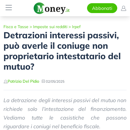
Abbonati
Fisco e Tasse
>
Imposte sui redditi
>
Irpef
Detrazioni interessi passivi,
può averle il coniuge non
proprietario intestatario del
mutuo?
Patrizia Del Pidio
02/05/2025
La detrazione degli interessi passivi del mutuo non
richiede solo l’intestazione del finanziamento.
Vediamo tutte le casistiche che possono
riguardare i coniugi nel beneficio fiscale.