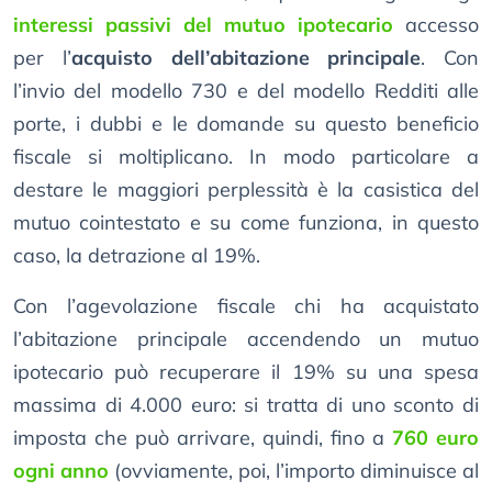
interessi passivi del mutuo ipotecario
accesso
per l’
acquisto dell’abitazione principale
. Con
l’invio del modello 730 e del modello Redditi alle
porte, i dubbi e le domande su questo beneficio
fiscale si moltiplicano. In modo particolare a
destare le maggiori perplessità è la casistica del
mutuo cointestato e su come funziona, in questo
caso, la detrazione al 19%.
Con l’agevolazione fiscale chi ha acquistato
l’abitazione principale accendendo un mutuo
ipotecario può recuperare il 19% su una spesa
massima di 4.000 euro: si tratta di uno sconto di
imposta che può arrivare, quindi, fino a
760 euro
ogni anno
(ovviamente, poi, l’importo diminuisce al