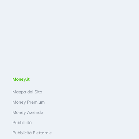
Money.it
Mappa del Sito
Money Premium
Money Aziende
Pubblicità
Pubblicità Elettorale