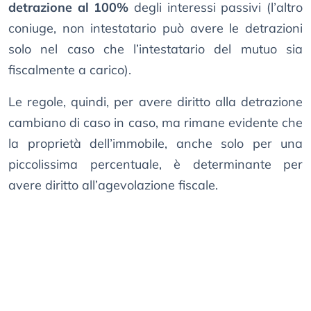
detrazione al 100%
degli interessi passivi (l’altro
coniuge, non intestatario può avere le detrazioni
solo nel caso che l’intestatario del mutuo sia
fiscalmente a carico).
Le regole, quindi, per avere diritto alla detrazione
cambiano di caso in caso, ma rimane evidente che
la proprietà dell’immobile, anche solo per una
piccolissima percentuale, è determinante per
avere diritto all’agevolazione fiscale.