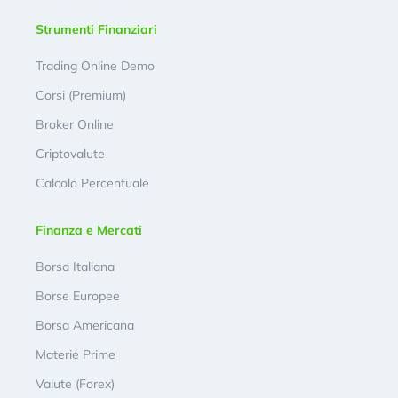
Strumenti Finanziari
Trading Online Demo
Corsi (Premium)
Broker Online
Criptovalute
Calcolo Percentuale
Finanza e Mercati
Borsa Italiana
Borse Europee
Borsa Americana
Materie Prime
Valute (Forex)