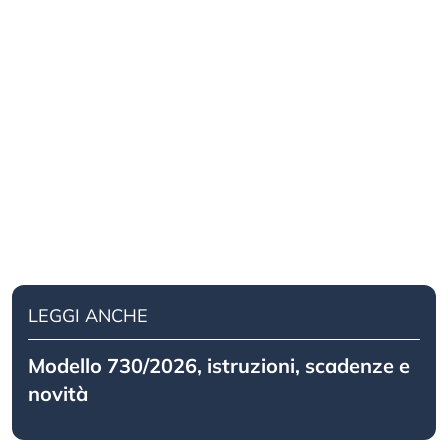
LEGGI ANCHE
Modello 730/2026, istruzioni, scadenze e
novità