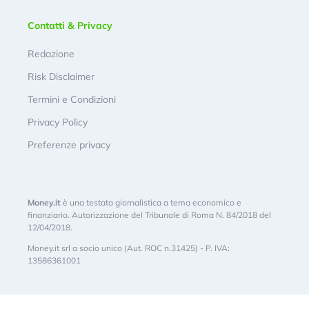
Contatti & Privacy
Redazione
Risk Disclaimer
Termini e Condizioni
Privacy Policy
Preferenze privacy
Money.it
è una testata giornalistica a tema economico e
finanziario. Autorizzazione del Tribunale di Roma N. 84/2018 del
12/04/2018.
Money.it srl a socio unico (Aut. ROC n.31425) - P. IVA:
13586361001