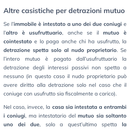
Altre casistiche per detrazioni mutuo
Se l’
immobile è intestato a uno dei due coniugi
e
l’
altro è usufruttuario
, anche se il
mutuo è
cointestato
e lo paga anche chi ha usufrutto, la
detrazione spetta solo al nudo proprietario
. Se
l’intero mutuo è pagato dall’usufruttuario la
detrazione degli interessi passivi non spetta a
nessuno (in questo caso il nudo proprietario può
avere diritto alla detrazione solo nel caso che il
coniuge con usufrutto sia fiscalmente a carico).
Nel caso, invece, la
casa sia intestata a entrambi
i coniugi
, ma intestatario del
mutuo sia soltanto
uno dei due
, solo a quest’ultimo spetta
la