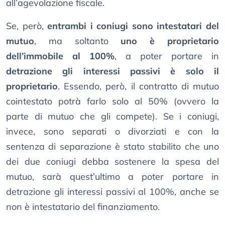
all’agevolazione fiscale.
Se, però,
entrambi i coniugi sono intestatari del
mutuo
, ma soltanto
uno è proprietario
dell’immobile al 100%
, a poter portare in
detrazione gli interessi passivi è solo il
proprietario
. Essendo, però, il contratto di mutuo
cointestato potrà farlo solo al 50% (ovvero la
parte di mutuo che gli compete). Se i coniugi,
invece, sono separati o divorziati e con la
sentenza di separazione è stato stabilito che uno
dei due coniugi debba sostenere la spesa del
mutuo, sarà quest’ultimo a poter portare in
detrazione gli interessi passivi al 100%, anche se
non è intestatario del finanziamento.