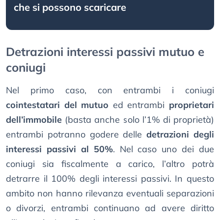
che si possono scaricare
Detrazioni interessi passivi mutuo e
coniugi
Nel primo caso, con entrambi i coniugi
cointestatari del mutuo
ed entrambi
proprietari
dell’immobile
(basta anche solo l’1% di proprietà)
entrambi potranno godere delle
detrazioni degli
interessi passivi al 50%
. Nel caso uno dei due
coniugi sia fiscalmente a carico, l’altro potrà
detrarre il 100% degli interessi passivi. In questo
ambito non hanno rilevanza eventuali separazioni
o divorzi, entrambi continuano ad avere diritto