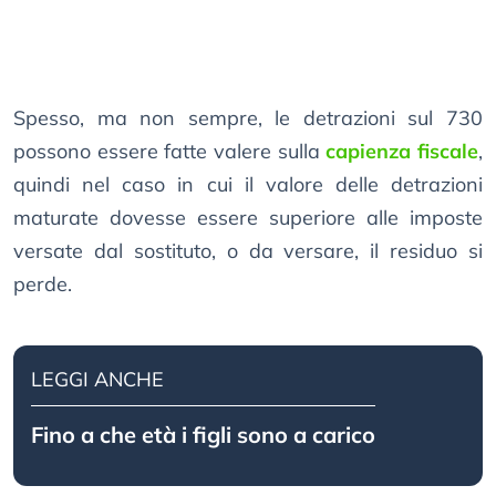
Spesso, ma non sempre, le detrazioni sul 730
possono essere fatte valere sulla
capienza fiscale
,
quindi nel caso in cui il valore delle detrazioni
maturate dovesse essere superiore alle imposte
versate dal sostituto, o da versare, il residuo si
perde.
LEGGI ANCHE
Fino a che età i figli sono a carico