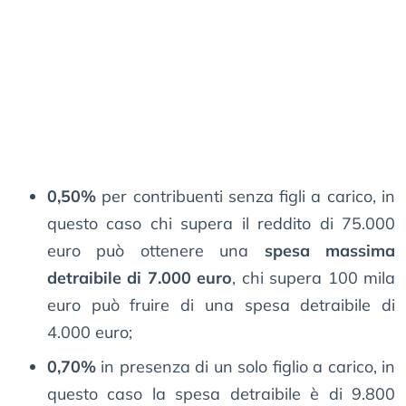
0,50%
per contribuenti senza figli a carico, in
questo caso chi supera il reddito di 75.000
euro può ottenere una
spesa massima
detraibile di 7.000 euro
, chi supera 100 mila
euro può fruire di una spesa detraibile di
4.000 euro;
0,70%
in presenza di un solo figlio a carico, in
questo caso la spesa detraibile è di 9.800