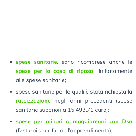
spese sanitarie
, sono ricomprese anche le
spese per la casa di riposo
, limitatamente
alle spese sanitarie;
spese sanitarie per le quali è stata richiesta la
rateizzazione
negli anni precedenti (spese
sanitarie superiori a 15.493,71 euro);
spese per minori o maggiorenni con Dsa
(Disturbi specifici dell’apprendimento);