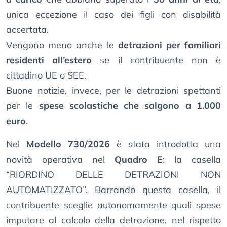
unica eccezione il caso dei figli con disabilità
accertata.
Vengono meno anche le
detrazioni per familiari
residenti all’estero
se il contribuente non è
cittadino UE o SEE.
Buone notizie, invece, per le detrazioni spettanti
per le
spese scolastiche che salgono a 1.000
euro
.
Nel
Modello 730/2026
è stata introdotta una
novità operativa nel
Quadro E
: la casella
“RIORDINO DELLE DETRAZIONI NON
AUTOMATIZZATO”. Barrando questa casella, il
contribuente sceglie autonomamente quali spese
imputare al calcolo della detrazione, nel rispetto