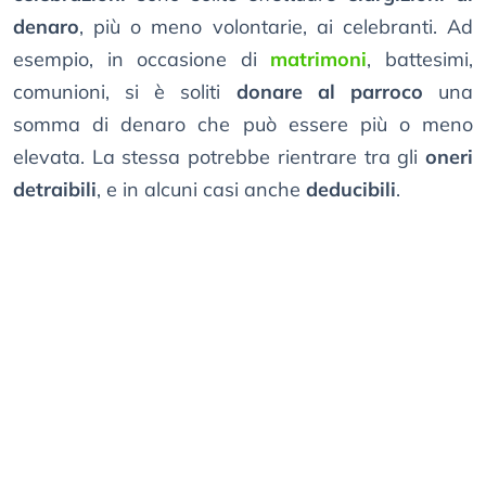
denaro
, più o meno volontarie, ai celebranti. Ad
esempio, in occasione di
matrimoni
, battesimi,
comunioni, si è soliti
donare al parroco
una
somma di denaro che può essere più o meno
elevata. La stessa potrebbe rientrare tra gli
oneri
detraibili
, e in alcuni casi anche
deducibili
.