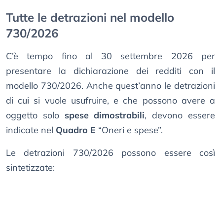
Tutte le detrazioni nel modello
730/2026
C’è tempo fino al 30 settembre 2026 per
presentare la dichiarazione dei redditi con il
modello 730/2026. Anche quest’anno le detrazioni
di cui si vuole usufruire, e che possono avere a
oggetto solo
spese dimostrabili
, devono essere
indicate nel
Quadro E
“Oneri e spese”.
Le detrazioni 730/2026 possono essere così
sintetizzate: