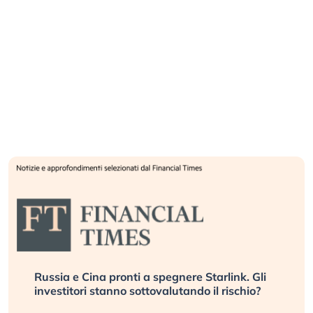
Russia e Cina pronti a spegnere Starlink. Gli
investitori stanno sottovalutando il rischio?