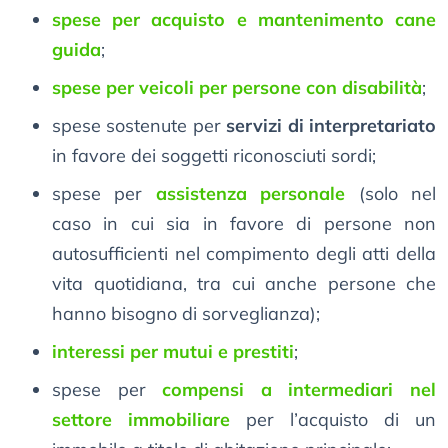
spese per acquisto e mantenimento cane
guida
;
spese per veicoli per persone con disabilità
;
spese sostenute per
servizi di interpretariato
in favore dei soggetti riconosciuti sordi;
spese per
assistenza personale
(solo nel
caso in cui sia in favore di persone non
autosufficienti nel compimento degli atti della
vita quotidiana, tra cui anche persone che
hanno bisogno di sorveglianza);
interessi per mutui e prestiti
;
spese per
compensi a intermediari nel
settore immobiliare
per l’acquisto di un