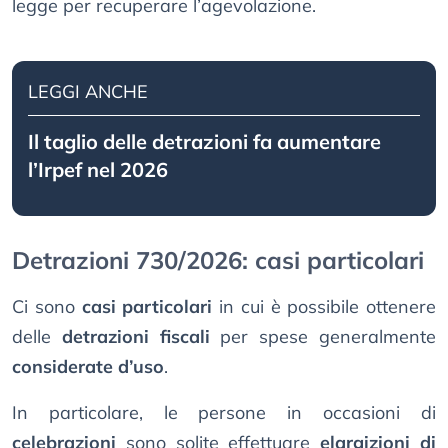
legge per recuperare l’agevolazione.
LEGGI ANCHE
Il taglio delle detrazioni fa aumentare
l’Irpef nel 2026
Detrazioni 730/2026: casi particolari
Ci sono
casi particolari
in cui è possibile ottenere
delle
detrazioni fiscali
per spese generalmente
considerate d’uso
.
In particolare, le persone in occasioni di
celebrazioni
sono solite effettuare
elargizioni di