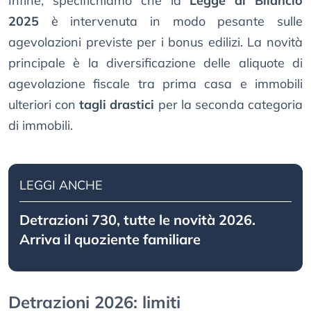
Infine, specifichiamo che la
Legge di Bilancio
2025
è intervenuta in modo pesante sulle
agevolazioni previste per i bonus edilizi. La novità
principale è la diversificazione delle aliquote di
agevolazione fiscale tra prima casa e immobili
ulteriori con
tagli drastici
per la seconda categoria
di immobili.
LEGGI ANCHE
Detrazioni 730, tutte le novità 2026.
Arriva il quoziente familiare
Detrazioni 2026: limiti