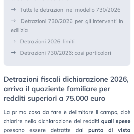
Tutte le detrazioni nel modello 730/2026
Detrazioni 730/2026 per gli interventi in
edilizia
Detrazioni 2026: limiti
Detrazioni 730/2026: casi particolari
Detrazioni fiscali dichiarazione 2026,
arriva il quoziente familiare per
redditi superiori a 75.000 euro
La prima cosa da fare è delimitare il campo, cioè
chiarire nella dichiarazione dei redditi
quali spese
possono essere detratte dal
punto di vista