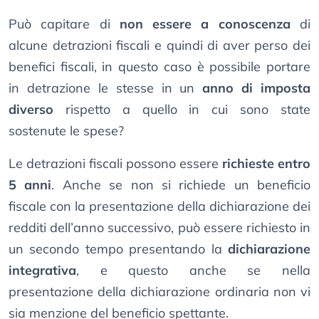
Può capitare di
non essere a conoscenza
di
alcune detrazioni fiscali e quindi di aver perso dei
benefici fiscali, in questo caso è possibile portare
in detrazione le stesse in un
anno di imposta
diverso
rispetto a quello in cui sono state
sostenute le spese?
Le detrazioni fiscali possono essere
richieste entro
5 anni
. Anche se non si richiede un beneficio
fiscale con la presentazione della dichiarazione dei
redditi dell’anno successivo, può essere richiesto in
un secondo tempo presentando la
dichiarazione
integrativa
, e questo anche se nella
presentazione della dichiarazione ordinaria non vi
sia menzione del beneficio spettante.