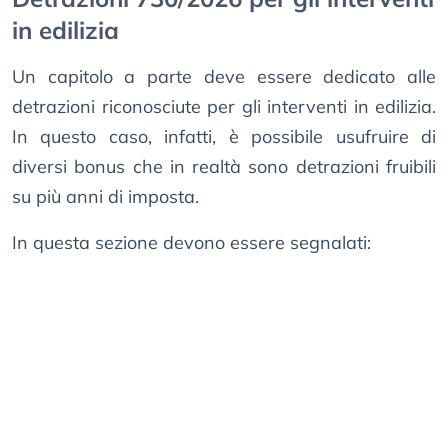
in edilizia
Un capitolo a parte deve essere dedicato alle
detrazioni riconosciute per gli interventi in edilizia.
In questo caso, infatti, è possibile usufruire di
diversi bonus che in realtà sono detrazioni fruibili
su più anni di imposta.
In questa sezione devono essere segnalati: