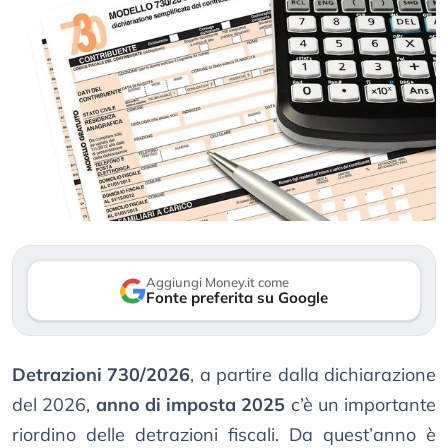
Aggiungi Money.it come
Fonte preferita su Google
Detrazioni 730/2026
, a partire dalla dichiarazione
del 2026,
anno di imposta 2025
c’è un importante
riordino delle detrazioni fiscali. Da quest’anno è