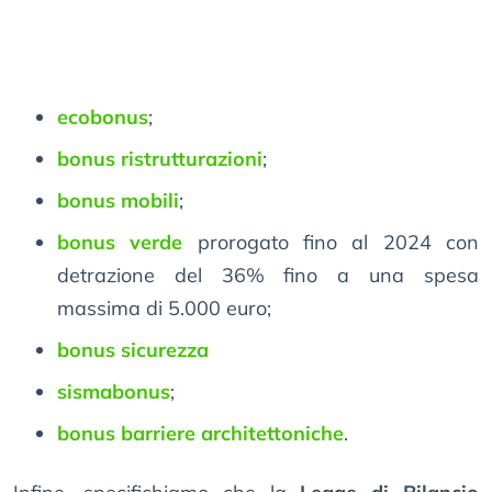
ecobonus
;
bonus ristrutturazioni
;
bonus mobili
;
bonus verde
prorogato fino al 2024 con
detrazione del 36% fino a una spesa
massima di 5.000 euro;
bonus sicurezza
sismabonus
;
bonus barriere architettoniche
.