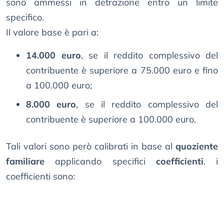
sono ammessi in detrazione entro un limite
specifico.
Il valore base è pari a:
14.000 euro
, se il reddito complessivo del
contribuente è superiore a 75.000 euro e fino
a 100.000 euro;
8.000 euro
, se il reddito complessivo del
contribuente è superiore a 100.000 euro.
Tali valori sono però calibrati in base al
quoziente
familiare
applicando specifici
coefficienti
. i
coefficienti sono: