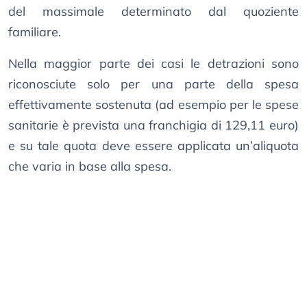
del massimale determinato dal quoziente
familiare.
Nella maggior parte dei casi le detrazioni sono
riconosciute solo per una parte della spesa
effettivamente sostenuta (ad esempio per le spese
sanitarie è prevista una franchigia di 129,11 euro)
e su tale quota deve essere applicata un’aliquota
che varia in base alla spesa.