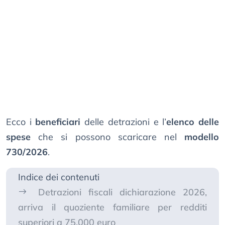
Ecco i
beneficiari
delle detrazioni e l’
elenco delle
spese
che si possono scaricare nel
modello
730/2026
.
Indice dei contenuti
Detrazioni fiscali dichiarazione 2026,
arriva il quoziente familiare per redditi
superiori a 75.000 euro