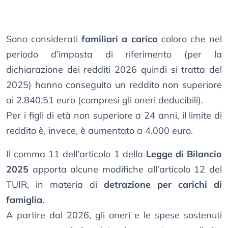
Sono considerati
familiari a carico
coloro che nel
periodo d’imposta di riferimento (per la
dichiarazione dei redditi 2026 quindi si tratta del
2025) hanno conseguito un reddito non superiore
ai 2.840,51 euro (compresi gli oneri deducibili).
Per i figli di età non superiore a 24 anni, il limite di
reddito è, invece, è aumentato a 4.000 euro.
Il comma 11 dell’articolo 1 della
Legge di Bilancio
2025
apporta alcune modifiche all’articolo 12 del
TUIR, in materia di
detrazione per carichi di
famiglia
.
A partire dal 2026, gli oneri e le spese sostenuti