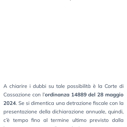
A chiarire i dubbi su tale possibilità è la Corte di
Cassazione con l’
ordinanza 14889 del 28 maggio
2024
. Se si dimentica una detrazione fiscale con la
presentazione della dichiarazione annuale, quindi,
c’è tempo fino al termine ultimo previsto dalla