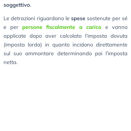
soggettivo
.
Le detrazioni riguardano le
spese
sostenute per sé
e per
persone fiscalmente a carico
e vanno
applicate dopo aver calcolato l’imposta dovuta
(imposta lorda) in quanto incidono direttamente
sul suo ammontare determinando poi l’imposta
netta.