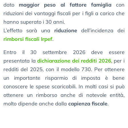
dato
maggior peso al fattore famiglia
con
riduzioni dei vantaggi fiscali per i figli a carico che
hanno superato i 30 anni.
L’effetto sarà una
riduzione
dell’incidenza dei
rimborsi fiscali Irpef
.
Entro il 30 settembre 2026 deve essere
presentata la
dichiarazione dei redditi 2026
, per i
redditi del 2025, con il modello 730. Per ottenere
un importante risparmio di imposta è bene
conoscere le spese scaricabili. In molti casi si può
ottenere un rimborso anche di notevole entità,
molto dipende anche dalla
capienza fiscale
.