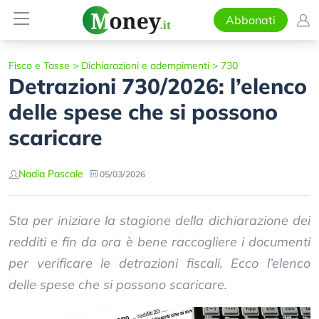
Abbonati
Fisco e Tasse
>
Dichiarazioni e adempimenti
>
730
Detrazioni 730/2026: l’elenco
delle spese che si possono
scaricare
Nadia Pascale
05/03/2026
Sta per iniziare la stagione della dichiarazione dei
redditi e fin da ora è bene raccogliere i documenti
per verificare le detrazioni fiscali. Ecco l’elenco
delle spese che si possono scaricare.