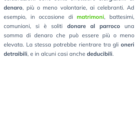
denaro
, più o meno volontarie, ai celebranti. Ad
esempio, in occasione di
matrimoni
, battesimi,
comunioni, si è soliti
donare al parroco
una
somma di denaro che può essere più o meno
elevata. La stessa potrebbe rientrare tra gli
oneri
detraibili
, e in alcuni casi anche
deducibili
.