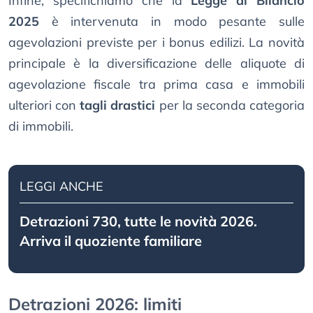
Infine, specifichiamo che la
Legge di Bilancio
2025
è intervenuta in modo pesante sulle
agevolazioni previste per i bonus edilizi. La novità
principale è la diversificazione delle aliquote di
agevolazione fiscale tra prima casa e immobili
ulteriori con
tagli drastici
per la seconda categoria
di immobili.
LEGGI ANCHE
Detrazioni 730, tutte le novità 2026.
Arriva il quoziente familiare
Detrazioni 2026: limiti