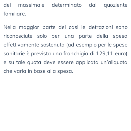
del massimale determinato dal quoziente
familiare.
Nella maggior parte dei casi le detrazioni sono
riconosciute solo per una parte della spesa
effettivamente sostenuta (ad esempio per le spese
sanitarie è prevista una franchigia di 129,11 euro)
e su tale quota deve essere applicata un’aliquota
che varia in base alla spesa.