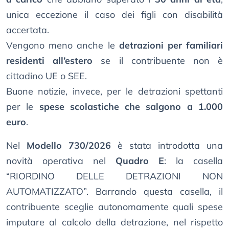
unica eccezione il caso dei figli con disabilità
accertata.
Vengono meno anche le
detrazioni per familiari
residenti all’estero
se il contribuente non è
cittadino UE o SEE.
Buone notizie, invece, per le detrazioni spettanti
per le
spese scolastiche che salgono a 1.000
euro
.
Nel
Modello 730/2026
è stata introdotta una
novità operativa nel
Quadro E
: la casella
“RIORDINO DELLE DETRAZIONI NON
AUTOMATIZZATO”. Barrando questa casella, il
contribuente sceglie autonomamente quali spese
imputare al calcolo della detrazione, nel rispetto