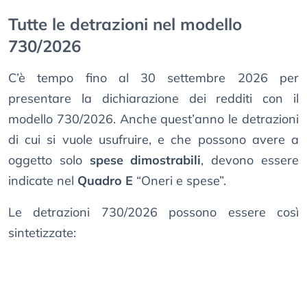
Tutte le detrazioni nel modello
730/2026
C’è tempo fino al 30 settembre 2026 per
presentare la dichiarazione dei redditi con il
modello 730/2026. Anche quest’anno le detrazioni
di cui si vuole usufruire, e che possono avere a
oggetto solo
spese dimostrabili
, devono essere
indicate nel
Quadro E
“Oneri e spese”.
Le detrazioni 730/2026 possono essere così
sintetizzate: