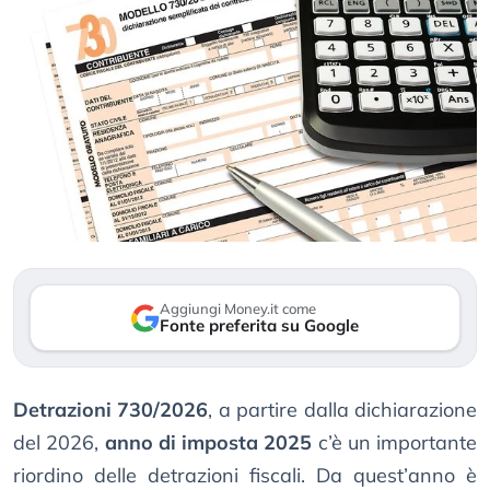
Aggiungi Money.it come
Fonte preferita su Google
Detrazioni 730/2026
, a partire dalla dichiarazione
del 2026,
anno di imposta 2025
c’è un importante
riordino delle detrazioni fiscali. Da quest’anno è