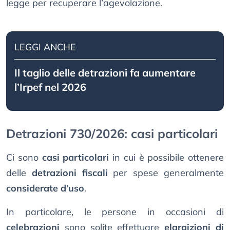
legge per recuperare l’agevolazione.
LEGGI ANCHE
Il taglio delle detrazioni fa aumentare
l’Irpef nel 2026
Detrazioni 730/2026: casi particolari
Ci sono
casi particolari
in cui è possibile ottenere
delle
detrazioni fiscali
per spese generalmente
considerate d’uso
.
In particolare, le persone in occasioni di
celebrazioni
sono solite effettuare
elargizioni di