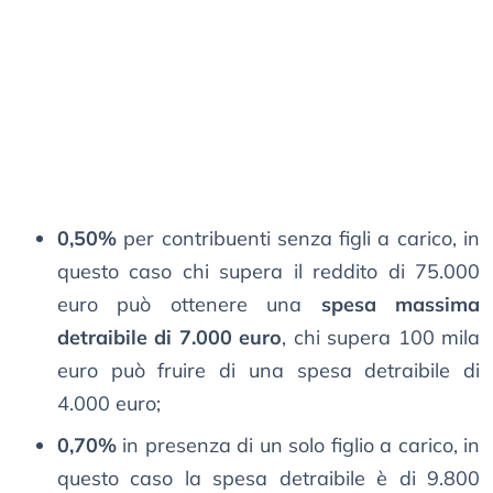
0,50%
per contribuenti senza figli a carico, in
questo caso chi supera il reddito di 75.000
euro può ottenere una
spesa massima
detraibile di 7.000 euro
, chi supera 100 mila
euro può fruire di una spesa detraibile di
4.000 euro;
0,70%
in presenza di un solo figlio a carico, in
questo caso la spesa detraibile è di 9.800