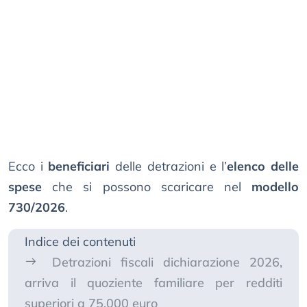
Ecco i
beneficiari
delle detrazioni e l’
elenco delle
spese
che si possono scaricare nel
modello
730/2026
.
Indice dei contenuti
Detrazioni fiscali dichiarazione 2026,
arriva il quoziente familiare per redditi
superiori a 75.000 euro