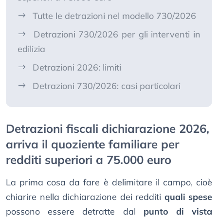
Tutte le detrazioni nel modello 730/2026
Detrazioni 730/2026 per gli interventi in
edilizia
Detrazioni 2026: limiti
Detrazioni 730/2026: casi particolari
Detrazioni fiscali dichiarazione 2026,
arriva il quoziente familiare per
redditi superiori a 75.000 euro
La prima cosa da fare è delimitare il campo, cioè
chiarire nella dichiarazione dei redditi
quali spese
possono essere detratte dal
punto di vista