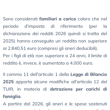
Sono considerati
familiari a carico
coloro che nel
periodo d’imposta di riferimento (per la
dichiarazione dei redditi 2026 quindi si tratta del
2025) hanno conseguito un reddito non superiore
ai 2.840,51 euro (compresi gli oneri deducibili).
Per i figli di età non superiore a 24 anni, il limite di
reddito è, invece, è aumentato a 4.000 euro.
Il comma 11 dell’articolo 1 della
Legge di Bilancio
2025
apporta alcune modifiche all’articolo 12 del
TUIR, in materia di
detrazione per carichi di
famiglia
.
A partire dal 2026, gli oneri e le spese sostenuti