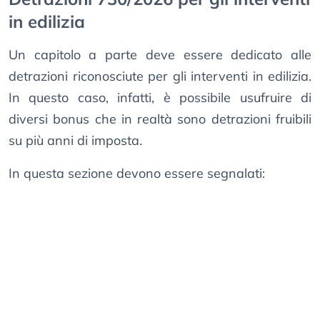
in edilizia
Un capitolo a parte deve essere dedicato alle
detrazioni riconosciute per gli interventi in edilizia.
In questo caso, infatti, è possibile usufruire di
diversi bonus che in realtà sono detrazioni fruibili
su più anni di imposta.
In questa sezione devono essere segnalati: