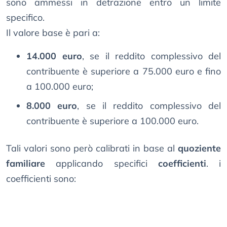
sono ammessi in detrazione entro un limite
specifico.
Il valore base è pari a:
14.000 euro
, se il reddito complessivo del
contribuente è superiore a 75.000 euro e fino
a 100.000 euro;
8.000 euro
, se il reddito complessivo del
contribuente è superiore a 100.000 euro.
Tali valori sono però calibrati in base al
quoziente
familiare
applicando specifici
coefficienti
. i
coefficienti sono: