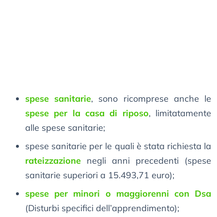
spese sanitarie
, sono ricomprese anche le
spese per la casa di riposo
, limitatamente
alle spese sanitarie;
spese sanitarie per le quali è stata richiesta la
rateizzazione
negli anni precedenti (spese
sanitarie superiori a 15.493,71 euro);
spese per minori o maggiorenni con Dsa
(Disturbi specifici dell’apprendimento);