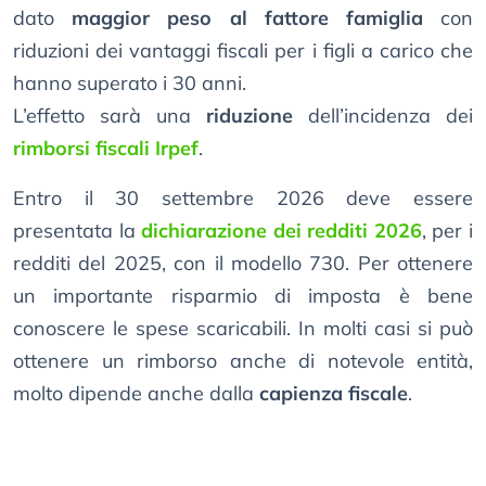
dato
maggior peso al fattore famiglia
con
riduzioni dei vantaggi fiscali per i figli a carico che
hanno superato i 30 anni.
L’effetto sarà una
riduzione
dell’incidenza dei
rimborsi fiscali Irpef
.
Entro il 30 settembre 2026 deve essere
presentata la
dichiarazione dei redditi 2026
, per i
redditi del 2025, con il modello 730. Per ottenere
un importante risparmio di imposta è bene
conoscere le spese scaricabili. In molti casi si può
ottenere un rimborso anche di notevole entità,
molto dipende anche dalla
capienza fiscale
.