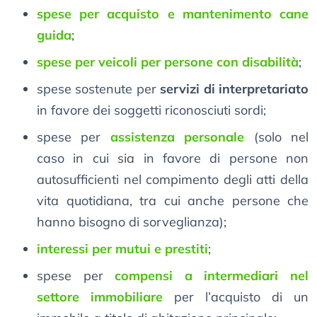
spese per acquisto e mantenimento cane
guida
;
spese per veicoli per persone con disabilità
;
spese sostenute per
servizi di interpretariato
in favore dei soggetti riconosciuti sordi;
spese per
assistenza personale
(solo nel
caso in cui sia in favore di persone non
autosufficienti nel compimento degli atti della
vita quotidiana, tra cui anche persone che
hanno bisogno di sorveglianza);
interessi per mutui e prestiti
;
spese per
compensi a intermediari nel
settore immobiliare
per l’acquisto di un