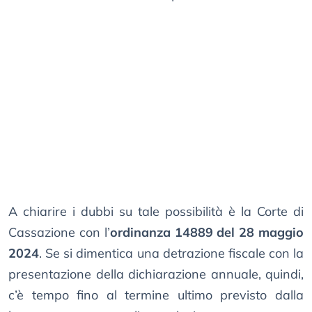
A chiarire i dubbi su tale possibilità è la Corte di
Cassazione con l’
ordinanza 14889 del 28 maggio
2024
. Se si dimentica una detrazione fiscale con la
presentazione della dichiarazione annuale, quindi,
c’è tempo fino al termine ultimo previsto dalla