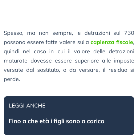
Spesso, ma non sempre, le detrazioni sul 730
possono essere fatte valere sulla
capienza fiscale
,
quindi nel caso in cui il valore delle detrazioni
maturate dovesse essere superiore alle imposte
versate dal sostituto, o da versare, il residuo si
perde.
LEGGI ANCHE
Fino a che età i figli sono a carico