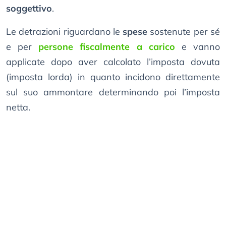
soggettivo
.
Le detrazioni riguardano le
spese
sostenute per sé
e per
persone fiscalmente a carico
e vanno
applicate dopo aver calcolato l’imposta dovuta
(imposta lorda) in quanto incidono direttamente
sul suo ammontare determinando poi l’imposta
netta.