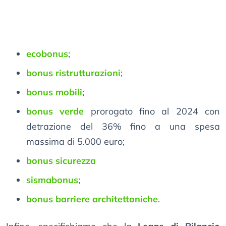
ecobonus
;
bonus ristrutturazioni
;
bonus mobili
;
bonus verde
prorogato fino al 2024 con
detrazione del 36% fino a una spesa
massima di 5.000 euro;
bonus sicurezza
sismabonus
;
bonus barriere architettoniche
.