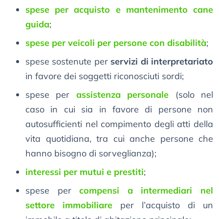
spese per acquisto e mantenimento cane
guida
;
spese per veicoli per persone con disabilità
;
spese sostenute per
servizi di interpretariato
in favore dei soggetti riconosciuti sordi;
spese per
assistenza personale
(solo nel
caso in cui sia in favore di persone non
autosufficienti nel compimento degli atti della
vita quotidiana, tra cui anche persone che
hanno bisogno di sorveglianza);
interessi per mutui e prestiti
;
spese per
compensi a intermediari nel
settore immobiliare
per l’acquisto di un