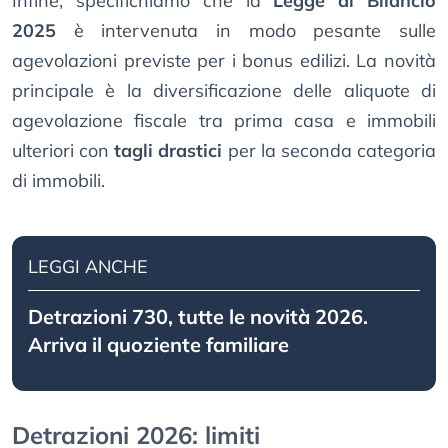
Infine, specifichiamo che la
Legge di Bilancio
2025
è intervenuta in modo pesante sulle
agevolazioni previste per i bonus edilizi. La novità
principale è la diversificazione delle aliquote di
agevolazione fiscale tra prima casa e immobili
ulteriori con
tagli drastici
per la seconda categoria
di immobili.
LEGGI ANCHE
Detrazioni 730, tutte le novità 2026.
Arriva il quoziente familiare
Detrazioni 2026: limiti