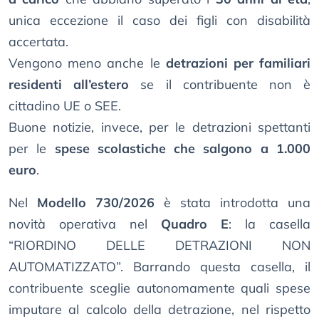
unica eccezione il caso dei figli con disabilità
accertata.
Vengono meno anche le
detrazioni per familiari
residenti all’estero
se il contribuente non è
cittadino UE o SEE.
Buone notizie, invece, per le detrazioni spettanti
per le
spese scolastiche che salgono a 1.000
euro
.
Nel
Modello 730/2026
è stata introdotta una
novità operativa nel
Quadro E
: la casella
“RIORDINO DELLE DETRAZIONI NON
AUTOMATIZZATO”. Barrando questa casella, il
contribuente sceglie autonomamente quali spese
imputare al calcolo della detrazione, nel rispetto