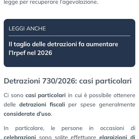
legge per recuperare l’agevolazione.
LEGGI ANCHE
Il taglio delle detrazioni fa aumentare
l’Irpef nel 2026
Detrazioni 730/2026: casi particolari
Ci sono
casi particolari
in cui è possibile ottenere
delle
detrazioni fiscali
per spese generalmente
considerate d’uso
.
In particolare, le persone in occasioni di
celebrazioni
sono solite effettuare
elargizioni di