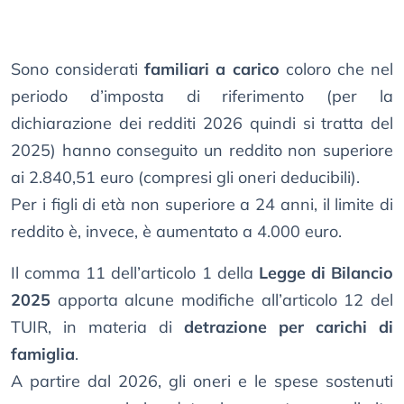
Sono considerati
familiari a carico
coloro che nel
periodo d’imposta di riferimento (per la
dichiarazione dei redditi 2026 quindi si tratta del
2025) hanno conseguito un reddito non superiore
ai 2.840,51 euro (compresi gli oneri deducibili).
Per i figli di età non superiore a 24 anni, il limite di
reddito è, invece, è aumentato a 4.000 euro.
Il comma 11 dell’articolo 1 della
Legge di Bilancio
2025
apporta alcune modifiche all’articolo 12 del
TUIR, in materia di
detrazione per carichi di
famiglia
.
A partire dal 2026, gli oneri e le spese sostenuti