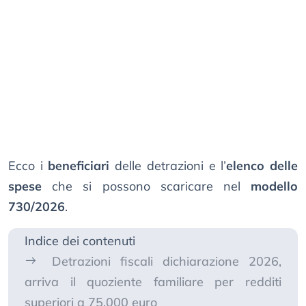
Ecco i
beneficiari
delle detrazioni e l’
elenco delle
spese
che si possono scaricare nel
modello
730/2026
.
Indice dei contenuti
Detrazioni fiscali dichiarazione 2026,
arriva il quoziente familiare per redditi
superiori a 75.000 euro