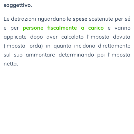
soggettivo
.
Le detrazioni riguardano le
spese
sostenute per sé
e per
persone fiscalmente a carico
e vanno
applicate dopo aver calcolato l’imposta dovuta
(imposta lorda) in quanto incidono direttamente
sul suo ammontare determinando poi l’imposta
netta.