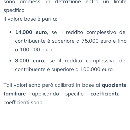
sono ammessi in detrazione entro un limite
specifico.
Il valore base è pari a:
14.000 euro
, se il reddito complessivo del
contribuente è superiore a 75.000 euro e fino
a 100.000 euro;
8.000 euro
, se il reddito complessivo del
contribuente è superiore a 100.000 euro.
Tali valori sono però calibrati in base al
quoziente
familiare
applicando specifici
coefficienti
. i
coefficienti sono: