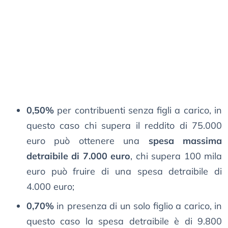
0,50%
per contribuenti senza figli a carico, in
questo caso chi supera il reddito di 75.000
euro può ottenere una
spesa massima
detraibile di 7.000 euro
, chi supera 100 mila
euro può fruire di una spesa detraibile di
4.000 euro;
0,70%
in presenza di un solo figlio a carico, in
questo caso la spesa detraibile è di 9.800