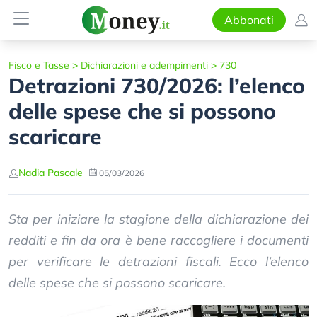
Abbonati
Fisco e Tasse
>
Dichiarazioni e adempimenti
>
730
Detrazioni 730/2026: l’elenco
delle spese che si possono
scaricare
Nadia Pascale
05/03/2026
Sta per iniziare la stagione della dichiarazione dei
redditi e fin da ora è bene raccogliere i documenti
per verificare le detrazioni fiscali. Ecco l’elenco
delle spese che si possono scaricare.