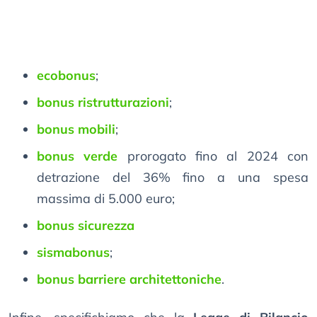
ecobonus
;
bonus ristrutturazioni
;
bonus mobili
;
bonus verde
prorogato fino al 2024 con
detrazione del 36% fino a una spesa
massima di 5.000 euro;
bonus sicurezza
sismabonus
;
bonus barriere architettoniche
.