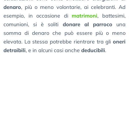
denaro
, più o meno volontarie, ai celebranti. Ad
esempio, in occasione di
matrimoni
, battesimi,
comunioni, si è soliti
donare al parroco
una
somma di denaro che può essere più o meno
elevata. La stessa potrebbe rientrare tra gli
oneri
detraibili
, e in alcuni casi anche
deducibili
.