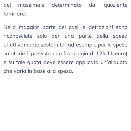
del massimale determinato dal quoziente
familiare.
Nella maggior parte dei casi le detrazioni sono
riconosciute solo per una parte della spesa
effettivamente sostenuta (ad esempio per le spese
sanitarie è prevista una franchigia di 129,11 euro)
e su tale quota deve essere applicata un’aliquota
che varia in base alla spesa.