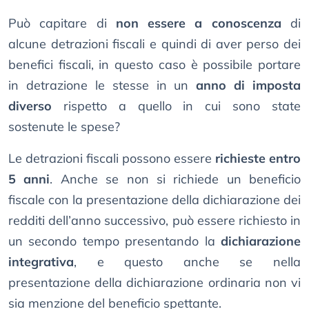
Può capitare di
non essere a conoscenza
di
alcune detrazioni fiscali e quindi di aver perso dei
benefici fiscali, in questo caso è possibile portare
in detrazione le stesse in un
anno di imposta
diverso
rispetto a quello in cui sono state
sostenute le spese?
Le detrazioni fiscali possono essere
richieste entro
5 anni
. Anche se non si richiede un beneficio
fiscale con la presentazione della dichiarazione dei
redditi dell’anno successivo, può essere richiesto in
un secondo tempo presentando la
dichiarazione
integrativa
, e questo anche se nella
presentazione della dichiarazione ordinaria non vi
sia menzione del beneficio spettante.