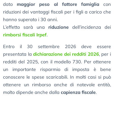
dato
maggior peso al fattore famiglia
con
riduzioni dei vantaggi fiscali per i figli a carico che
hanno superato i 30 anni.
L’effetto sarà una
riduzione
dell’incidenza dei
rimborsi fiscali Irpef
.
Entro il 30 settembre 2026 deve essere
presentata la
dichiarazione dei redditi 2026
, per i
redditi del 2025, con il modello 730. Per ottenere
un importante risparmio di imposta è bene
conoscere le spese scaricabili. In molti casi si può
ottenere un rimborso anche di notevole entità,
molto dipende anche dalla
capienza fiscale
.