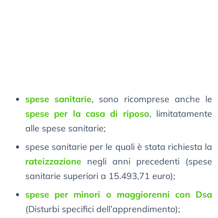
spese sanitarie
, sono ricomprese anche le
spese per la casa di riposo
, limitatamente
alle spese sanitarie;
spese sanitarie per le quali è stata richiesta la
rateizzazione
negli anni precedenti (spese
sanitarie superiori a 15.493,71 euro);
spese per minori o maggiorenni con Dsa
(Disturbi specifici dell’apprendimento);