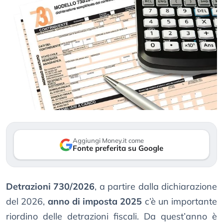
Aggiungi Money.it come
Fonte preferita su Google
Detrazioni 730/2026
, a partire dalla dichiarazione
del 2026,
anno di imposta 2025
c’è un importante
riordino delle detrazioni fiscali. Da quest’anno è