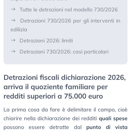
Tutte le detrazioni nel modello 730/2026
Detrazioni 730/2026 per gli interventi in
edilizia
Detrazioni 2026: limiti
Detrazioni 730/2026: casi particolari
Detrazioni fiscali dichiarazione 2026,
arriva il quoziente familiare per
redditi superiori a 75.000 euro
La prima cosa da fare è delimitare il campo, cioè
chiarire nella dichiarazione dei redditi
quali spese
possono essere detratte dal
punto di vista