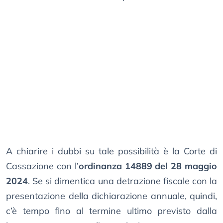
A chiarire i dubbi su tale possibilità è la Corte di
Cassazione con l’
ordinanza 14889 del 28 maggio
2024
. Se si dimentica una detrazione fiscale con la
presentazione della dichiarazione annuale, quindi,
c’è tempo fino al termine ultimo previsto dalla