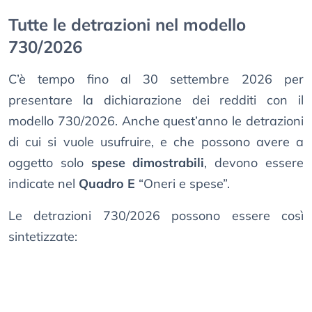
Tutte le detrazioni nel modello
730/2026
C’è tempo fino al 30 settembre 2026 per
presentare la dichiarazione dei redditi con il
modello 730/2026. Anche quest’anno le detrazioni
di cui si vuole usufruire, e che possono avere a
oggetto solo
spese dimostrabili
, devono essere
indicate nel
Quadro E
“Oneri e spese”.
Le detrazioni 730/2026 possono essere così
sintetizzate: