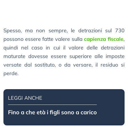
Spesso, ma non sempre, le detrazioni sul 730
possono essere fatte valere sulla
capienza fiscale
,
quindi nel caso in cui il valore delle detrazioni
maturate dovesse essere superiore alle imposte
versate dal sostituto, o da versare, il residuo si
perde.
LEGGI ANCHE
Fino a che età i figli sono a carico