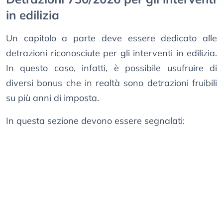
in edilizia
Un capitolo a parte deve essere dedicato alle
detrazioni riconosciute per gli interventi in edilizia.
In questo caso, infatti, è possibile usufruire di
diversi bonus che in realtà sono detrazioni fruibili
su più anni di imposta.
In questa sezione devono essere segnalati: