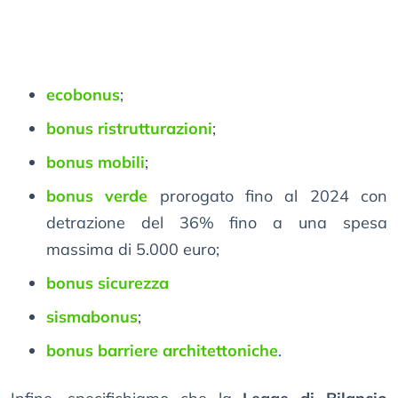
ecobonus
;
bonus ristrutturazioni
;
bonus mobili
;
bonus verde
prorogato fino al 2024 con
detrazione del 36% fino a una spesa
massima di 5.000 euro;
bonus sicurezza
sismabonus
;
bonus barriere architettoniche
.