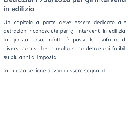
in edilizia
Un capitolo a parte deve essere dedicato alle
detrazioni riconosciute per gli interventi in edilizia.
In questo caso, infatti, è possibile usufruire di
diversi bonus che in realtà sono detrazioni fruibili
su più anni di imposta.
In questa sezione devono essere segnalati: