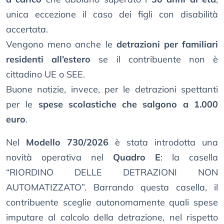
unica eccezione il caso dei figli con disabilità
accertata.
Vengono meno anche le
detrazioni per familiari
residenti all’estero
se il contribuente non è
cittadino UE o SEE.
Buone notizie, invece, per le detrazioni spettanti
per le
spese scolastiche che salgono a 1.000
euro
.
Nel
Modello 730/2026
è stata introdotta una
novità operativa nel
Quadro E
: la casella
“RIORDINO DELLE DETRAZIONI NON
AUTOMATIZZATO”. Barrando questa casella, il
contribuente sceglie autonomamente quali spese
imputare al calcolo della detrazione, nel rispetto