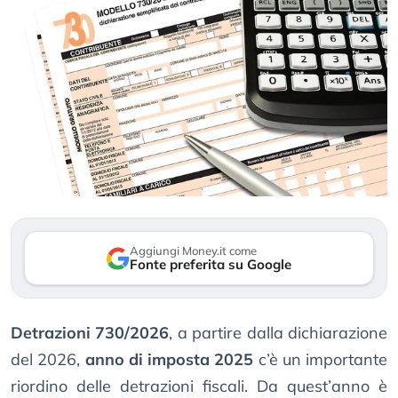
Aggiungi Money.it come
Fonte preferita su Google
Detrazioni 730/2026
, a partire dalla dichiarazione
del 2026,
anno di imposta 2025
c’è un importante
riordino delle detrazioni fiscali. Da quest’anno è