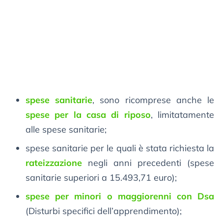
spese sanitarie
, sono ricomprese anche le
spese per la casa di riposo
, limitatamente
alle spese sanitarie;
spese sanitarie per le quali è stata richiesta la
rateizzazione
negli anni precedenti (spese
sanitarie superiori a 15.493,71 euro);
spese per minori o maggiorenni con Dsa
(Disturbi specifici dell’apprendimento);