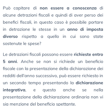
Può capitare di
non essere a conoscenza
di
alcune detrazioni fiscali e quindi di aver perso dei
benefici fiscali, in questo caso è possibile portare
in detrazione le stesse in un
anno di imposta
diverso
rispetto a quello in cui sono state
sostenute le spese?
Le detrazioni fiscali possono essere
richieste entro
5 anni
. Anche se non si richiede un beneficio
fiscale con la presentazione della dichiarazione dei
redditi dell’anno successivo, può essere richiesto in
un secondo tempo presentando la
dichiarazione
integrativa
, e questo anche se nella
presentazione della dichiarazione ordinaria non vi
sia menzione del beneficio spettante.