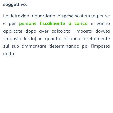
soggettivo
.
Le detrazioni riguardano le
spese
sostenute per sé
e per
persone fiscalmente a carico
e vanno
applicate dopo aver calcolato l’imposta dovuta
(imposta lorda) in quanto incidono direttamente
sul suo ammontare determinando poi l’imposta
netta.