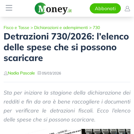
Abbonati
Fisco e Tasse
>
Dichiarazioni e adempimenti
>
730
Detrazioni 730/2026: l’elenco
delle spese che si possono
scaricare
Nadia Pascale
05/03/2026
Sta per iniziare la stagione della dichiarazione dei
redditi e fin da ora è bene raccogliere i documenti
per verificare le detrazioni fiscali. Ecco l’elenco
delle spese che si possono scaricare.