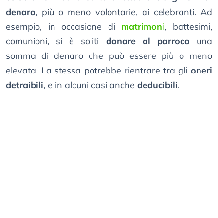
denaro
, più o meno volontarie, ai celebranti. Ad
esempio, in occasione di
matrimoni
, battesimi,
comunioni, si è soliti
donare al parroco
una
somma di denaro che può essere più o meno
elevata. La stessa potrebbe rientrare tra gli
oneri
detraibili
, e in alcuni casi anche
deducibili
.