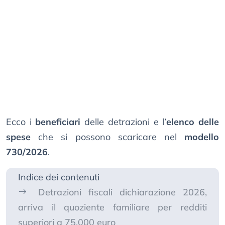
Ecco i
beneficiari
delle detrazioni e l’
elenco delle
spese
che si possono scaricare nel
modello
730/2026
.
Indice dei contenuti
Detrazioni fiscali dichiarazione 2026,
arriva il quoziente familiare per redditi
superiori a 75.000 euro