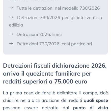
Tutte le detrazioni nel modello 730/2026
Detrazioni 730/2026 per gli interventi in
edilizia
Detrazioni 2026: limiti
Detrazioni 730/2026: casi particolari
Detrazioni fiscali dichiarazione 2026,
arriva il quoziente familiare per
redditi superiori a 75.000 euro
La prima cosa da fare è delimitare il campo, cioè
chiarire nella dichiarazione dei redditi
quali spese
possono essere detratte dal
punto di vista