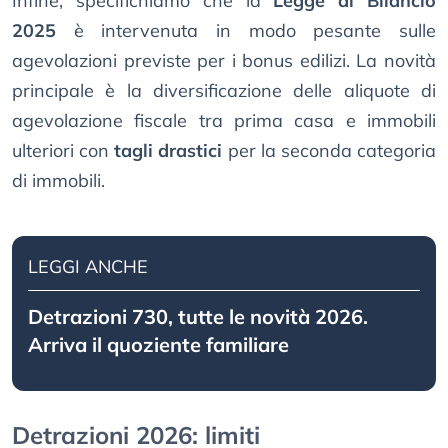
Infine, specifichiamo che la
Legge di Bilancio
2025
è intervenuta in modo pesante sulle
agevolazioni previste per i bonus edilizi. La novità
principale è la diversificazione delle aliquote di
agevolazione fiscale tra prima casa e immobili
ulteriori con
tagli drastici
per la seconda categoria
di immobili.
LEGGI ANCHE
Detrazioni 730, tutte le novità 2026.
Arriva il quoziente familiare
Detrazioni 2026: limiti