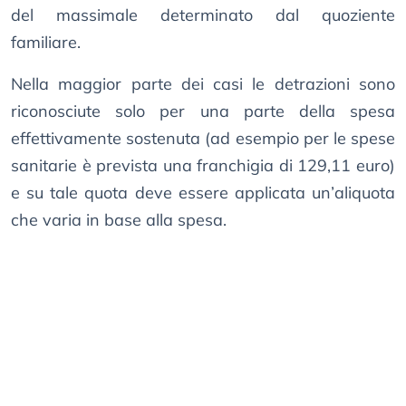
del massimale determinato dal quoziente
familiare.
Nella maggior parte dei casi le detrazioni sono
riconosciute solo per una parte della spesa
effettivamente sostenuta (ad esempio per le spese
sanitarie è prevista una franchigia di 129,11 euro)
e su tale quota deve essere applicata un’aliquota
che varia in base alla spesa.