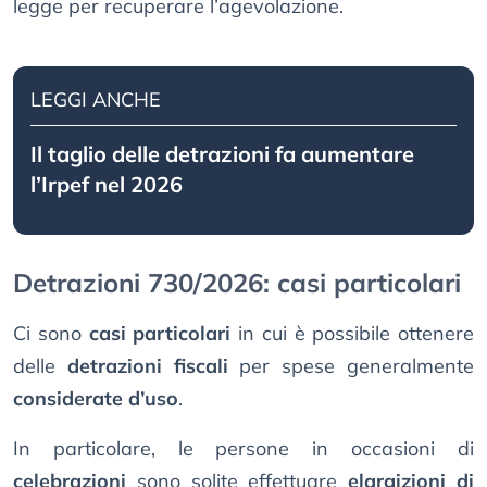
legge per recuperare l’agevolazione.
LEGGI ANCHE
Il taglio delle detrazioni fa aumentare
l’Irpef nel 2026
Detrazioni 730/2026: casi particolari
Ci sono
casi particolari
in cui è possibile ottenere
delle
detrazioni fiscali
per spese generalmente
considerate d’uso
.
In particolare, le persone in occasioni di
celebrazioni
sono solite effettuare
elargizioni di