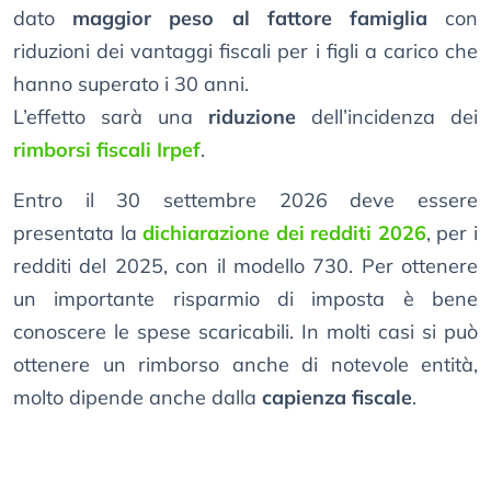
dato
maggior peso al fattore famiglia
con
riduzioni dei vantaggi fiscali per i figli a carico che
hanno superato i 30 anni.
L’effetto sarà una
riduzione
dell’incidenza dei
rimborsi fiscali Irpef
.
Entro il 30 settembre 2026 deve essere
presentata la
dichiarazione dei redditi 2026
, per i
redditi del 2025, con il modello 730. Per ottenere
un importante risparmio di imposta è bene
conoscere le spese scaricabili. In molti casi si può
ottenere un rimborso anche di notevole entità,
molto dipende anche dalla
capienza fiscale
.