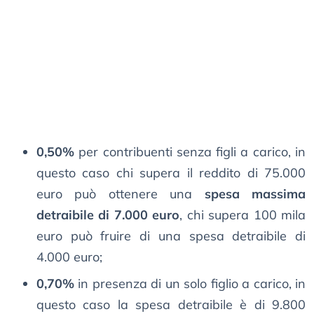
0,50%
per contribuenti senza figli a carico, in
questo caso chi supera il reddito di 75.000
euro può ottenere una
spesa massima
detraibile di 7.000 euro
, chi supera 100 mila
euro può fruire di una spesa detraibile di
4.000 euro;
0,70%
in presenza di un solo figlio a carico, in
questo caso la spesa detraibile è di 9.800