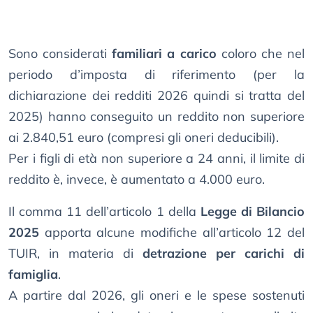
Sono considerati
familiari a carico
coloro che nel
periodo d’imposta di riferimento (per la
dichiarazione dei redditi 2026 quindi si tratta del
2025) hanno conseguito un reddito non superiore
ai 2.840,51 euro (compresi gli oneri deducibili).
Per i figli di età non superiore a 24 anni, il limite di
reddito è, invece, è aumentato a 4.000 euro.
Il comma 11 dell’articolo 1 della
Legge di Bilancio
2025
apporta alcune modifiche all’articolo 12 del
TUIR, in materia di
detrazione per carichi di
famiglia
.
A partire dal 2026, gli oneri e le spese sostenuti