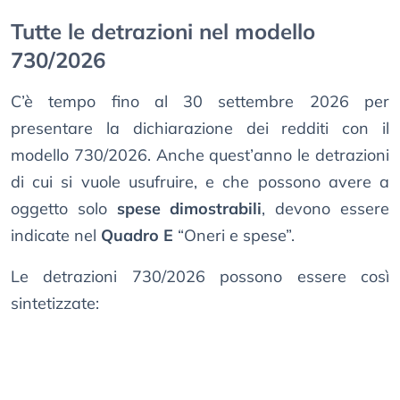
Tutte le detrazioni nel modello
730/2026
C’è tempo fino al 30 settembre 2026 per
presentare la dichiarazione dei redditi con il
modello 730/2026. Anche quest’anno le detrazioni
di cui si vuole usufruire, e che possono avere a
oggetto solo
spese dimostrabili
, devono essere
indicate nel
Quadro E
“Oneri e spese”.
Le detrazioni 730/2026 possono essere così
sintetizzate: