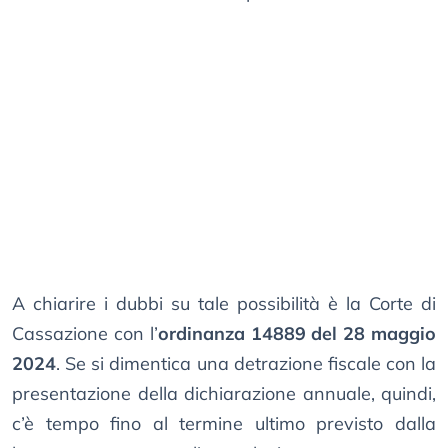
A chiarire i dubbi su tale possibilità è la Corte di
Cassazione con l’
ordinanza 14889 del 28 maggio
2024
. Se si dimentica una detrazione fiscale con la
presentazione della dichiarazione annuale, quindi,
c’è tempo fino al termine ultimo previsto dalla