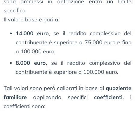
sono ammessi in detrazione entro un limite
specifico.
Il valore base è pari a:
14.000 euro
, se il reddito complessivo del
contribuente è superiore a 75.000 euro e fino
a 100.000 euro;
8.000 euro
, se il reddito complessivo del
contribuente è superiore a 100.000 euro.
Tali valori sono però calibrati in base al
quoziente
familiare
applicando specifici
coefficienti
. i
coefficienti sono: