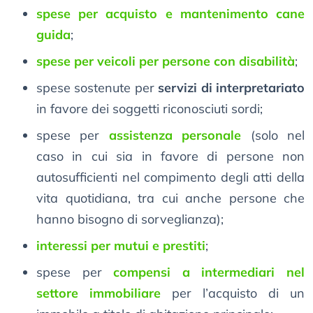
spese per acquisto e mantenimento cane
guida
;
spese per veicoli per persone con disabilità
;
spese sostenute per
servizi di interpretariato
in favore dei soggetti riconosciuti sordi;
spese per
assistenza personale
(solo nel
caso in cui sia in favore di persone non
autosufficienti nel compimento degli atti della
vita quotidiana, tra cui anche persone che
hanno bisogno di sorveglianza);
interessi per mutui e prestiti
;
spese per
compensi a intermediari nel
settore immobiliare
per l’acquisto di un