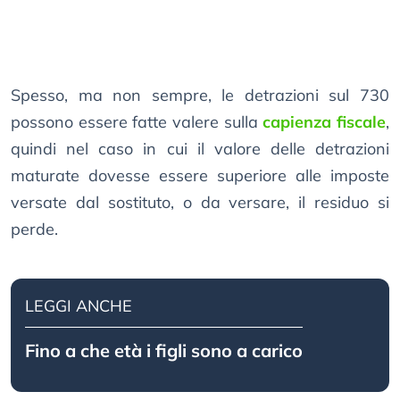
Spesso, ma non sempre, le detrazioni sul 730
possono essere fatte valere sulla
capienza fiscale
,
quindi nel caso in cui il valore delle detrazioni
maturate dovesse essere superiore alle imposte
versate dal sostituto, o da versare, il residuo si
perde.
LEGGI ANCHE
Fino a che età i figli sono a carico