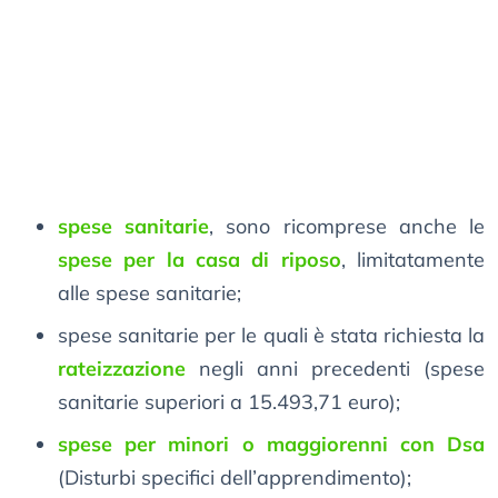
spese sanitarie
, sono ricomprese anche le
spese per la casa di riposo
, limitatamente
alle spese sanitarie;
spese sanitarie per le quali è stata richiesta la
rateizzazione
negli anni precedenti (spese
sanitarie superiori a 15.493,71 euro);
spese per minori o maggiorenni con Dsa
(Disturbi specifici dell’apprendimento);