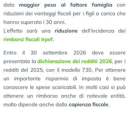
dato
maggior peso al fattore famiglia
con
riduzioni dei vantaggi fiscali per i figli a carico che
hanno superato i 30 anni.
L’effetto sarà una
riduzione
dell’incidenza dei
rimborsi fiscali Irpef
.
Entro il 30 settembre 2026 deve essere
presentata la
dichiarazione dei redditi 2026
, per i
redditi del 2025, con il modello 730. Per ottenere
un importante risparmio di imposta è bene
conoscere le spese scaricabili. In molti casi si può
ottenere un rimborso anche di notevole entità,
molto dipende anche dalla
capienza fiscale
.