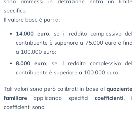
sono ammessi in detrazione entro un limite
specifico.
Il valore base è pari a:
14.000 euro
, se il reddito complessivo del
contribuente è superiore a 75.000 euro e fino
a 100.000 euro;
8.000 euro
, se il reddito complessivo del
contribuente è superiore a 100.000 euro.
Tali valori sono però calibrati in base al
quoziente
familiare
applicando specifici
coefficienti
. i
coefficienti sono: