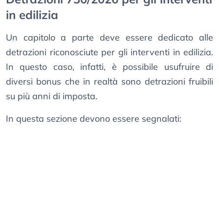
in edilizia
Un capitolo a parte deve essere dedicato alle
detrazioni riconosciute per gli interventi in edilizia.
In questo caso, infatti, è possibile usufruire di
diversi bonus che in realtà sono detrazioni fruibili
su più anni di imposta.
In questa sezione devono essere segnalati: