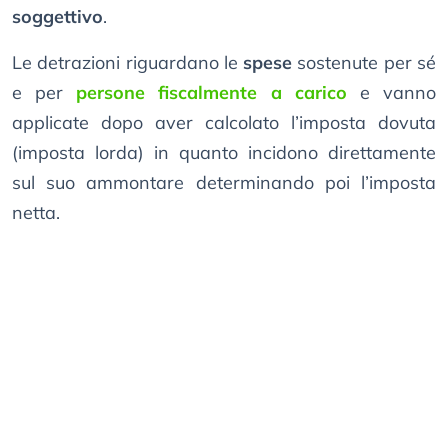
soggettivo
.
Le detrazioni riguardano le
spese
sostenute per sé
e per
persone fiscalmente a carico
e vanno
applicate dopo aver calcolato l’imposta dovuta
(imposta lorda) in quanto incidono direttamente
sul suo ammontare determinando poi l’imposta
netta.