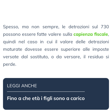
Spesso, ma non sempre, le detrazioni sul 730
possono essere fatte valere sulla
capienza fiscale
,
quindi nel caso in cui il valore delle detrazioni
maturate dovesse essere superiore alle imposte
versate dal sostituto, o da versare, il residuo si
perde.
LEGGI ANCHE
Fino a che età i figli sono a carico