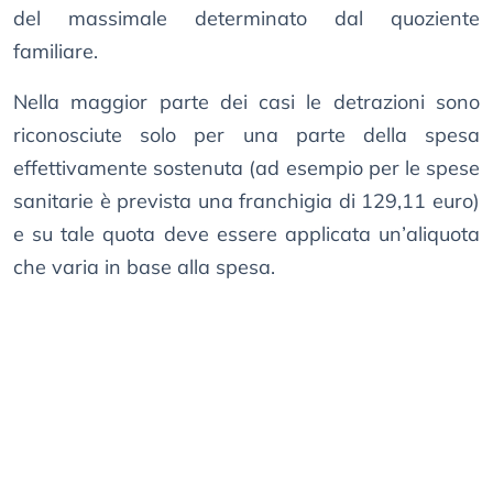
del massimale determinato dal quoziente
familiare.
Nella maggior parte dei casi le detrazioni sono
riconosciute solo per una parte della spesa
effettivamente sostenuta (ad esempio per le spese
sanitarie è prevista una franchigia di 129,11 euro)
e su tale quota deve essere applicata un’aliquota
che varia in base alla spesa.