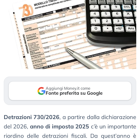
Aggiungi Money.it come
Fonte preferita su Google
Detrazioni 730/2026
, a partire dalla dichiarazione
del 2026,
anno di imposta 2025
c’è un importante
riordino delle detrazioni fiscali. Da quest’anno è