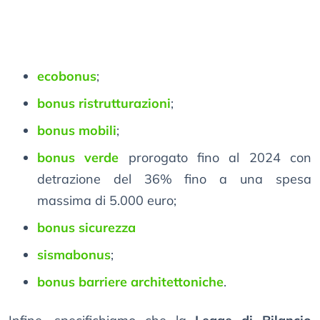
ecobonus
;
bonus ristrutturazioni
;
bonus mobili
;
bonus verde
prorogato fino al 2024 con
detrazione del 36% fino a una spesa
massima di 5.000 euro;
bonus sicurezza
sismabonus
;
bonus barriere architettoniche
.