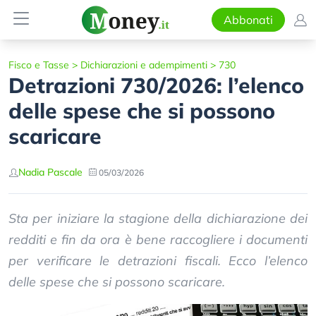
Abbonati
Fisco e Tasse
>
Dichiarazioni e adempimenti
>
730
Detrazioni 730/2026: l’elenco
delle spese che si possono
scaricare
Nadia Pascale
05/03/2026
Sta per iniziare la stagione della dichiarazione dei
redditi e fin da ora è bene raccogliere i documenti
per verificare le detrazioni fiscali. Ecco l’elenco
delle spese che si possono scaricare.