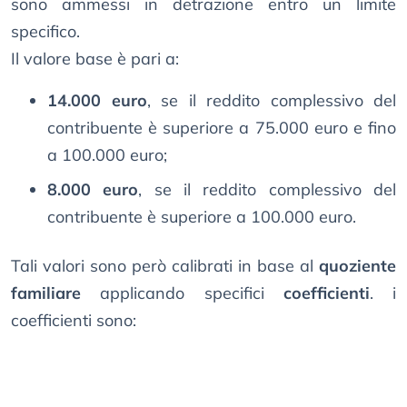
sono ammessi in detrazione entro un limite
specifico.
Il valore base è pari a:
14.000 euro
, se il reddito complessivo del
contribuente è superiore a 75.000 euro e fino
a 100.000 euro;
8.000 euro
, se il reddito complessivo del
contribuente è superiore a 100.000 euro.
Tali valori sono però calibrati in base al
quoziente
familiare
applicando specifici
coefficienti
. i
coefficienti sono: