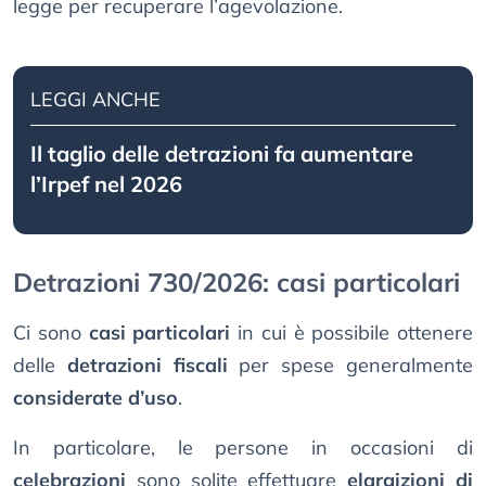
legge per recuperare l’agevolazione.
LEGGI ANCHE
Il taglio delle detrazioni fa aumentare
l’Irpef nel 2026
Detrazioni 730/2026: casi particolari
Ci sono
casi particolari
in cui è possibile ottenere
delle
detrazioni fiscali
per spese generalmente
considerate d’uso
.
In particolare, le persone in occasioni di
celebrazioni
sono solite effettuare
elargizioni di