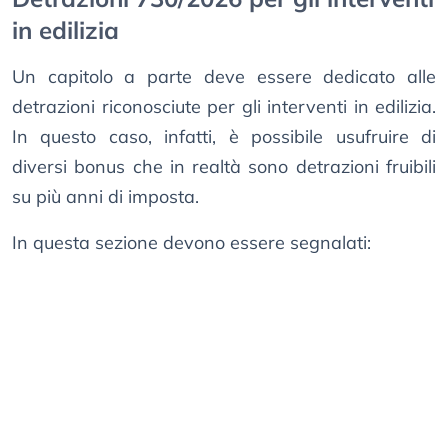
in edilizia
Un capitolo a parte deve essere dedicato alle
detrazioni riconosciute per gli interventi in edilizia.
In questo caso, infatti, è possibile usufruire di
diversi bonus che in realtà sono detrazioni fruibili
su più anni di imposta.
In questa sezione devono essere segnalati: