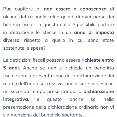
Può capitare di
non essere a conoscenza
di
alcune detrazioni fiscali e quindi di aver perso dei
benefici fiscali, in questo caso è possibile portare
in detrazione le stesse in un
anno di imposta
diverso
rispetto a quello in cui sono state
sostenute le spese?
Le detrazioni fiscali possono essere
richieste entro
5 anni
. Anche se non si richiede un beneficio
fiscale con la presentazione della dichiarazione dei
redditi dell’anno successivo, può essere richiesto in
un secondo tempo presentando la
dichiarazione
integrativa
, e questo anche se nella
presentazione della dichiarazione ordinaria non vi
sia menzione del beneficio spettante.