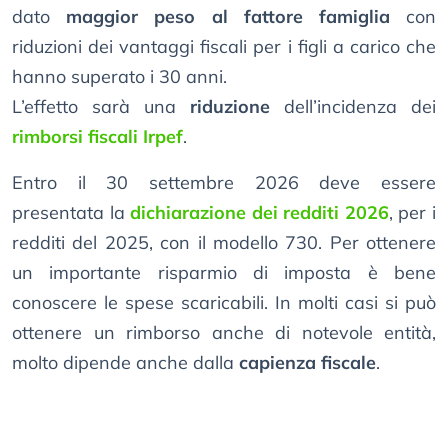
dato
maggior peso al fattore famiglia
con
riduzioni dei vantaggi fiscali per i figli a carico che
hanno superato i 30 anni.
L’effetto sarà una
riduzione
dell’incidenza dei
rimborsi fiscali Irpef
.
Entro il 30 settembre 2026 deve essere
presentata la
dichiarazione dei redditi 2026
, per i
redditi del 2025, con il modello 730. Per ottenere
un importante risparmio di imposta è bene
conoscere le spese scaricabili. In molti casi si può
ottenere un rimborso anche di notevole entità,
molto dipende anche dalla
capienza fiscale
.