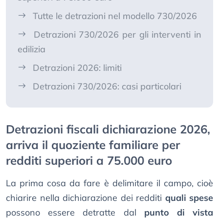
Tutte le detrazioni nel modello 730/2026
Detrazioni 730/2026 per gli interventi in
edilizia
Detrazioni 2026: limiti
Detrazioni 730/2026: casi particolari
Detrazioni fiscali dichiarazione 2026,
arriva il quoziente familiare per
redditi superiori a 75.000 euro
La prima cosa da fare è delimitare il campo, cioè
chiarire nella dichiarazione dei redditi
quali spese
possono essere detratte dal
punto di vista