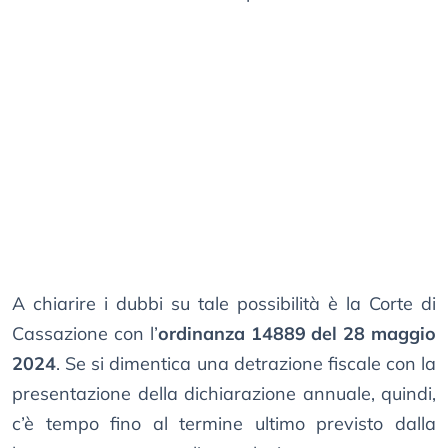
A chiarire i dubbi su tale possibilità è la Corte di
Cassazione con l’
ordinanza 14889 del 28 maggio
2024
. Se si dimentica una detrazione fiscale con la
presentazione della dichiarazione annuale, quindi,
c’è tempo fino al termine ultimo previsto dalla