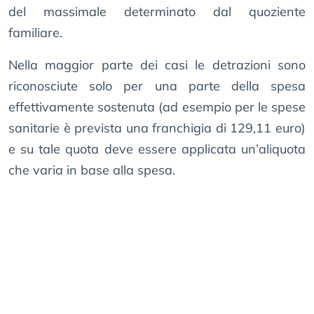
del massimale determinato dal quoziente
familiare.
Nella maggior parte dei casi le detrazioni sono
riconosciute solo per una parte della spesa
effettivamente sostenuta (ad esempio per le spese
sanitarie è prevista una franchigia di 129,11 euro)
e su tale quota deve essere applicata un’aliquota
che varia in base alla spesa.