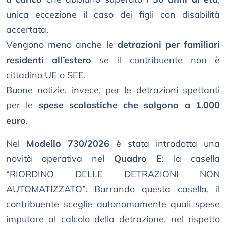
unica eccezione il caso dei figli con disabilità
accertata.
Vengono meno anche le
detrazioni per familiari
residenti all’estero
se il contribuente non è
cittadino UE o SEE.
Buone notizie, invece, per le detrazioni spettanti
per le
spese scolastiche che salgono a 1.000
euro
.
Nel
Modello 730/2026
è stata introdotta una
novità operativa nel
Quadro E
: la casella
“RIORDINO DELLE DETRAZIONI NON
AUTOMATIZZATO”. Barrando questa casella, il
contribuente sceglie autonomamente quali spese
imputare al calcolo della detrazione, nel rispetto