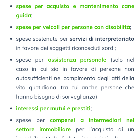
spese per acquisto e mantenimento cane
guida
;
spese per veicoli per persone con disabilità
;
spese sostenute per
servizi di interpretariato
in favore dei soggetti riconosciuti sordi;
spese per
assistenza personale
(solo nel
caso in cui sia in favore di persone non
autosufficienti nel compimento degli atti della
vita quotidiana, tra cui anche persone che
hanno bisogno di sorveglianza);
interessi per mutui e prestiti
;
spese per
compensi a intermediari nel
settore immobiliare
per l’acquisto di un