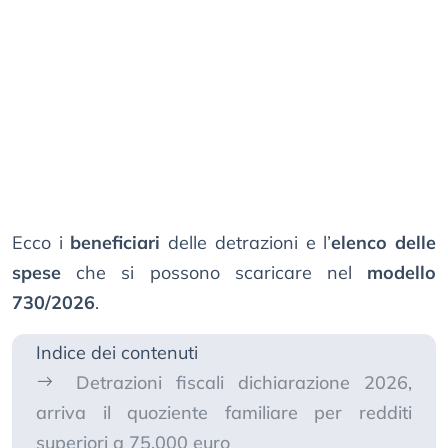
Ecco i
beneficiari
delle detrazioni e l’
elenco delle
spese
che si possono scaricare nel
modello
730/2026
.
Indice dei contenuti
Detrazioni fiscali dichiarazione 2026,
arriva il quoziente familiare per redditi
superiori a 75.000 euro