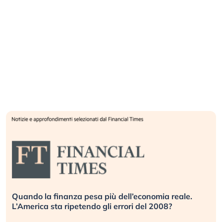
Quando la finanza pesa più dell’economia reale.
L’America sta ripetendo gli errori del 2008?