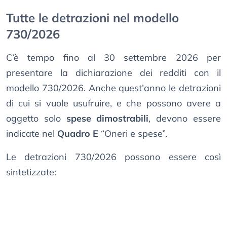
Tutte le detrazioni nel modello
730/2026
C’è tempo fino al 30 settembre 2026 per
presentare la dichiarazione dei redditi con il
modello 730/2026. Anche quest’anno le detrazioni
di cui si vuole usufruire, e che possono avere a
oggetto solo
spese dimostrabili
, devono essere
indicate nel
Quadro E
“Oneri e spese”.
Le detrazioni 730/2026 possono essere così
sintetizzate: