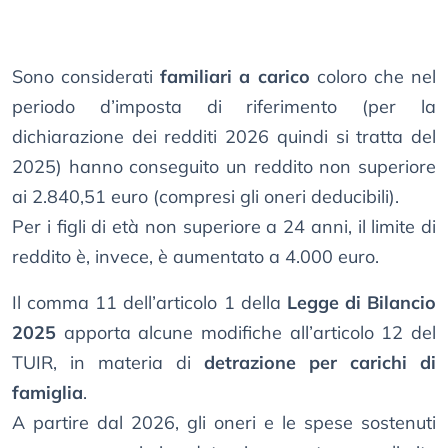
Sono considerati
familiari a carico
coloro che nel
periodo d’imposta di riferimento (per la
dichiarazione dei redditi 2026 quindi si tratta del
2025) hanno conseguito un reddito non superiore
ai 2.840,51 euro (compresi gli oneri deducibili).
Per i figli di età non superiore a 24 anni, il limite di
reddito è, invece, è aumentato a 4.000 euro.
Il comma 11 dell’articolo 1 della
Legge di Bilancio
2025
apporta alcune modifiche all’articolo 12 del
TUIR, in materia di
detrazione per carichi di
famiglia
.
A partire dal 2026, gli oneri e le spese sostenuti