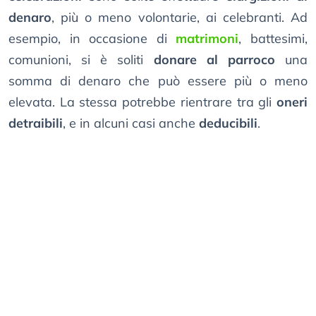
denaro
, più o meno volontarie, ai celebranti. Ad
esempio, in occasione di
matrimoni
, battesimi,
comunioni, si è soliti
donare al parroco
una
somma di denaro che può essere più o meno
elevata. La stessa potrebbe rientrare tra gli
oneri
detraibili
, e in alcuni casi anche
deducibili
.