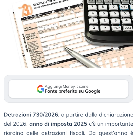
Aggiungi Money.it come
Fonte preferita su Google
Detrazioni 730/2026
, a partire dalla dichiarazione
del 2026,
anno di imposta 2025
c’è un importante
riordino delle detrazioni fiscali. Da quest’anno è