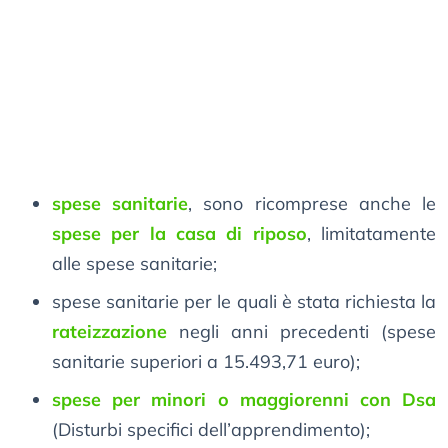
spese sanitarie
, sono ricomprese anche le
spese per la casa di riposo
, limitatamente
alle spese sanitarie;
spese sanitarie per le quali è stata richiesta la
rateizzazione
negli anni precedenti (spese
sanitarie superiori a 15.493,71 euro);
spese per minori o maggiorenni con Dsa
(Disturbi specifici dell’apprendimento);