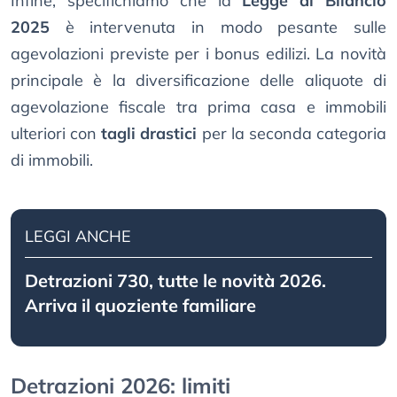
Infine, specifichiamo che la
Legge di Bilancio
2025
è intervenuta in modo pesante sulle
agevolazioni previste per i bonus edilizi. La novità
principale è la diversificazione delle aliquote di
agevolazione fiscale tra prima casa e immobili
ulteriori con
tagli drastici
per la seconda categoria
di immobili.
LEGGI ANCHE
Detrazioni 730, tutte le novità 2026.
Arriva il quoziente familiare
Detrazioni 2026: limiti