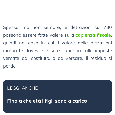
Spesso, ma non sempre, le detrazioni sul 730
possono essere fatte valere sulla
capienza fiscale
,
quindi nel caso in cui il valore delle detrazioni
maturate dovesse essere superiore alle imposte
versate dal sostituto, o da versare, il residuo si
perde.
LEGGI ANCHE
Fino a che età i figli sono a carico