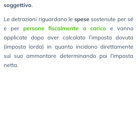
soggettivo
.
Le detrazioni riguardano le
spese
sostenute per sé
e per
persone fiscalmente a carico
e vanno
applicate dopo aver calcolato l’imposta dovuta
(imposta lorda) in quanto incidono direttamente
sul suo ammontare determinando poi l’imposta
netta.