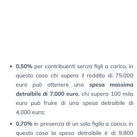
0,50%
per contribuenti senza figli a carico, in
questo caso chi supera il reddito di 75.000
euro può ottenere una
spesa massima
detraibile di 7.000 euro
, chi supera 100 mila
euro può fruire di una spesa detraibile di
4.000 euro;
0,70%
in presenza di un solo figlio a carico, in
questo caso la spesa detraibile è di 9.800