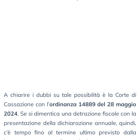
A chiarire i dubbi su tale possibilità è la Corte di
Cassazione con l’
ordinanza 14889 del 28 maggio
2024
. Se si dimentica una detrazione fiscale con la
presentazione della dichiarazione annuale, quindi,
c’è tempo fino al termine ultimo previsto dalla