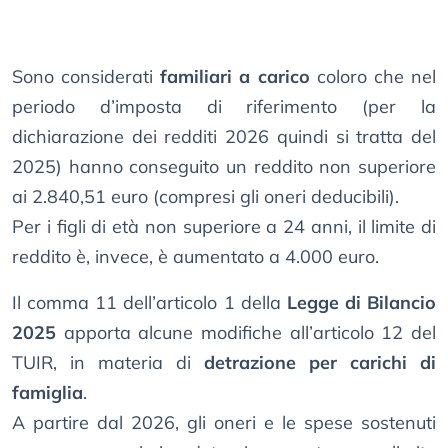
Sono considerati
familiari a carico
coloro che nel
periodo d’imposta di riferimento (per la
dichiarazione dei redditi 2026 quindi si tratta del
2025) hanno conseguito un reddito non superiore
ai 2.840,51 euro (compresi gli oneri deducibili).
Per i figli di età non superiore a 24 anni, il limite di
reddito è, invece, è aumentato a 4.000 euro.
Il comma 11 dell’articolo 1 della
Legge di Bilancio
2025
apporta alcune modifiche all’articolo 12 del
TUIR, in materia di
detrazione per carichi di
famiglia
.
A partire dal 2026, gli oneri e le spese sostenuti