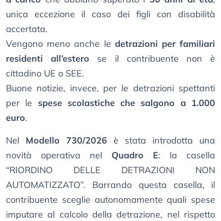
unica eccezione il caso dei figli con disabilità
accertata.
Vengono meno anche le
detrazioni per familiari
residenti all’estero
se il contribuente non è
cittadino UE o SEE.
Buone notizie, invece, per le detrazioni spettanti
per le
spese scolastiche che salgono a 1.000
euro
.
Nel
Modello 730/2026
è stata introdotta una
novità operativa nel
Quadro E
: la casella
“RIORDINO DELLE DETRAZIONI NON
AUTOMATIZZATO”. Barrando questa casella, il
contribuente sceglie autonomamente quali spese
imputare al calcolo della detrazione, nel rispetto