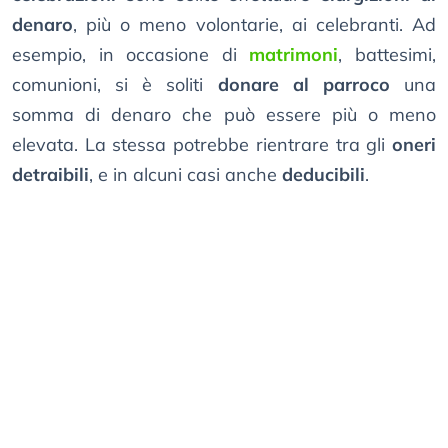
denaro
, più o meno volontarie, ai celebranti. Ad
esempio, in occasione di
matrimoni
, battesimi,
comunioni, si è soliti
donare al parroco
una
somma di denaro che può essere più o meno
elevata. La stessa potrebbe rientrare tra gli
oneri
detraibili
, e in alcuni casi anche
deducibili
.