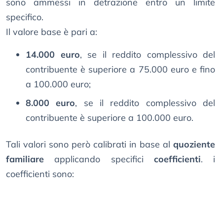
sono ammessi in detrazione entro un limite
specifico.
Il valore base è pari a:
14.000 euro
, se il reddito complessivo del
contribuente è superiore a 75.000 euro e fino
a 100.000 euro;
8.000 euro
, se il reddito complessivo del
contribuente è superiore a 100.000 euro.
Tali valori sono però calibrati in base al
quoziente
familiare
applicando specifici
coefficienti
. i
coefficienti sono: