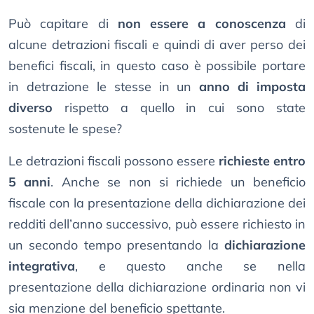
Può capitare di
non essere a conoscenza
di
alcune detrazioni fiscali e quindi di aver perso dei
benefici fiscali, in questo caso è possibile portare
in detrazione le stesse in un
anno di imposta
diverso
rispetto a quello in cui sono state
sostenute le spese?
Le detrazioni fiscali possono essere
richieste entro
5 anni
. Anche se non si richiede un beneficio
fiscale con la presentazione della dichiarazione dei
redditi dell’anno successivo, può essere richiesto in
un secondo tempo presentando la
dichiarazione
integrativa
, e questo anche se nella
presentazione della dichiarazione ordinaria non vi
sia menzione del beneficio spettante.