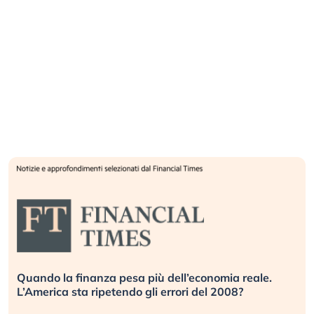
Quando la finanza pesa più dell’economia reale.
L’America sta ripetendo gli errori del 2008?