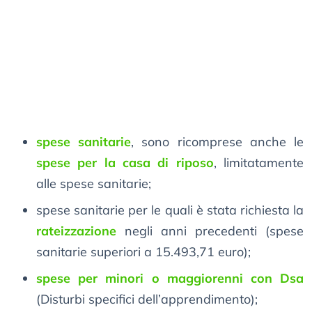
spese sanitarie
, sono ricomprese anche le
spese per la casa di riposo
, limitatamente
alle spese sanitarie;
spese sanitarie per le quali è stata richiesta la
rateizzazione
negli anni precedenti (spese
sanitarie superiori a 15.493,71 euro);
spese per minori o maggiorenni con Dsa
(Disturbi specifici dell’apprendimento);