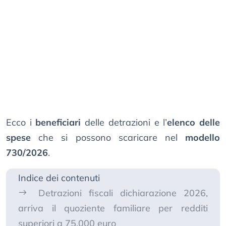
Ecco i
beneficiari
delle detrazioni e l’
elenco delle
spese
che si possono scaricare nel
modello
730/2026
.
Indice dei contenuti
Detrazioni fiscali dichiarazione 2026,
arriva il quoziente familiare per redditi
superiori a 75.000 euro