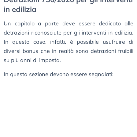
in edilizia
Un capitolo a parte deve essere dedicato alle
detrazioni riconosciute per gli interventi in edilizia.
In questo caso, infatti, è possibile usufruire di
diversi bonus che in realtà sono detrazioni fruibili
su più anni di imposta.
In questa sezione devono essere segnalati: