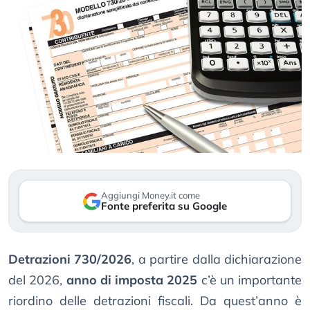
Aggiungi Money.it come
Fonte preferita su Google
Detrazioni 730/2026
, a partire dalla dichiarazione
del 2026,
anno di imposta 2025
c’è un importante
riordino delle detrazioni fiscali. Da quest’anno è