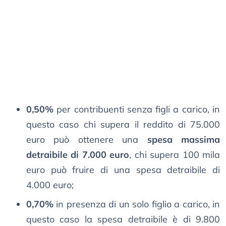
0,50%
per contribuenti senza figli a carico, in
questo caso chi supera il reddito di 75.000
euro può ottenere una
spesa massima
detraibile di 7.000 euro
, chi supera 100 mila
euro può fruire di una spesa detraibile di
4.000 euro;
0,70%
in presenza di un solo figlio a carico, in
questo caso la spesa detraibile è di 9.800