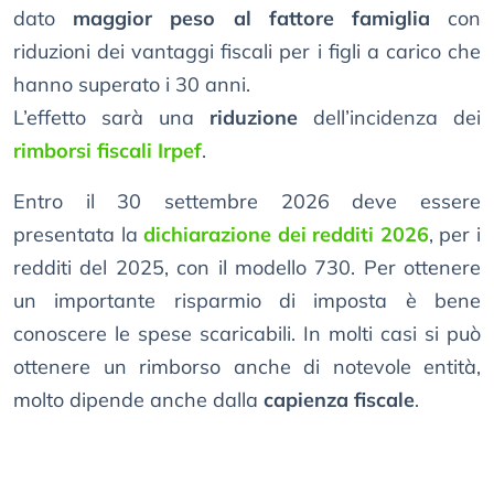
dato
maggior peso al fattore famiglia
con
riduzioni dei vantaggi fiscali per i figli a carico che
hanno superato i 30 anni.
L’effetto sarà una
riduzione
dell’incidenza dei
rimborsi fiscali Irpef
.
Entro il 30 settembre 2026 deve essere
presentata la
dichiarazione dei redditi 2026
, per i
redditi del 2025, con il modello 730. Per ottenere
un importante risparmio di imposta è bene
conoscere le spese scaricabili. In molti casi si può
ottenere un rimborso anche di notevole entità,
molto dipende anche dalla
capienza fiscale
.