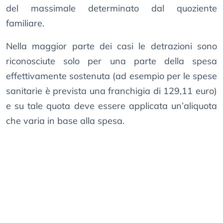
del massimale determinato dal quoziente
familiare.
Nella maggior parte dei casi le detrazioni sono
riconosciute solo per una parte della spesa
effettivamente sostenuta (ad esempio per le spese
sanitarie è prevista una franchigia di 129,11 euro)
e su tale quota deve essere applicata un’aliquota
che varia in base alla spesa.