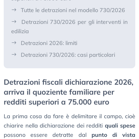
Tutte le detrazioni nel modello 730/2026
Detrazioni 730/2026 per gli interventi in
edilizia
Detrazioni 2026: limiti
Detrazioni 730/2026: casi particolari
Detrazioni fiscali dichiarazione 2026,
arriva il quoziente familiare per
redditi superiori a 75.000 euro
La prima cosa da fare è delimitare il campo, cioè
chiarire nella dichiarazione dei redditi
quali spese
possono essere detratte dal
punto di vista