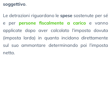
soggettivo
.
Le detrazioni riguardano le
spese
sostenute per sé
e per
persone fiscalmente a carico
e vanno
applicate dopo aver calcolato l’imposta dovuta
(imposta lorda) in quanto incidono direttamente
sul suo ammontare determinando poi l’imposta
netta.