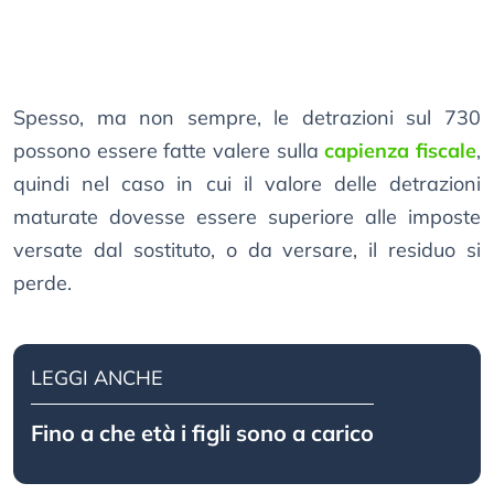
Spesso, ma non sempre, le detrazioni sul 730
possono essere fatte valere sulla
capienza fiscale
,
quindi nel caso in cui il valore delle detrazioni
maturate dovesse essere superiore alle imposte
versate dal sostituto, o da versare, il residuo si
perde.
LEGGI ANCHE
Fino a che età i figli sono a carico