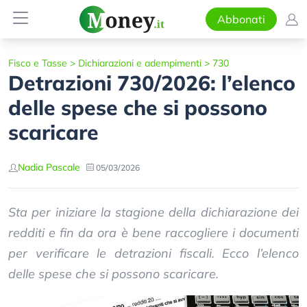
Abbonati
Fisco e Tasse
>
Dichiarazioni e adempimenti
>
730
Detrazioni 730/2026: l’elenco
delle spese che si possono
scaricare
Nadia Pascale
05/03/2026
Sta per iniziare la stagione della dichiarazione dei
redditi e fin da ora è bene raccogliere i documenti
per verificare le detrazioni fiscali. Ecco l’elenco
delle spese che si possono scaricare.