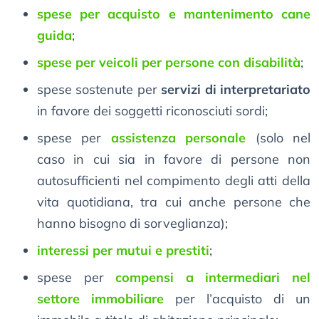
spese per acquisto e mantenimento cane
guida
;
spese per veicoli per persone con disabilità
;
spese sostenute per
servizi di interpretariato
in favore dei soggetti riconosciuti sordi;
spese per
assistenza personale
(solo nel
caso in cui sia in favore di persone non
autosufficienti nel compimento degli atti della
vita quotidiana, tra cui anche persone che
hanno bisogno di sorveglianza);
interessi per mutui e prestiti
;
spese per
compensi a intermediari nel
settore immobiliare
per l’acquisto di un