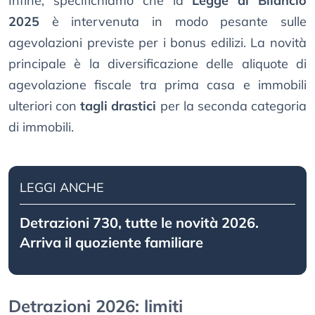
Infine, specifichiamo che la
Legge di Bilancio
2025
è intervenuta in modo pesante sulle
agevolazioni previste per i bonus edilizi. La novità
principale è la diversificazione delle aliquote di
agevolazione fiscale tra prima casa e immobili
ulteriori con
tagli drastici
per la seconda categoria
di immobili.
LEGGI ANCHE
Detrazioni 730, tutte le novità 2026.
Arriva il quoziente familiare
Detrazioni 2026: limiti