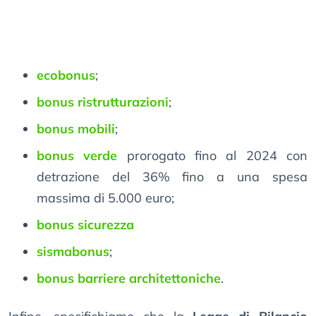
ecobonus
;
bonus ristrutturazioni
;
bonus mobili
;
bonus verde
prorogato fino al 2024 con
detrazione del 36% fino a una spesa
massima di 5.000 euro;
bonus sicurezza
sismabonus
;
bonus barriere architettoniche
.