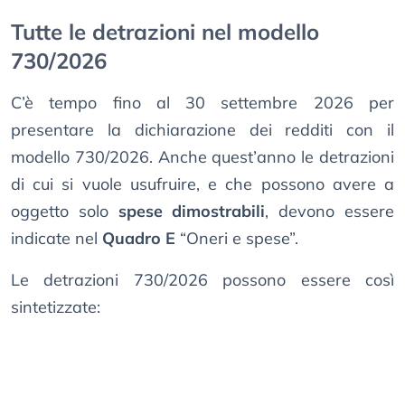
Tutte le detrazioni nel modello
730/2026
C’è tempo fino al 30 settembre 2026 per
presentare la dichiarazione dei redditi con il
modello 730/2026. Anche quest’anno le detrazioni
di cui si vuole usufruire, e che possono avere a
oggetto solo
spese dimostrabili
, devono essere
indicate nel
Quadro E
“Oneri e spese”.
Le detrazioni 730/2026 possono essere così
sintetizzate: