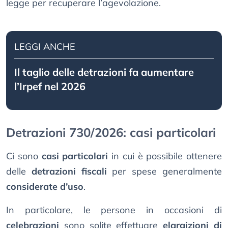
legge per recuperare l’agevolazione.
LEGGI ANCHE
Il taglio delle detrazioni fa aumentare
l’Irpef nel 2026
Detrazioni 730/2026: casi particolari
Ci sono
casi particolari
in cui è possibile ottenere
delle
detrazioni fiscali
per spese generalmente
considerate d’uso
.
In particolare, le persone in occasioni di
celebrazioni
sono solite effettuare
elargizioni di