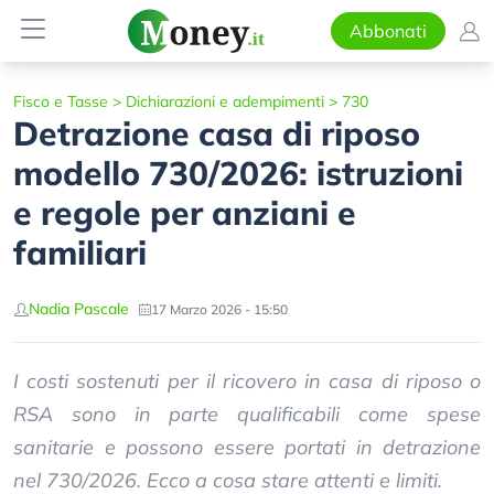
Abbonati
Fisco e Tasse
>
Dichiarazioni e adempimenti
>
730
Detrazione casa di riposo
modello 730/2026: istruzioni
e regole per anziani e
familiari
Nadia Pascale
17 Marzo 2026 - 15:50
I costi sostenuti per il ricovero in casa di riposo o
RSA sono in parte qualificabili come spese
sanitarie e possono essere portati in detrazione
nel 730/2026. Ecco a cosa stare attenti e limiti.