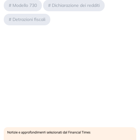
#
Modello 730
#
Dichiarazione dei redditi
#
Detrazioni fiscali