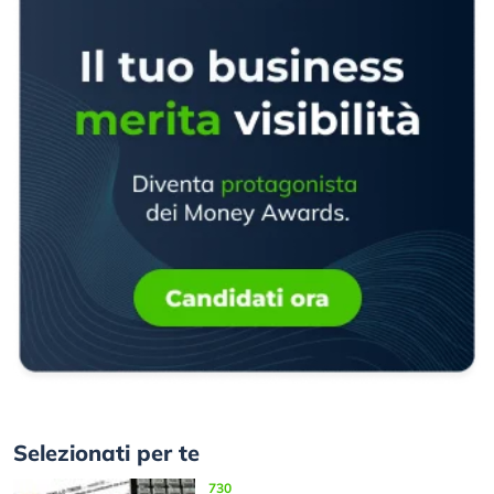
Selezionati per te
730