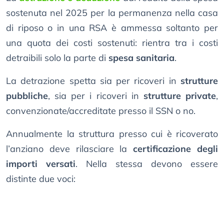
sostenuta nel 2025 per la permanenza nella casa
di riposo o in una RSA è ammessa soltanto per
una quota dei costi sostenuti: rientra tra i costi
detraibili solo la parte di
spesa sanitaria
.
La detrazione spetta sia per ricoveri in
strutture
pubbliche
, sia per i ricoveri in
strutture private
,
convenzionate/accreditate presso il SSN o no.
Annualmente la struttura presso cui è ricoverato
l’anziano deve rilasciare la
certificazione degli
importi versati
. Nella stessa devono essere
distinte due voci: