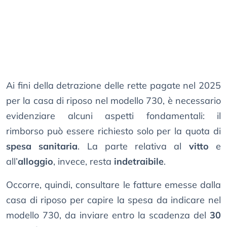
Ai fini della detrazione delle rette pagate nel 2025
per la casa di riposo nel modello 730, è necessario
evidenziare alcuni aspetti fondamentali: il
rimborso può essere richiesto solo per la quota di
spesa sanitaria
. La parte relativa al
vitto
e
all’
alloggio
, invece, resta
indetraibile
.
Occorre, quindi, consultare le fatture emesse dalla
casa di riposo per capire la spesa da indicare nel
modello 730, da inviare entro la scadenza del
30