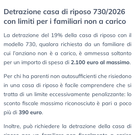
Detrazione casa di riposo 730/2026
con limiti per i familiari non a carico
La detrazione del 19% della casa di riposo con il
modello 730, qualora richiesta da un familiare di
cui l’anziano non è a carico, è ammessa soltanto
per un importo di spesa di
2.100 euro al massimo
.
Per chi ha parenti non autosufficienti che risiedono
in una casa di riposo è facile comprendere che si
tratta di un limite eccessivamente penalizzante: lo
sconto fiscale massimo riconosciuto è pari a poco
più di
390 euro
.
Inoltre, può richiedere la detrazione della casa di