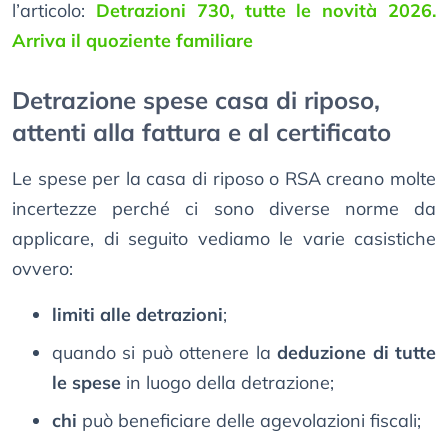
l’articolo:
Detrazioni 730, tutte le novità 2026.
Arriva il quoziente familiare
Detrazione spese casa di riposo,
attenti alla fattura e al certificato
Le spese per la casa di riposo o RSA creano molte
incertezze perché ci sono diverse norme da
applicare, di seguito vediamo le varie casistiche
ovvero:
limiti alle detrazioni
;
quando si può ottenere la
deduzione di tutte
le spese
in luogo della detrazione;
chi
può beneficiare delle agevolazioni fiscali;