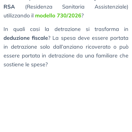
RSA
(Residenza Sanitaria Assistenziale)
utilizzando il
modello 730/2026
?
In quali casi la detrazione si trasforma in
deduzione fiscale
? La spesa deve essere portata
in detrazione solo dall’anziano ricoverato o può
essere portata in detrazione da una familiare che
sostiene le spese?