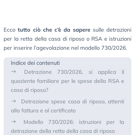
Ecco
tutto ciò che c’è da sapere
sulle detrazioni
per la retta della casa di riposo o RSA e istruzioni
per inserire l’agevolazione nel modello 730/2026.
Indice dei contenuti
Detrazione 730/2026, si applica il
quoziente familiare per le spese della RSA e
casa di riposo?
Detrazione spese casa di riposo, attenti
alla fattura e al certificato
Modello 730/2026: istruzioni per la
detrazione della retta della casa di riposo