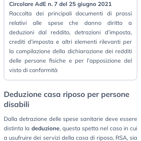
Circolare AdE n. 7 del 25 giugno 2021
Raccolta dei principali documenti di prassi
relativi alle spese che danno diritto a
deduzioni dal reddito, detrazioni d’imposta,
crediti d’imposta e altri elementi rilevanti per
la compilazione della dichiarazione dei redditi
delle persone fisiche e per l’apposizione del
visto di conformità
Deduzione casa riposo per persone
disabili
Dalla detrazione delle spese sanitarie deve essere
distinta la
deduzione
, questa spetta nel caso in cui
a usufruire dei servizi della casa di riposo, RSA, sia