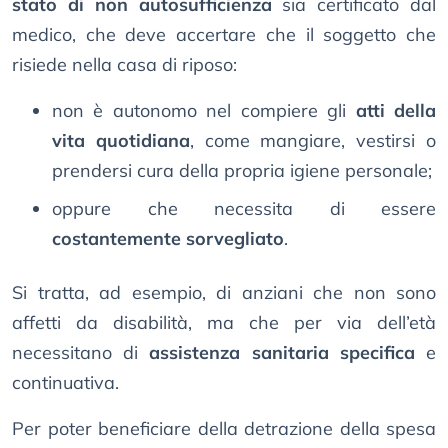
stato di non autosufficienza
sia certificato dal
medico, che deve accertare che il soggetto che
risiede nella casa di riposo:
non è autonomo nel compiere gli
atti della
vita quotidiana
, come mangiare, vestirsi o
prendersi cura della propria igiene personale;
oppure che necessita di essere
costantemente sorvegliato
.
Si tratta, ad esempio, di anziani che non sono
affetti da disabilità, ma che per via dell’età
necessitano di
assistenza sanitaria specifica
e
continuativa.
Per poter beneficiare della detrazione della spesa