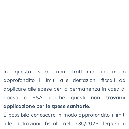
In questa sede non trattiamo in modo
approfondito i limiti alle detrazioni fiscali da
applicare alle spese per la permanenza in casa di
riposo o RSA perché questi
non trovano
applicazione per le spese sanitarie
.
É possibile conoscere in modo approfondito i limiti
alle detrazioni fiscali nel 730/2026 leggendo