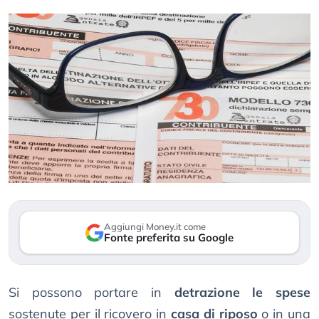
Aggiungi Money.it come
Fonte preferita su Google
Si possono portare in
detrazione le spese
sostenute per il ricovero in
casa di riposo
o in una