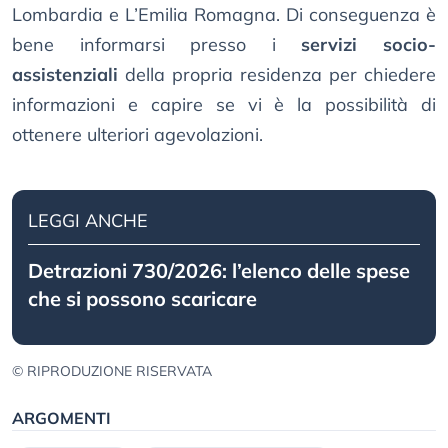
Lombardia e L’Emilia Romagna. Di conseguenza è
bene informarsi presso i
servizi socio-
assistenziali
della propria residenza per chiedere
informazioni e capire se vi è la possibilità di
ottenere ulteriori agevolazioni.
LEGGI ANCHE
Detrazioni 730/2026: l’elenco delle spese
che si possono scaricare
© RIPRODUZIONE RISERVATA
ARGOMENTI