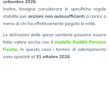
settembre 2026
.
Inoltre, bisogna considerare le specifiche regole
stabilite per
anziani non autosufficienti
a carico o
meno di chi ha effettivamente pagato le rette.
Le detrazioni delle spese sanitarie possono essere
fatte valere anche con il
modello Redditi Persone
Fisiche
, in questo caso i termini di adempimento
sono spostati al
31 ottobre 2026
.