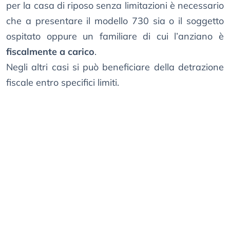
per la casa di riposo senza limitazioni è necessario
che a presentare il modello 730 sia o il soggetto
ospitato oppure un familiare di cui l’anziano è
fiscalmente a carico
.
Negli altri casi si può beneficiare della detrazione
fiscale entro specifici limiti.