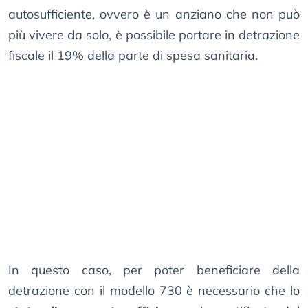
autosufficiente, ovvero è un anziano che non può
più vivere da solo, è possibile portare in detrazione
fiscale il 19% della parte di spesa sanitaria.
In questo caso, per poter beneficiare della
detrazione con il modello 730 è necessario che lo