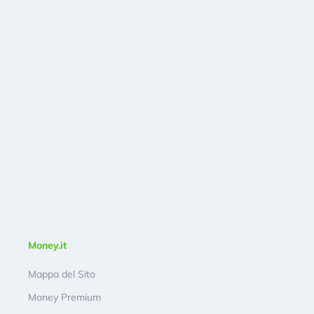
Money.it
Mappa del Sito
Money Premium