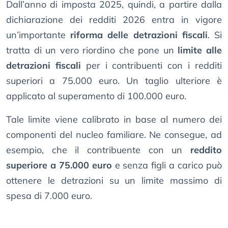
Dall’anno di imposta 2025, quindi, a partire dalla
dichiarazione dei redditi 2026 entra in vigore
un’importante
riforma delle detrazioni fiscali
. Si
tratta di un vero riordino che pone un
limite alle
detrazioni fiscali
per i contribuenti con i redditi
superiori a 75.000 euro. Un taglio ulteriore è
applicato al superamento di 100.000 euro.
Tale limite viene calibrato in base al numero dei
componenti del nucleo familiare. Ne consegue, ad
esempio, che il contribuente con un
reddito
superiore a 75.000 euro
e senza figli a carico può
ottenere le detrazioni su un limite massimo di
spesa di 7.000 euro.