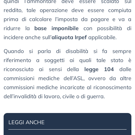
quindi l’ammontare deve essere scalato sul
reddito, tale operazione deve essere compiuta
prima di calcolare l’imposta da pagare e va a
ridurre la
base imponibile
con possibilità di
incidere anche sull’
aliquota Irpef
applicabile.
Quando si parla di disabilità si fa sempre
riferimento a soggetti ai quali tale stato è
riconosciuto ai sensi della
legge 104
dalle
commissioni mediche dell’ASL, ovvero da altre
commissioni mediche incaricate al riconoscimento
dell’invalidità di lavoro, civile o di guerra.
LEGGI ANCHE