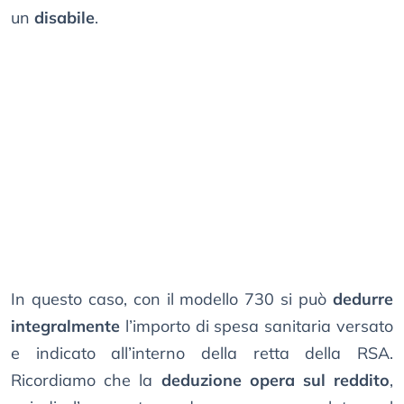
un
disabile
.
In questo caso, con il modello 730 si può
dedurre
integralmente
l’importo di spesa sanitaria versato
e indicato all’interno della retta della RSA.
Ricordiamo che la
deduzione opera sul reddito
,