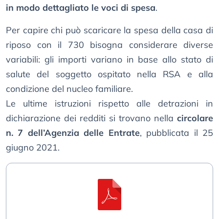
in modo dettagliato le voci di spesa
.
Per capire chi può scaricare la spesa della casa di
riposo con il 730 bisogna considerare diverse
variabili: gli importi variano in base allo stato di
salute del soggetto ospitato nella RSA e alla
condizione del nucleo familiare.
Le ultime istruzioni rispetto alle detrazioni in
dichiarazione dei redditi si trovano nella
circolare
n. 7 dell’Agenzia delle Entrate
, pubblicata il 25
giugno 2021.