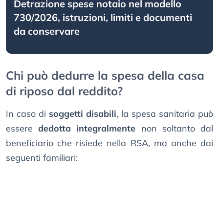
Detrazione spese notaio nel modello
730/2026, istruzioni, limiti e documenti
da conservare
Chi può dedurre la spesa della casa
di riposo dal reddito?
In caso di
soggetti disabili
, la spesa sanitaria può
essere
dedotta integralmente
non soltanto dal
beneficiario che risiede nella RSA, ma anche dai
seguenti familiari: