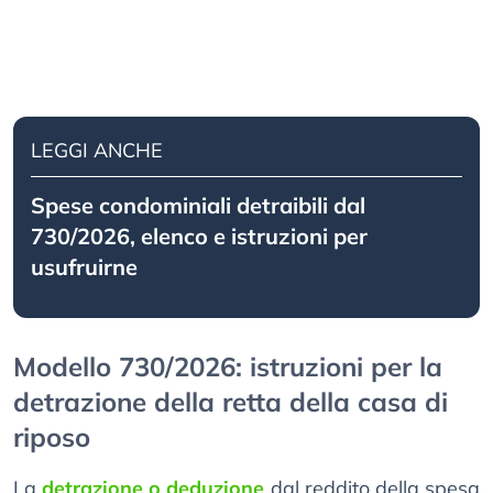
LEGGI ANCHE
Spese condominiali detraibili dal
730/2026, elenco e istruzioni per
usufruirne
Modello 730/2026: istruzioni per la
detrazione della retta della casa di
riposo
La
detrazione o deduzione
dal reddito della spesa