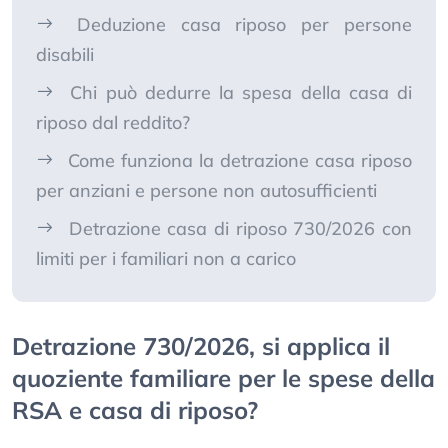
Deduzione casa riposo per persone
disabili
Chi può dedurre la spesa della casa di
riposo dal reddito?
Come funziona la detrazione casa riposo
per anziani e persone non autosufficienti
Detrazione casa di riposo 730/2026 con
limiti per i familiari non a carico
Detrazione 730/2026, si applica il
quoziente familiare per le spese della
RSA e casa di riposo?