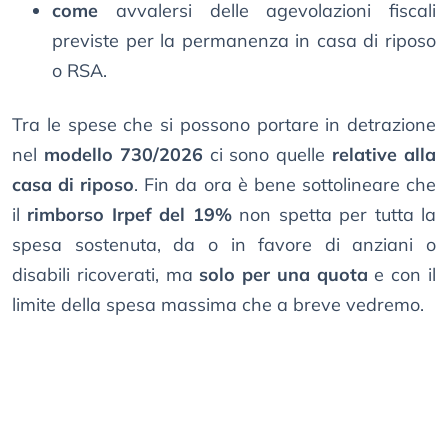
come
avvalersi delle agevolazioni fiscali
previste per la permanenza in casa di riposo
o RSA.
Tra le spese che si possono portare in detrazione
nel
modello 730/2026
ci sono quelle
relative alla
casa di riposo
. Fin da ora è bene sottolineare che
il
rimborso Irpef del 19%
non spetta per tutta la
spesa sostenuta, da o in favore di anziani o
disabili ricoverati, ma
solo per una quota
e con il
limite della spesa massima che a breve vedremo.