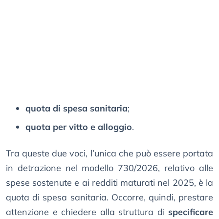
quota di spesa sanitaria
;
quota per vitto e alloggio
.
Tra queste due voci, l’unica che può essere portata
in detrazione nel modello 730/2026, relativo alle
spese sostenute e ai redditi maturati nel 2025, è la
quota di spesa sanitaria. Occorre, quindi, prestare
attenzione e chiedere alla struttura di
specificare