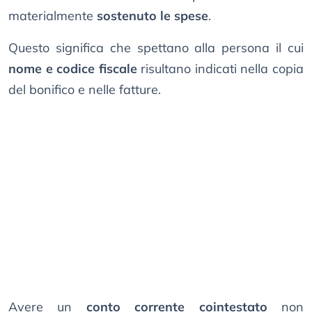
materialmente
sostenuto le spese
.
Questo significa che spettano alla persona il cui
nome e codice fiscale
risultano indicati nella copia
del bonifico e nelle fatture.
Avere un
conto corrente cointestato
non