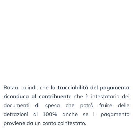
Basta, quindi, che
la tracciabilità del pagamento
riconduca al contribuente
che è intestatario dei
documenti di spesa che potrà fruire delle
detrazioni al 100% anche se il pagamento
proviene da un conto cointestato.