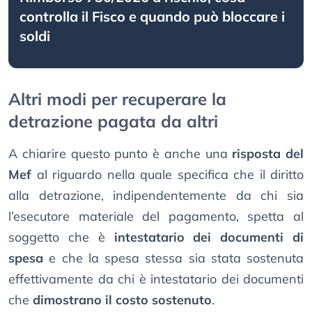
controlla il Fisco e quando può bloccare i
soldi
Altri modi per recuperare la
detrazione pagata da altri
A chiarire questo punto è anche una
risposta del
Mef
al riguardo nella quale specifica che il diritto
alla detrazione, indipendentemente da chi sia
l’esecutore materiale del pagamento, spetta al
soggetto che è
intestatario dei documenti di
spesa
e che la spesa stessa sia stata sostenuta
effettivamente da chi è intestatario dei documenti
che
dimostrano il costo sostenuto
.