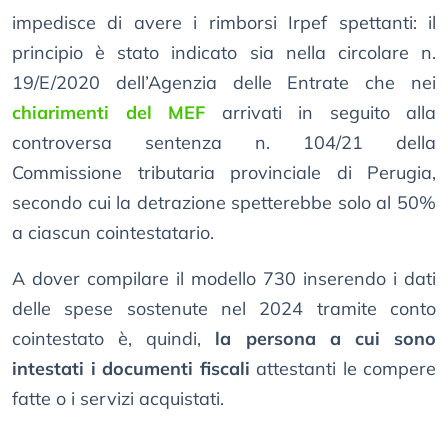
impedisce di avere i rimborsi Irpef spettanti: il
principio è stato indicato sia nella circolare n.
19/E/2020 dell’Agenzia delle Entrate che nei
chiarimenti del MEF
arrivati in seguito alla
controversa sentenza n. 104/21 della
Commissione tributaria provinciale di Perugia,
secondo cui la detrazione spetterebbe solo al 50%
a ciascun cointestatario.
A dover compilare il modello 730 inserendo i dati
delle spese sostenute nel 2024 tramite conto
cointestato è, quindi,
la persona a cui sono
intestati i documenti fiscali
attestanti le compere
fatte o i servizi acquistati.