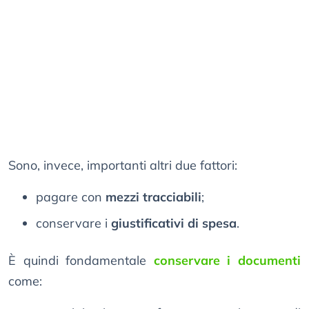
Sono, invece, importanti altri due fattori:
pagare con
mezzi tracciabili
;
conservare i
giustificativi di spesa
.
È quindi fondamentale
conservare i documenti
come: