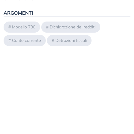
ARGOMENTI
#
Modello 730
#
Dichiarazione dei redditi
#
Conto corrente
#
Detrazioni fiscali