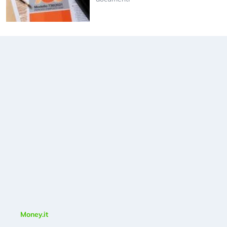
Money.it