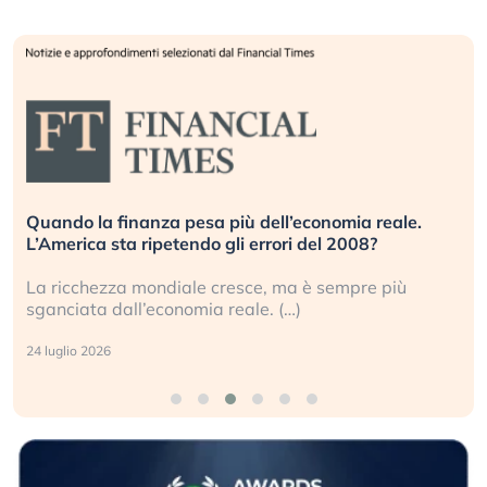
Quando la finanza pesa più dell’economia reale.
L’America sta ripetendo gli errori del 2008?
La ricchezza mondiale cresce, ma è sempre più
sganciata dall’economia reale. (…)
24 luglio 2026