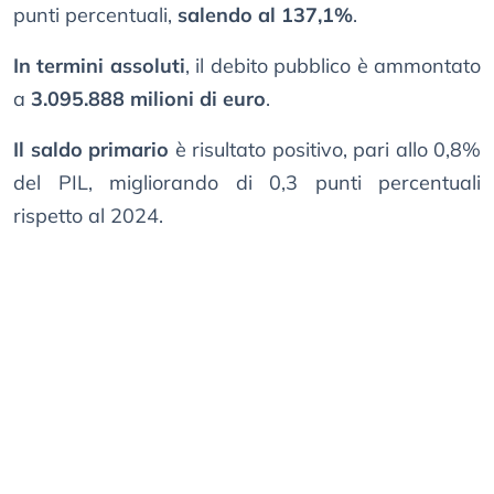
punti percentuali,
salendo al 137,1%
.
In termini assoluti
, il debito pubblico è ammontato
a
3.095.888 milioni di euro
.
Il saldo primario
è risultato positivo, pari allo 0,8%
del PIL, migliorando di 0,3 punti percentuali
rispetto al 2024.