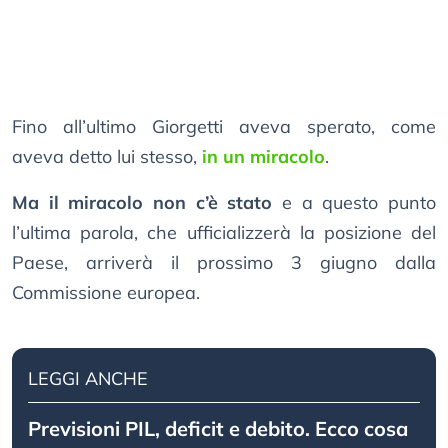
Fino all’ultimo Giorgetti aveva sperato, come
aveva detto lui stesso,
in un miracolo
.
Ma il miracolo non c’è stato
e a questo punto
l’ultima parola, che ufficializzerà la posizione del
Paese, arriverà il prossimo 3 giugno dalla
Commissione europea.
LEGGI ANCHE
Previsioni PIL, deficit e debito. Ecco cosa