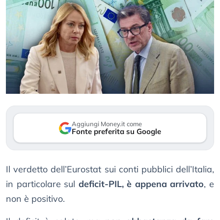
Aggiungi Money.it come
Fonte preferita su Google
Il verdetto dell’Eurostat sui conti pubblici dell’Italia,
in particolare sul
deficit-PIL, è appena arrivato
, e
non è positivo.