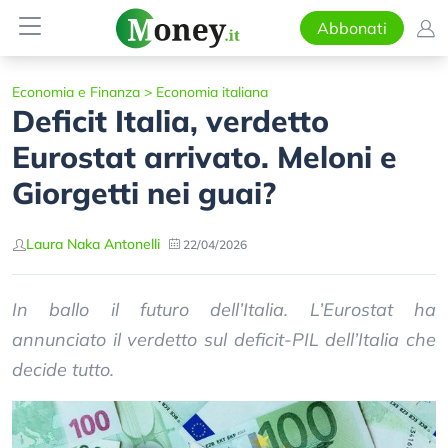
Abbonati
Economia e Finanza
>
Economia italiana
Deficit Italia, verdetto
Eurostat arrivato. Meloni e
Giorgetti nei guai?
Laura Naka Antonelli
22/04/2026
In ballo il futuro dell’Italia. L’Eurostat ha
annunciato il verdetto sul deficit-PIL dell’Italia che
decide tutto.