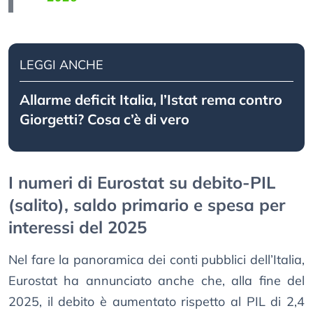
LEGGI ANCHE
Allarme deficit Italia, l’Istat rema contro
Giorgetti? Cosa c’è di vero
I numeri di Eurostat su debito-PIL
(salito), saldo primario e spesa per
interessi del 2025
Nel fare la panoramica dei conti pubblici dell’Italia,
Eurostat ha annunciato anche che, alla fine del
2025, il debito è aumentato rispetto al PIL di 2,4