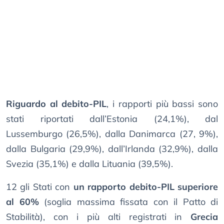
Riguardo al debito-PIL
, i rapporti più bassi sono
stati riportati dall’Estonia (24,1%), dal
Lussemburgo (26,5%), dalla Danimarca (27, 9%),
dalla Bulgaria (29,9%), dall’Irlanda (32,9%), dalla
Svezia (35,1%) e dalla Lituania (39,5%).
12 gli Stati con
un rapporto debito-PIL superiore
al 60%
(soglia massima fissata con il Patto di
Stabilità), con i più alti registrati in
Grecia