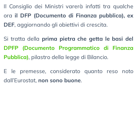
Il Consiglio dei Ministri varerà infatti tra qualche
ora
il DFP (Documento di Finanza pubblica), ex
DEF
, aggiornando gli obiettivi di crescita.
Si tratta della
prima pietra che getta le basi del
DPFP (Documento Programmatico di Finanza
Pubblica)
, pilastro della legge di Bilancio.
E le premesse, considerato quanto reso noto
dall’Eurostat,
non sono buone
.