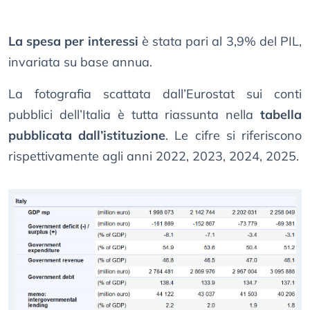
La spesa per interessi
è stata pari al 3,9% del PIL,
invariata su base annua.
La fotografia scattata dall’Eurostat sui conti
pubblici dell’Italia è tutta riassunta nella
tabella
pubblicata dall’istituzione
. Le cifre si riferiscono
rispettivamente agli anni 2022, 2023, 2024, 2025.