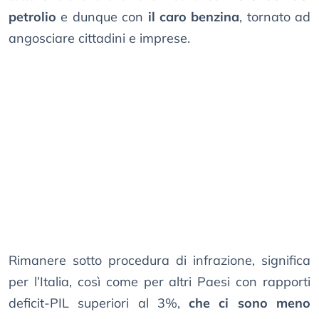
petrolio
e dunque con
il caro benzina
, tornato ad
angosciare cittadini e imprese.
Rimanere sotto procedura di infrazione, significa
per l’Italia, così come per altri Paesi con rapporti
deficit-PIL superiori al 3%,
che ci sono meno