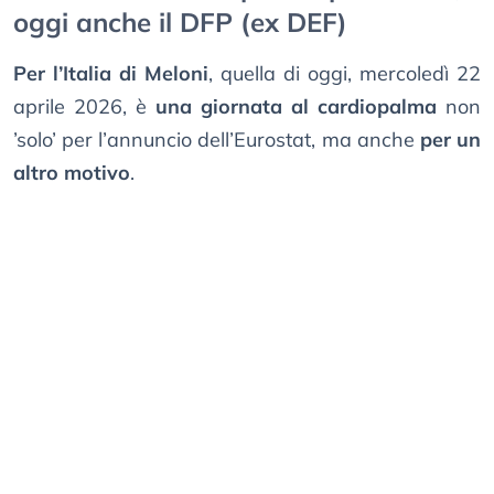
oggi anche il DFP (ex DEF)
Per l’Italia di Meloni
, quella di oggi, mercoledì 22
aprile 2026, è
una giornata al cardiopalma
non
’solo’ per l’annuncio dell’Eurostat, ma anche
per un
altro motivo
.