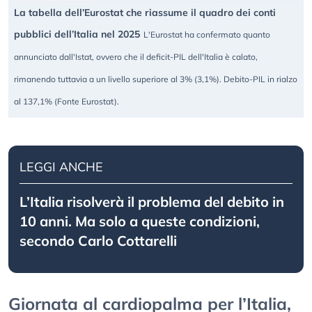
La tabella dell’Eurostat che riassume il quadro dei conti
pubblici dell’Italia nel 2025
L'Eurostat ha confermato quanto
annunciato dall'Istat, ovvero che il deficit-PIL dell'Italia è calato,
rimanendo tuttavia a un livello superiore al 3% (3,1%). Debito-PIL in rialzo
al 137,1% (Fonte Eurostat).
LEGGI ANCHE
L’Italia risolverà il problema del debito in
10 anni. Ma solo a queste condizioni,
secondo Carlo Cottarelli
Giornata al cardiopalma per l’Italia,