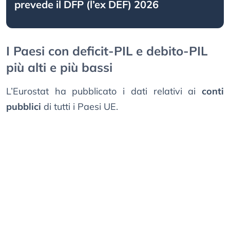
prevede il DFP (l’ex DEF) 2026
I Paesi con deficit-PIL e debito-PIL
più alti e più bassi
L’Eurostat ha pubblicato i dati relativi ai
conti
pubblici
di tutti i Paesi UE.