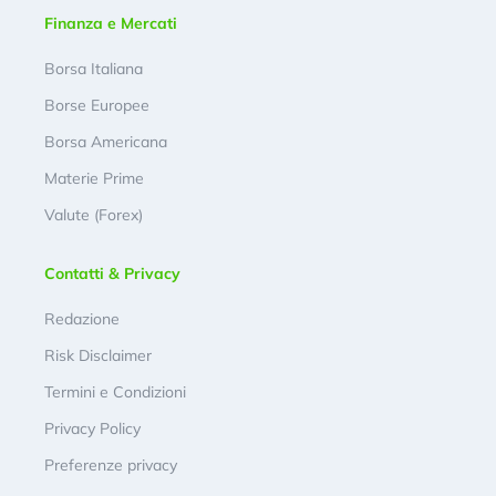
Finanza e Mercati
Borsa Italiana
Borse Europee
Borsa Americana
Materie Prime
Valute (Forex)
Contatti & Privacy
Redazione
Risk Disclaimer
Termini e Condizioni
Privacy Policy
Preferenze privacy