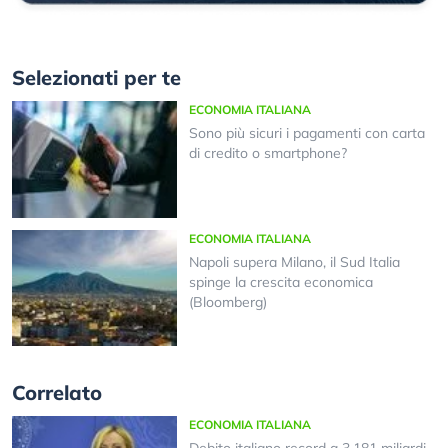
Selezionati per te
ECONOMIA ITALIANA
Sono più sicuri i pagamenti con carta
di credito o smartphone?
ECONOMIA ITALIANA
Napoli supera Milano, il Sud Italia
spinge la crescita economica
(Bloomberg)
Correlato
ECONOMIA ITALIANA