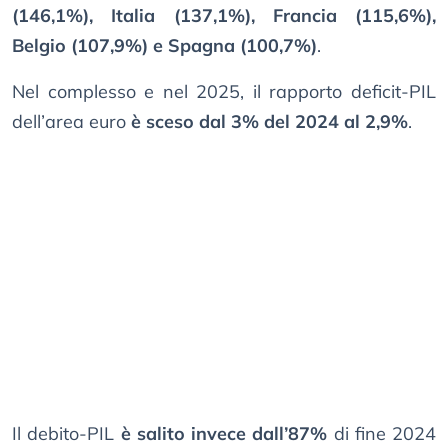
(146,1%), Italia (137,1%), Francia (115,6%),
Belgio (107,9%) e Spagna (100,7%)
.
Nel complesso e nel 2025, il rapporto deficit-PIL
dell’area euro
è sceso dal 3% del 2024 al 2,9%
.
Il debito-PIL
è salito invece dall’87%
di fine 2024