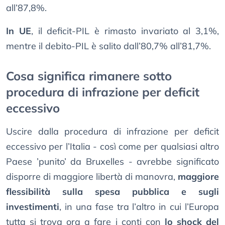
all’87,8%.
In UE
, il deficit-PIL è rimasto invariato al 3,1%,
mentre il debito-PIL è salito dall’80,7% all’81,7%.
Cosa significa rimanere sotto
procedura di infrazione per deficit
eccessivo
Uscire dalla procedura di infrazione per deficit
eccessivo per l’Italia - così come per qualsiasi altro
Paese ’punito’ da Bruxelles - avrebbe significato
disporre di maggiore libertà di manovra,
maggiore
flessibilità sulla spesa pubblica e sugli
investimenti
, in una fase tra l’altro in cui l’Europa
tutta si trova ora a fare i conti con
lo shock del