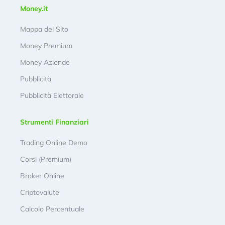
Money.it
Mappa del Sito
Money Premium
Money Aziende
Pubblicità
Pubblicità Elettorale
Strumenti Finanziari
Trading Online Demo
Corsi (Premium)
Broker Online
Criptovalute
Calcolo Percentuale