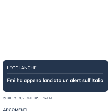
LEGGI ANCHE
Fmi ha appena lanciato un alert sull’Italia
© RIPRODUZIONE RISERVATA
ARGOMENTI