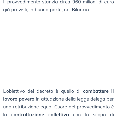
Il provvedimento stanzia circa 960 milioni di euro
già previsti, in buona parte, nel Bilancio.
L’obiettivo del decreto è quello di
combattere il
lavoro povero
in attuazione della legge delega per
una retribuzione equa. Cuore del provvedimento è
la
contrattazione collettiva
con lo scopo di