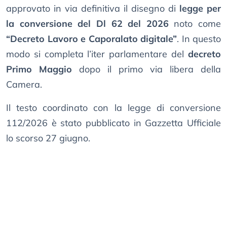
approvato in via definitiva il disegno di
legge per
la conversione del Dl 62 del 2026
noto come
“Decreto Lavoro e Caporalato digitale”
. In questo
modo si completa l’iter parlamentare del
decreto
Primo Maggio
dopo il primo via libera della
Camera.
Il testo coordinato con la legge di conversione
112/2026 è stato pubblicato in Gazzetta Ufficiale
lo scorso 27 giugno.