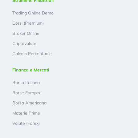
Strumenti Finanziari
Trading Online Demo
Corsi (Premium)
Broker Online
Criptovalute
Calcolo Percentuale
Finanza e Mercati
Borsa Italiana
Borse Europee
Borsa Americana
Materie Prime
Valute (Forex)