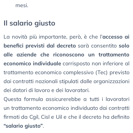
mesi.
Il salario giusto
La novità più importante, però, è che l’
accesso ai
benefici previsti dal decreto
sarà consentito
solo
alle aziende che riconoscono un trattamento
economico individuale
corrisposto non inferiore al
trattamento economico complessivo (Tec) previsto
dai contratti nazionali stipulati dalle organizzazioni
dei datori di lavoro e dei lavoratori.
Questa formula assicurerebbe a tutti i lavoratori
un trattamento economico individuato dai contratti
firmati da Cgil, Cisl e Uil e che il decreto ha definito
“salario giusto”
.