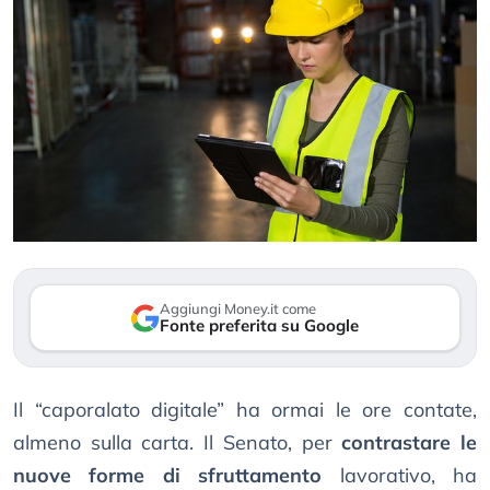
Aggiungi Money.it come
Fonte preferita su Google
Il “caporalato digitale” ha ormai le ore contate,
almeno sulla carta. Il Senato, per
contrastare le
nuove forme di sfruttamento
lavorativo, ha