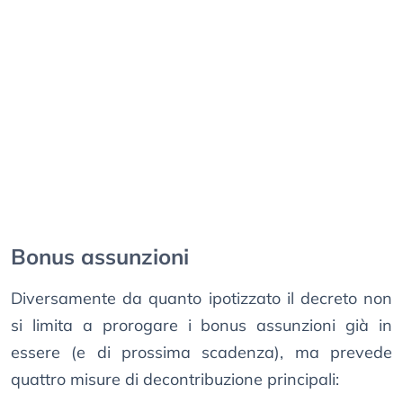
Bonus assunzioni
Diversamente da quanto ipotizzato il decreto non
si limita a prorogare i bonus assunzioni già in
essere (e di prossima scadenza), ma prevede
quattro misure di decontribuzione principali: