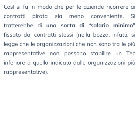
Così si fa in modo che per le aziende ricorrere ai
contratti pirata sia meno conveniente. Si
tratterebbe di
una sorta di “salario minimo”
fissato dai contratti stessi (nella bozza, infatti, si
legge che le organizzazioni che non sono tra le più
rappresentative non possono stabilire un Tec
inferiore a quello indicato dalle organizzazioni più
rappresentative).