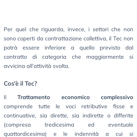
Per quel che riguarda, invece, i settori che non
sono coperti da contrattazione collettiva, il Tec non
potrà essere inferiore a quello previsto dal
contratto di categoria che maggiormente si
avvicina all’attività svolta.
Cos’è il Tec?
Il
Trattamento economico complessivo
comprende tutte le voci retributive fisse e
continuative, sia dirette, sia indirette o differite
(compresa tredicesima ed eventuale
quattordicesima) e le indennità a cui si