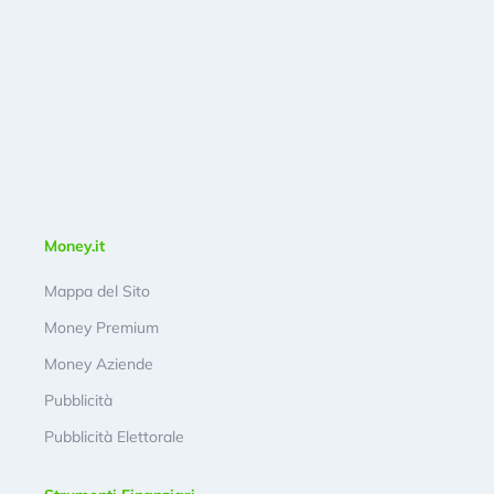
Money.it
Mappa del Sito
Money Premium
Money Aziende
Pubblicità
Pubblicità Elettorale