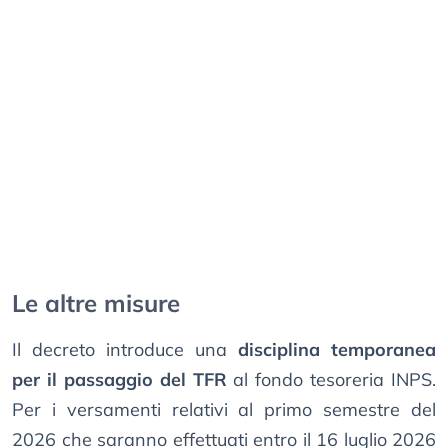
Le altre misure
Il decreto introduce una
disciplina temporanea
per il passaggio del TFR
al fondo tesoreria INPS.
Per i versamenti relativi al primo semestre del
2026 che saranno effettuati entro il 16 luglio 2026