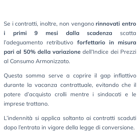
Se i contratti, inoltre, non vengono
rinnovati entro
i primi 9 mesi dalla scadenza
scatta
l’adeguamento retributivo
forfettario in misura
pari al 50% della variazione
dell’Indice dei Prezzi
al Consumo Armonizzato.
Questa somma serve a coprire il gap inflattivo
durante la vacanza contrattuale, evitando che il
potere d’acquisto crolli mentre i sindacati e le
imprese trattano.
L’indennità si applica soltanto ai contratti scaduti
dopo l’entrata in vigore della legge di conversione.