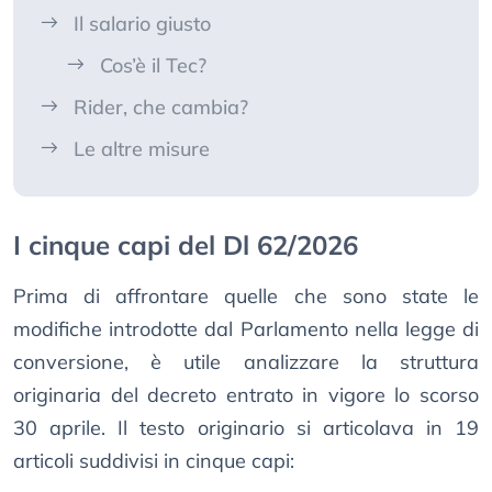
Il salario giusto
Cos’è il Tec?
Rider, che cambia?
Le altre misure
I cinque capi del Dl 62/2026
Prima di affrontare quelle che sono state le
modifiche introdotte dal Parlamento nella legge di
conversione, è utile analizzare la struttura
originaria del decreto entrato in vigore lo scorso
30 aprile. Il testo originario si articolava in 19
articoli suddivisi in cinque capi: