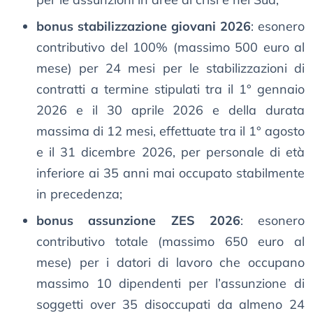
bonus stabilizzazione giovani 2026
: esonero
contributivo del 100% (massimo 500 euro al
mese) per 24 mesi per le stabilizzazioni di
contratti a termine stipulati tra il 1° gennaio
2026 e il 30 aprile 2026 e della durata
massima di 12 mesi, effettuate tra il 1° agosto
e il 31 dicembre 2026, per personale di età
inferiore ai 35 anni mai occupato stabilmente
in precedenza;
bonus assunzione ZES 2026
: esonero
contributivo totale (massimo 650 euro al
mese) per i datori di lavoro che occupano
massimo 10 dipendenti per l’assunzione di
soggetti over 35 disoccupati da almeno 24