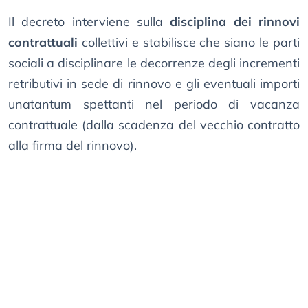
Il decreto interviene sulla
disciplina dei rinnovi
contrattuali
collettivi e stabilisce che siano le parti
sociali a disciplinare le decorrenze degli incrementi
retributivi in sede di rinnovo e gli eventuali importi
unatantum spettanti nel periodo di vacanza
contrattuale (dalla scadenza del vecchio contratto
alla firma del rinnovo).