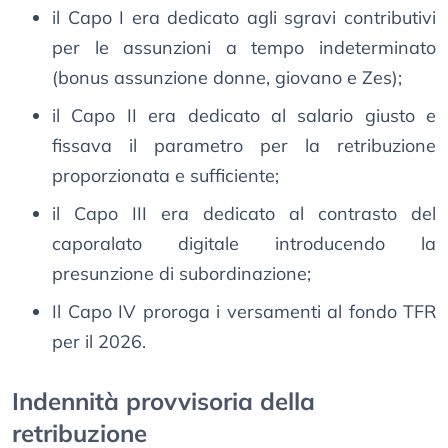
il Capo I era dedicato agli sgravi contributivi
per le assunzioni a tempo indeterminato
(bonus assunzione donne, giovano e Zes);
il Capo II era dedicato al salario giusto e
fissava il parametro per la retribuzione
proporzionata e sufficiente;
il Capo III era dedicato al contrasto del
caporalato digitale introducendo la
presunzione di subordinazione;
Il Capo IV proroga i versamenti al fondo TFR
per il 2026.
Indennità provvisoria della
retribuzione