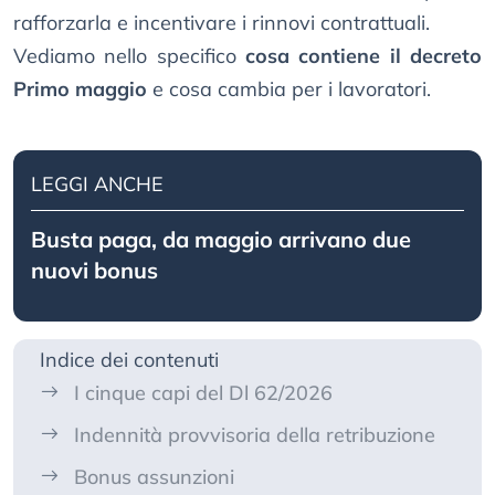
rafforzarla e incentivare i rinnovi contrattuali.
Vediamo nello specifico
cosa contiene il decreto
Primo maggio
e cosa cambia per i lavoratori.
LEGGI ANCHE
Busta paga, da maggio arrivano due
nuovi bonus
Indice dei contenuti
I cinque capi del Dl 62/2026
Indennità provvisoria della retribuzione
Bonus assunzioni