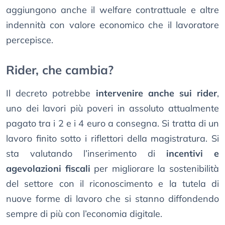
aggiungono anche il welfare contrattuale e altre
indennità con valore economico che il lavoratore
percepisce.
Rider, che cambia?
Il decreto potrebbe
intervenire anche sui rider
,
uno dei lavori più poveri in assoluto attualmente
pagato tra i 2 e i 4 euro a consegna. Si tratta di un
lavoro finito sotto i riflettori della magistratura. Si
sta valutando l’inserimento di
incentivi e
agevolazioni fiscali
per migliorare la sostenibilità
del settore con il riconoscimento e la tutela di
nuove forme di lavoro che si stanno diffondendo
sempre di più con l’economia digitale.