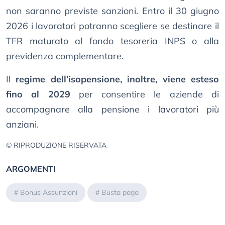
non saranno previste sanzioni. Entro il 30 giugno
2026 i lavoratori potranno scegliere se destinare il
TFR maturato al fondo tesoreria INPS o alla
previdenza complementare.
Il
regime dell’isopensione, inoltre, viene esteso
fino al 2029
per consentire le aziende di
accompagnare alla pensione i lavoratori più
anziani.
© RIPRODUZIONE RISERVATA
ARGOMENTI
#
Bonus Assunzioni
#
Busta paga