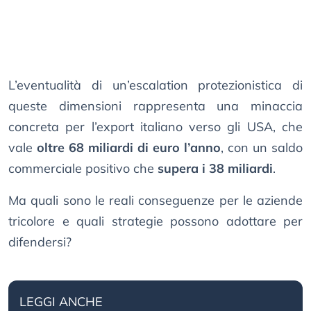
L’eventualità di un’escalation protezionistica di
queste dimensioni rappresenta una minaccia
concreta per l’export italiano verso gli USA, che
vale
oltre 68 miliardi di euro l’anno
, con un saldo
commerciale positivo che
supera i 38 miliardi
.
Ma quali sono le reali conseguenze per le aziende
tricolore e quali strategie possono adottare per
difendersi?
LEGGI ANCHE