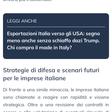
LEGGI ANCHE
Esportazioni Italia verso gli USA: segno
meno anche senza schiaffo dazi Trump.
Chi compra il made in Italy?
Strategie di difesa e scenari futuri
per le imprese italiane
Di fronte a una simile minaccia, le imprese italiane
sono chiamate a reagire con rapidità e visione
strategica. Oltre a una revisione dei contratti in