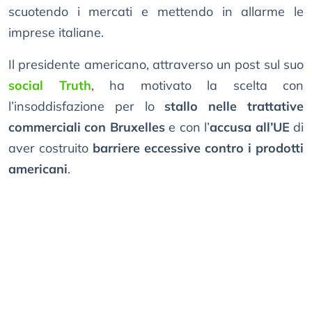
scuotendo i mercati e mettendo in allarme le
imprese italiane.
Il presidente americano, attraverso un post sul suo
social Truth
, ha motivato la scelta con
l’insoddisfazione per lo
stallo nelle trattative
commerciali con Bruxelles
e con l’
accusa all’UE
di
aver costruito
barriere eccessive contro i prodotti
americani
.