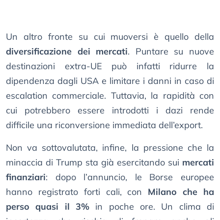
Un altro fronte su cui muoversi è quello della
diversificazione dei mercati
. Puntare su nuove
destinazioni extra-UE può infatti ridurre la
dipendenza dagli USA e limitare i danni in caso di
escalation commerciale. Tuttavia, la rapidità con
cui potrebbero essere introdotti i dazi rende
difficile una riconversione immediata dell’export.
Non va sottovalutata, infine, la pressione che la
minaccia di Trump sta già esercitando sui
mercati
finanziari
: dopo l’annuncio, le Borse europee
hanno registrato forti cali, con
Milano che ha
perso quasi il 3%
in poche ore. Un clima di