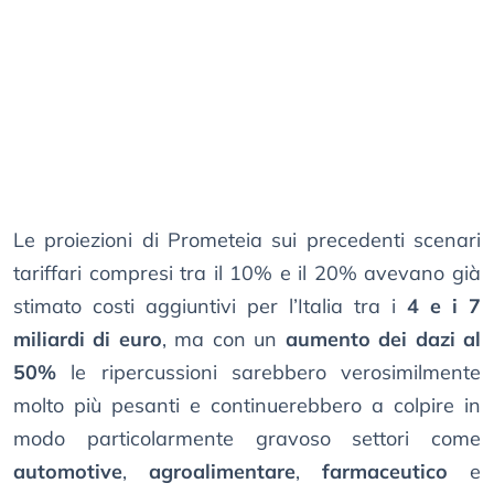
Le proiezioni di Prometeia sui precedenti scenari
tariffari compresi tra il 10% e il 20% avevano già
stimato costi aggiuntivi per l’Italia tra i
4 e i 7
miliardi di euro
, ma con un
aumento dei dazi al
50%
le ripercussioni sarebbero verosimilmente
molto più pesanti e continuerebbero a colpire in
modo particolarmente gravoso settori come
automotive
,
agroalimentare
,
farmaceutico
e