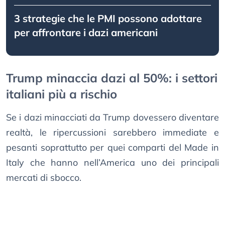
3 strategie che le PMI possono adottare
per affrontare i dazi americani
Trump minaccia dazi al 50%: i settori
italiani più a rischio
Se i dazi minacciati da Trump dovessero diventare
realtà, le ripercussioni sarebbero immediate e
pesanti soprattutto per quei comparti del Made in
Italy che hanno nell’America uno dei principali
mercati di sbocco.