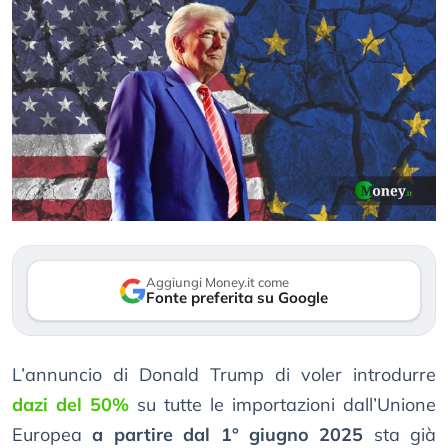
Aggiungi Money.it come
Fonte preferita su Google
L’annuncio di Donald Trump di voler introdurre
dazi del 50%
su tutte le importazioni dall’Unione
Europea
a partire dal 1° giugno 2025
sta già