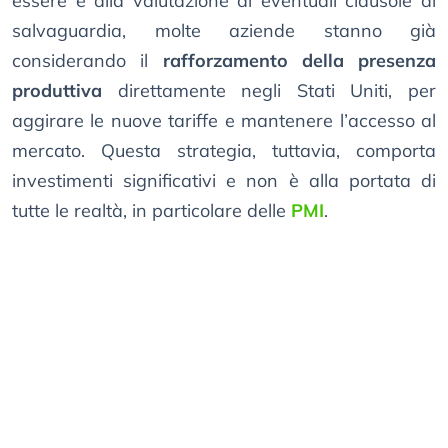
essere e alla valutazione di eventuali clausole di
salvaguardia, molte aziende stanno già
considerando il
rafforzamento della presenza
produttiva
direttamente negli Stati Uniti, per
aggirare le nuove tariffe e mantenere l’accesso al
mercato. Questa strategia, tuttavia, comporta
investimenti significativi e non è alla portata di
tutte le realtà, in particolare delle
PMI
.