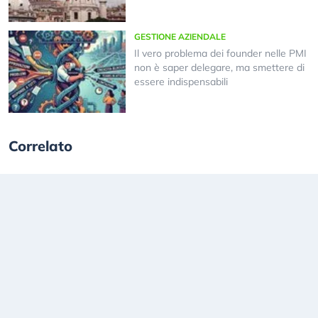
GESTIONE AZIENDALE
Il vero problema dei founder nelle PMI
non è saper delegare, ma smettere di
essere indispensabili
Correlato