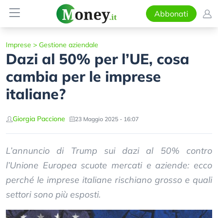
Abbonati
Imprese
>
Gestione aziendale
Dazi al 50% per l’UE, cosa
cambia per le imprese
italiane?
Giorgia Paccione
23 Maggio 2025 - 16:07
L’annuncio di Trump sui dazi al 50% contro
l’Unione Europea scuote mercati e aziende: ecco
perché le imprese italiane rischiano grosso e quali
settori sono più esposti.