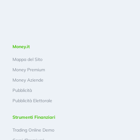
Money.it
Mappa del Sito
Money Premium
Money Aziende
Pubblicità
Pubblicità Elettorale
Strumenti Finanziari
Trading Online Demo