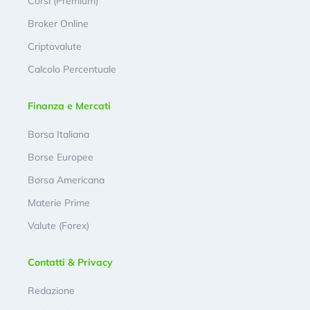
Corsi (Premium)
Broker Online
Criptovalute
Calcolo Percentuale
Finanza e Mercati
Borsa Italiana
Borse Europee
Borsa Americana
Materie Prime
Valute (Forex)
Contatti & Privacy
Redazione