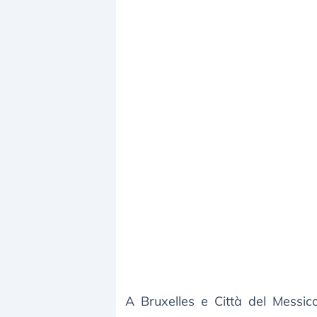
A Bruxelles e Città del Messico