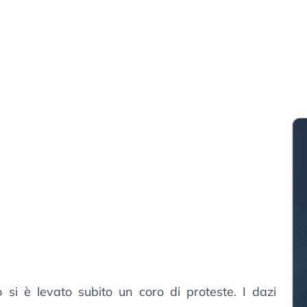
 si è levato subito un coro di proteste. I dazi