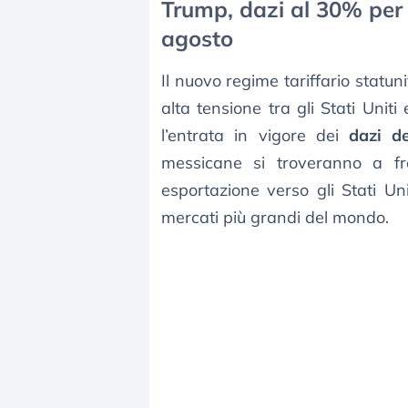
Trump, dazi al 30% per
agosto
Il nuovo regime tariffario statu
alta tensione tra gli Stati Unit
l’entrata in vigore dei
dazi d
messicane si troveranno a fr
esportazione verso gli Stati Un
mercati più grandi del mondo.