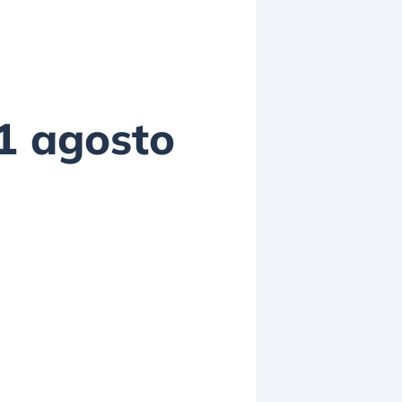
’1 agosto