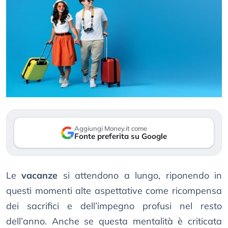
Aggiungi Money.it come
Fonte preferita su Google
Le
vacanze
si attendono a lungo, riponendo in
questi momenti alte aspettative come ricompensa
dei sacrifici e dell’impegno profusi nel resto
dell’anno. Anche se questa mentalità è criticata