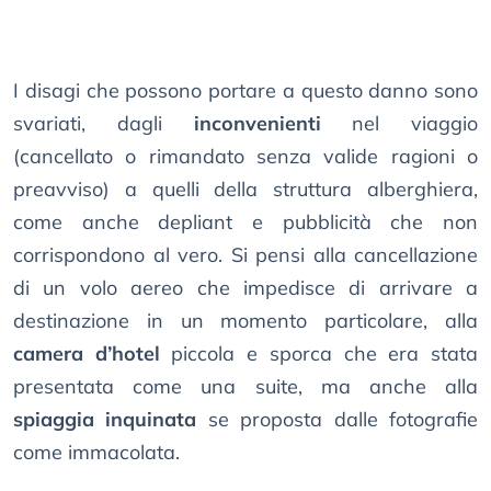
I disagi che possono portare a questo danno sono
svariati, dagli
inconvenienti
nel viaggio
(cancellato o rimandato senza valide ragioni o
preavviso) a quelli della struttura alberghiera,
come anche depliant e pubblicità che non
corrispondono al vero. Si pensi alla cancellazione
di un volo aereo che impedisce di arrivare a
destinazione in un momento particolare, alla
camera d’hotel
piccola e sporca che era stata
presentata come una suite, ma anche alla
spiaggia inquinata
se proposta dalle fotografie
come immacolata.