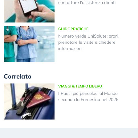
contattare l’assistenza clienti
GUIDE PRATICHE
Numero verde UniSalute: orari,
prenotare le visite e chiedere
informazioni
Correlato
VIAGGI & TEMPO LIBERO
I Paesi più pericolosi al Mondo
secondo la Farnesina nel 2026