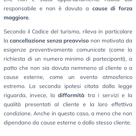
responsabile e non è dovuto a
cause di forza
maggiore
.
Secondo il Codice del turismo, rileva in particolare
la
cancellazione senza preavviso
non motivata da
esigenze preventivamente comunicate (come la
richiesta di un numero minimo di partecipanti), a
patto che non sia dovuta nemmeno al cliente o a
cause esterne, come un evento atmosferico
estremo. La seconda ipotesi citata dalla legge
riguarda, invece, la
difformità
tra i servizi e la
qualità presentati al cliente e la loro effettiva
condizione. Anche in questo caso, a meno che non
dipendano da cause esterne o dallo stesso cliente.