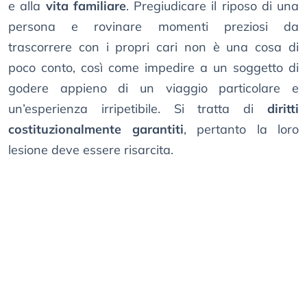
e alla
vita familiare
. Pregiudicare il riposo di una
persona e rovinare momenti preziosi da
trascorrere con i propri cari non è una cosa di
poco conto, così come impedire a un soggetto di
godere appieno di un viaggio particolare e
un’esperienza irripetibile. Si tratta di
diritti
costituzionalmente garantiti
, pertanto la loro
lesione deve essere risarcita.