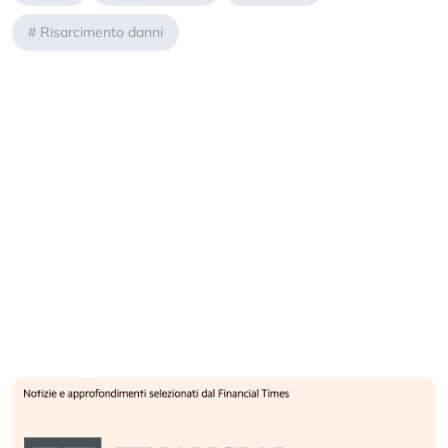
#
Risarcimento danni