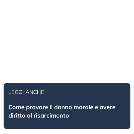
LEGGI ANCHE
Come provare il danno morale e avere
diritto al risarcimento