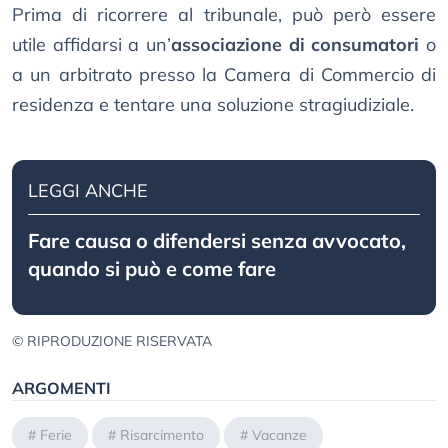
Prima di ricorrere al tribunale, può però essere
utile affidarsi a un’
associazione di consumatori
o
a un arbitrato presso la Camera di Commercio di
residenza e tentare una soluzione stragiudiziale.
LEGGI ANCHE
Fare causa o difendersi senza avvocato,
quando si può e come fare
© RIPRODUZIONE RISERVATA
ARGOMENTI
#
Ferie
#
Risarcimento
#
Vacanze