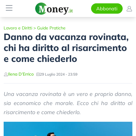
Abbonati
Lavoro e Diritti
>
Guide Pratiche
Danno da vacanza rovinata,
chi ha diritto al risarcimento
e come chiederlo
Ilena D’Errico
29 Luglio 2024 - 23:59
Una vacanza rovinata è un vero e proprio danno,
sia economico che morale. Ecco chi ha diritto al
risarcimento e come chiederlo.