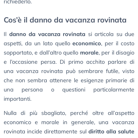
richiederlo.
Cos’è il danno da vacanza rovinata
Il
danno da vacanza rovinata
si articola su due
aspetti, da un lato quello
economico
, per il costo
sopportato, e dall’altro quello
morale
, per il disagio
e l’occasione persa. Di primo acchito parlare di
una vacanza rovinata può sembrare futile, visto
che non sembra attenere le esigenze primarie di
una persona o questioni particolarmente
importanti.
Nulla di più sbagliato, perché oltre all’aspetto
economico e morale in generale, una vacanza
rovinata incide direttamente sul
diritto alla salute