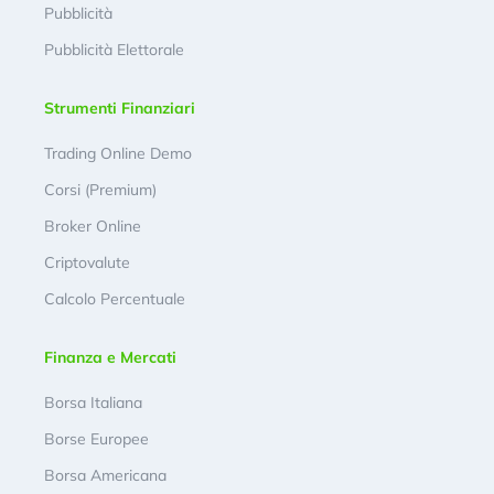
Pubblicità
Pubblicità Elettorale
Strumenti Finanziari
Trading Online Demo
Corsi (Premium)
Broker Online
Criptovalute
Calcolo Percentuale
Finanza e Mercati
Borsa Italiana
Borse Europee
Borsa Americana