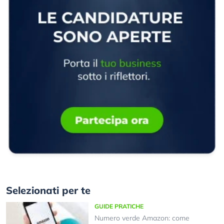
Selezionati per te
GUIDE PRATICHE
Numero verde Amazon: come