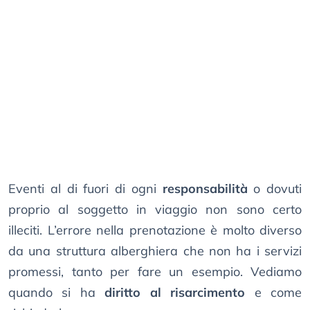
Eventi al di fuori di ogni
responsabilità
o dovuti
proprio al soggetto in viaggio non sono certo
illeciti. L’errore nella prenotazione è molto diverso
da una struttura alberghiera che non ha i servizi
promessi, tanto per fare un esempio. Vediamo
quando si ha
diritto al risarcimento
e come