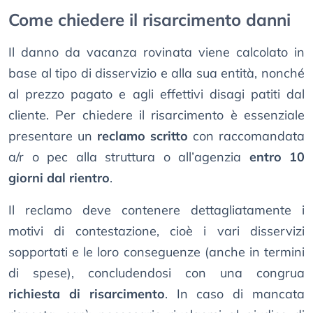
Come chiedere il risarcimento danni
Il danno da vacanza rovinata viene calcolato in
base al tipo di disservizio e alla sua entità, nonché
al prezzo pagato e agli effettivi disagi patiti dal
cliente. Per chiedere il risarcimento è essenziale
presentare un
reclamo scritto
con raccomandata
a/r o pec alla struttura o all’agenzia
entro 10
giorni dal rientro
.
Il reclamo deve contenere dettagliatamente i
motivi di contestazione, cioè i vari disservizi
sopportati e le loro conseguenze (anche in termini
di spese), concludendosi con una congrua
richiesta di risarcimento
. In caso di mancata