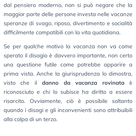
dal pensiero moderno, non si può negare che la
maggior parte delle persone investa nelle vacanze
speranze di svago, riposo, divertimento e socialità
difficilmente compatibili con la vita quotidiana.
Se per qualche motivo la vacanza non va come
sperato il disagio è davvero importante, non certo
una questione futile come potrebbe apparire a
prima vista. Anche la giurisprudenza lo dimostra,
visto che il
danno da vacanza rovinata
è
riconosciuto e chi lo subisce ha diritto a essere
risarcito. Ovviamente, ciò è possibile soltanto
quando i disagi e gli inconvenienti sono attribuibili
alla colpa di un terzo.