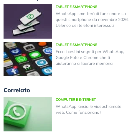
TABLET E SMARTPHONE
WhatsApp smetterà di funzionare su
questi smartphone da novembre 2026.
L’elenco dei telefoni interessati
TABLET E SMARTPHONE
Ecco i cestini segreti per WhatsApp,
Google Foto e Chrome che ti
aiuteranno a liberare memoria
Correlato
COMPUTER E INTERNET
WhatsApp lancia le videochiamate
web. Come funzionano?