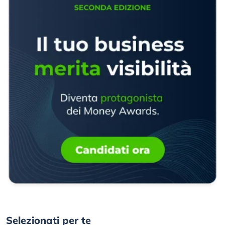
Selezionati per te