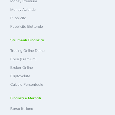
Money Premium
Money Aziende
Pubblicità
Pubblicità Elettorale
Strumenti Finanziari
Trading Online Demo
Corsi (Premium)
Broker Online
Criptovalute
Calcolo Percentuale
Finanza e Mercati
Borsa Italiana