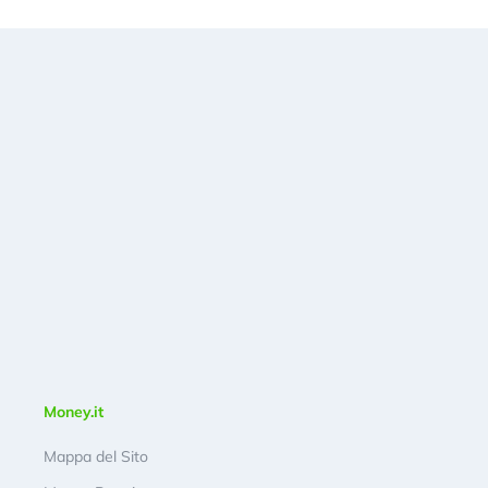
Money.it
Mappa del Sito