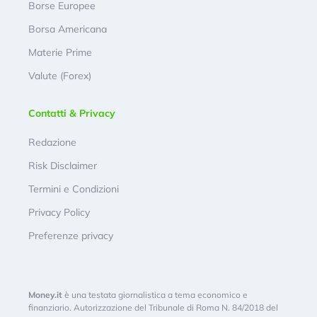
Borse Europee
Borsa Americana
Materie Prime
Valute (Forex)
Contatti & Privacy
Redazione
Risk Disclaimer
Termini e Condizioni
Privacy Policy
Preferenze privacy
Money.it
è una testata giornalistica a tema economico e
finanziario. Autorizzazione del Tribunale di Roma N. 84/2018 del