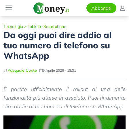
Abbonati
Tecnologia
>
Tablet e Smartphone
Da oggi puoi dire addio al
tuo numero di telefono su
WhatsApp
Pasquale Conte
9 Aprile 2026 - 18:31
È partito ufficialmente il rollout di una delle
funzionalità più attese in assoluto. Puoi finalmente
dire addio al tuo numero di telefono su WhatsApp.