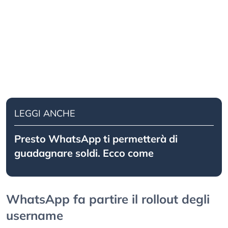
LEGGI ANCHE
Presto WhatsApp ti permetterà di
guadagnare soldi. Ecco come
WhatsApp fa partire il rollout degli
username