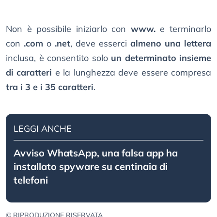
Non è possibile iniziarlo con
www.
e terminarlo
con
.com
o
.net
, deve esserci
almeno una lettera
inclusa, è consentito solo
un determinato insieme
di caratteri
e la lunghezza deve essere compresa
tra i 3 e i 35 caratteri
.
LEGGI ANCHE
Avviso WhatsApp, una falsa app ha
installato spyware su centinaia di
telefoni
© RIPRODUZIONE RISERVATA