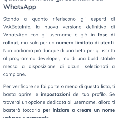
WhatsApp
Stando a quanto riferiscono gli esperti di
WABetaInfo, la nuova versione definitiva di
WhatsApp con gli username è già
in fase di
rollout
, ma solo per un
numero limitato di utenti
.
Non parliamo più dunque di una beta per gli iscritti
al programma developer, ma di una build stabile
messa a disposizione di alcuni selezionati a
campione.
Per verificare se fai parte o meno di questa lista, ti
basta aprire le
impostazioni
del tuo profilo. Se
troverai un’opzione dedicata all’username, allora ti
basterà toccarla
per iniziare a creare un nome
univoco e personale
.