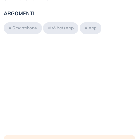
ARGOMENTI
#
Smartphone
#
WhatsApp
#
App