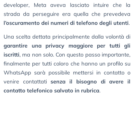
developer, Meta aveva lasciato intuire che la
strada da perseguire era quella che prevedeva
l’oscuramento dei numeri di telefono degli utenti
.
Una scelta dettata principalmente dalla volontà di
garantire una privacy maggiore per tutti gli
iscritti
, ma non solo. Con questo passo importante,
finalmente per tutti coloro che hanno un profilo su
WhatsApp sarà possibile mettersi in contatto o
venire contattati
senza il bisogno di avere il
contatto telefonico salvato in rubrica
.