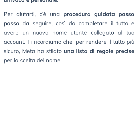
Per aiutarti, c’è una
procedura guidata passo
passo
da seguire, così da completare il tutto e
avere un nuovo nome utente collegato al tuo
account. Ti ricordiamo che, per rendere il tutto più
sicuro, Meta ha stilato
una lista di regole precise
per la scelta del nome.