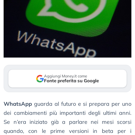
Aggiungi Money.it come
Fonte preferita su Google
WhatsApp
guarda al futuro e si prepara per uno
dei cambiamenti più importanti degli ultimi anni.
Se n’era iniziato già a parlare nei mesi scorsi
quando, con le prime versioni in beta per i