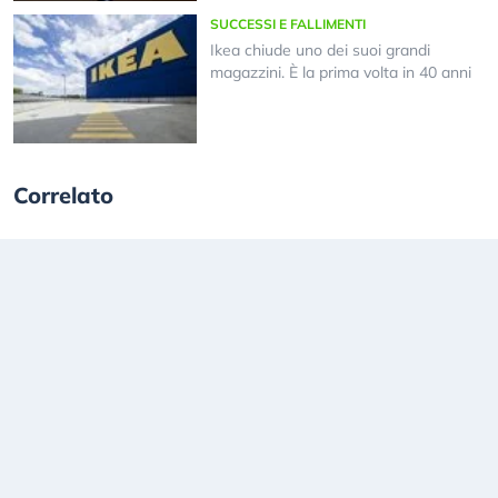
SUCCESSI E FALLIMENTI
Ikea chiude uno dei suoi grandi
magazzini. È la prima volta in 40 anni
Correlato