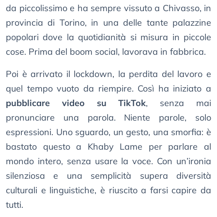
da piccolissimo e ha sempre vissuto a Chivasso, in
provincia di Torino, in una delle tante palazzine
popolari dove la quotidianità si misura in piccole
cose. Prima del boom social, lavorava in fabbrica.
Poi è arrivato il lockdown, la perdita del lavoro e
quel tempo vuoto da riempire. Così ha iniziato a
pubblicare video su TikTok
, senza mai
pronunciare una parola. Niente parole, solo
espressioni. Uno sguardo, un gesto, una smorfia: è
bastato questo a Khaby Lame per parlare al
mondo intero, senza usare la voce. Con un’ironia
silenziosa e una semplicità supera diversità
culturali e linguistiche, è riuscito a farsi capire da
tutti.