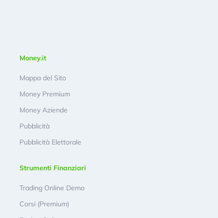
Money.it
Mappa del Sito
Money Premium
Money Aziende
Pubblicità
Pubblicità Elettorale
Strumenti Finanziari
Trading Online Demo
Corsi (Premium)