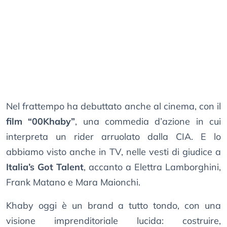
Nel frattempo ha debuttato anche al cinema, con il
film “00Khaby”
, una commedia d’azione in cui
interpreta un rider arruolato dalla CIA. E lo
abbiamo visto anche in TV, nelle vesti di giudice a
Italia’s Got Talent
, accanto a Elettra Lamborghini,
Frank Matano e Mara Maionchi.
Khaby oggi è un brand a tutto tondo, con una
visione imprenditoriale lucida: costruire,