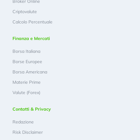
Broker Online
Criptovalute
Calcolo Percentuale
Finanza e Mercati
Borsa Italiana
Borse Europee
Borsa Americana
Materie Prime
Valute (Forex)
Contatti & Privacy
Redazione
Risk Disclaimer