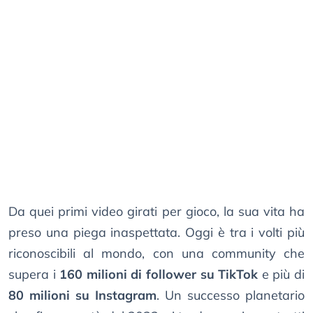
Da quei primi video girati per gioco, la sua vita ha
preso una piega inaspettata. Oggi è tra i volti più
riconoscibili al mondo, con una community che
supera i
160 milioni di follower su TikTok
e più di
80 milioni su Instagram
. Un successo planetario