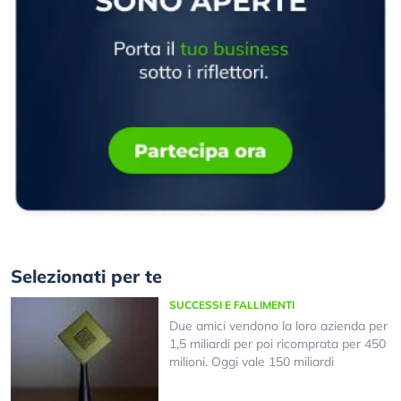
Selezionati per te
SUCCESSI E FALLIMENTI
Due amici vendono la loro azienda per
1,5 miliardi per poi ricomprata per 450
milioni. Oggi vale 150 miliardi