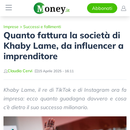
Abbonati
Imprese
>
Successi e fallimenti
Quanto fattura la società di
Khaby Lame, da influencer a
imprenditore
Claudia Cervi
15 Aprile 2025 - 16:11
Khaby Lame, il re di TikTok e di Instagram ora fa
impresa: ecco quanto guadagna davvero e cosa
c’è dietro il suo successo milionario.