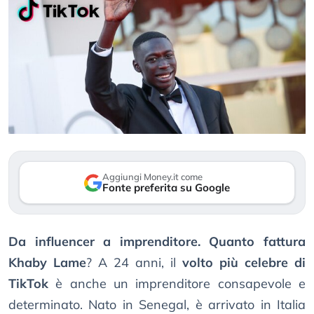
Aggiungi Money.it come
Fonte preferita su Google
Da influencer a imprenditore. Quanto fattura
Khaby Lame
? A 24 anni, il
volto più celebre di
TikTok
è anche un imprenditore consapevole e
determinato. Nato in Senegal, è arrivato in Italia