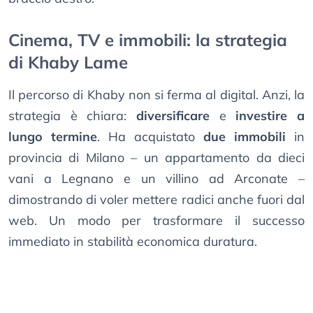
Cinema, TV e immobili: la strategia
di Khaby Lame
Il percorso di Khaby non si ferma al digital. Anzi, la
strategia è chiara:
diversificare
e
investire a
lungo termine
. Ha acquistato
due immobili
in
provincia di Milano – un appartamento da dieci
vani a Legnano e un villino ad Arconate –
dimostrando di voler mettere radici anche fuori dal
web. Un modo per trasformare il successo
immediato in stabilità economica duratura.