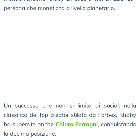
persona che monetizza a livello planetario.
Un successo che non si limita ai social: nella
classifica dei top creator stilata da Forbes, Khaby
ha superato anche
Chiara Ferragni
, conquistando
la decima posizione.