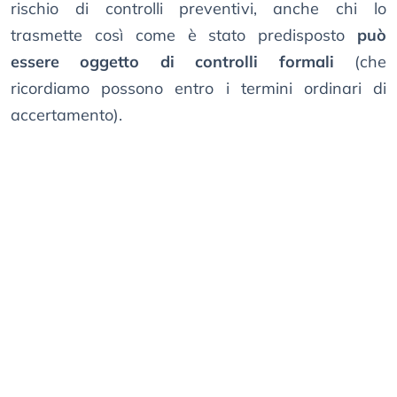
rischio di controlli preventivi, anche chi lo
trasmette così come è stato predisposto
può
essere oggetto di controlli formali
(che
ricordiamo possono entro i termini ordinari di
accertamento).