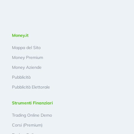
Money.it
Mappa del Sito
Money Premium
Money Aziende
Pubblicità
Pubblicità Elettorale
Strumenti Finanziari
Trading Online Demo
Corsi (Premium)