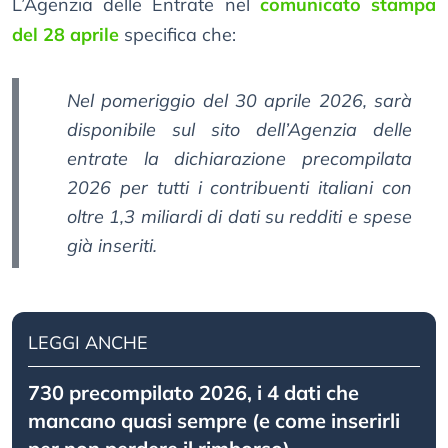
L’Agenzia delle Entrate nel
comunicato stampa
del 28 aprile
specifica che:
Nel pomeriggio del 30 aprile 2026, sarà
disponibile sul sito dell’Agenzia delle
entrate la dichiarazione precompilata
2026 per tutti i contribuenti italiani con
oltre 1,3 miliardi di dati su redditi e spese
già inseriti.
LEGGI ANCHE
730 precompilato 2026, i 4 dati che
mancano quasi sempre (e come inserirli