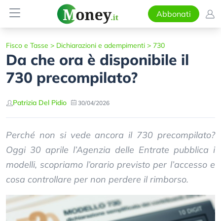
Abbonati
Fisco e Tasse
>
Dichiarazioni e adempimenti
>
730
Da che ora è disponibile il
730 precompilato?
Patrizia Del Pidio
30/04/2026
Perché non si vede ancora il 730 precompilato?
Oggi 30 aprile l’Agenzia delle Entrate pubblica i
modelli, scopriamo l’orario previsto per l’accesso e
cosa controllare per non perdere il rimborso.