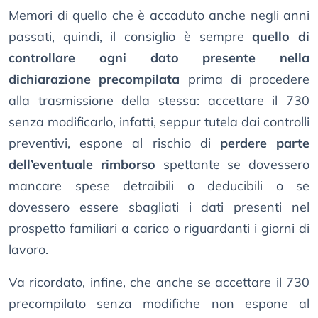
Memori di quello che è accaduto anche negli anni
passati, quindi, il consiglio è sempre
quello di
controllare ogni dato presente nella
dichiarazione precompilata
prima di procedere
alla trasmissione della stessa: accettare il 730
senza modificarlo, infatti, seppur tutela dai controlli
preventivi, espone al rischio di
perdere parte
dell’eventuale rimborso
spettante se dovessero
mancare spese detraibili o deducibili o se
dovessero essere sbagliati i dati presenti nel
prospetto familiari a carico o riguardanti i giorni di
lavoro.
Va ricordato, infine, che anche se accettare il 730
precompilato senza modifiche non espone al