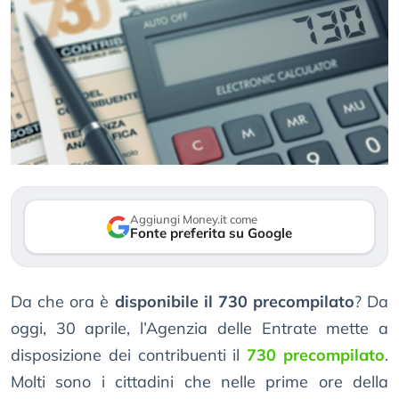
Aggiungi Money.it come
Fonte preferita su Google
Da che ora è
disponibile il 730 precompilato
? Da
oggi, 30 aprile, l’Agenzia delle Entrate mette a
disposizione dei contribuenti il
730 precompilato
.
Molti sono i cittadini che nelle prime ore della