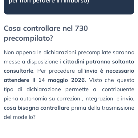
per non perdere il rimborso)
Cosa controllare nel 730
precompilato?
Non appena le dichiarazioni precompilate saranno
messe a disposizione i
cittadini potranno soltanto
consultarle
. Per procedere all’
invio è necessario
attendere il 14 maggio 2026
. Visto che questo
tipo di dichiarazione permette al contribuente
piena autonomia su correzioni, integrazioni e invio,
cosa bisogna controllare
prima della trasmissione
del modello?