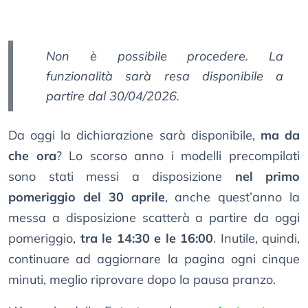
Non è possibile procedere. La
funzionalità sarà resa disponibile a
partire dal 30/04/2026.
Da oggi la dichiarazione sarà disponibile,
ma da
che ora
? Lo scorso anno i modelli precompilati
sono stati messi a disposizione
nel primo
pomeriggio del 30 aprile
, anche quest’anno la
messa a disposizione scatterà a partire da oggi
pomeriggio,
tra le 14:30 e le 16:00
. Inutile, quindi,
continuare ad aggiornare la pagina ogni cinque
minuti, meglio riprovare dopo la pausa pranzo.