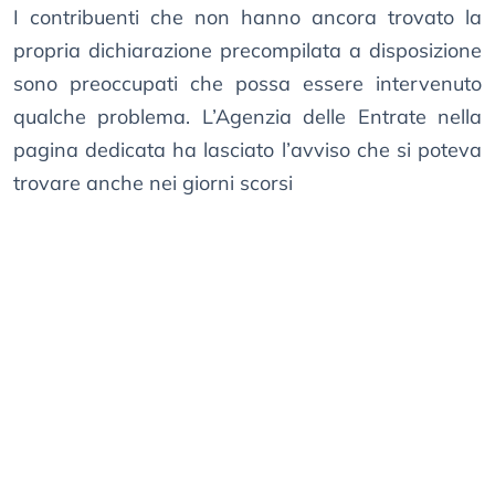
I contribuenti che non hanno ancora trovato la
propria dichiarazione precompilata a disposizione
sono preoccupati che possa essere intervenuto
qualche problema. L’Agenzia delle Entrate nella
pagina dedicata ha lasciato l’avviso che si poteva
trovare anche nei giorni scorsi