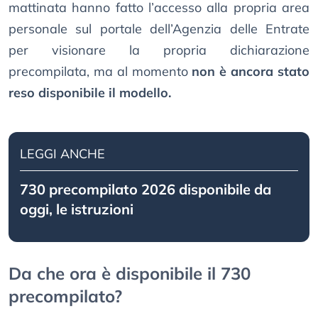
mattinata hanno fatto l’accesso alla propria area
personale sul portale dell’Agenzia delle Entrate
per visionare la propria dichiarazione
precompilata, ma al momento
non è ancora stato
reso disponibile il modello.
LEGGI ANCHE
730 precompilato 2026 disponibile da
oggi, le istruzioni
Da che ora è disponibile il 730
precompilato?