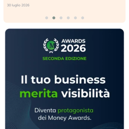
30 luglio 2026