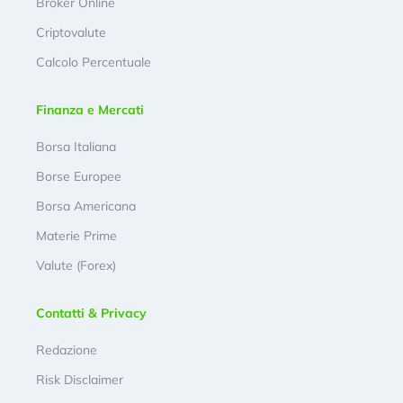
Broker Online
Criptovalute
Calcolo Percentuale
Finanza e Mercati
Borsa Italiana
Borse Europee
Borsa Americana
Materie Prime
Valute (Forex)
Contatti & Privacy
Redazione
Risk Disclaimer