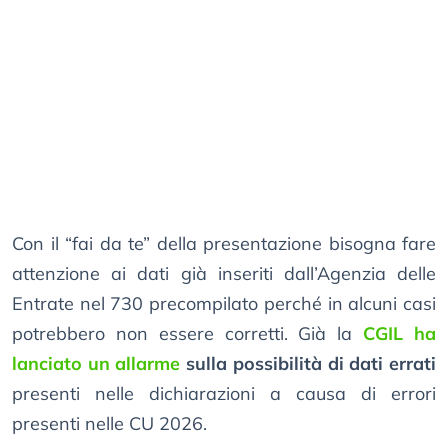
Con il “fai da te” della presentazione bisogna fare
attenzione ai dati già inseriti dall’Agenzia delle
Entrate nel 730 precompilato perché in alcuni casi
potrebbero non essere corretti. Già la
CGIL ha
lanciato un allarme
sulla possibilità di dati errati
presenti nelle dichiarazioni a causa di errori
presenti nelle CU 2026.