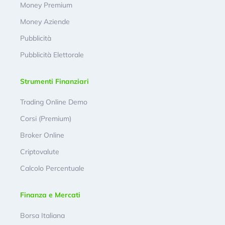
Money Premium
Money Aziende
Pubblicità
Pubblicità Elettorale
Strumenti Finanziari
Trading Online Demo
Corsi (Premium)
Broker Online
Criptovalute
Calcolo Percentuale
Finanza e Mercati
Borsa Italiana