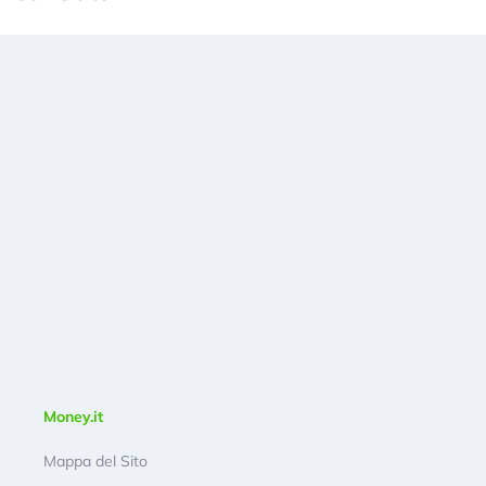
Money.it
Mappa del Sito