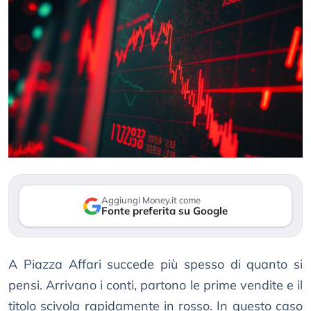
Aggiungi Money.it come
Fonte preferita su Google
A Piazza Affari succede più spesso di quanto si
pensi. Arrivano i conti, partono le prime vendite e il
titolo scivola rapidamente in rosso. In questo caso