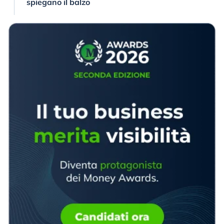
spiegano il balzo