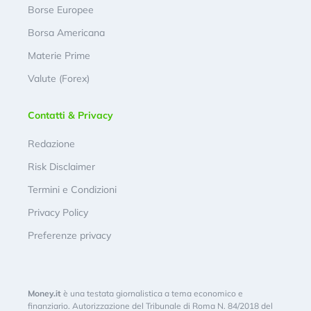
Borse Europee
Borsa Americana
Materie Prime
Valute (Forex)
Contatti & Privacy
Redazione
Risk Disclaimer
Termini e Condizioni
Privacy Policy
Preferenze privacy
Money.it
è una testata giornalistica a tema economico e
finanziario. Autorizzazione del Tribunale di Roma N. 84/2018 del