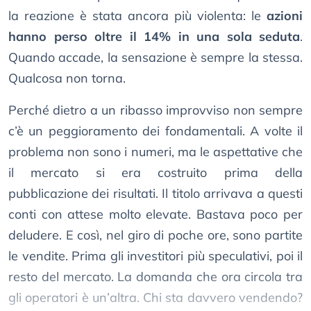
la reazione è stata ancora più violenta: le
azioni
hanno perso oltre il 14% in una sola seduta
.
Quando accade, la sensazione è sempre la stessa.
Qualcosa non torna.
Perché dietro a un ribasso improvviso non sempre
c’è un peggioramento dei fondamentali. A volte il
problema non sono i numeri, ma le aspettative che
il mercato si era costruito prima della
pubblicazione dei risultati. Il titolo arrivava a questi
conti con attese molto elevate. Bastava poco per
deludere. E così, nel giro di poche ore, sono partite
le vendite. Prima gli investitori più speculativi, poi il
resto del mercato. La domanda che ora circola tra
gli operatori è un’altra. Chi sta davvero vendendo?