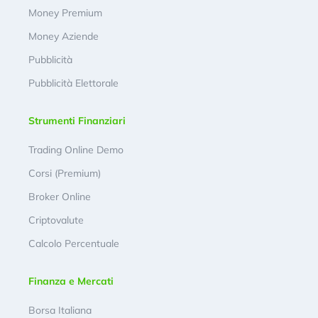
Money Premium
Money Aziende
Pubblicità
Pubblicità Elettorale
Strumenti Finanziari
Trading Online Demo
Corsi (Premium)
Broker Online
Criptovalute
Calcolo Percentuale
Finanza e Mercati
Borsa Italiana