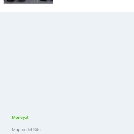
Money.it
Mappa del Sito