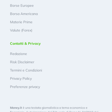
Borse Europee
Borsa Americana
Materie Prime
Valute (Forex)
Contatti & Privacy
Redazione
Risk Disclaimer
Termini e Condizioni
Privacy Policy
Preferenze privacy
Money.it
è una testata giornalistica a tema economico e