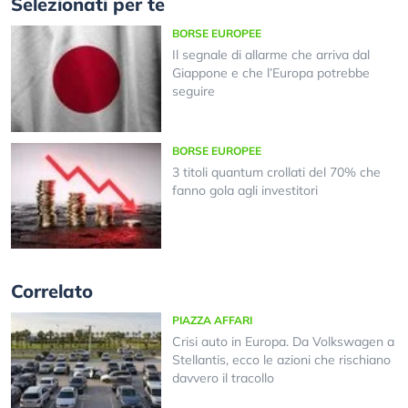
Selezionati per te
BORSE EUROPEE
Il segnale di allarme che arriva dal
Giappone e che l’Europa potrebbe
seguire
BORSE EUROPEE
3 titoli quantum crollati del 70% che
fanno gola agli investitori
Correlato
PIAZZA AFFARI
Crisi auto in Europa. Da Volkswagen a
Stellantis, ecco le azioni che rischiano
davvero il tracollo