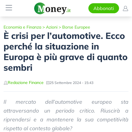
Abbonati
Economia e Finanza
>
Azioni
>
Borse Europee
È crisi per l’automotive. Ecco
perché la situazione in
Europa è più grave di quanto
sembri
Redazione Finance
25 Settembre 2024 - 15:43
Il mercato dell’automotive europeo sta
attraversando un periodo critico. Riuscirà a
riprendersi e a mantenere la sua competitività
rispetto al contesto globale?