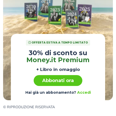
OFFERTA ESTIVA A TEMPO LIMITATO
30% di sconto su
Money.it Premium
+ Libro in omaggio
Abbonati ora
Hai già un abbonamento?
Accedi
© RIPRODUZIONE RISERVATA