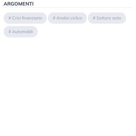
ARGOMENTI
#
Crisi finanziaria
#
Analisi ciclica
#
Settore auto
#
Automobili