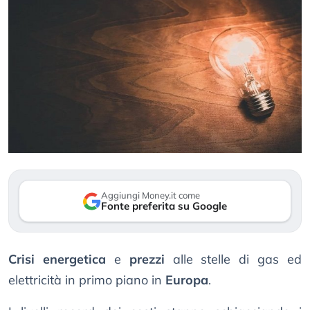
Aggiungi Money.it come
Fonte preferita su Google
Crisi energetica
e
prezzi
alle stelle di gas ed
elettricità in primo piano in
Europa
.