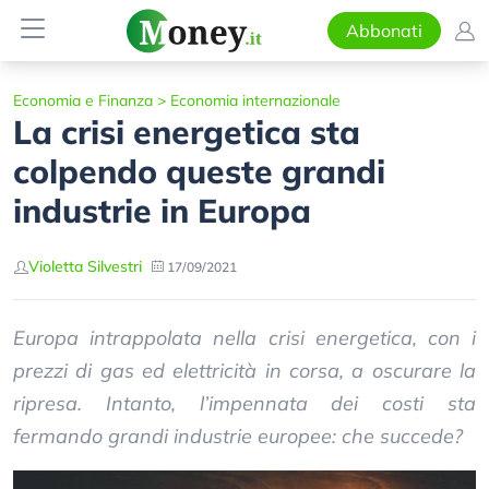
Abbonati
Economia e Finanza
>
Economia internazionale
La crisi energetica sta
colpendo queste grandi
industrie in Europa
Violetta Silvestri
17/09/2021
Europa intrappolata nella crisi energetica, con i
prezzi di gas ed elettricità in corsa, a oscurare la
ripresa. Intanto, l’impennata dei costi sta
fermando grandi industrie europee: che succede?