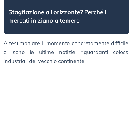
Stagflazione all’orizzonte? Perché i
mercati iniziano a temere
A testimoniare il momento concretamente difficile,
ci sono le ultime notizie riguardanti colossi
industriali del vecchio continente.