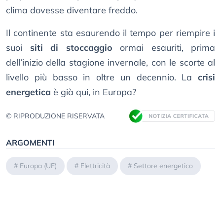
clima dovesse diventare freddo.
Il continente sta esaurendo il tempo per riempire i
suoi
siti di stoccaggio
ormai esauriti, prima
dell’inizio della stagione invernale, con le scorte al
livello più basso in oltre un decennio. La
crisi
energetica
è già qui, in Europa?
© RIPRODUZIONE RISERVATA
ARGOMENTI
#
Europa (UE)
#
Elettricità
#
Settore energetico