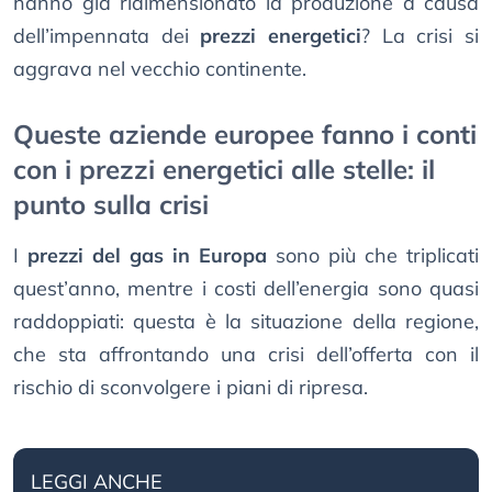
hanno già ridimensionato la produzione a causa
dell’impennata dei
prezzi energetici
? La crisi si
aggrava nel vecchio continente.
Queste aziende europee fanno i conti
con i prezzi energetici alle stelle: il
punto sulla crisi
I
prezzi del gas in Europa
sono più che triplicati
quest’anno, mentre i costi dell’energia sono quasi
raddoppiati: questa è la situazione della regione,
che sta affrontando una crisi dell’offerta con il
rischio di sconvolgere i piani di ripresa.
LEGGI ANCHE