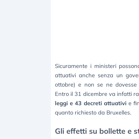
Sicuramente i ministeri posson
attuativi anche senza un gov
ottobre) e non se ne dovesse
Entro il 31 dicembre va infatti r
leggi e 43 decreti attuativi
e fi
quanto richiesto da Bruxelles.
Gli effetti su bollette e 