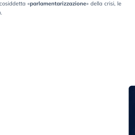
cosiddetta «
parlamentarizzazione
» della crisi, le
.