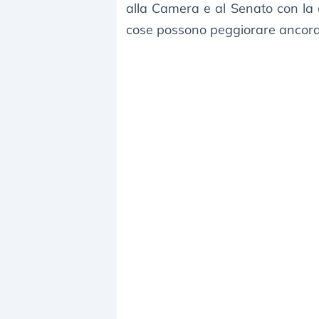
alla Camera e al Senato con la 
cose possono peggiorare ancora