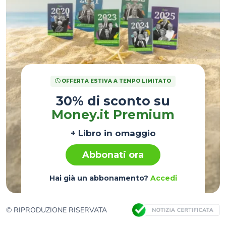
OFFERTA ESTIVA A TEMPO LIMITATO
30% di sconto su
Money.it Premium
+ Libro in omaggio
Abbonati ora
Hai già un abbonamento?
Accedi
© RIPRODUZIONE RISERVATA