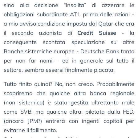
sino alla decisione “insolita” di azzerare le
obbligazioni subordinate AT1 prima delle azioni -
a mio avviso condizione imposta dal Qatar che era
il secondo azionista di
Credit Suisse
- la
conseguente scontata speculazione su altre
Banche sistemiche europee - Deutsche Bank tanto
per non far nomi – ed in generale sul tutto il
settore, sembra essersi finalmente placata.
Tutto finito quindi? No, non credo. Probabilmente
scopriremo che qualche altra banca regionale
(non sistemica) è stata gestita altrettanto male
come SVB, ma qualche altra, pilotata dalla FED,
(ancora JPM?) entrerà con ingenti capitali per
evitarne il fallimento.