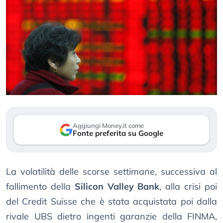
Aggiungi Money.it come
Fonte preferita su Google
La volatilità delle scorse settimane, successiva al
fallimento della
Silicon Valley Bank
, alla crisi poi
del Credit Suisse che è stata acquistata poi dalla
rivale UBS dietro ingenti garanzie della FINMA,