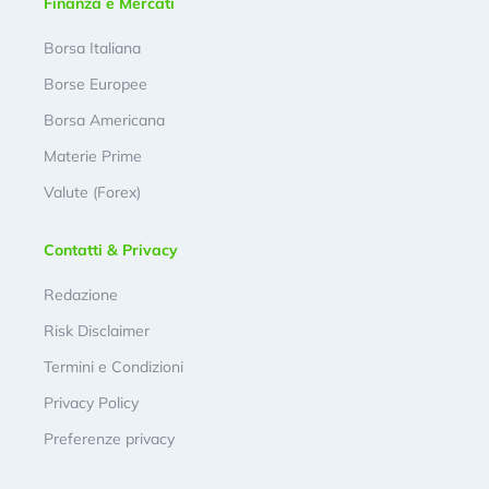
Finanza e Mercati
Borsa Italiana
Borse Europee
Borsa Americana
Materie Prime
Valute (Forex)
Contatti & Privacy
Redazione
Risk Disclaimer
Termini e Condizioni
Privacy Policy
Preferenze privacy