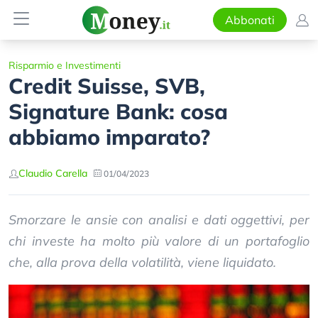
Abbonati
Risparmio e Investimenti
Credit Suisse, SVB,
Signature Bank: cosa
abbiamo imparato?
Claudio Carella
01/04/2023
Smorzare le ansie con analisi e dati oggettivi, per
chi investe ha molto più valore di un portafoglio
che, alla prova della volatilità, viene liquidato.