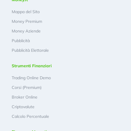
Mappa del Sito
Money Premium
Money Aziende
Pubblicità
Pubblicità Elettorale
Strumenti Finanziari
Trading Online Demo
Corsi (Premium)
Broker Online
Criptovalute
Calcolo Percentuale