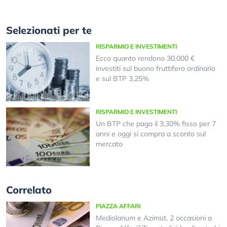
Selezionati per te
RISPARMIO E INVESTIMENTI
Ecco quanto rendono 30.000 €
investiti sul buono fruttifero ordinario
e sul BTP 3,25%
RISPARMIO E INVESTIMENTI
Un BTP che paga il 3,30% fisso per 7
anni e oggi si compra a sconto sul
mercato
Correlato
PIAZZA AFFARI
Mediolanum e Azimut, 2 occasioni a