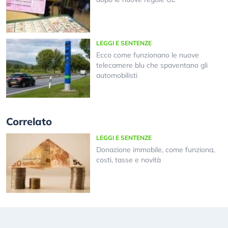
LEGGI E SENTENZE
Ecco come funzionano le nuove
telecamere blu che spaventano gli
automobilisti
Correlato
LEGGI E SENTENZE
Donazione immobile, come funziona,
costi, tasse e novità