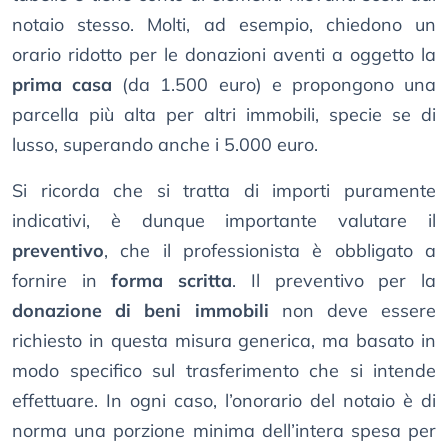
notaio stesso. Molti, ad esempio, chiedono un
orario ridotto per le donazioni aventi a oggetto la
prima casa
(da 1.500 euro) e propongono una
parcella più alta per altri immobili, specie se di
lusso, superando anche i 5.000 euro.
Si ricorda che si tratta di importi puramente
indicativi, è dunque importante valutare il
preventivo
, che il professionista è obbligato a
fornire in
forma scritta
. Il preventivo per la
donazione di beni immobili
non deve essere
richiesto in questa misura generica, ma basato in
modo specifico sul trasferimento che si intende
effettuare. In ogni caso, l’onorario del notaio è di
norma una porzione minima dell’intera spesa per