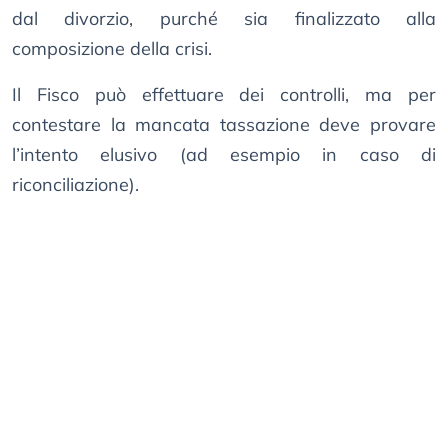
dal divorzio, purché sia finalizzato alla
composizione della crisi.
Il Fisco può effettuare dei controlli, ma per
contestare la mancata tassazione deve provare
l’intento elusivo (ad esempio in caso di
riconciliazione).