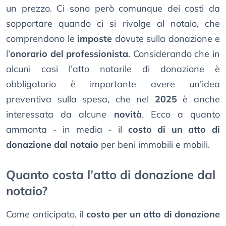
un prezzo. Ci sono però comunque dei costi da
sopportare quando ci si rivolge al notaio, che
comprendono le
imposte
dovute sulla donazione e
l’
onorario del professionista
. Considerando che in
alcuni casi l’atto notarile di donazione è
obbligatorio è importante avere un’idea
preventiva sulla spesa, che nel
2025
è anche
interessata da alcune
novità
. Ecco a quanto
ammonta - in media - il
costo di un atto di
donazione dal notaio
per beni immobili e mobili.
Quanto costa l’atto di donazione dal
notaio?
Come anticipato, il
costo per un atto di donazione