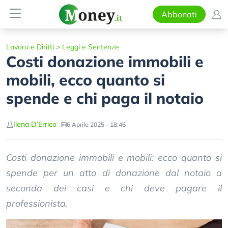
Abbonati
Lavoro e Diritti
>
Leggi e Sentenze
Costi donazione immobili e
mobili, ecco quanto si
spende e chi paga il notaio
Ilena D’Errico
6 Aprile 2025 - 18:46
Costi donazione immobili e mobili: ecco quanto si
spende per un atto di donazione dal notaio a
seconda dei casi e chi deve pagare il
professionista.