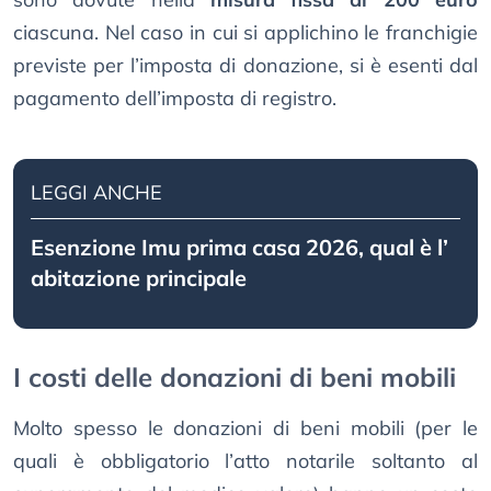
ciascuna. Nel caso in cui si applichino le franchigie
previste per l’imposta di donazione, si è esenti dal
pagamento dell’imposta di registro.
LEGGI ANCHE
Esenzione Imu prima casa 2026, qual è l’
abitazione principale
I costi delle donazioni di beni mobili
Molto spesso le donazioni di beni mobili (per le
quali è obbligatorio l’atto notarile soltanto al