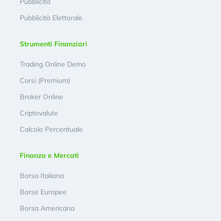
Pubblicità
Pubblicità Elettorale
Strumenti Finanziari
Trading Online Demo
Corsi (Premium)
Broker Online
Criptovalute
Calcolo Percentuale
Finanza e Mercati
Borsa Italiana
Borse Europee
Borsa Americana