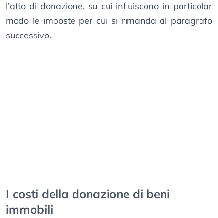
l’atto di donazione, su cui influiscono in particolar
modo le imposte per cui si rimanda al paragrafo
successivo.
I costi della donazione di beni
immobili