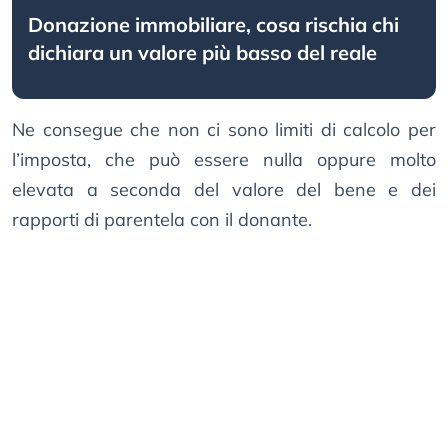
Donazione immobiliare, cosa rischia chi
dichiara un valore più basso del reale
Ne consegue che non ci sono limiti di calcolo per
l’imposta, che può essere nulla oppure molto
elevata a seconda del valore del bene e dei
rapporti di parentela con il donante.