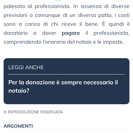
palesato al professionista. In assenza di diverse
previsioni o comunque di un diverso patto, i costi
sono a carico di chi riceve il bene. È quindi il
donatario a dover
pagare
il professionista,
comprendendo l’onorario del notaio e le imposte.
LEGGI ANCHE
Per la donazione è sempre necessario il
notaio?
© RIPRODUZIONE RISERVATA
ARGOMENTI