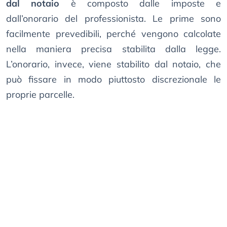
dal notaio
è composto dalle imposte e
dall’onorario del professionista. Le prime sono
facilmente prevedibili, perché vengono calcolate
nella maniera precisa stabilita dalla legge.
L’onorario, invece, viene stabilito dal notaio, che
può fissare in modo piuttosto discrezionale le
proprie parcelle.