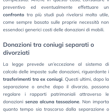
preventivo ed eventualmente effettuare un
confronto
tra più studi può rivelarsi molto utile,
come sempre basato sulle proprie necessità non
essendoci generici costi delle donazioni di mobili.
Donazioni tra coniugi separati o
divorziati
La legge prevede un’eccezione al sistema di
calcolo delle imposte sulle donazioni, riguardante i
trasferimenti tra ex coniugi
. Questi ultimi, dopo la
separazione o anche dopo il divorzio, possono
regolare i rapporti patrimoniali attraverso le
donazioni
senza alcuna tassazione
. Non importa
quanto tempo sia trascorso dalla separazione o