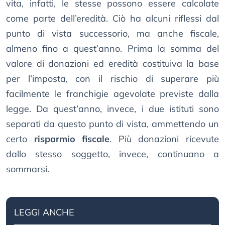
vita, infatti, le stesse possono essere calcolate
come parte dell’eredità. Ciò ha alcuni riflessi dal
punto di vista successorio, ma anche fiscale,
almeno fino a quest’anno. Prima la somma del
valore di donazioni ed eredità costituiva la base
per l’imposta, con il rischio di superare più
facilmente le franchigie agevolate previste dalla
legge. Da quest’anno, invece, i due istituti sono
separati da questo punto di vista, ammettendo un
certo
risparmio fiscale
. Più donazioni ricevute
dallo stesso soggetto, invece, continuano a
sommarsi.
LEGGI ANCHE