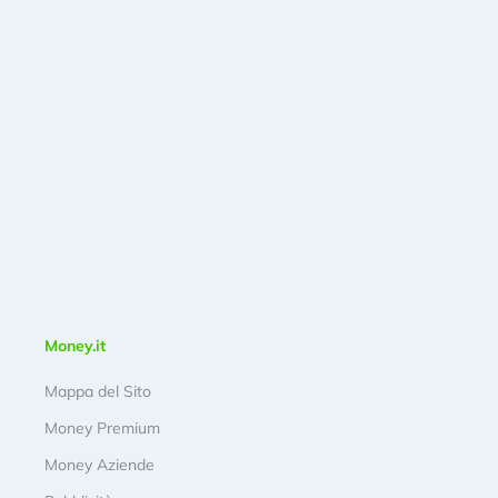
Money.it
Mappa del Sito
Money Premium
Money Aziende