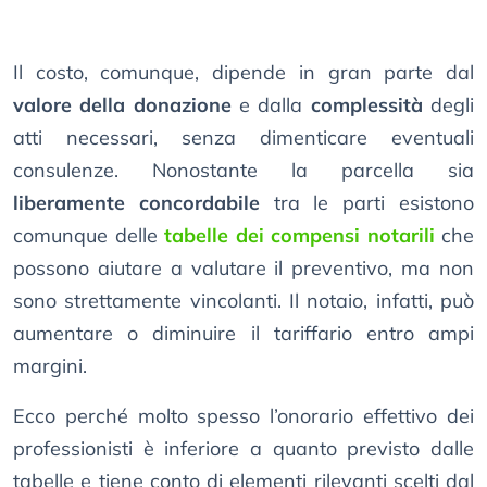
Il costo, comunque, dipende in gran parte dal
valore della donazione
e dalla
complessità
degli
atti necessari, senza dimenticare eventuali
consulenze. Nonostante la parcella sia
liberamente concordabile
tra le parti esistono
comunque delle
tabelle dei compensi notarili
che
possono aiutare a valutare il preventivo, ma non
sono strettamente vincolanti. Il notaio, infatti, può
aumentare o diminuire il tariffario entro ampi
margini.
Ecco perché molto spesso l’onorario effettivo dei
professionisti è inferiore a quanto previsto dalle
tabelle e tiene conto di elementi rilevanti scelti dal