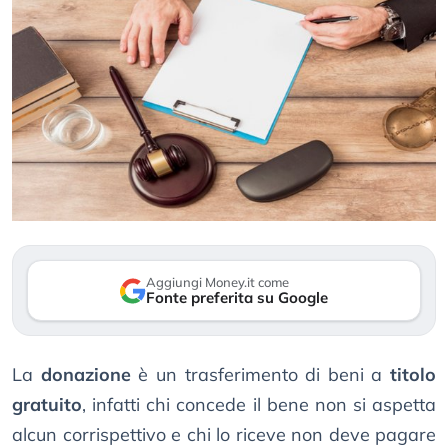
Aggiungi Money.it come
Fonte preferita su Google
La
donazione
è un trasferimento di beni a
titolo
gratuito
, infatti chi concede il bene non si aspetta
alcun corrispettivo e chi lo riceve non deve pagare