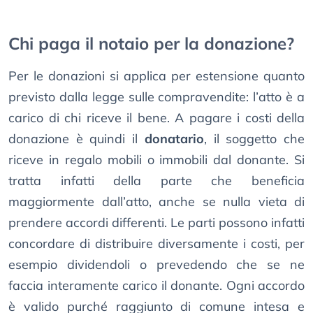
Chi paga il notaio per la donazione?
Per le donazioni si applica per estensione quanto
previsto dalla legge sulle compravendite: l’atto è a
carico di chi riceve il bene. A pagare i costi della
donazione è quindi il
donatario
, il soggetto che
riceve in regalo mobili o immobili dal donante. Si
tratta infatti della parte che beneficia
maggiormente dall’atto, anche se nulla vieta di
prendere accordi differenti. Le parti possono infatti
concordare di distribuire diversamente i costi, per
esempio dividendoli o prevedendo che se ne
faccia interamente carico il donante. Ogni accordo
è valido purché raggiunto di comune intesa e