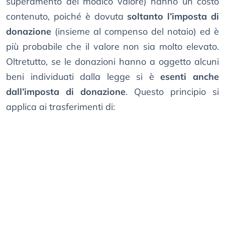
superamento del modico valore) hanno un costo
contenuto, poiché è dovuta
soltanto l’imposta di
donazione
(insieme al compenso del notaio) ed è
più probabile che il valore non sia molto elevato.
Oltretutto, se le donazioni hanno a oggetto alcuni
beni individuati dalla legge si è
esenti anche
dall’imposta di donazione
. Questo principio si
applica ai trasferimenti di: