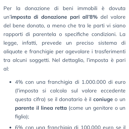
Per la donazione di beni immobili è dovuta
un’
imposta di donazione pari all’8%
del valore
del bene donato, a meno che tra le parti vi siano
rapporti di parentela o specifiche condizioni. La
legge, infatti, prevede un preciso sistema di
aliquote e franchigie per agevolare i trasferimenti
tra alcuni soggetti. Nel dettaglio, l’imposta è pari
al:
4% con una franchigia di 1.000.000 di euro
(l’imposta si calcola sul valore eccedente
questa cifra) se il donatario è il
coniuge
o un
parente il linea retta
(come un genitore o un
figlio);
6% con una franchigia di 100.000 euro se il