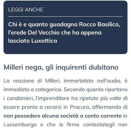
LEGGI ANCHE
Chi è e quanto guadagna Rocco Basilico,
l’erede Del Vecchio che ha appena
lasciato Luxottica
Milleri nega, gli inquirenti dubitano
La reazione di Milleri, immortalata nell’audio, è
immediata e categorica. Secondo quanto riportano
i carabinieri, l’imprenditore ha ripetuto più volte di
essere pronto a recarsi in Procura, affermando di
non possedere alcuna società o conto corrente
in
Lussemburgo e che le firme contestategli non