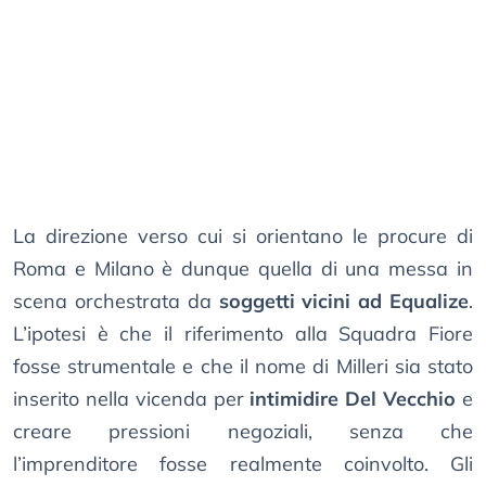
La direzione verso cui si orientano le procure di
Roma e Milano è dunque quella di una messa in
scena orchestrata da
soggetti vicini ad Equalize
.
L’ipotesi è che il riferimento alla Squadra Fiore
fosse strumentale e che il nome di Milleri sia stato
inserito nella vicenda per
intimidire Del Vecchio
e
creare pressioni negoziali, senza che
l’imprenditore fosse realmente coinvolto. Gli