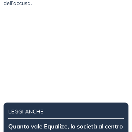
dell’accusa.
LEGGI ANCHE
Quanto vale Equalize, la società al centro