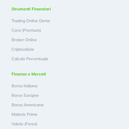
Strumenti Finanziari
Trading Online Demo
Corsi (Premium)
Broker Online
Criptovalute
Calcolo Percentuale
Finanza e Mercati
Borsa Italiana
Borse Europee
Borsa Americana
Materie Prime
Valute (Forex)