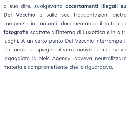
a suo dire, svolgevano
accertamenti illegali su
Del Vecchio
e sulle sue frequentazioni dietro
compenso in contanti, documentando il tutto con
fotografie
scattate all’interno di Luxottica e in altri
luoghi. A un certo punto Del Vecchio interrompe il
racconto per spiegare il vero motivo per cui aveva
ingaggiato la Neis Agency: doveva neutralizzare
materiale compromettente che lo riguardava.