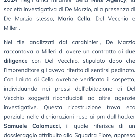
società investigativa di De Marzio, alla presenza di
De Marzio stesso,
Mario Cella
, Del Vecchio e
Milleri.
Nei file analizzati dai carabinieri, De Marzio
raccontava a Milleri di avere un contratto di
due
diligence
con Del Vecchio, stipulato dopo che
l’imprenditore gli aveva riferito di sentirsi pedinato.
Con l’aiuto di Cella avrebbe verificato il sospetto,
individuando nei pressi dell’abitazione di Del
Vecchio soggetti riconducibili ad altre agenzie
investigative. Questa ricostruzione trova eco
parziale nelle dichiarazioni rese ai pm dall’hacker
Samuele Calamucci
, il quale riferisce di un
dossieraggio attribuito alla Squadra Fiore, appreso