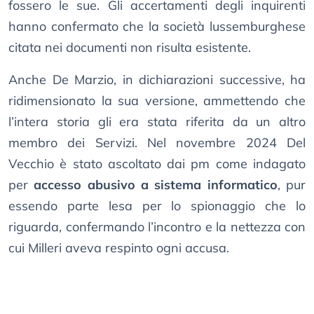
fossero le sue. Gli accertamenti degli inquirenti
hanno confermato che la società lussemburghese
citata nei documenti non risulta esistente.
Anche De Marzio, in dichiarazioni successive, ha
ridimensionato la sua versione, ammettendo che
l’intera storia gli era stata riferita da un altro
membro dei Servizi. Nel novembre 2024 Del
Vecchio è stato ascoltato dai pm come indagato
per
accesso abusivo a sistema informatico
, pur
essendo parte lesa per lo spionaggio che lo
riguarda, confermando l’incontro e la nettezza con
cui Milleri aveva respinto ogni accusa.