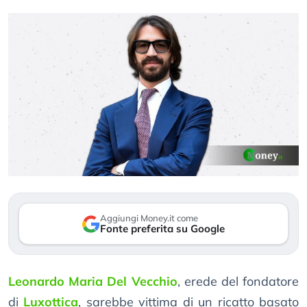
Aggiungi Money.it come
Fonte preferita su Google
Leonardo Maria Del Vecchio
, erede del fondatore
di
Luxottica
, sarebbe vittima di un ricatto basato