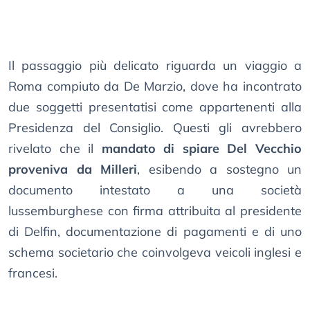
Il passaggio più delicato riguarda un viaggio a
Roma compiuto da De Marzio, dove ha incontrato
due soggetti presentatisi come appartenenti alla
Presidenza del Consiglio. Questi gli avrebbero
rivelato che il
mandato di spiare Del Vecchio
proveniva da Milleri
, esibendo a sostegno un
documento intestato a una società
lussemburghese con firma attribuita al presidente
di Delfin, documentazione di pagamenti e di uno
schema societario che coinvolgeva veicoli inglesi e
francesi.