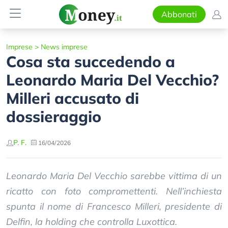
Abbonati
Imprese
>
News imprese
Cosa sta succedendo a
Leonardo Maria Del Vecchio?
Milleri accusato di
dossieraggio
P. F.
16/04/2026
Leonardo Maria Del Vecchio sarebbe vittima di un
ricatto con foto compromettenti. Nell’inchiesta
spunta il nome di Francesco Milleri, presidente di
Delfin, la holding che controlla Luxottica.