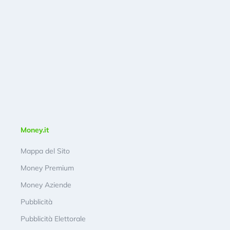
Money.it
Mappa del Sito
Money Premium
Money Aziende
Pubblicità
Pubblicità Elettorale