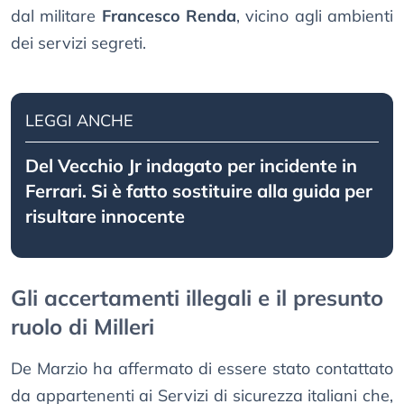
dal militare
Francesco Renda
, vicino agli ambienti
dei servizi segreti.
LEGGI ANCHE
Del Vecchio Jr indagato per incidente in
Ferrari. Si è fatto sostituire alla guida per
risultare innocente
Gli accertamenti illegali e il presunto
ruolo di Milleri
De Marzio ha affermato di essere stato contattato
da appartenenti ai Servizi di sicurezza italiani che,