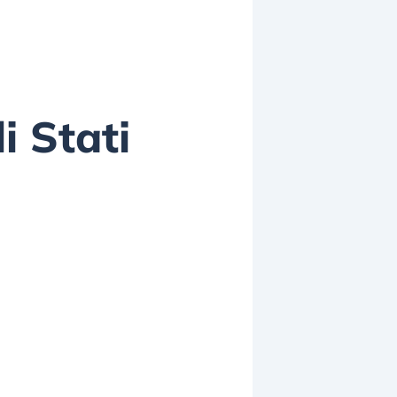
i Stati