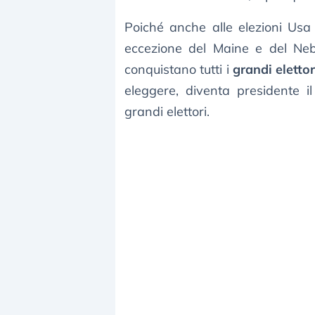
Poiché anche alle elezioni Usa 
eccezione del Maine e del Nebr
conquistano tutti i
grandi elettor
eleggere, diventa presidente 
grandi elettori.