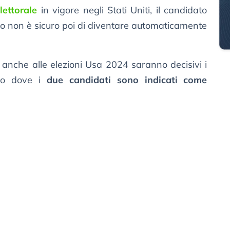
lettorale
in vigore negli Stati Uniti, il candidato
so non è sicuro poi di diventare automaticamente
anche alle elezioni Usa 2024 saranno decisivi i
lico dove i
due candidati sono indicati come