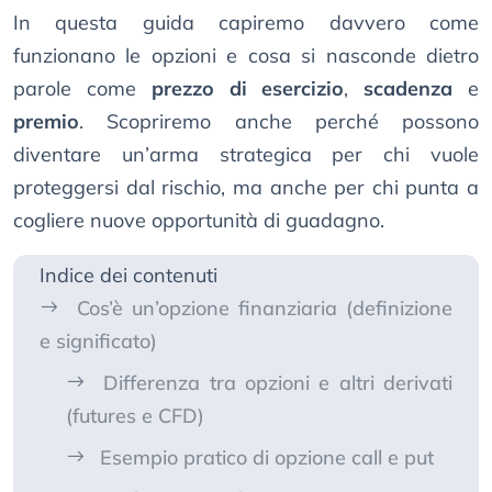
In questa guida capiremo davvero come
funzionano le opzioni e cosa si nasconde dietro
parole come
prezzo di esercizio
,
scadenza
e
premio
. Scopriremo anche perché possono
diventare un’arma strategica per chi vuole
proteggersi dal rischio, ma anche per chi punta a
cogliere nuove opportunità di guadagno.
Indice dei contenuti
Cos’è un’opzione finanziaria (definizione
e significato)
Differenza tra opzioni e altri derivati
(futures e CFD)
Esempio pratico di opzione call e put