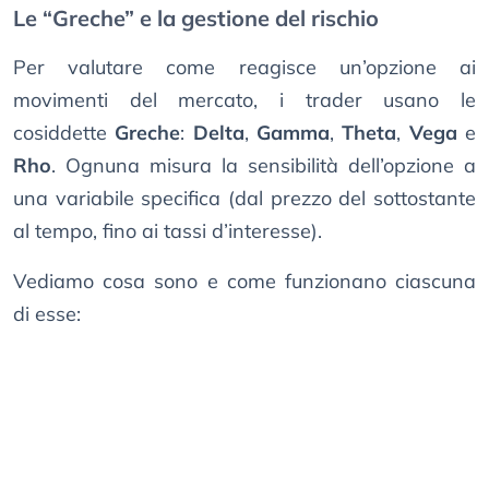
Le “Greche” e la gestione del rischio
Per valutare come reagisce un’opzione ai
movimenti del mercato, i trader usano le
cosiddette
Greche
:
Delta
,
Gamma
,
Theta
,
Vega
e
Rho
. Ognuna misura la sensibilità dell’opzione a
una variabile specifica (dal prezzo del sottostante
al tempo, fino ai tassi d’interesse).
Vediamo cosa sono e come funzionano ciascuna
di esse: