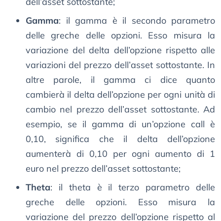
dell’asset sottostante;
Gamma
: il gamma è il secondo parametro
delle greche delle opzioni. Esso misura la
variazione del delta dell’opzione rispetto alle
variazioni del prezzo dell’asset sottostante. In
altre parole, il gamma ci dice quanto
cambierà il delta dell’opzione per ogni unità di
cambio nel prezzo dell’asset sottostante. Ad
esempio, se il gamma di un’opzione call è
0,10, significa che il delta dell’opzione
aumenterà di 0,10 per ogni aumento di 1
euro nel prezzo dell’asset sottostante;
Theta
: il theta è il terzo parametro delle
greche delle opzioni. Esso misura la
variazione del prezzo dell’opzione rispetto al