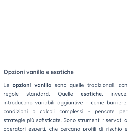
Opzioni vanilla e esotiche
Le
opzioni vanilla
sono quelle tradizionali, con
regole standard. Quelle
esotiche
, invece,
introducono variabili aggiuntive - come barriere,
condizioni o calcoli complessi - pensate per
strategie più sofisticate. Sono strumenti riservati a
operatori esperti, che cercano profili di rischio e