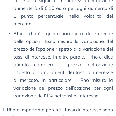
call è 0,10, significa che il prezzo dell’opzione
aumenterà di 0,10 euro per ogni aumento di
1 punto percentuale nella volatilità del
mercato;
Rho
: il rho è il quinto parametro delle greche
delle opzioni. Esso misura la variazione del
prezzo dell’opzione rispetto alla variazione dei
tassi di interesse. In altre parole, il rho ci dice
quanto cambierà il prezzo dell’opzione
rispetto ai cambiamenti dei tassi di interesse
di mercato. In particolare, il Rho misura la
variazione del prezzo dell’opzione per ogni
variazione dell’1% nei tassi di interesse.
Il Rho è importante perché i tassi di interesse sono