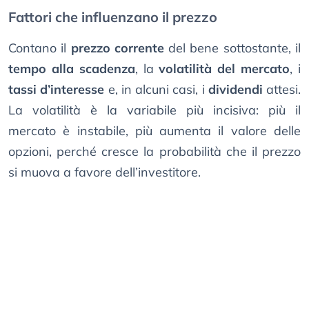
Fattori che influenzano il prezzo
Contano il
prezzo corrente
del bene sottostante, il
tempo alla scadenza
, la
volatilità del mercato
, i
tassi d’interesse
e, in alcuni casi, i
dividendi
attesi.
La volatilità è la variabile più incisiva: più il
mercato è instabile, più aumenta il valore delle
opzioni, perché cresce la probabilità che il prezzo
si muova a favore dell’investitore.