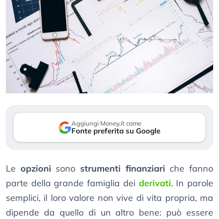
Aggiungi Money.it come
Fonte preferita su Google
Le
opzioni
sono
strumenti finanziari
che fanno
parte della grande famiglia dei
derivati
. In parole
semplici, il loro valore non vive di vita propria, ma
dipende da quello di un altro bene: può essere