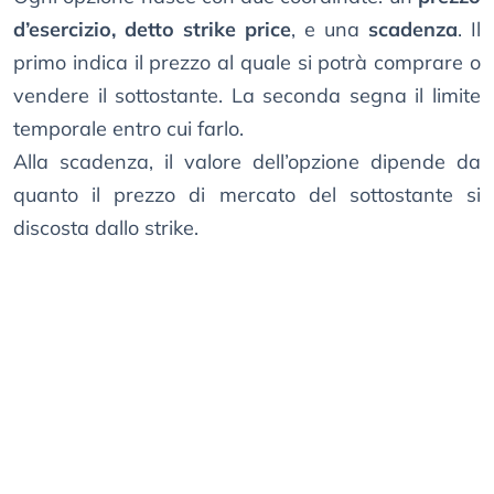
d’esercizio, detto strike price
, e una
scadenza
. Il
primo indica il prezzo al quale si potrà comprare o
vendere il sottostante. La seconda segna il limite
temporale entro cui farlo.
Alla scadenza, il valore dell’opzione dipende da
quanto il prezzo di mercato del sottostante si
discosta dallo strike.