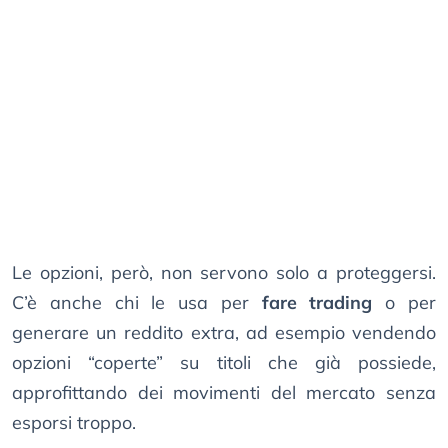
Le opzioni, però, non servono solo a proteggersi.
C’è anche chi le usa per
fare trading
o per
generare un reddito extra, ad esempio vendendo
opzioni “coperte” su titoli che già possiede,
approfittando dei movimenti del mercato senza
esporsi troppo.