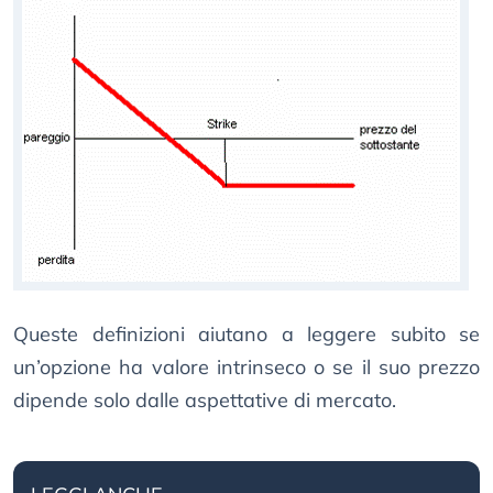
Queste definizioni aiutano a leggere subito se
un’opzione ha valore intrinseco o se il suo prezzo
dipende solo dalle aspettative di mercato.