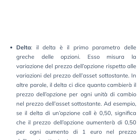
Delta
: il delta è il primo parametro delle
greche delle opzioni. Esso misura la
variazione del prezzo dell’opzione rispetto alle
variazioni del prezzo dell’asset sottostante. In
altre parole, il delta ci dice quanto cambierà il
prezzo dell’opzione per ogni unità di cambio
nel prezzo dell’asset sottostante. Ad esempio,
se il delta di un’opzione call è 0,50, significa
che il prezzo dell’opzione aumenterà di 0,50
per ogni aumento di 1 euro nel prezzo