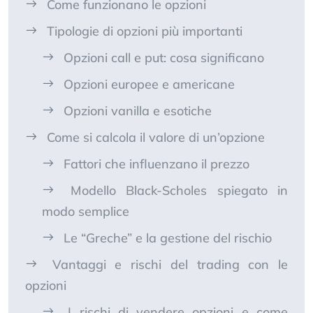
Come funzionano le opzioni
Tipologie di opzioni più importanti
Opzioni call e put: cosa significano
Opzioni europee e americane
Opzioni vanilla e esotiche
Come si calcola il valore di un’opzione
Fattori che influenzano il prezzo
Modello Black-Scholes spiegato in
modo semplice
Le “Greche” e la gestione del rischio
Vantaggi e rischi del trading con le
opzioni
I rischi di vendere opzioni e come