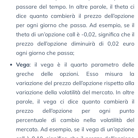
passare del tempo. In altre parole, il theta ci
dice quanto cambierà il prezzo dell’opzione
per ogni giorno che passa. Ad esempio, se il
theta di un’opzione call è -0,02, significa che il
prezzo dell’opzione diminuirà di 0,02 euro
ogni giorno che passa;
Vega
: il vega è il quarto parametro delle
greche delle opzioni. Esso misura la
variazione del prezzo dell’opzione rispetto alla
variazione della volatilità del mercato. In altre
parole, il vega ci dice quanto cambierà il
prezzo dell’opzione per ogni punto
percentuale di cambio nella volatilità del
mercato. Ad esempio, se il vega di un’opzione