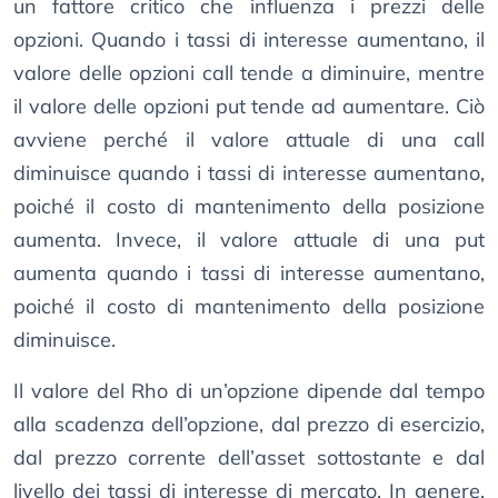
un fattore critico che influenza i prezzi delle
opzioni. Quando i tassi di interesse aumentano, il
valore delle opzioni call tende a diminuire, mentre
il valore delle opzioni put tende ad aumentare. Ciò
avviene perché il valore attuale di una call
diminuisce quando i tassi di interesse aumentano,
poiché il costo di mantenimento della posizione
aumenta. Invece, il valore attuale di una put
aumenta quando i tassi di interesse aumentano,
poiché il costo di mantenimento della posizione
diminuisce.
Il valore del Rho di un’opzione dipende dal tempo
alla scadenza dell’opzione, dal prezzo di esercizio,
dal prezzo corrente dell’asset sottostante e dal
livello dei tassi di interesse di mercato. In genere,