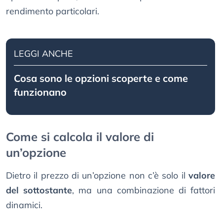
rendimento particolari.
LEGGI ANCHE
Cosa sono le opzioni scoperte e come
funzionano
Come si calcola il valore di
un’opzione
Dietro il prezzo di un’opzione non c’è solo il
valore
del sottostante
, ma una combinazione di fattori
dinamici.