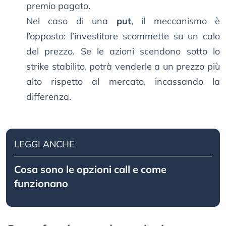
premio pagato.
Nel caso di una
put
, il meccanismo è
l’opposto: l’investitore scommette su un calo
del prezzo. Se le azioni scendono sotto lo
strike stabilito, potrà venderle a un prezzo più
alto rispetto al mercato, incassando la
differenza.
LEGGI ANCHE
Cosa sono le opzioni call e come
funzionano