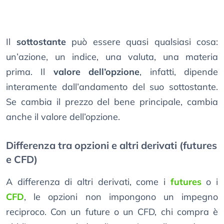
Il
sottostante
può essere quasi qualsiasi cosa:
un’azione, un indice, una valuta, una materia
prima. Il
valore dell’opzione
, infatti, dipende
interamente dall’andamento del suo sottostante.
Se cambia il prezzo del bene principale, cambia
anche il valore dell’opzione.
Differenza tra opzioni e altri derivati (futures
e CFD)
A differenza di altri derivati, come i
futures
o i
CFD
, le opzioni non impongono un impegno
reciproco. Con un future o un CFD, chi compra è