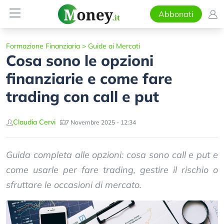
Abbonati
Formazione Finanziaria
>
Guide ai Mercati
Cosa sono le opzioni
finanziarie e come fare
trading con call e put
Claudia Cervi
7 Novembre 2025 - 12:34
Guida completa alle opzioni: cosa sono call e put e
come usarle per fare trading, gestire il rischio o
sfruttare le occasioni di mercato.