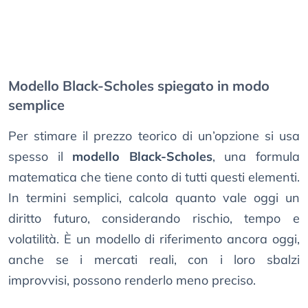
Modello Black-Scholes spiegato in modo
semplice
Per stimare il prezzo teorico di un’opzione si usa
spesso il
modello Black-Scholes
, una formula
matematica che tiene conto di tutti questi elementi.
In termini semplici, calcola quanto vale oggi un
diritto futuro, considerando rischio, tempo e
volatilità. È un modello di riferimento ancora oggi,
anche se i mercati reali, con i loro sbalzi
improvvisi, possono renderlo meno preciso.