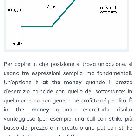
Per capire in che posizione si trova un’opzione, si
usano tre espressioni semplici ma fondamentali.
Un’opzione è
at the money
quando il prezzo
d’esercizio coincide con quello del sottostante: in
quel momento non genera né profitto né perdita. È
in the money
quando esercitarla risulta
vantaggioso (per esempio, una call con strike più
basso del prezzo di mercato o una put con strike