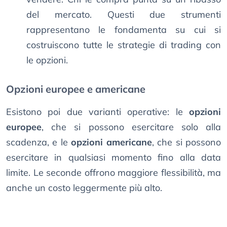
del mercato. Questi due strumenti
rappresentano le fondamenta su cui si
costruiscono tutte le strategie di trading con
le opzioni.
Opzioni europee e americane
Esistono poi due varianti operative: le
opzioni
europee
, che si possono esercitare solo alla
scadenza, e le
opzioni americane
, che si possono
esercitare in qualsiasi momento fino alla data
limite. Le seconde offrono maggiore flessibilità, ma
anche un costo leggermente più alto.