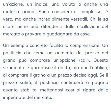
un’azione, un indice, una valuta o anche una
materia prima. Sono considerate complesse, è
vero, ma anche incredibilmente versatili. Chi le sa
usare bene può difendersi dalle oscillazioni del
mercato o provare a guadagnare da esse.
Un esempio concreto facilita la comprensione. Un
pastificio che teme un aumento del prezzo del
grano può comprare un’opzione (call). Questo
strumento le garantisce il diritto, ma non l’obbligo,
di comprare il grano a un prezzo deciso oggi. Se il
prezzo salirà, il pastificio continuerà a pagarlo
quanto stabilito, mettendosi così al riparo dalle
impennate del mercato.