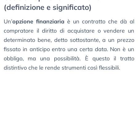
(definizione e significato)
Un’
opzione finanziaria
è un contratto che dà al
compratore il diritto di acquistare o vendere un
determinato bene, detto sottostante, a un prezzo
fissato in anticipo entro una certa data. Non è un
obbligo, ma una possibilità. È questo il tratto
distintivo che le rende strumenti così flessibili.