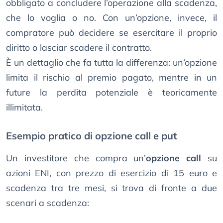
obbligato a concludere l’operazione alla scadenza,
che lo voglia o no. Con un’opzione, invece, il
compratore può decidere se esercitare il proprio
diritto o lasciar scadere il contratto.
È un dettaglio che fa tutta la differenza: un’opzione
limita il rischio al premio pagato, mentre in un
future la perdita potenziale è teoricamente
illimitata.
Esempio pratico di opzione call e put
Un investitore che compra un’
opzione call
su
azioni ENI, con prezzo di esercizio di 15 euro e
scadenza tra tre mesi, si trova di fronte a due
scenari a scadenza: