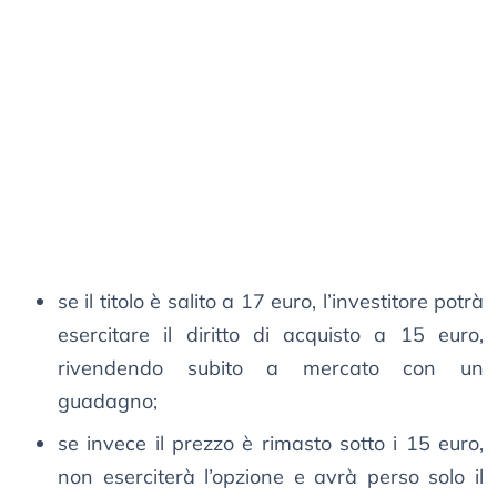
se il titolo è salito a 17 euro, l’investitore potrà
esercitare il diritto di acquisto a 15 euro,
rivendendo subito a mercato con un
guadagno;
se invece il prezzo è rimasto sotto i 15 euro,
non eserciterà l’opzione e avrà perso solo il