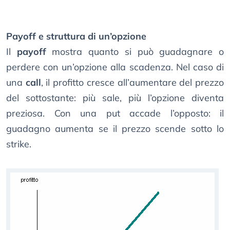
Payoff e struttura di un’opzione
Il
payoff
mostra quanto si può guadagnare o
perdere con un’opzione alla scadenza. Nel caso di
una
call
, il profitto cresce all’aumentare del prezzo
del sottostante: più sale, più l’opzione diventa
preziosa. Con una put accade l’opposto: il
guadagno aumenta se il prezzo scende sotto lo
strike.