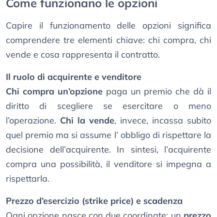
Come funzionano le opzioni
Capire il funzionamento delle opzioni significa
comprendere tre elementi chiave: chi compra, chi
vende e cosa rappresenta il contratto.
Il ruolo di acquirente e venditore
Chi compra un’opzione
paga un premio che dà il
diritto di scegliere se esercitare o meno
l’operazione.
Chi la vende
, invece, incassa subito
quel premio ma si assume l’ obbligo di rispettare la
decisione dell’acquirente. In sintesi, l’acquirente
compra una possibilità, il venditore si impegna a
rispettarla.
Prezzo d’esercizio (strike price) e scadenza
Ogni opzione nasce con due coordinate: un
prezzo