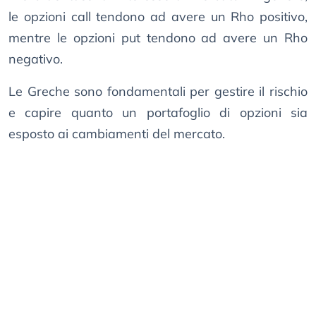
le opzioni call tendono ad avere un Rho positivo,
mentre le opzioni put tendono ad avere un Rho
negativo.
Le Greche sono fondamentali per gestire il rischio
e capire quanto un portafoglio di opzioni sia
esposto ai cambiamenti del mercato.