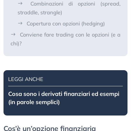
Combinazioni di opzioni (spread,
straddle, strangle)
Copertura con opzioni (hedging)
Conviene fare trading con le opzioni (e a
chi)?
LEGGI ANCHE
Cosa sono i derivati finanziari ed esempi
(in parole semplici)
Cos’è un’opzione finanziaria