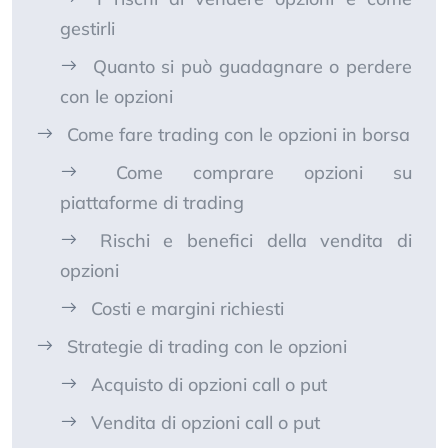
gestirli
Quanto si può guadagnare o perdere
con le opzioni
Come fare trading con le opzioni in borsa
Come comprare opzioni su
piattaforme di trading
Rischi e benefici della vendita di
opzioni
Costi e margini richiesti
Strategie di trading con le opzioni
Acquisto di opzioni call o put
Vendita di opzioni call o put