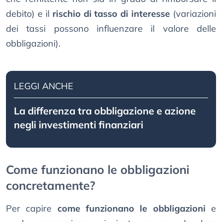
debito) e il
rischio di tasso di interesse
(variazioni
dei tassi possono influenzare il valore delle
obbligazioni).
LEGGI ANCHE
La differenza tra obbligazione e azione
negli investimenti finanziari
Come funzionano le obbligazioni
concretamente?
Per capire
come funzionano le obbligazioni
e