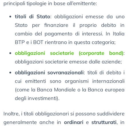
principali tipologie in base all’emittente:
titoli di Stato
: obbligazioni emesse da uno
Stato per finanziare il proprio debito in
cambio del pagamento di interessi. In Italia
BTP e i BOT rientrano in questa categoria;
obbligazioni societarie (corporate bond)
:
obbligazioni societarie emesse dalle aziende;
obbligazioni sovranazionali
: titoli di debito i
cui emittenti sono organismi internazionali
(come la Banca Mondiale o la Banca europea
degli investimenti).
Inoltre, i titoli obbligazionari si possono suddividere
generalmente anche in
ordinari
e
strutturati
, in