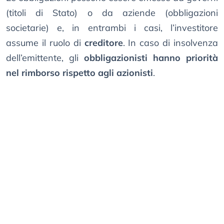
(titoli di Stato) o da aziende (obbligazioni
societarie) e, in entrambi i casi, l’investitore
assume il ruolo di
creditore
. In caso di insolvenza
dell’emittente, gli
obbligazionisti hanno priorità
nel rimborso rispetto agli azionisti
.