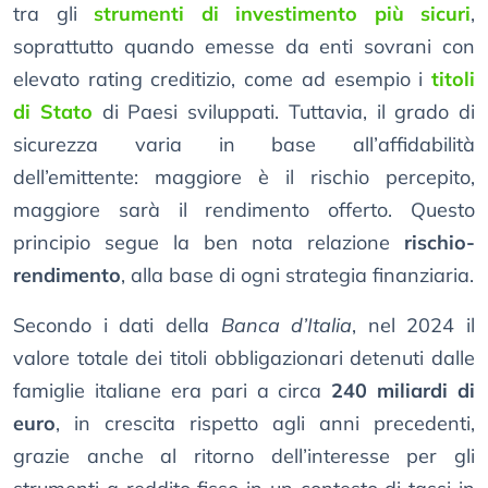
tra gli
strumenti di investimento più sicuri
,
soprattutto quando emesse da enti sovrani con
elevato rating creditizio, come ad esempio i
titoli
di Stato
di Paesi sviluppati. Tuttavia, il grado di
sicurezza varia in base all’affidabilità
dell’emittente: maggiore è il rischio percepito,
maggiore sarà il rendimento offerto. Questo
principio segue la ben nota relazione
rischio-
rendimento
, alla base di ogni strategia finanziaria.
Secondo i dati della
Banca d’Italia
, nel 2024 il
valore totale dei titoli obbligazionari detenuti dalle
famiglie italiane era pari a circa
240 miliardi di
euro
, in crescita rispetto agli anni precedenti,
grazie anche al ritorno dell’interesse per gli