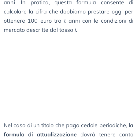
anni. In pratica, questa formula consente di
calcolare la cifra che dobbiamo prestare oggi per
ottenere 100 euro tra
t
anni con le condizioni di
mercato descritte dal tasso
i
.
Nel caso di un titolo che paga cedole periodiche, la
formula di attualizzazione
dovrà tenere conto