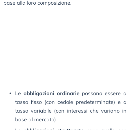
base alla loro composizione.
Le
obbligazioni ordinarie
possono essere a
tasso fisso (con cedole predeterminate) e a
tasso variabile (con interessi che variano in
base al mercato).