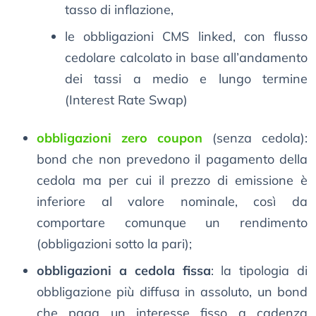
tasso di inflazione,
le obbligazioni CMS linked, con flusso
cedolare calcolato in base all’andamento
dei tassi a medio e lungo termine
(Interest Rate Swap)
obbligazioni zero coupon
(senza cedola):
bond che non prevedono il pagamento della
cedola ma per cui il prezzo di emissione è
inferiore al valore nominale, così da
comportare comunque un rendimento
(obbligazioni sotto la pari);
obbligazioni a cedola fissa
: la tipologia di
obbligazione più diffusa in assoluto, un bond
che paga un interesse fisso a cadenza