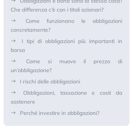
Obbligazioni e bond sono la stessa cosa?
Che differenza c’è con i titoli azionari?
Come funzionano le obbligazioni
concretamente?
I tipi di obbligazioni più importanti in
borsa
Come si muove il prezzo di
un’obbligazione?
I rischi delle obbligazioni
Obbligazioni, tassazione e costi da
sostenere
Perché investire in obbligazioni?