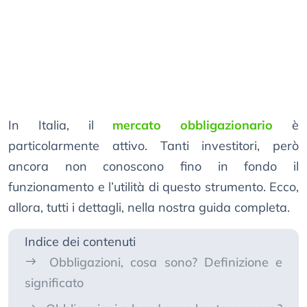
In Italia, il
mercato obbligazionario
è
particolarmente attivo. Tanti investitori, però
ancora non conoscono fino in fondo il
funzionamento e l’utilità di questo strumento. Ecco,
allora, tutti i dettagli, nella nostra guida completa.
Indice dei contenuti
Obbligazioni, cosa sono? Definizione e
significato