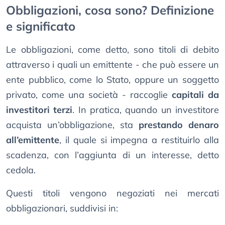
Obbligazioni, cosa sono? Definizione
e significato
Le obbligazioni, come detto, sono titoli di debito
attraverso i quali un emittente - che può essere un
ente pubblico, come lo Stato, oppure un soggetto
privato, come una società - raccoglie
capitali da
investitori terzi
. In pratica, quando un investitore
acquista un’obbligazione, sta
prestando denaro
all’emittente
, il quale si impegna a restituirlo alla
scadenza, con l’aggiunta di un interesse, detto
cedola.
Questi titoli vengono negoziati nei mercati
obbligazionari, suddivisi in: