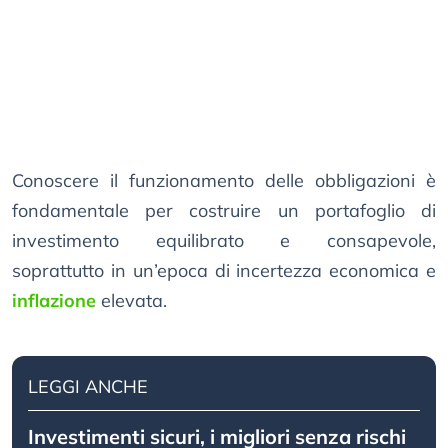
Conoscere il funzionamento delle obbligazioni è
fondamentale per costruire un portafoglio di
investimento equilibrato e consapevole,
soprattutto in un’epoca di incertezza economica e
inflazione
elevata.
LEGGI ANCHE
Investimenti sicuri, i migliori senza rischi