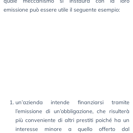
quale meccanismo si instaura con la loro
emissione può essere utile il seguente esempio:
un’azienda intende finanziarsi tramite
l’emissione di un’obbligazione, che risulterà
più conveniente di altri prestiti poiché ha un
interesse minore a quello offerto dal