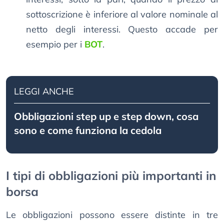
sottoscrizione è inferiore al valore nominale al
netto degli interessi. Questo accade per
esempio per i
BOT
.
LEGGI ANCHE
Obbligazioni step up e step down, cosa
sono e come funziona la cedola
I tipi di obbligazioni più importanti in
borsa
Le obbligazioni possono essere distinte in tre