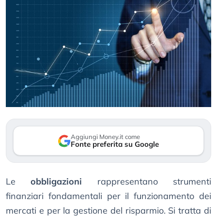
Aggiungi Money.it come
Fonte preferita su Google
Le
obbligazioni
rappresentano strumenti
finanziari fondamentali per il funzionamento dei
mercati e per la gestione del risparmio. Si tratta di