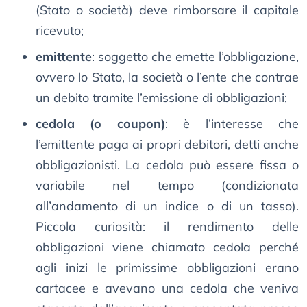
(Stato o società) deve rimborsare il capitale
ricevuto;
emittente
: soggetto che emette l’obbligazione,
ovvero lo Stato, la società o l’ente che contrae
un debito tramite l’emissione di obbligazioni;
cedola (o coupon)
: è l’interesse che
l’emittente paga ai propri debitori, detti anche
obbligazionisti. La cedola può essere fissa o
variabile nel tempo (condizionata
all’andamento di un indice o di un tasso).
Piccola curiosità: il rendimento delle
obbligazioni viene chiamato cedola perché
agli inizi le primissime obbligazioni erano
cartacee e avevano una cedola che veniva