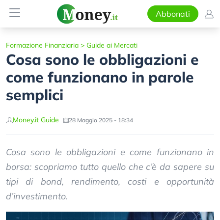
Abbonati
Formazione Finanziaria
>
Guide ai Mercati
Cosa sono le obbligazioni e
come funzionano in parole
semplici
Money.it Guide
28 Maggio 2025 - 18:34
Cosa sono le obbligazioni e come funzionano in
borsa: scopriamo tutto quello che c’è da sapere su
tipi di bond, rendimento, costi e opportunità
d’investimento.