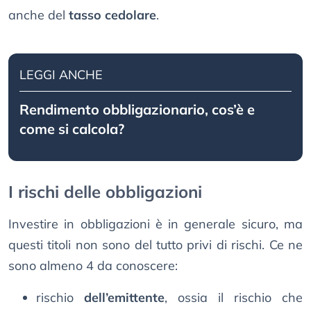
anche del
tasso cedolare
.
LEGGI ANCHE
Rendimento obbligazionario, cos’è e
come si calcola?
I rischi delle obbligazioni
Investire in obbligazioni è in generale sicuro, ma
questi titoli non sono del tutto privi di rischi. Ce ne
sono almeno 4 da conoscere:
rischio
dell’emittente
, ossia il rischio che