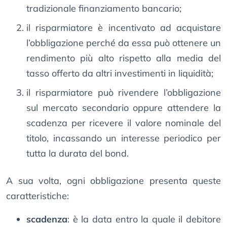
tradizionale finanziamento bancario;
il risparmiatore è incentivato ad acquistare
l’obbligazione perché da essa può ottenere un
rendimento più alto rispetto alla media del
tasso offerto da altri investimenti in liquidità;
il risparmiatore può rivendere l’obbligazione
sul mercato secondario oppure attendere la
scadenza per ricevere il valore nominale del
titolo, incassando un interesse periodico per
tutta la durata del bond.
A sua volta, ogni obbligazione presenta queste
caratteristiche:
scadenza
: è la data entro la quale il debitore