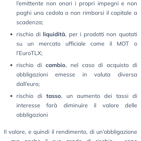
l’emittente non onori i propri impegni e non
paghi una cedola o non rimborsi il capitale a
scadenza;
rischio di
liquidità
, per i prodotti non quotati
su un mercato ufficiale come il MOT o
l’EuroTLX;
rischio di
cambio
, nel caso di acquisto di
obbligazioni emesse in valuta diversa
dall’euro;
rischio di
tasso
, un aumento dei tassi di
interesse farà diminuire il valore delle
obbligazioni
Il valore, e quindi il rendimento, di un’obbligazione