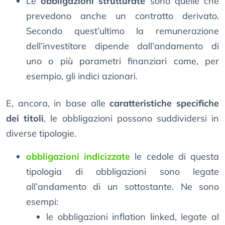
Le
obbligazioni strutturate
sono quelle che
prevedono anche un contratto derivato.
Secondo quest’ultimo la remunerazione
dell’investitore dipende dall’andamento di
uno o più parametri finanziari come, per
esempio, gli indici azionari.
E, ancora, in base alle
caratteristiche specifiche
dei titoli
, le obbligazioni possono suddividersi in
diverse tipologie.
obbligazioni indicizzate
le cedole di questa
tipologia di obbligazioni sono legate
all’andamento di un sottostante. Ne sono
esempi:
le obbligazioni inflation linked, legate al