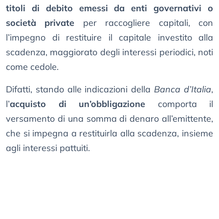
titoli di debito emessi da enti governativi o
società private
per raccogliere capitali, con
l’impegno di restituire il capitale investito alla
scadenza, maggiorato degli interessi periodici, noti
come cedole.
Difatti, stando alle indicazioni della
Banca d’Italia
,
l’
acquisto di un’obbligazione
comporta il
versamento di una somma di denaro all’emittente,
che si impegna a restituirla alla scadenza, insieme
agli interessi pattuiti.