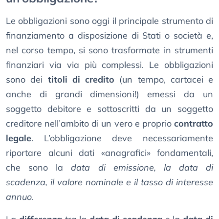
Le obbligazioni sono oggi il principale strumento di
finanziamento a disposizione di Stati o società e,
nel corso tempo, si sono trasformate in strumenti
finanziari via via più complessi. Le obbligazioni
sono dei
titoli di credito
(un tempo, cartacei e
anche di grandi dimensioni!) emessi da un
soggetto debitore e sottoscritti da un soggetto
creditore nell’ambito di un vero e proprio
contratto
legale
. L’obbligazione deve necessariamente
riportare alcuni dati «anagrafici» fondamentali,
che sono la
data di emissione, la data di
scadenza, il valore nominale e il tasso di interesse
annuo
.