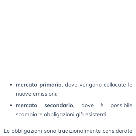
mercato primario
, dove vengono collocate le
nuove emissioni;
mercato secondario
, dove è possibile
scambiare obbligazioni già esistenti.
Le obbligazioni sono tradizionalmente considerate