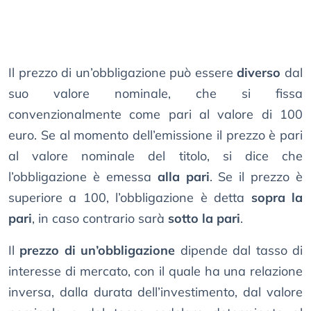
Il prezzo di un’obbligazione può essere
diverso
dal
suo valore nominale, che si fissa
convenzionalmente come pari al valore di 100
euro. Se al momento dell’emissione il prezzo è pari
al valore nominale del titolo, si dice che
l’obbligazione è emessa
alla pari
. Se il prezzo è
superiore a 100, l’obbligazione è detta
sopra la
pari
, in caso contrario sarà
sotto la pari
.
Il
prezzo di un’obbligazione
dipende dal tasso di
interesse di mercato, con il quale ha una relazione
inversa, dalla durata dell’investimento, dal valore