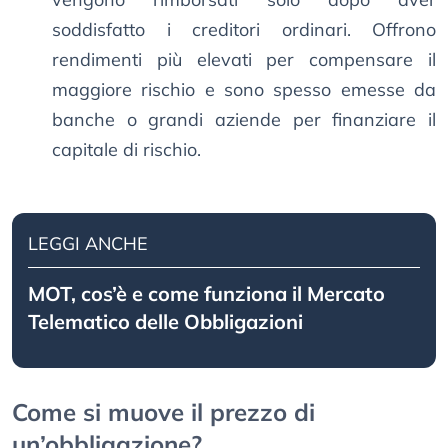
soddisfatto i creditori ordinari. Offrono
rendimenti più elevati per compensare il
maggiore rischio e sono spesso emesse da
banche o grandi aziende per finanziare il
capitale di rischio.
LEGGI ANCHE
MOT, cos’è e come funziona il Mercato
Telematico delle Obbligazioni
Come si muove il prezzo di
un’obbligazione?