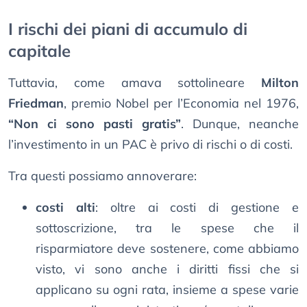
I rischi dei piani di accumulo di
capitale
Tuttavia, come amava sottolineare
Milton
Friedman
, premio Nobel per l’Economia nel 1976,
“Non ci sono pasti gratis”
. Dunque, neanche
l’investimento in un PAC è privo di rischi o di costi.
Tra questi possiamo annoverare:
costi alti
: oltre ai costi di gestione e
sottoscrizione, tra le spese che il
risparmiatore deve sostenere, come abbiamo
visto, vi sono anche i diritti fissi che si
applicano su ogni rata, insieme a spese varie