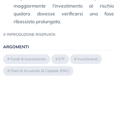
maggiormente l’investimento al rischio
qualora dovesse verificarsi una fase
ribassista prolungata.
© RIPRODUZIONE RISERVATA
ARGOMENTI
#
Fondi di investimento
#
ETF
#
Investimenti
#
Piani di Accumulo di Capitale (PAC)