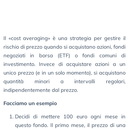
Il «cost averaging» è una strategia per gestire il
rischio di prezzo quando si acquistano azioni, fondi
negoziati in borsa (ETF) o fondi comuni di
investimento. Invece di acquistare azioni a un
unico prezzo (e in un solo momento), si acquistano
quantità minori a intervalli regolari,
indipendentemente dal prezzo.
Facciamo un esempio
Decidi di mettere 100 euro ogni mese in
questo fondo. Il primo mese, il prezzo di una