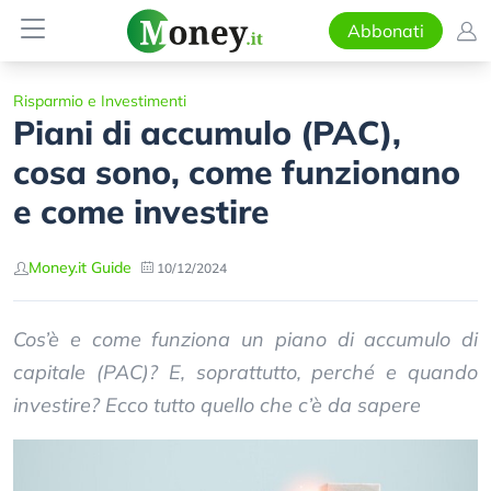
Abbonati
Risparmio e Investimenti
Piani di accumulo (PAC),
cosa sono, come funzionano
e come investire
Money.it Guide
10/12/2024
Cos’è e come funziona un piano di accumulo di
capitale (PAC)? E, soprattutto, perché e quando
investire? Ecco tutto quello che c’è da sapere