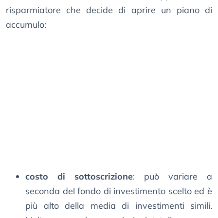
risparmiatore che decide di aprire un piano di
accumulo:
costo di sottoscrizione
: può variare a
seconda del fondo di investimento scelto ed è
più alto della media di investimenti simili.