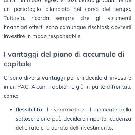
un portafoglio bilanciato nel corso del tempo.
Tuttavia, ricorda sempre che gli strumenti
finanziari offerti sono comunque rischiosi; dovresti
investire in modo responsabile.
I vantaggi del piano di accumulo di
capitale
Ci sono diversi
vantaggi
per chi decide di investire
in un PAC. Alcuni li abbiamo già in parte affrontati,
come:
flessibilità
: il risparmiatore al momento della
sottoscrizione può decidere importo, cadenza
delle rate e la durata dell’investimento;