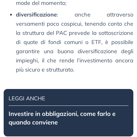
mode del momento;
diversificazione
: anche attraverso
versamenti poco cospicui, tenendo conto che
la struttura del PAC prevede la sottoscrizione
di quote di fondi comuni o ETF, è possibile
garantire una buona diversificazione degli
impieghi, il che rende l’investimento ancora
più sicuro e strutturato.
LEGGI ANCHE
Investire in obbligazioni, come farlo e
quando conviene