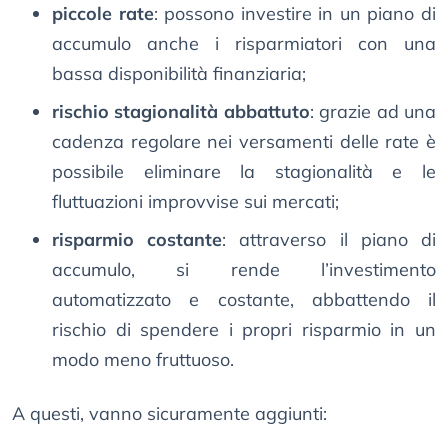
piccole rate
: possono investire in un piano di
accumulo anche i risparmiatori con una
bassa disponibilità finanziaria;
rischio stagionalità abbattuto
: grazie ad una
cadenza regolare nei versamenti delle rate è
possibile eliminare la stagionalità e le
fluttuazioni improvvise sui mercati;
risparmio costante
: attraverso il piano di
accumulo, si rende l’investimento
automatizzato e costante, abbattendo il
rischio di spendere i propri risparmio in un
modo meno fruttuoso.
A questi, vanno sicuramente aggiunti: