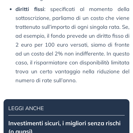
diritti fissi
: specificati al momento della
sottoscrizione, parliamo di un costo che viene
trattenuto sull’importo di ogni singola rata. Se,
ad esempio, il fondo prevede un diritto fisso di
2 euro per 100 euro versati, siamo di fronte
ad un costo del 2% non indifferente. In questo
caso, il risparmiatore con disponibilità limitata
trova un certo vantaggio nella riduzione del
numero di rate sull’anno.
LEGGI ANCHE
Investimenti sicuri, i migliori senza rischi
(o quasi)