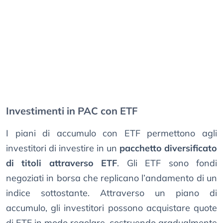
Investimenti in PAC con ETF
I piani di accumulo con ETF permettono agli
investitori di investire in un
pacchetto diversificato
di titoli attraverso ETF
. Gli ETF sono fondi
negoziati in borsa che replicano l’andamento di un
indice sottostante. Attraverso un piano di
accumulo, gli investitori possono acquistare quote
di ETF in modo regolare, costruendo gradualmente