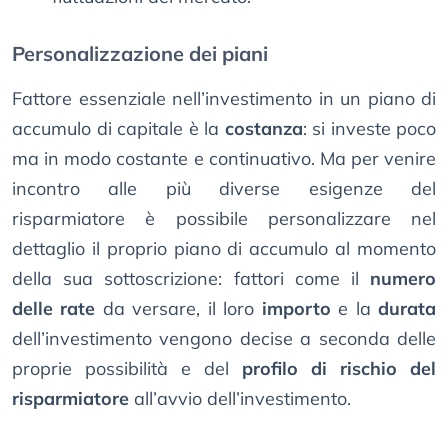
Personalizzazione dei piani
Fattore essenziale nell’investimento in un piano di
accumulo di capitale è la
costanza
: si investe poco
ma in modo costante e continuativo. Ma per venire
incontro alle più diverse esigenze del
risparmiatore è possibile personalizzare nel
dettaglio il proprio piano di accumulo al momento
della sua sottoscrizione: fattori come il
numero
delle rate
da versare, il loro
importo
e la
durata
dell’investimento vengono decise a seconda delle
proprie possibilità e del
profilo di rischio del
risparmiatore
all’avvio dell’investimento.