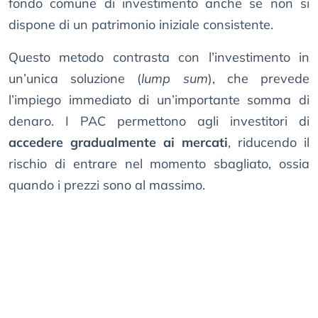
fondo comune di investimento anche se non si
dispone di un patrimonio iniziale consistente.
Questo metodo contrasta con l’investimento in
un’unica soluzione (
lump sum
), che prevede
l’impiego immediato di un’importante somma di
denaro. I PAC permettono agli investitori di
accedere gradualmente ai mercati
, riducendo il
rischio di entrare nel momento sbagliato, ossia
quando i prezzi sono al massimo.