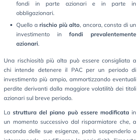
fondi in parte azionari e in parte in
obbligazionari.
Quello a
rischio più alto
, ancora, consta di un
investimento in
fondi prevalentemente
azionari
.
Una rischiosità più alta può essere consigliata a
chi intende detenere il PAC per un periodo di
investimento più ampio, ammortizzando eventuali
perdite derivanti dalla maggiore volatilità dei titoli
azionari sul breve periodo.
La
struttura del piano può essere modificata
in
un momento successivo dal risparmiatore che, a
seconda delle sue esigenze, potrà sospenderlo o