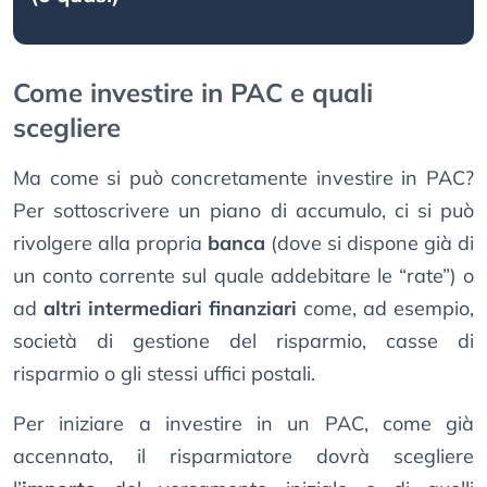
Come investire in PAC e quali
scegliere
Ma come si può concretamente investire in PAC?
Per sottoscrivere un piano di accumulo, ci si può
rivolgere alla propria
banca
(dove si dispone già di
un conto corrente sul quale addebitare le “rate”) o
ad
altri intermediari finanziari
come, ad esempio,
società di gestione del risparmio, casse di
risparmio o gli stessi uffici postali.
Per iniziare a investire in un PAC, come già
accennato, il risparmiatore dovrà scegliere