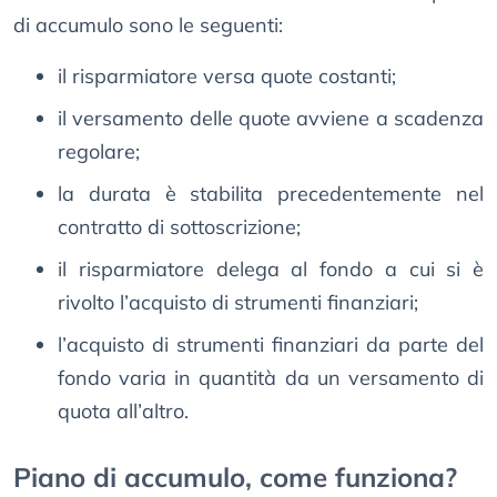
di accumulo sono le seguenti:
il risparmiatore versa quote costanti;
il versamento delle quote avviene a scadenza
regolare;
la durata è stabilita precedentemente nel
contratto di sottoscrizione;
il risparmiatore delega al fondo a cui si è
rivolto l’acquisto di strumenti finanziari;
l’acquisto di strumenti finanziari da parte del
fondo varia in quantità da un versamento di
quota all’altro.
Piano di accumulo, come funziona?