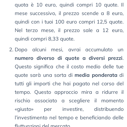
quota è 10 euro, quindi compri 10 quote. Il
mese successivo, il prezzo scende a 8 euro,
quindi con i tuoi 100 euro compri 12,5 quote.
Nel terzo mese, il prezzo sale a 12 euro,
quindi compri 8,33 quote.
Dopo alcuni mesi, avrai accumulato un
numero diverso di quote a diversi prezzi
.
Questo significa che il costo medio delle tue
quote sarà una sorta di
media ponderata
di
tutti gli importi che hai pagato nel corso del
tempo. Questo approccio mira a ridurre il
rischio associato a scegliere il momento
«giusto» per investire, distribuendo
l’investimento nel tempo e beneficiando delle
fluttuazioni del mercato.