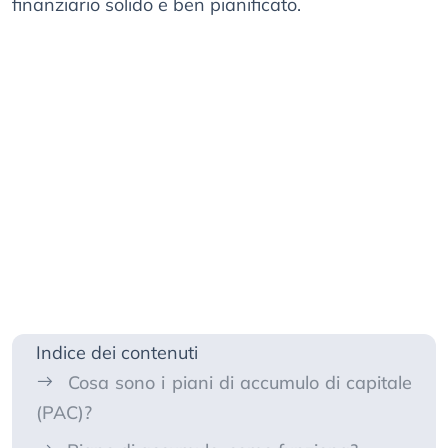
finanziario solido e ben pianificato.
Indice dei contenuti
Cosa sono i piani di accumulo di capitale
(PAC)?