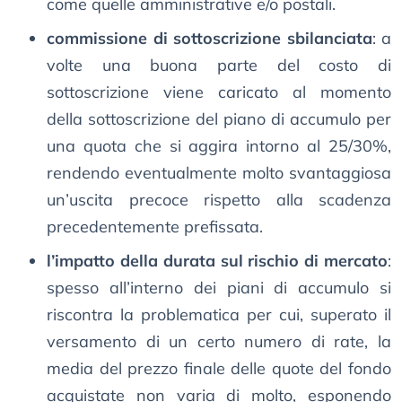
come quelle amministrative e/o postali.
commissione di sottoscrizione sbilanciata
: a
volte una buona parte del costo di
sottoscrizione viene caricato al momento
della sottoscrizione del piano di accumulo per
una quota che si aggira intorno al 25/30%,
rendendo eventualmente molto svantaggiosa
un’uscita precoce rispetto alla scadenza
precedentemente prefissata.
l’impatto della durata sul rischio di mercato
:
spesso all’interno dei piani di accumulo si
riscontra la problematica per cui, superato il
versamento di un certo numero di rate, la
media del prezzo finale delle quote del fondo
acquistate non varia di molto, esponendo