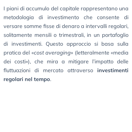
I piani di accumulo del capitale rappresentano una
metodologia di investimento che consente di
versare somme fisse di denaro a intervalli regolari,
solitamente mensili o trimestrali, in un portafoglio
di investimenti. Questo approccio si basa sulla
pratica del «
cost averaging
» (letteralmente «media
dei costi»), che mira a mitigare l’impatto delle
fluttuazioni di mercato attraverso
investimenti
regolari nel tempo
.