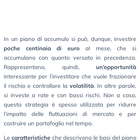
In un piano di accumulo si può, dunque, investire
poche centinaia di euro
al mese, che si
accumulano con quanto versato in precedenza.
Rappresentano, quindi,
un’opportunità
interessante per l’investitore che vuole frazionare
il rischio e controllare la
volatilità
. In altre parole,
si investe a rate e con bassi rischi. Non a caso,
questa strategia è spesso utilizzata per ridurre
l’impatto delle fluttuazioni di mercato e per
costruire un portafoglio nel tempo.
Le
caratteristiche
che descrivono le basi del piano