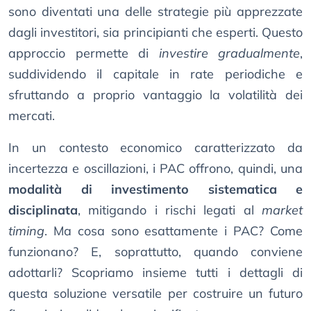
sono diventati una delle strategie più apprezzate
dagli investitori, sia principianti che esperti. Questo
approccio permette di
investire gradualmente
,
suddividendo il capitale in rate periodiche e
sfruttando a proprio vantaggio la volatilità dei
mercati.
In un contesto economico caratterizzato da
incertezza e oscillazioni, i PAC offrono, quindi, una
modalità di investimento sistematica e
disciplinata
, mitigando i rischi legati al
market
timing
. Ma cosa sono esattamente i PAC? Come
funzionano? E, soprattutto, quando conviene
adottarli? Scopriamo insieme tutti i dettagli di
questa soluzione versatile per costruire un futuro