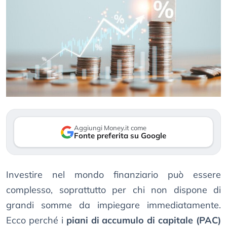
Aggiungi Money.it come
Fonte preferita su Google
Investire nel mondo finanziario può essere
complesso, soprattutto per chi non dispone di
grandi somme da impiegare immediatamente.
Ecco perché i
piani di accumulo di capitale (PAC)