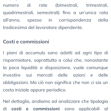
numero di rate (bimestrali, trimestrali,
quadrimestrali, semestrali) fino a un’unica rata
all’anno, spesso in corrispondenza della
tredicesima del lavoratore dipendente.
Costi e commissioni
I piani di accumulo sono adatti ad ogni tipo di
risparmiatore, soprattutto a colui che, nonostante
la poca liquidità a disposizione, vuole comunque
investire sui mercati delle azioni e delle
obbligazioni. Ma ciò non significa che non ci sia un
costo iniziale oppure periodico.
Nel dettaglio, andiamo ad analizzare che tipologia
di
costi e commissioni
sono applicabili al