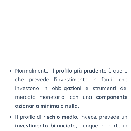
Normalmente, il
profilo più prudente
è quello
che prevede l’investimento in fondi che
investono in obbligazioni e strumenti del
mercato monetario, con una
componente
azionaria minima o nulla
.
Il profilo di
rischio medio
, invece, prevede un
investimento bilanciato
, dunque in parte in