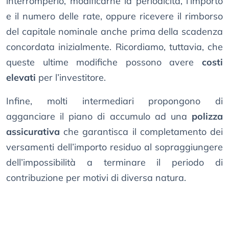
interromperlo, modificarne la periodicità, l’importo
e il numero delle rate, oppure ricevere il rimborso
del capitale nominale anche prima della scadenza
concordata inizialmente. Ricordiamo, tuttavia, che
queste ultime modifiche possono avere
costi
elevati
per l’investitore.
Infine, molti intermediari propongono di
agganciare il piano di accumulo ad una
polizza
assicurativa
che garantisca il completamento dei
versamenti dell’importo residuo al sopraggiungere
dell’impossibilità a terminare il periodo di
contribuzione per motivi di diversa natura.