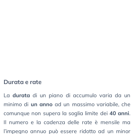
Durata e rate
La
durata
di un piano di accumulo varia da un
minimo di
un anno
ad un massimo variabile, che
comunque non supera la soglia limite dei
40 anni
.
Il numero e la cadenza delle rate è mensile ma
l’impegno annuo può essere ridotto ad un minor