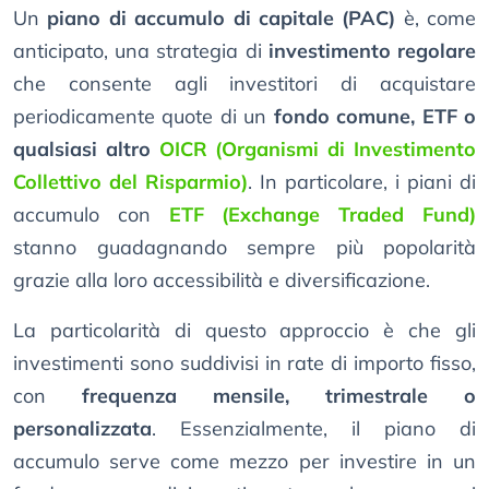
Un
piano di accumulo di capitale (PAC)
è, come
anticipato, una strategia di
investimento regolare
che consente agli investitori di acquistare
periodicamente quote di un
fondo comune, ETF o
qualsiasi altro
OICR (Organismi di Investimento
Collettivo del Risparmio)
. In particolare, i piani di
accumulo con
ETF (Exchange Traded Fund)
stanno guadagnando sempre più popolarità
grazie alla loro accessibilità e diversificazione.
La particolarità di questo approccio è che gli
investimenti sono suddivisi in rate di importo fisso,
con
frequenza mensile, trimestrale o
personalizzata
. Essenzialmente, il piano di
accumulo serve come mezzo per investire in un