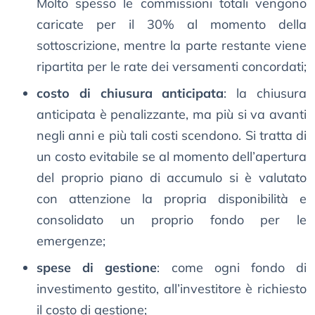
Molto spesso le commissioni totali vengono
caricate per il 30% al momento della
sottoscrizione, mentre la parte restante viene
ripartita per le rate dei versamenti concordati;
costo di chiusura anticipata
: la chiusura
anticipata è penalizzante, ma più si va avanti
negli anni e più tali costi scendono. Si tratta di
un costo evitabile se al momento dell’apertura
del proprio piano di accumulo si è valutato
con attenzione la propria disponibilità e
consolidato un proprio fondo per le
emergenze;
spese di gestione
: come ogni fondo di
investimento gestito, all’investitore è richiesto
il costo di gestione;