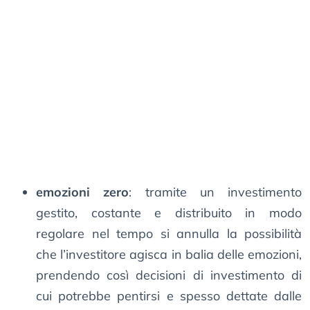
emozioni zero
: tramite un investimento
gestito, costante e distribuito in modo
regolare nel tempo si annulla la possibilità
che l’investitore agisca in balia delle emozioni,
prendendo così decisioni di investimento di
cui potrebbe pentirsi e spesso dettate dalle