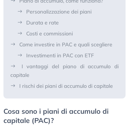
Piano di accumulo, come funziona?
Personalizzazione dei piani
Durata e rate
Costi e commissioni
Come investire in PAC e quali scegliere
Investimenti in PAC con ETF
I vantaggi del piano di accumulo di
capitale
I rischi dei piani di accumulo di capitale
Cosa sono i piani di accumulo di
capitale (PAC)?