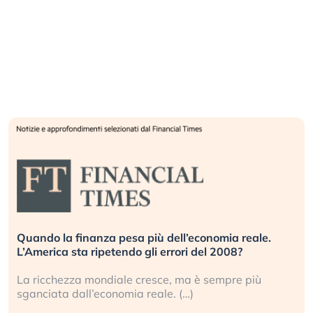
Quando la finanza pesa più dell’economia reale.
L’America sta ripetendo gli errori del 2008?
La ricchezza mondiale cresce, ma è sempre più
sganciata dall’economia reale. (…)