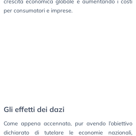
crescita economica globale e aumentando i costi
per consumatori e imprese.
Gli effetti dei dazi
Come appena accennato, pur avendo l’obiettivo
dichiarato di tutelare le economie nazionali,