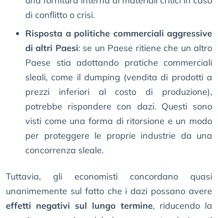
una fornitura interna di materiali critici in caso
di conflitto o crisi.
Risposta a politiche commerciali aggressive
di altri Paesi
: se un Paese ritiene che un altro
Paese stia adottando pratiche commerciali
sleali, come il dumping (vendita di prodotti a
prezzi inferiori al costo di produzione),
potrebbe rispondere con dazi. Questi sono
visti come una forma di ritorsione e un modo
per proteggere le proprie industrie da una
concorrenza sleale.
Tuttavia, gli economisti concordano quasi
unanimemente sul fatto che i dazi possano avere
effetti negativi sul lungo termine
, riducendo la