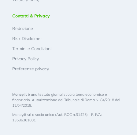
Contatti & Privacy
Redazione
Risk Disclaimer
Termini e Condizioni
Privacy Policy
Preferenze privacy
Money.it
è una testata giornalistica a tema economico e
finanziario. Autorizzazione del Tribunale di Roma N. 84/2018 del
12/04/2018.
Money.it srl a socio unico (Aut. ROC n.31425) - P. IVA:
13586361001