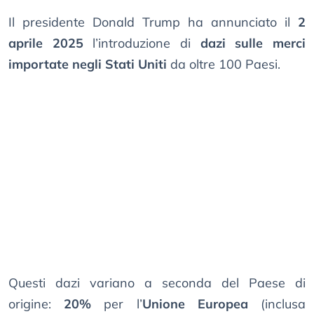
Il presidente Donald Trump ha annunciato il
2
aprile 2025
l’introduzione di
dazi sulle merci
importate negli Stati Uniti
da oltre 100 Paesi.
Questi dazi variano a seconda del Paese di
origine:
20%
per l’
Unione Europea
(inclusa