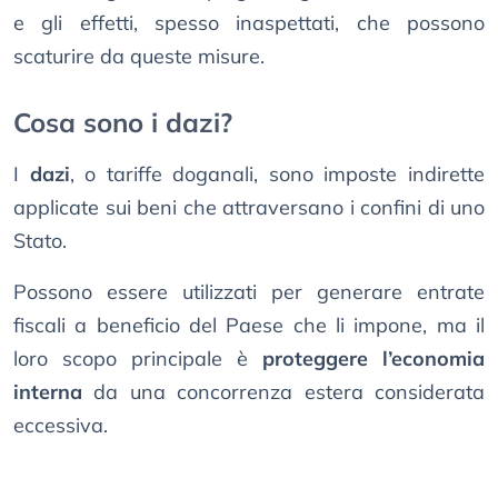
e gli effetti, spesso inaspettati, che possono
scaturire da queste misure.
Cosa sono i dazi?
I
dazi
, o tariffe doganali, sono imposte indirette
applicate sui beni che attraversano i confini di uno
Stato.
Possono essere utilizzati per generare entrate
fiscali a beneficio del Paese che li impone, ma il
loro scopo principale è
proteggere l’economia
interna
da una concorrenza estera considerata
eccessiva.