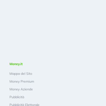
Money.it
Mappa del Sito
Money Premium
Money Aziende
Pubblicità
Pubblicità Elettorale