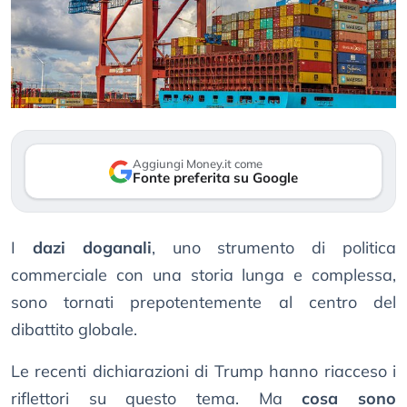
Aggiungi Money.it come
Fonte preferita su Google
I
dazi doganali
, uno strumento di politica
commerciale con una storia lunga e complessa,
sono tornati prepotentemente al centro del
dibattito globale.
Le recenti dichiarazioni di Trump hanno riacceso i
riflettori su questo tema. Ma
cosa sono