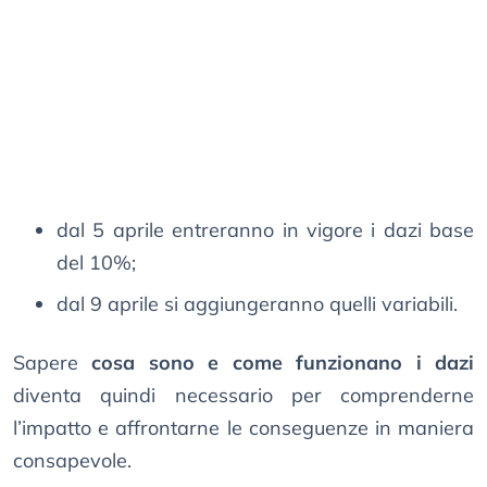
dal 5 aprile entreranno in vigore i dazi base
del 10%;
dal 9 aprile si aggiungeranno quelli variabili.
Sapere
cosa sono e come funzionano i dazi
diventa quindi necessario per comprenderne
l’impatto e affrontarne le conseguenze in maniera
consapevole.