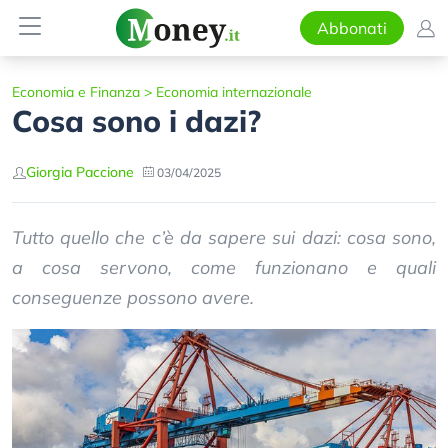
Abbonati
Economia e Finanza
>
Economia internazionale
Cosa sono i dazi?
Giorgia Paccione
03/04/2025
Tutto quello che c’è da sapere sui dazi: cosa sono,
a cosa servono, come funzionano e quali
conseguenze possono avere.