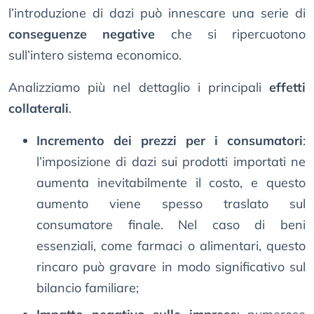
l’introduzione di dazi può innescare una serie di
conseguenze negative
che si ripercuotono
sull’intero sistema economico.
Analizziamo più nel dettaglio i principali
effetti
collaterali
.
Incremento dei prezzi per i consumatori
:
l’imposizione di dazi sui prodotti importati ne
aumenta inevitabilmente il costo, e questo
aumento viene spesso traslato sul
consumatore finale. Nel caso di beni
essenziali, come farmaci o alimentari, questo
rincaro può gravare in modo significativo sul
bilancio familiare;