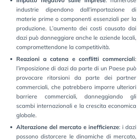
Impatto negativo sulle imprese
: numerose
industrie dipendono dall’importazione di
materie prime o componenti essenziali per la
produzione. L’aumento dei costi causato dai
dazi può danneggiare anche le aziende locali,
compromettendone la competitività.
Reazioni a catena e conflitti commerciali
:
l’imposizione di dazi da parte di un Paese può
provocare ritorsioni da parte dei partner
commerciali, che potrebbero imporre ulteriori
barriere commerciali, danneggiando gli
scambi internazionali e la crescita economica
globale.
Alterazione del mercato e inefficienze
: i dazi
possono distorcere le dinamiche di mercato,