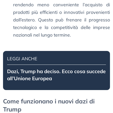
rendendo meno conveniente l’acquisto di
prodotti più efficienti o innovativi provenienti
dall’estero. Questo può frenare il progresso
tecnologico e la competitività delle imprese
nazionali nel lungo termine.
LEGGI ANCHE
Dazi, Trump ha deciso. Ecco cosa succede
all’Unione Europea
Come funzionano i nuovi dazi di
Trump