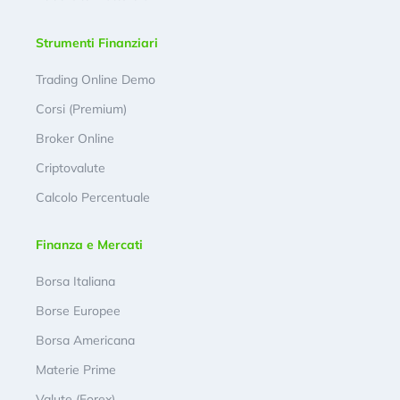
Strumenti Finanziari
Trading Online Demo
Corsi (Premium)
Broker Online
Criptovalute
Calcolo Percentuale
Finanza e Mercati
Borsa Italiana
Borse Europee
Borsa Americana
Materie Prime
Valute (Forex)