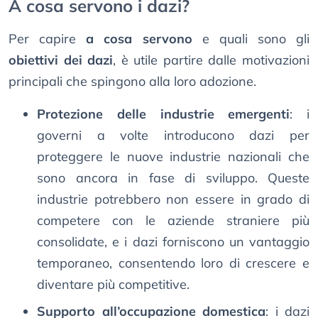
A cosa servono i dazi?
Per capire
a cosa servono
e quali sono gli
obiettivi dei dazi
, è utile partire dalle motivazioni
principali che spingono alla loro adozione.
Protezione delle industrie emergenti
: i
governi a volte introducono dazi per
proteggere le nuove industrie nazionali che
sono ancora in fase di sviluppo. Queste
industrie potrebbero non essere in grado di
competere con le aziende straniere più
consolidate, e i dazi forniscono un vantaggio
temporaneo, consentendo loro di crescere e
diventare più competitive.
Supporto all’occupazione domestica
: i dazi