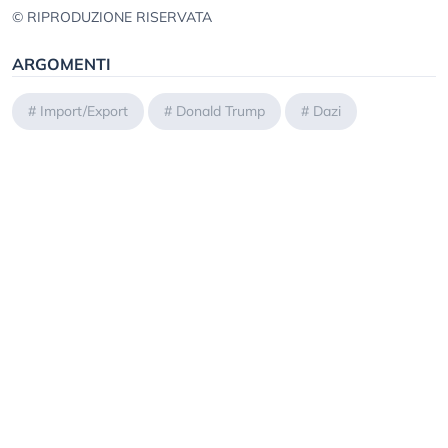
© RIPRODUZIONE RISERVATA
ARGOMENTI
#
Import/Export
#
Donald Trump
#
Dazi