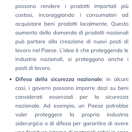
possono rendere i prodotti importati più
costosi, incoraggiando i consumatori ad
acquistare beni prodotti localmente. Questo
aumento della domanda di prodotti nazionali
può portare alla creazione di nuovi posti di
lavoro nel Paese. L’idea è che proteggendo le
industrie nazionali, si proteggono anche i
posti di lavoro.
Difesa della sicurezza nazionale
: in alcuni
casi, i governi possono imporre dazi su beni
considerati essenziali per la sicurezza
nazionale. Ad esempio, un Paese potrebbe
voler proteggere la propria industria
siderurgica o di difesa per garantire di avere