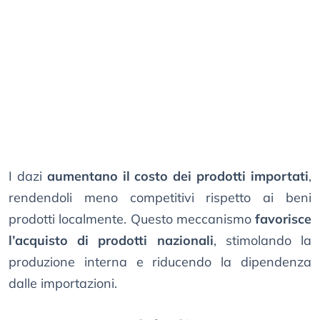
I dazi
aumentano il costo dei prodotti importati
,
rendendoli meno competitivi rispetto ai beni
prodotti localmente. Questo meccanismo
favorisce
l’acquisto di prodotti nazionali
, stimolando la
produzione interna e riducendo la dipendenza
dalle importazioni.