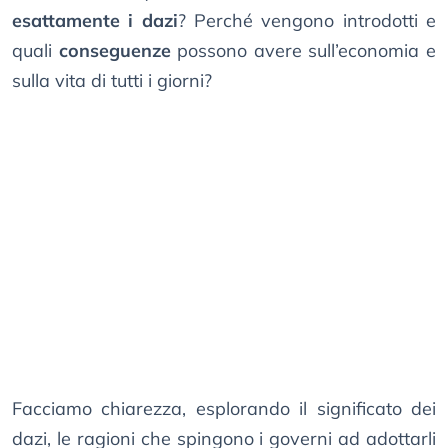
esattamente i dazi
? Perché vengono introdotti e
quali
conseguenze
possono avere sull’economia e
sulla vita di tutti i giorni?
Facciamo chiarezza, esplorando il significato dei
dazi, le ragioni che spingono i governi ad adottarli