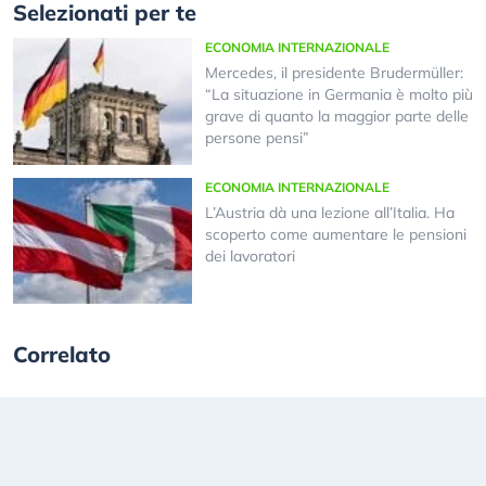
Selezionati per te
ECONOMIA INTERNAZIONALE
Mercedes, il presidente Brudermüller:
“La situazione in Germania è molto più
grave di quanto la maggior parte delle
persone pensi”
ECONOMIA INTERNAZIONALE
L’Austria dà una lezione all’Italia. Ha
scoperto come aumentare le pensioni
dei lavoratori
Correlato