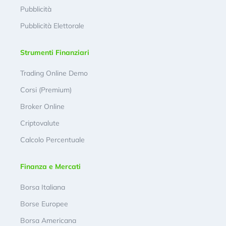
Pubblicità
Pubblicità Elettorale
Strumenti Finanziari
Trading Online Demo
Corsi (Premium)
Broker Online
Criptovalute
Calcolo Percentuale
Finanza e Mercati
Borsa Italiana
Borse Europee
Borsa Americana