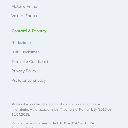
Materie Prime
Valute (Forex)
Contatti & Privacy
Redazione
Risk Disclaimer
Termini e Condizioni
Privacy Policy
Preferenze privacy
Money.it
è una testata giornalistica a tema economico e
finanziario. Autorizzazione del Tribunale di Roma N. 84/2018 del
12/04/2018.
Money.it srl a socio unico (Aut. ROC n.31425) - P. IVA: