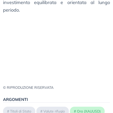
investimento equilibrata e orientata al lungo
periodo.
© RIPRODUZIONE RISERVATA
ARGOMENTI
#
Titoli di Stato
#
Valute rifugio
#
Oro (XAUUSD)