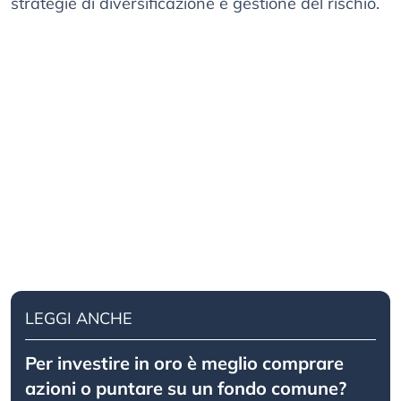
strategie di diversificazione e gestione del rischio.
LEGGI ANCHE
Per investire in oro è meglio comprare
azioni o puntare su un fondo comune?