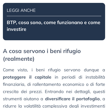
LEGGI ANCHE
BTP, cosa sono, come funzionano e come
investire
A cosa servono i beni rifugio
(realmente)
Come visto, i beni rifugio servono dunque a
proteggere il capitale
in periodi di instabilità
finanziaria, di rallentamento economico o di forte
crescita dei prezzi. Entrando nei dettagli, questi
strumenti aiutano a
diversificare il portafoglio
, a
ridurre la volatilità complessiva degli investimenti