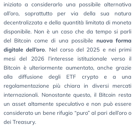
iniziato a considerarlo una possibile alternativa
all’oro, soprattutto per via della sua natura
decentralizzata e della quantità limitata di moneta
disponibile. Non è un caso che da tempo si parli
del Bitcoin come di una possibile
nuova forma
digitale dell’oro
. Nel corso del 2025 e nei primi
mesi del 2026 l’interesse istituzionale verso il
Bitcoin è ulteriormente aumentato, anche grazie
alla diffusione degli ETF crypto e a una
regolamentazione più chiara in diversi mercati
internazionali. Nonostante questo, il Bitcoin resta
un asset altamente speculativo e non può essere
considerato un bene rifugio “puro” al pari dell’oro o
dei Treasury.