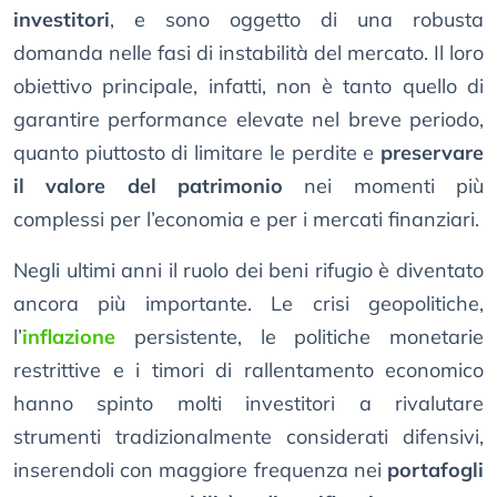
investitori
, e sono oggetto di una robusta
domanda nelle fasi di instabilità del mercato. Il loro
obiettivo principale, infatti, non è tanto quello di
garantire performance elevate nel breve periodo,
quanto piuttosto di limitare le perdite e
preservare
il valore del patrimonio
nei momenti più
complessi per l’economia e per i mercati finanziari.
Negli ultimi anni il ruolo dei beni rifugio è diventato
ancora più importante. Le crisi geopolitiche,
l’
inflazione
persistente, le politiche monetarie
restrittive e i timori di rallentamento economico
hanno spinto molti investitori a rivalutare
strumenti tradizionalmente considerati difensivi,
inserendoli con maggiore frequenza nei
portafogli