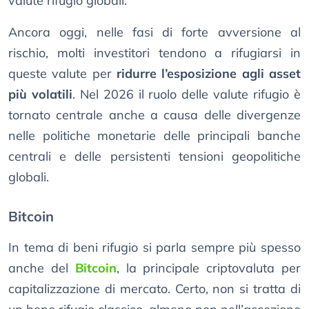
valute rifugio globali.
Ancora oggi, nelle fasi di forte avversione al
rischio, molti investitori tendono a rifugiarsi in
queste valute per
ridurre l’esposizione agli asset
più volatili
. Nel 2026 il ruolo delle valute rifugio è
tornato centrale anche a causa delle divergenze
nelle politiche monetarie delle principali banche
centrali e delle persistenti tensioni geopolitiche
globali.
Bitcoin
In tema di beni rifugio si parla sempre più spesso
anche del
Bitcoin
, la principale criptovaluta per
capitalizzazione di mercato. Certo, non si tratta di