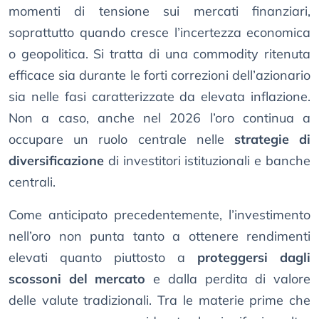
momenti di tensione sui mercati finanziari,
soprattutto quando cresce l’incertezza economica
o geopolitica. Si tratta di una commodity ritenuta
efficace sia durante le forti correzioni dell’azionario
sia nelle fasi caratterizzate da elevata inflazione.
Non a caso, anche nel 2026 l’oro continua a
occupare un ruolo centrale nelle
strategie di
diversificazione
di investitori istituzionali e banche
centrali.
Come anticipato precedentemente, l’investimento
nell’oro non punta tanto a ottenere rendimenti
elevati quanto piuttosto a
proteggersi dagli
scossoni del mercato
e dalla perdita di valore
delle valute tradizionali. Tra le materie prime che