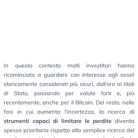
In questo contesto molti investitori hanno
ricominciato a guardare con interesse agli asset
storicamente considerati più sicuri, dall’oro ai titoli
di Stato, passando per valute forti e, più
recentemente, anche per il Bitcoin. Del resto, nelle
fasi in cui aumenta l’incertezza, la ricerca di
strumenti capaci di limitare le perdite
diventa
spesso prioritaria rispetto alla semplice ricerca del