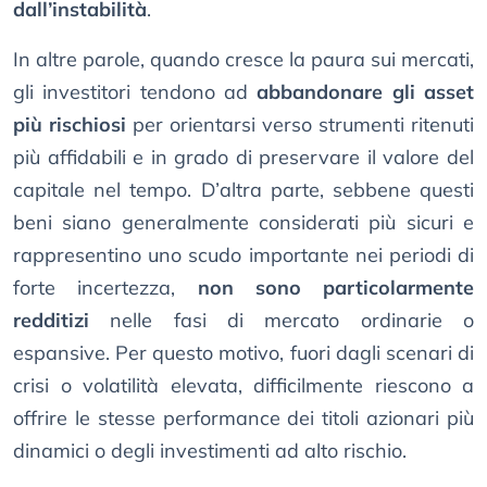
dall’instabilità
.
In altre parole, quando cresce la paura sui mercati,
gli investitori tendono ad
abbandonare gli asset
più rischiosi
per orientarsi verso strumenti ritenuti
più affidabili e in grado di preservare il valore del
capitale nel tempo. D’altra parte, sebbene questi
beni siano generalmente considerati più sicuri e
rappresentino uno scudo importante nei periodi di
forte incertezza,
non sono particolarmente
redditizi
nelle fasi di mercato ordinarie o
espansive. Per questo motivo, fuori dagli scenari di
crisi o volatilità elevata, difficilmente riescono a
offrire le stesse performance dei titoli azionari più
dinamici o degli investimenti ad alto rischio.