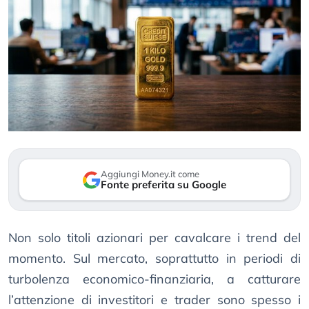
Aggiungi Money.it come
Fonte preferita su Google
Non solo titoli azionari per cavalcare i trend del
momento. Sul mercato, soprattutto in periodi di
turbolenza economico-finanziaria, a catturare
l’attenzione di investitori e trader sono spesso i