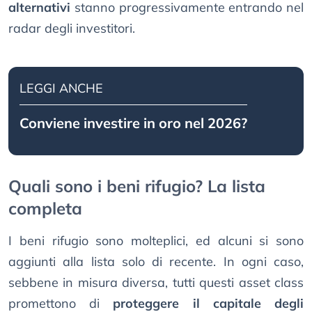
alternativi
stanno progressivamente entrando nel
radar degli investitori.
LEGGI ANCHE
Conviene investire in oro nel 2026?
Quali sono i beni rifugio? La lista
completa
I beni rifugio sono molteplici, ed alcuni si sono
aggiunti alla lista solo di recente. In ogni caso,
sebbene in misura diversa, tutti questi asset class
promettono di
proteggere il capitale degli