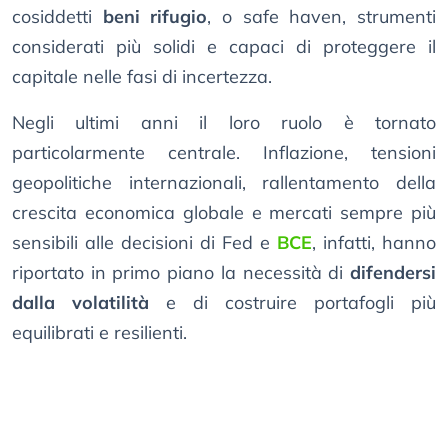
cosiddetti
beni rifugio
, o safe haven, strumenti
considerati più solidi e capaci di proteggere il
capitale nelle fasi di incertezza.
Negli ultimi anni il loro ruolo è tornato
particolarmente centrale. Inflazione, tensioni
geopolitiche internazionali, rallentamento della
crescita economica globale e mercati sempre più
sensibili alle decisioni di Fed e
BCE
, infatti, hanno
riportato in primo piano la necessità di
difendersi
dalla volatilità
e di costruire portafogli più
equilibrati e resilienti.