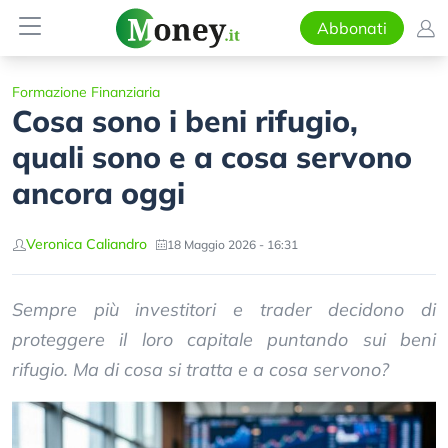
Abbonati
Formazione Finanziaria
Cosa sono i beni rifugio,
quali sono e a cosa servono
ancora oggi
Veronica Caliandro
18 Maggio 2026 - 16:31
Sempre più investitori e trader decidono di
proteggere il loro capitale puntando sui beni
rifugio. Ma di cosa si tratta e a cosa servono?