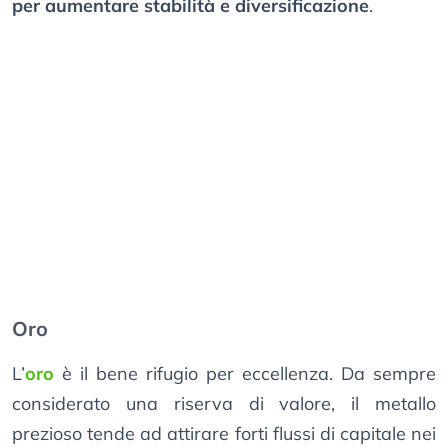
per aumentare stabilità e diversificazione
.
Oro
L’
oro
è il bene rifugio per eccellenza. Da sempre
considerato una riserva di valore, il metallo
prezioso tende ad attirare forti flussi di capitale nei