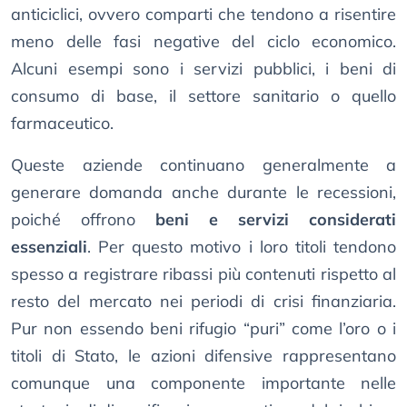
anticiclici, ovvero comparti che tendono a risentire
meno delle fasi negative del ciclo economico.
Alcuni esempi sono i servizi pubblici, i beni di
consumo di base, il settore sanitario o quello
farmaceutico.
Queste aziende continuano generalmente a
generare domanda anche durante le recessioni,
poiché offrono
beni e servizi considerati
essenziali
. Per questo motivo i loro titoli tendono
spesso a registrare ribassi più contenuti rispetto al
resto del mercato nei periodi di crisi finanziaria.
Pur non essendo beni rifugio “puri” come l’oro o i
titoli di Stato, le azioni difensive rappresentano
comunque una componente importante nelle