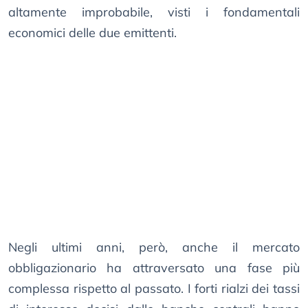
altamente improbabile, visti i fondamentali
economici delle due emittenti.
Negli ultimi anni, però, anche il mercato
obbligazionario ha attraversato una fase più
complessa rispetto al passato. I forti rialzi dei tassi