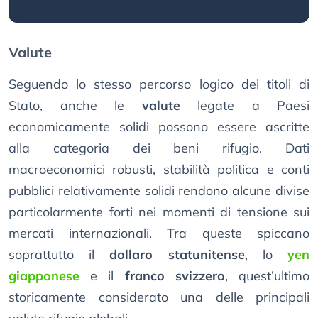
Valute
Seguendo lo stesso percorso logico dei titoli di
Stato, anche le
valute
legate a Paesi
economicamente solidi possono essere ascritte
alla categoria dei beni rifugio. Dati
macroeconomici robusti, stabilità politica e conti
pubblici relativamente solidi rendono alcune divise
particolarmente forti nei momenti di tensione sui
mercati internazionali. Tra queste spiccano
soprattutto il
dollaro statunitense
, lo
yen
giapponese
e il
franco svizzero
, quest’ultimo
storicamente considerato una delle principali