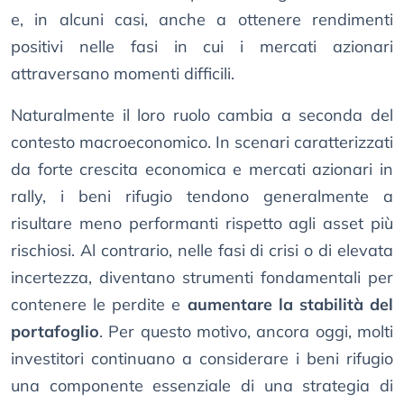
e, in alcuni casi, anche a ottenere rendimenti
positivi nelle fasi in cui i mercati azionari
attraversano momenti difficili.
Naturalmente il loro ruolo cambia a seconda del
contesto macroeconomico. In scenari caratterizzati
da forte crescita economica e mercati azionari in
rally, i beni rifugio tendono generalmente a
risultare meno performanti rispetto agli asset più
rischiosi. Al contrario, nelle fasi di crisi o di elevata
incertezza, diventano strumenti fondamentali per
contenere le perdite e
aumentare la stabilità del
portafoglio
. Per questo motivo, ancora oggi, molti
investitori continuano a considerare i beni rifugio
una componente essenziale di una strategia di