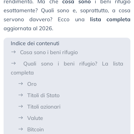
rendimento. Ma che
cosa sono
i beni rifugio
esattamente? Quali sono e, soprattutto, a cosa
servono davvero? Ecco una
lista completa
aggiornata al 2026.
Indice dei contenuti
Cosa sono i beni rifugio
Quali sono i beni rifugio? La lista
completa
Oro
Titoli di Stato
Titoli azionari
Valute
Bitcoin