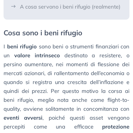
A cosa servono i beni rifugio (realmente)
Cosa sono i beni rifugio
I
beni rifugio
sono beni o strumenti finanziari con
un
valore intrinseco
destinato a resistere, o
persino aumentare, nei momenti di flessione dei
mercati azionari, di rallentamento dell’economia o
quando si registra una crescita dell’inflazione e
quindi dei prezzi. Per questo motivo la corsa ai
beni rifugio, meglio nota anche come flight-to-
quality, avviene solitamente in concomitanza con
eventi avversi
, poiché questi asset vengono
percepiti come una efficace
protezione