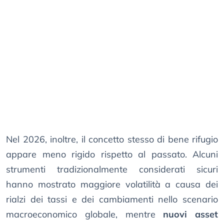
Nel 2026, inoltre, il concetto stesso di bene rifugio
appare meno rigido rispetto al passato. Alcuni
strumenti tradizionalmente considerati sicuri
hanno mostrato maggiore volatilità a causa dei
rialzi dei tassi e dei cambiamenti nello scenario
macroeconomico globale, mentre
nuovi asset