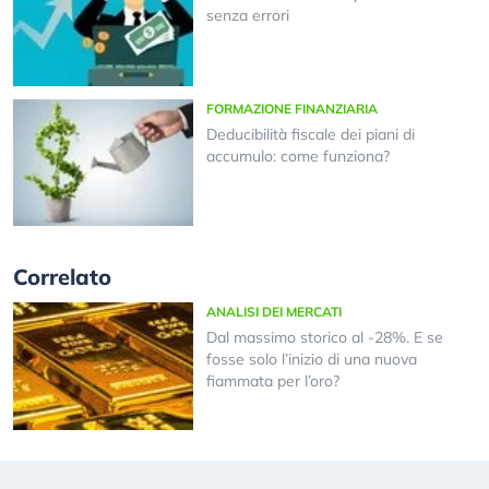
senza errori
FORMAZIONE FINANZIARIA
Deducibilità fiscale dei piani di
accumulo: come funziona?
Correlato
ANALISI DEI MERCATI
Dal massimo storico al -28%. E se
fosse solo l’inizio di una nuova
fiammata per l’oro?