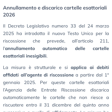
Annullamento e discarico cartelle esattoriali
2026
Il Decreto Legislativo numero 33 del 24 marzo
2025 ha introdotto il nuovo Testo Unico per la
riscossione che prevede, all’articolo 211,
l’
annullamento automatico delle cartelle
esattoriali inesigibili
.
La misura è strutturale e si
applica ai debiti
affidati all’agente di riscossione
a partire dal 1°
gennaio 2025. Per queste cartelle esattoriali
l’Agenzia delle Entrate Riscossione discarica
automaticamente le cartelle che non riesce a
riscuotere entro il 31 dicembre del quinto anno