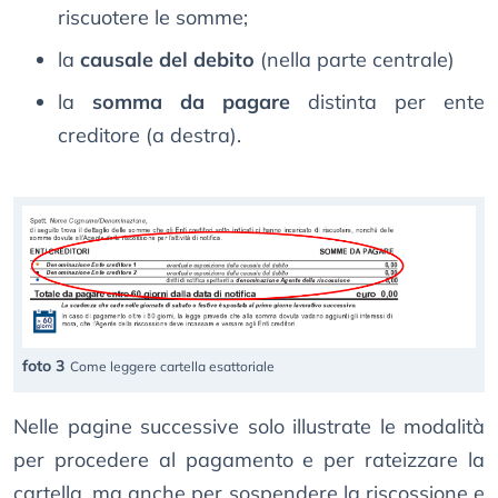
riscuotere le somme;
la
causale del debito
(nella parte centrale)
la
somma da pagare
distinta per ente
creditore (a destra).
foto 3
Come leggere cartella esattoriale
Nelle pagine successive solo illustrate le modalità
per procedere al pagamento e per rateizzare la
cartella, ma anche per sospendere la riscossione e