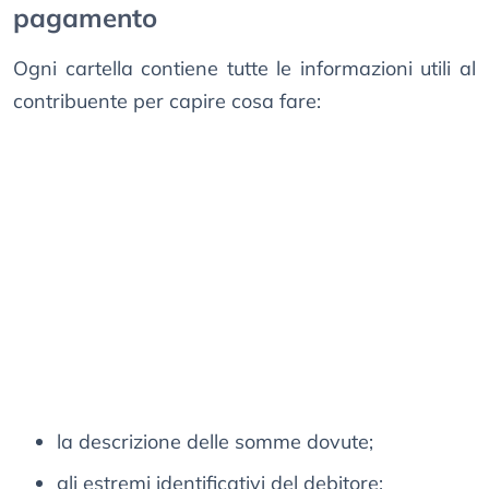
pagamento
Ogni cartella contiene tutte le informazioni utili al
contribuente per capire cosa fare:
la descrizione delle somme dovute;
gli estremi identificativi del debitore;