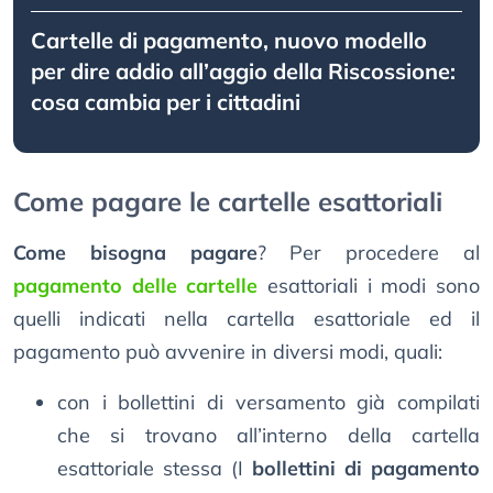
Cartelle di pagamento, nuovo modello
per dire addio all’aggio della Riscossione:
cosa cambia per i cittadini
Come pagare le cartelle esattoriali
Come bisogna pagare
? Per procedere al
pagamento delle cartelle
esattoriali i modi sono
quelli indicati nella cartella esattoriale ed il
pagamento può avvenire in diversi modi, quali:
con i bollettini di versamento già compilati
che si trovano all’interno della cartella
esattoriale stessa (I
bollettini di pagamento