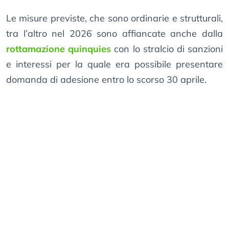
Le misure previste, che sono ordinarie e strutturali,
tra l’altro nel 2026 sono affiancate anche dalla
rottamazione quinquies
con lo stralcio di sanzioni
e interessi per la quale era possibile presentare
domanda di adesione entro lo scorso 30 aprile.