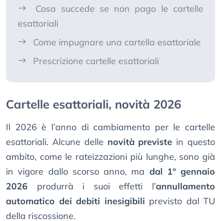
Cosa succede se non pago le cartelle
esattoriali
Come impugnare una cartella esattoriale
Prescrizione cartelle esattoriali
Cartelle esattoriali, novità 2026
Il 2026 è l’anno di cambiamento per le cartelle
esattoriali. Alcune delle
novità previste
in questo
ambito, come le rateizzazioni più lunghe, sono già
in vigore dallo scorso anno, ma
dal 1° gennaio
2026
produrrà i suoi effetti l’
annullamento
automatico dei debiti inesigibili
previsto dal TU
della riscossione.