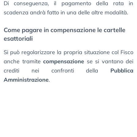
Di conseguenza, il pagamento della rata in
scadenza andrà fatto in una delle altre modalità.
Come pagare in compensazione le cartelle
esattoriali
Si può regolarizzare la propria situazione col Fisco
anche tramite
compensazione
se si vantano dei
crediti nei confronti della
Pubblica
Amministrazione
.