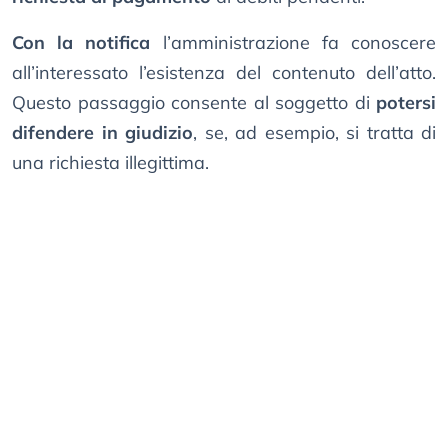
Con la notifica
l’amministrazione fa conoscere
all’interessato l’esistenza del contenuto dell’atto.
Questo passaggio consente al soggetto di
potersi
difendere in giudizio
, se, ad esempio, si tratta di
una richiesta illegittima.