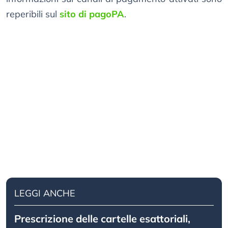
reperibili sul
sito di pagoPA
.
LEGGI ANCHE
Prescrizione delle cartelle esattoriali,