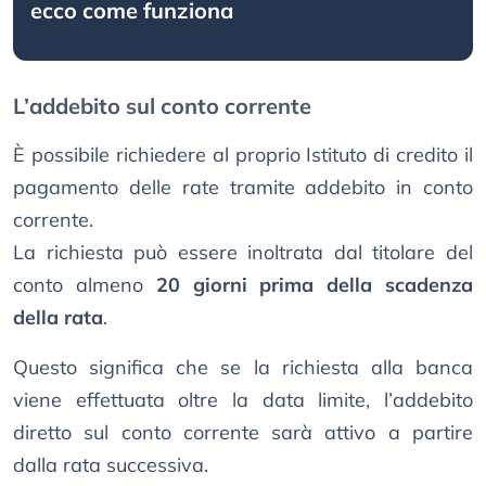
ecco come funziona
L’addebito sul conto corrente
È possibile richiedere al proprio Istituto di credito il
pagamento delle rate tramite addebito in conto
corrente.
La richiesta può essere inoltrata dal titolare del
conto almeno
20 giorni prima della scadenza
della rata
.
Questo significa che se la richiesta alla banca
viene effettuata oltre la data limite, l’addebito
diretto sul conto corrente sarà attivo a partire
dalla rata successiva.