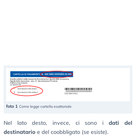
foto 1
Come legge cartella esattoriale
Nel lato desto, invece, ci sono i
dati del
destinatario
e del coobbligato (se esiste).