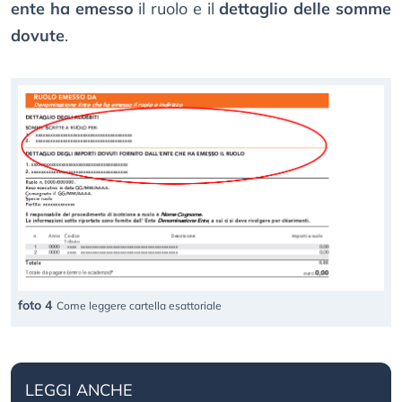
ente ha emesso
il ruolo e il
dettaglio delle somme
dovute
.
foto 4
Come leggere cartella esattoriale
LEGGI ANCHE