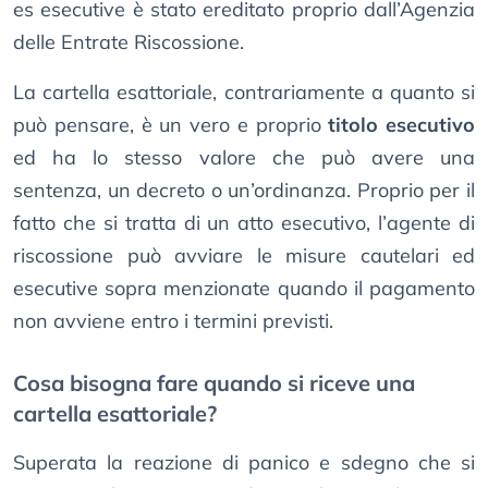
es esecutive è stato ereditato proprio dall’Agenzia
delle Entrate Riscossione.
La cartella esattoriale, contrariamente a quanto si
può pensare, è un vero e proprio
titolo esecutivo
ed ha lo stesso valore che può avere una
sentenza, un decreto o un’ordinanza. Proprio per il
fatto che si tratta di un atto esecutivo, l’agente di
riscossione può avviare le misure cautelari ed
esecutive sopra menzionate quando il pagamento
non avviene entro i termini previsti.
Cosa bisogna fare quando si riceve una
cartella esattoriale?
Superata la reazione di panico e sdegno che si