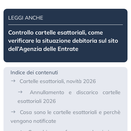
LEGGI ANCHE
Controllo cartelle esattoriali, come
verificare la situazione debitoria sul sito
dell’Agenzia delle Entrate
Indice dei contenuti
Cartelle esattoriali, novità 2026
Annullamento e discarico cartelle
esattoriali 2026
Cosa sono le cartelle esattoriali e perchè
vengono notificate