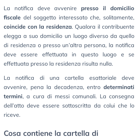
La notifica deve avvenire
presso il domicilio
fiscale
del soggetto interessato che, solitamente,
coincide con la residenza
. Qualora il contribuente
elegga a suo domicilio un luogo diverso da quello
di residenza o presso un’altra persona, la notifica
deve essere effettuata in questo luogo e se
effettuata presso la residenza risulta nulla.
La notifica di una cartella esattoriale deve
avvenire, pena la decadenza, entro
determinati
termini
, a cura di messi comunali. La consegna
dell’atto deve essere sottoscritta da colui che lo
riceve.
Cosa contiene la cartella di