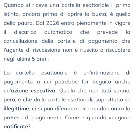
Quando si riceve una cartella esattoriale il primo
istinto, ancora prima di aprire la busta, è quello
della paura. Dal 2026 entra pienamente in vigore
il discarico automatico che prevede la
cancellazione delle cartelle di pagamento che
l’agente di riscossione non è riuscito a riscuotere
negli ultimi 5 anni.
La cartella esattoriale è un’intimazione di
pagamento a cui potrebbe far seguito anche
un’
azione esecutiva
. Quello che non tutti sanno,
però, è che dalle cartelle esattoriali, soprattutto se
illegittime
, ci si può difendere ricorrendo contro la
pretesa di pagamento. Come e quando vengono
notificate
?