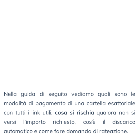
Nella guida di seguito vediamo quali sono le
modalità di pagamento di una cartella esattoriale
con tutti i link utili,
cosa si rischia
qualora non si
versi l’importo richiesto, cos’è il discarico
automatico e come fare domanda di rateazione.