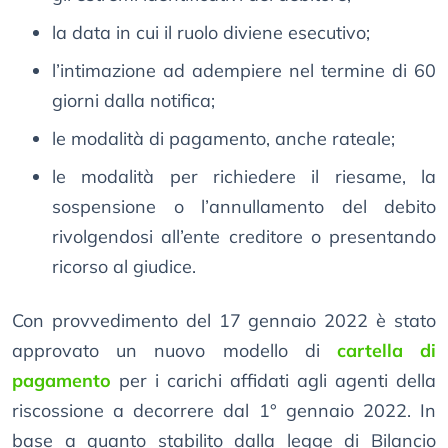
la data in cui il ruolo diviene esecutivo;
l’intimazione ad adempiere nel termine di 60
giorni dalla notifica;
le modalità di pagamento, anche rateale;
le modalità per richiedere il riesame, la
sospensione o l’annullamento del debito
rivolgendosi all’ente creditore o presentando
ricorso al giudice.
Con provvedimento del 17 gennaio 2022 è stato
approvato un nuovo modello di
cartella di
pagamento
per i carichi affidati agli agenti della
riscossione a decorrere dal 1° gennaio 2022. In
base a quanto stabilito dalla legge di Bilancio