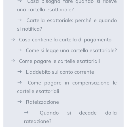
Cosa bisogna fare quando si riceve
una cartella esattoriale?
Cartella esattoriale: perché e quando
si notifica?
Cosa contiene la cartella di pagamento
Come si legge una cartella esattoriale?
Come pagare le cartelle esattoriali
L’addebito sul conto corrente
Come pagare in compensazione le
cartelle esattoriali
Rateizzazione
Quando si decade dalla
rateazione?