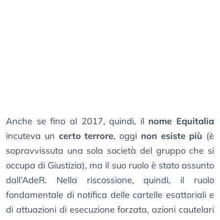
Anche se fino al 2017, quindi, il
nome Equitalia
incuteva un
certo terrore
, oggi
non esiste più
(è
sopravvissuta una sola società del gruppo che si
occupa di Giustizia), ma il suo ruolo è stato assunto
dall’AdeR. Nella riscossione, quindi, il ruolo
fondamentale di notifica delle cartelle esattoriali e
di attuazioni di esecuzione forzata, azioni cautelari