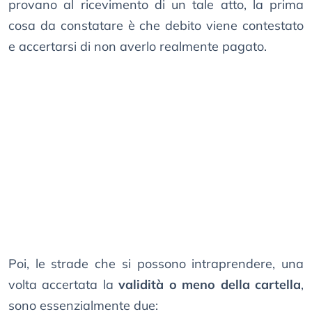
provano al ricevimento di un tale atto, la prima
cosa da constatare è che debito viene contestato
e accertarsi di non averlo realmente pagato.
Poi, le strade che si possono intraprendere, una
volta accertata la
validità o meno della cartella
,
sono essenzialmente due: