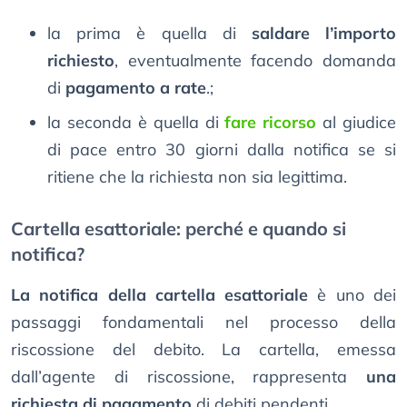
la prima è quella di
saldare l’importo
richiesto
, eventualmente facendo domanda
di
pagamento a rate
.;
la seconda è quella di
fare ricorso
al giudice
di pace entro 30 giorni dalla notifica se si
ritiene che la richiesta non sia legittima.
Cartella esattoriale: perché e quando si
notifica?
La notifica della cartella esattoriale
è uno dei
passaggi fondamentali nel processo della
riscossione del debito. La cartella, emessa
dall’agente di riscossione, rappresenta
una
richiesta di pagamento
di debiti pendenti.