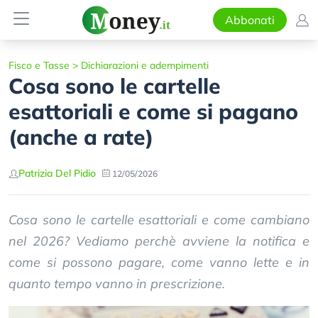
Abbonati
Fisco e Tasse
>
Dichiarazioni e adempimenti
Cosa sono le cartelle
esattoriali e come si pagano
(anche a rate)
Patrizia Del Pidio
12/05/2026
Cosa sono le cartelle esattoriali e come cambiano
nel 2026? Vediamo perchè avviene la notifica e
come si possono pagare, come vanno lette e in
quanto tempo vanno in prescrizione.