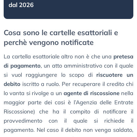
dal 2026
Cosa sono le cartelle esattoriali e
perchè vengono notificate
La cartella esattoriale altro non è che una
pretesa
di pagamento
, un atto amministrativo con il quale
si vuol raggiungere lo scopo di
riscuotere un
debito
iscritto a ruolo. Per recuperare il credito chi
lo vanta si rivolge a un
agente di riscossione
nella
maggior parte dei casi è l’Agenzia delle Entrate
Riscossione) che ha il compito di notificare il
provvedimento con il quale si richiede il
pagamento. Nel caso il debito non venga saldato,