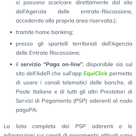
si possono scaricare direttamente dal sito
dell’Agenzia delle entrate-Riscossione,
accedendo alla propria area riservata.);
tramite home banking;
presso gli sportelli territoriali dell’Agenzia
delle Entrate Riscossione;
il
servizio “Paga on-line”
, disponibile sia sul
sito dell’AdeR che sull’app
EquiClick
permette
di usare i canali telematici delle banche, di
Poste Italiane e di tutti gli altri Prestatori di
Servizi di Pagamento (PSP) aderenti al nodo
pagoPA;
La lista completa dei PSP aderenti e le
informazioni sui canali di pagamento attivati sono