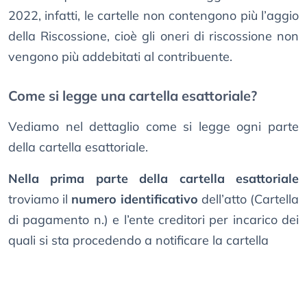
2022, infatti, le cartelle non contengono più l’aggio
della Riscossione, cioè gli oneri di riscossione non
vengono più addebitati al contribuente.
Come si legge una cartella esattoriale?
Vediamo nel dettaglio come si legge ogni parte
della cartella esattoriale.
Nella prima parte della cartella esattoriale
troviamo il
numero identificativo
dell’atto (Cartella
di pagamento n.) e l’ente creditori per incarico dei
quali si sta procedendo a notificare la cartella