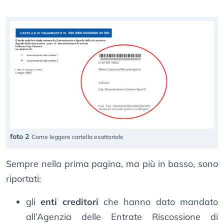
foto 2
Come leggere cartella esattoriale
Sempre nella prima pagina, ma più in basso, sono
riportati:
gli
enti creditori
che hanno dato mandato
all’Agenzia delle Entrate Riscossione di