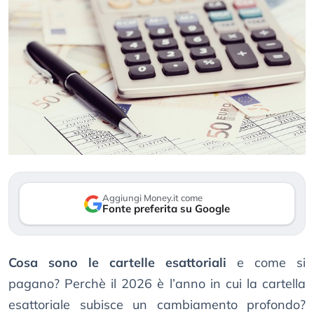
Aggiungi Money.it come
Fonte preferita su Google
Cosa sono le cartelle esattoriali
e come si
pagano? Perchè il 2026 è l’anno in cui la cartella
esattoriale subisce un cambiamento profondo?