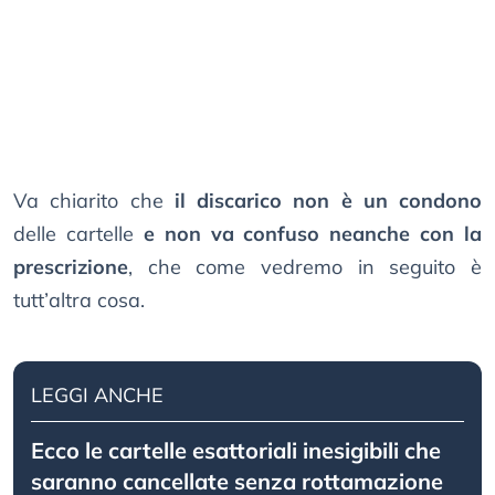
Va chiarito che
il discarico non è un condono
delle cartelle
e non va confuso neanche con la
prescrizione
, che come vedremo in seguito è
tutt’altra cosa.
LEGGI ANCHE
Ecco le cartelle esattoriali inesigibili che
saranno cancellate senza rottamazione