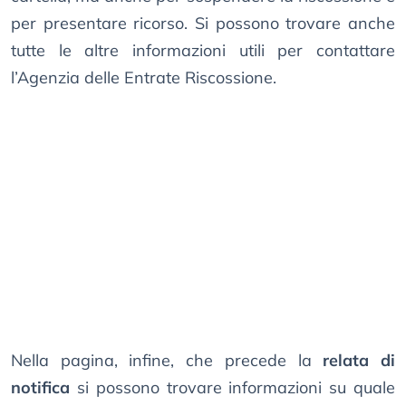
per presentare ricorso. Si possono trovare anche
tutte le altre informazioni utili per contattare
l’Agenzia delle Entrate Riscossione.
Nella pagina, infine, che precede la
relata di
notifica
si possono trovare informazioni su quale