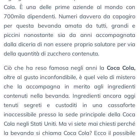
Cola. È una delle prime aziende al mondo con
700mila dipendenti. Numeri davvero da capogiro
per questa bevanda amata da tutti, grandi e
piccini nonostante sia da anni accompagnata
dalla diceria di non essere proprio salutare per via
della quantità di zucchero contenuta.
Ciò che ha reso famosa negli anni la
Coca Cola,
oltre al gusto inconfondibile, è quel velo di mistero
che la accompagna in merito agli ingredienti
contenuti nella bevanda. Ingredienti ancora oggi
tenuti segreti e custoditi in una cassaforte
inaccessibile presso la sede principale della Coca
Cola negli Stati Uniti. Ma vi siete mai chiesti perché
la bevanda si chiama Coca Cola? Ecco il possibile