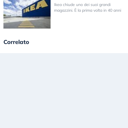
Ikea chiude uno dei suoi grandi
magazzini. È la prima volta in 40 anni
Correlato