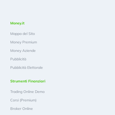
Money.it
Mappa del Sito
Money Premium
Money Aziende
Pubblicità
Pubblicità Elettorale
Strumenti Finanziari
Trading Online Demo
Corsi (Premium)
Broker Online