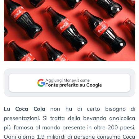
Aggiungi Money.it come
Fonte preferita su Google
La
Coca Cola
non ha di certo bisogno di
presentazioni. Si tratta della bevanda analcolica
più famosa al mondo presente in oltre 200 paesi.
Ogni giorno 1,9 miliardi di persone consuma Coca