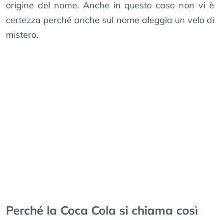
origine del nome. Anche in questo caso non vi è
certezza perché anche sul nome aleggia un velo di
mistero.
Perché la Coca Cola si chiama così