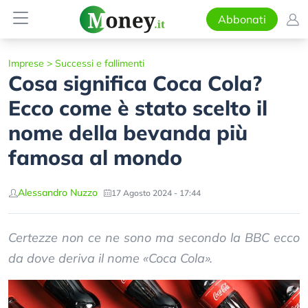
Abbonati
Imprese
>
Successi e fallimenti
Cosa significa Coca Cola?
Ecco come è stato scelto il
nome della bevanda più
famosa al mondo
Alessandro Nuzzo
17 Agosto 2024 - 17:44
Certezze non ce ne sono ma secondo la BBC ecco
da dove deriva il nome «Coca Cola».