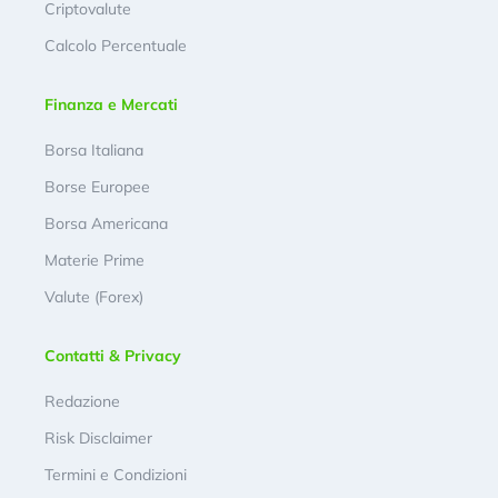
Criptovalute
Calcolo Percentuale
Finanza e Mercati
Borsa Italiana
Borse Europee
Borsa Americana
Materie Prime
Valute (Forex)
Contatti & Privacy
Redazione
Risk Disclaimer
Termini e Condizioni