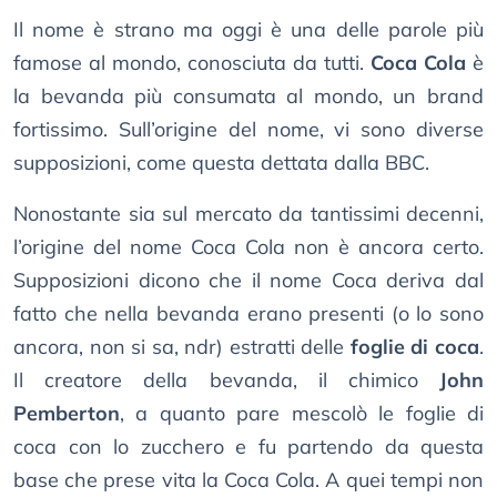
Il nome è strano ma oggi è una delle parole più
famose al mondo, conosciuta da tutti.
Coca Cola
è
la bevanda più consumata al mondo, un brand
fortissimo. Sull’origine del nome, vi sono diverse
supposizioni, come questa dettata dalla BBC.
Nonostante sia sul mercato da tantissimi decenni,
l’origine del nome Coca Cola non è ancora certo.
Supposizioni dicono che il nome Coca deriva dal
fatto che nella bevanda erano presenti (o lo sono
ancora, non si sa, ndr) estratti delle
foglie di coca
.
Il creatore della bevanda, il chimico
John
Pemberton
, a quanto pare mescolò le foglie di
coca con lo zucchero e fu partendo da questa
base che prese vita la Coca Cola. A quei tempi non