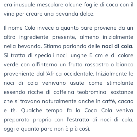
era inusuale mescolare alcune foglie di coca con il
vino per creare una bevanda dolce.
Il nome Cola invece a quanto pare proviene da un
altro ingrediente presente, almeno inizialmente
nella bevanda. Stiamo parlando delle
noci di cola
.
Si tratta di speciali noci lunghe 5 cm e di colore
verde con all’interno un frutto rossastro o bianco
proveniente dall’Africa occidentale. Inizialmente le
noci di cola venivano usate come stimolante
essendo ricche di caffeina teobromina, sostanze
che si trovano naturalmente anche in caffè, cacao
e tè. Qualche tempo fa la Coca Cola veniva
preparata proprio con l’estratto di noci di cola,
oggi a quanto pare non è più così.