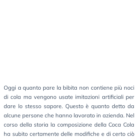
Oggi a quanto pare la bibita non contiene più noci
di cola ma vengono usate imitazioni artificiali per
dare lo stesso sapore. Questo è quanto detto da
alcune persone che hanno lavorato in azienda. Nel
corso della storia la composizione della Coca Cola
ha subito certamente delle modifiche e di certo ciò