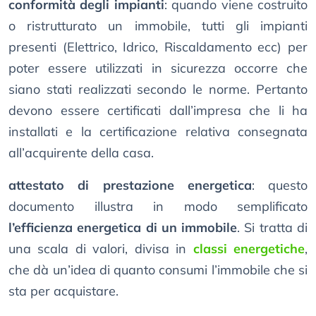
conformità degli impianti
: quando viene costruito
o ristrutturato un immobile, tutti gli impianti
presenti (Elettrico, Idrico, Riscaldamento ecc) per
poter essere utilizzati in sicurezza occorre che
siano stati realizzati secondo le norme. Pertanto
devono essere certificati dall’impresa che li ha
installati e la certificazione relativa consegnata
all’acquirente della casa.
attestato di prestazione energetica
: questo
documento illustra in modo semplificato
l’efficienza energetica di un immobile
. Si tratta di
una scala di valori, divisa in
classi energetiche
,
che dà un’idea di quanto consumi l’immobile che si
sta per acquistare.