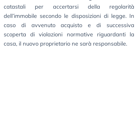
catastali per accertarsi della regolarità
dell’immobile secondo le disposizioni di legge. In
caso di avvenuto acquisto e di successiva
scoperta di violazioni normative riguardanti la
casa, il nuovo proprietario ne sarà responsabile.