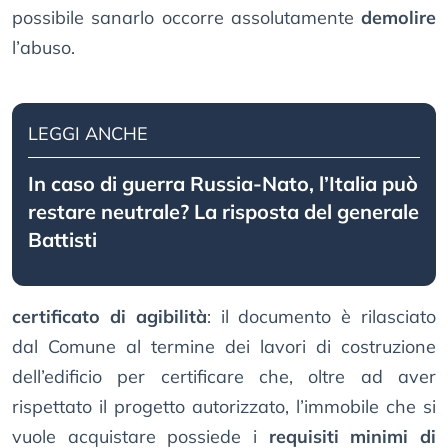
possibile sanarlo occorre assolutamente
demolire
l’abuso.
LEGGI ANCHE
In caso di guerra Russia-Nato, l’Italia può
restare neutrale? La risposta del generale
Battisti
certificato di agibilità
: il documento è rilasciato
dal Comune al termine dei lavori di costruzione
dell’edificio per certificare che, oltre ad aver
rispettato il progetto autorizzato, l’immobile che si
vuole acquistare possiede i
requisiti minimi di