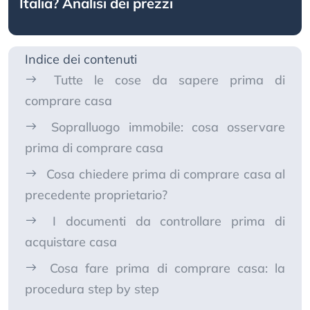
Italia? Analisi dei prezzi
Indice dei contenuti
Tutte le cose da sapere prima di
comprare casa
Sopralluogo immobile: cosa osservare
prima di comprare casa
Cosa chiedere prima di comprare casa al
precedente proprietario?
I documenti da controllare prima di
acquistare casa
Cosa fare prima di comprare casa: la
procedura step by step