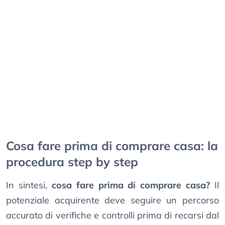
Cosa fare prima di comprare casa: la
procedura step by step
In sintesi,
cosa fare prima di comprare casa?
Il
potenziale acquirente deve seguire un percorso
accurato di verifiche e controlli prima di recarsi dal