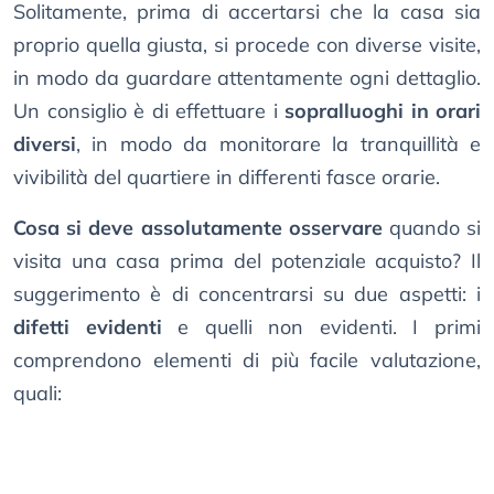
Solitamente, prima di accertarsi che la casa sia
proprio quella giusta, si procede con diverse visite,
in modo da guardare attentamente ogni dettaglio.
Un consiglio è di effettuare i
sopralluoghi in orari
diversi
, in modo da monitorare la tranquillità e
vivibilità del quartiere in differenti fasce orarie.
Cosa si deve assolutamente osservare
quando si
visita una casa prima del potenziale acquisto? Il
suggerimento è di concentrarsi su due aspetti: i
difetti evidenti
e quelli non evidenti. I primi
comprendono elementi di più facile valutazione,
quali: