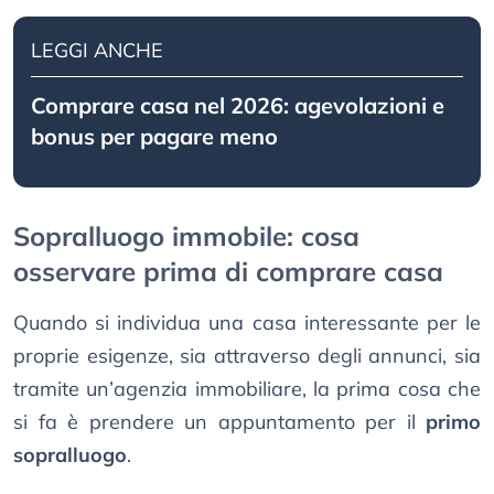
LEGGI ANCHE
Comprare casa nel 2026: agevolazioni e
bonus per pagare meno
Sopralluogo immobile: cosa
osservare prima di comprare casa
Quando si individua una casa interessante per le
proprie esigenze, sia attraverso degli annunci, sia
tramite un’agenzia immobiliare, la prima cosa che
si fa è prendere un appuntamento per il
primo
sopralluogo
.