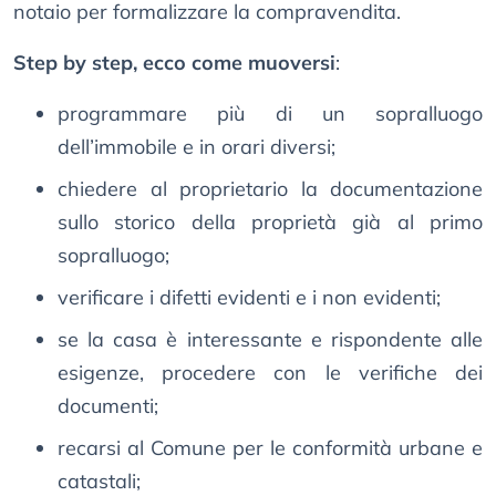
notaio per formalizzare la compravendita.
Step by step, ecco come muoversi
:
programmare più di un sopralluogo
dell’immobile e in orari diversi;
chiedere al proprietario la documentazione
sullo storico della proprietà già al primo
sopralluogo;
verificare i difetti evidenti e i non evidenti;
se la casa è interessante e rispondente alle
esigenze, procedere con le verifiche dei
documenti;
recarsi al Comune per le conformità urbane e
catastali;