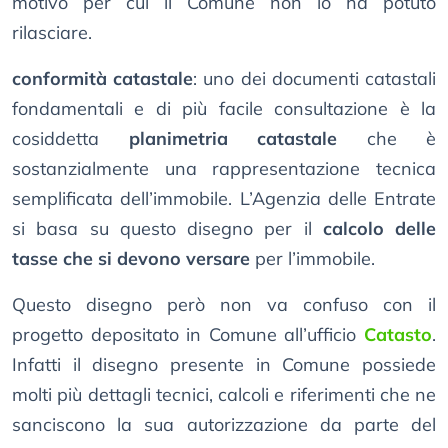
motivo per cui il Comune non lo ha potuto
rilasciare.
conformità catastale
: uno dei documenti catastali
fondamentali e di più facile consultazione è la
cosiddetta
planimetria catastale
che è
sostanzialmente una rappresentazione tecnica
semplificata dell’immobile. L’Agenzia delle Entrate
si basa su questo disegno per il
calcolo delle
tasse che si devono versare
per l’immobile.
Questo disegno però non va confuso con il
progetto depositato in Comune all’ufficio
Catasto
.
Infatti il disegno presente in Comune possiede
molti più dettagli tecnici, calcoli e riferimenti che ne
sanciscono la sua autorizzazione da parte del