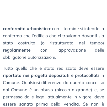
conformità urbanistica
: con il termine si intende la
conferma che l’edificio che ci troviamo davanti sia
stato costruito (o ristrutturato nel tempo)
regolarmente
, con l’approvazione delle
obbligatorie autorizzazioni.
Tutto quello che è stato realizzato deve essere
riportato nei progetti depositati e protocollati
in
Comune. Qualsiasi differenza da quanto concesso
dal Comune è un abuso (piccolo o grande) e, se
permesso dalle leggi attualmente in vigore, deve
essere sanato prima della vendita. Se non è