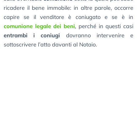
ricadere il bene immobile: in altre parole, occorre
capire se il venditore è coniugato e se è in
comunione legale dei beni
, perché in questi casi
entrambi i coniugi
dovranno intervenire e
sottoscrivere l’atto davanti al Notaio.