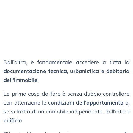
Dall’altra, è fondamentale accedere a tutta la
documentazione tecnica, urbanistica e debitoria
dell’immobile
.
La prima cosa da fare è senza dubbio controllare
con attenzione le
condizioni dell’appartamento
o,
se si tratta di un immobile indipendente, dell’intero
edificio
.