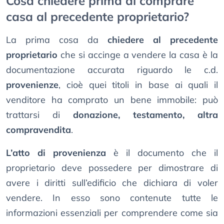
Cosa chiedere prima di comprare
casa al precedente proprietario?
La prima cosa da
chiedere al precedente
proprietario
che si accinge a vendere la casa è la
documentazione accurata riguardo le c.d.
provenienze
, cioè quei titoli in base ai quali il
venditore ha comprato un bene immobile: può
trattarsi di
donazione, testamento, altra
compravendita
.
L’atto di provenienza
è il documento che il
proprietario deve possedere per dimostrare di
avere i diritti sull’edificio che dichiara di voler
vendere. In esso sono contenute tutte le
informazioni essenziali per comprendere come sia