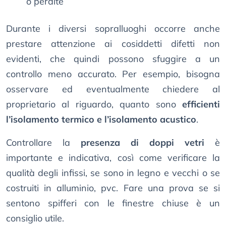
o perdite
Durante i diversi sopralluoghi occorre anche
prestare attenzione ai cosiddetti difetti non
evidenti, che quindi possono sfuggire a un
controllo meno accurato. Per esempio, bisogna
osservare ed eventualmente chiedere al
proprietario al riguardo, quanto sono
efficienti
l’isolamento termico e l’isolamento acustico
.
Controllare la
presenza di doppi vetri
è
importante e indicativa, così come verificare la
qualità degli infissi, se sono in legno e vecchi o se
costruiti in alluminio, pvc. Fare una prova se si
sentono spifferi con le finestre chiuse è un
consiglio utile.