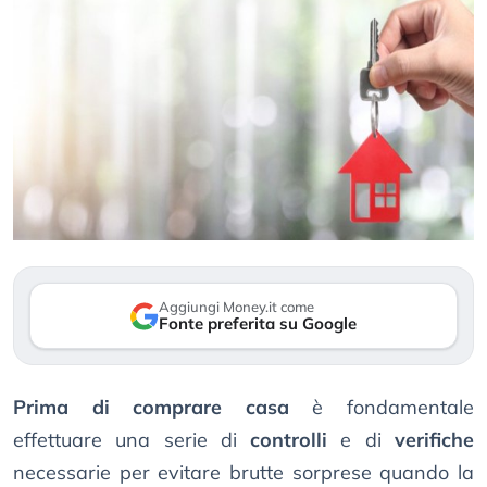
Aggiungi Money.it come
Fonte preferita su Google
Prima di comprare casa
è fondamentale
effettuare una serie di
controlli
e di
verifiche
necessarie per evitare brutte sorprese quando la