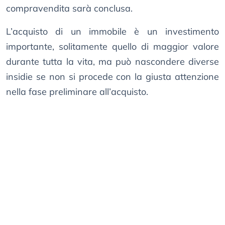
compravendita sarà conclusa.
L’acquisto di un immobile è un investimento
importante, solitamente quello di maggior valore
durante tutta la vita, ma può nascondere diverse
insidie se non si procede con la giusta attenzione
nella fase preliminare all’acquisto.