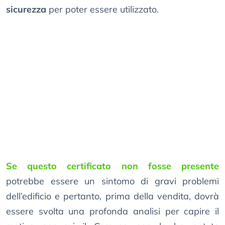
sicurezza
per poter essere utilizzato.
Se questo certificato non fosse presente
potrebbe essere un sintomo di gravi problemi
dell’edificio e pertanto, prima della vendita, dovrà
essere svolta una profonda analisi per capire il