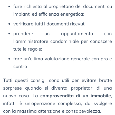
fare richiesta al proprietario dei documenti su
impianti ed efficienza energetica;
verificare tutti i documenti ricevuti;
prendere un appuntamento con
l’amministratore condominiale per conoscere
tute le regole;
fare un’ultima valutazione generale con pro e
contro
Tutti questi consigli sono utili per evitare brutte
sorprese quando si diventa proprietari di una
nuova casa. La
compravendita di un immobile
,
infatti, è un’operazione complessa, da svolgere
con la massima attenzione e consapevolezza.