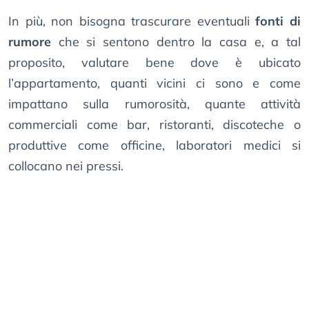
In più, non bisogna trascurare eventuali
fonti di
rumore
che si sentono dentro la casa e, a tal
proposito, valutare bene dove è ubicato
l’appartamento, quanti vicini ci sono e come
impattano sulla rumorosità, quante attività
commerciali come bar, ristoranti, discoteche o
produttive come officine, laboratori medici si
collocano nei pressi.