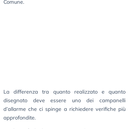
Comune.
La differenza tra quanto realizzato e quanto
disegnato deve essere uno dei campanelli
d’allarme che ci spinge a richiedere verifiche più
approfondite.