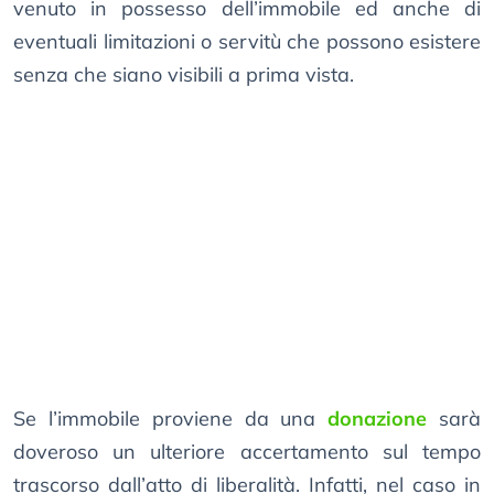
venuto in possesso dell’immobile ed anche di
eventuali limitazioni o servitù che possono esistere
senza che siano visibili a prima vista.
Se l’immobile proviene da una
donazione
sarà
doveroso un ulteriore accertamento sul tempo
trascorso dall’atto di liberalità. Infatti, nel caso in