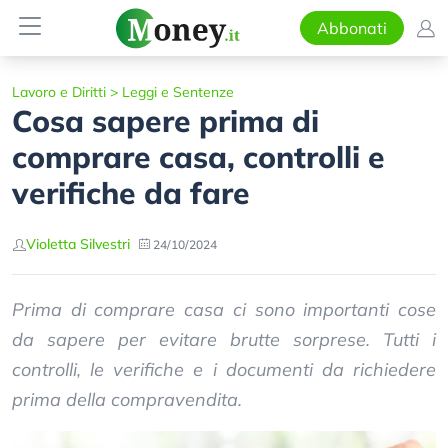
Abbonati
Lavoro e Diritti
>
Leggi e Sentenze
Cosa sapere prima di
comprare casa, controlli e
verifiche da fare
Violetta Silvestri
24/10/2024
Prima di comprare casa ci sono importanti cose
da sapere per evitare brutte sorprese. Tutti i
controlli, le verifiche e i documenti da richiedere
prima della compravendita.