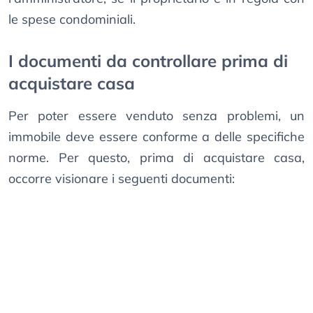
le spese condominiali.
I documenti da controllare prima di
acquistare casa
Per poter essere venduto senza problemi, un
immobile deve essere conforme a delle specifiche
norme. Per questo, prima di acquistare casa,
occorre visionare i seguenti documenti: