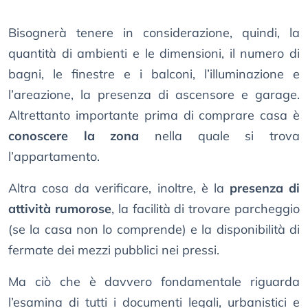
Bisognerà tenere in considerazione, quindi, la
quantità di ambienti e le dimensioni, il numero di
bagni, le finestre e i balconi, l’illuminazione e
l’areazione, la presenza di ascensore e garage.
Altrettanto importante prima di comprare casa è
conoscere la zona
nella quale si trova
l’appartamento.
Altra cosa da verificare, inoltre, è la
presenza di
attività rumorose
, la facilità di trovare parcheggio
(se la casa non lo comprende) e la disponibilità di
fermate dei mezzi pubblici nei pressi.
Ma ciò che è davvero fondamentale riguarda
l’esamina di tutti i documenti legali, urbanistici e