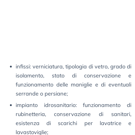
infissi: verniciatura, tipologia di vetro, grado di
isolamento, stato di conservazione e
funzionamento delle maniglie e di eventuali
serrande o persiane;
impianto idrosanitario: funzionamento di
rubinetteria, conservazione di sanitari,
esistenza di scarichi per lavatrice e
lavastoviglie;