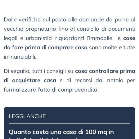
Dalle verifiche sul posto alle domande da porre al
vecchio proprietario fino al controllo di documenti
legali e urbanistici riguardanti l’immobile, le
cose
da fare prima di comprare casa
sono molte e tutte
irrinunciabili.
Di seguito, tutti i consigli su
cosa controllare prima
di acquistare casa
e di recarsi dal notaio per
formalizzare l’atto di compravendita.
LEGGI ANCHE
Quanto costa una casa di 100 mq in