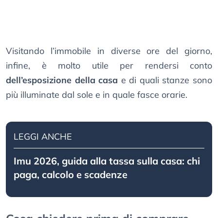
Visitando l’immobile in diverse ore del giorno,
infine, è molto utile per rendersi conto
dell’esposizione della casa
e di quali stanze sono
più illuminate dal sole e in quale fasce orarie.
LEGGI ANCHE
Imu 2026, guida alla tassa sulla casa: chi
paga, calcolo e scadenze