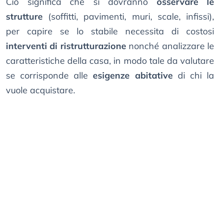
Ciò significa che si dovranno
osservare le
strutture
(soffitti, pavimenti, muri, scale, infissi),
per capire se lo stabile necessita di costosi
interventi di ristrutturazione
nonché analizzare le
caratteristiche della casa, in modo tale da valutare
se corrisponde alle
esigenze abitative
di chi la
vuole acquistare.