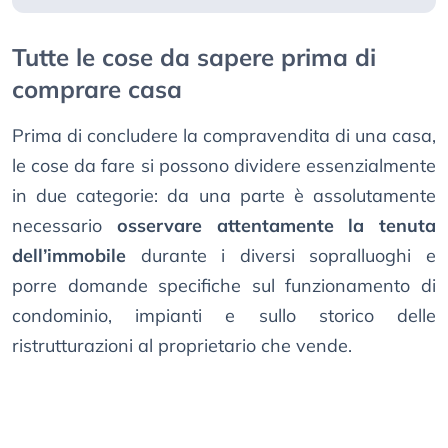
Tutte le cose da sapere prima di
comprare casa
Prima di concludere la compravendita di una casa,
le cose da fare si possono dividere essenzialmente
in due categorie: da una parte è assolutamente
necessario
osservare attentamente la tenuta
dell’immobile
durante i diversi sopralluoghi e
porre domande specifiche sul funzionamento di
condominio, impianti e sullo storico delle
ristrutturazioni al proprietario che vende.