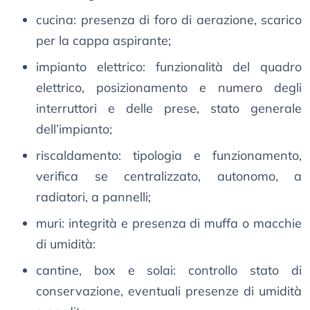
cucina: presenza di foro di aerazione, scarico
per la cappa aspirante;
impianto elettrico: funzionalità del quadro
elettrico, posizionamento e numero degli
interruttori e delle prese, stato generale
dell’impianto;
riscaldamento: tipologia e funzionamento,
verifica se centralizzato, autonomo, a
radiatori, a pannelli;
muri: integrità e presenza di muffa o macchie
di umidità:
cantine, box e solai: controllo stato di
conservazione, eventuali presenze di umidità