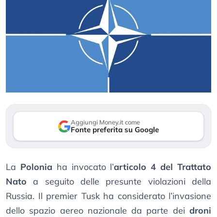
Aggiungi Money.it come
Fonte preferita su Google
La
Polonia
ha invocato l’
articolo 4 del Trattato
Nato
a seguito delle presunte violazioni della
Russia. Il premier Tusk ha considerato l’invasione
dello spazio aereo nazionale da parte dei
droni