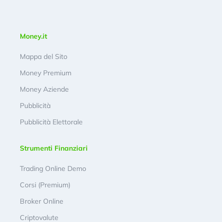
Money.it
Mappa del Sito
Money Premium
Money Aziende
Pubblicità
Pubblicità Elettorale
Strumenti Finanziari
Trading Online Demo
Corsi (Premium)
Broker Online
Criptovalute