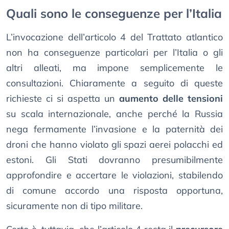
Quali sono le conseguenze per l’Italia
L’invocazione dell’articolo 4 del Trattato atlantico
non ha conseguenze particolari per l’Italia o gli
altri alleati, ma impone semplicemente le
consultazioni. Chiaramente a seguito di queste
richieste ci si aspetta un
aumento delle tensioni
su scala internazionale, anche perché la Russia
nega fermamente l’invasione e la paternità dei
droni che hanno violato gli spazi aerei polacchi ed
estoni. Gli Stati dovranno presumibilmente
approfondire e accertare le violazioni, stabilendo
di comune accordo una risposta opportuna,
sicuramente non di tipo militare.