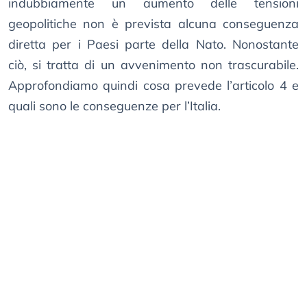
indubbiamente un aumento delle tensioni
geopolitiche non è prevista alcuna conseguenza
diretta per i Paesi parte della Nato. Nonostante
ciò, si tratta di un avvenimento non trascurabile.
Approfondiamo quindi cosa prevede l’articolo 4 e
quali sono le conseguenze per l’Italia.