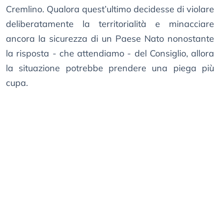
Cremlino. Qualora quest’ultimo decidesse di violare
deliberatamente la territorialità e minacciare
ancora la sicurezza di un Paese Nato nonostante
la risposta - che attendiamo - del Consiglio, allora
la situazione potrebbe prendere una piega più
cupa.