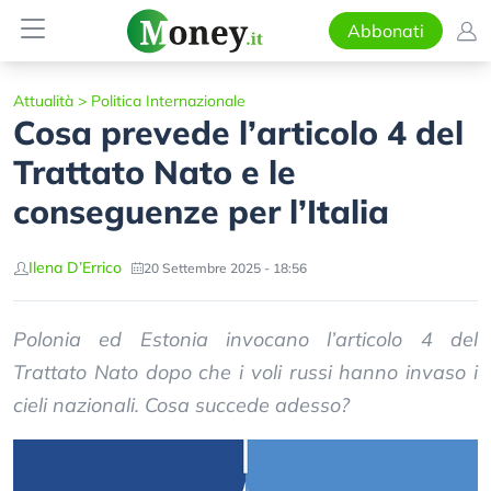
Abbonati
Attualità
>
Politica Internazionale
Cosa prevede l’articolo 4 del
Trattato Nato e le
conseguenze per l’Italia
Ilena D’Errico
20 Settembre 2025 - 18:56
Polonia ed Estonia invocano l’articolo 4 del
Trattato Nato dopo che i voli russi hanno invaso i
cieli nazionali. Cosa succede adesso?