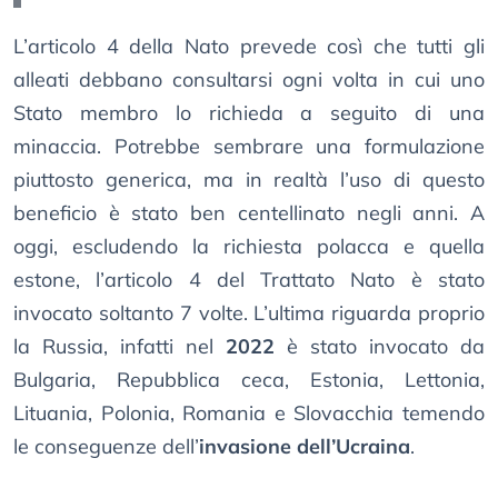
L’articolo 4 della Nato prevede così che tutti gli
alleati debbano consultarsi ogni volta in cui uno
Stato membro lo richieda a seguito di una
minaccia. Potrebbe sembrare una formulazione
piuttosto generica, ma in realtà l’uso di questo
beneficio è stato ben centellinato negli anni. A
oggi, escludendo la richiesta polacca e quella
estone, l’articolo 4 del Trattato Nato è stato
invocato soltanto 7 volte. L’ultima riguarda proprio
la Russia, infatti nel
2022
è stato invocato da
Bulgaria, Repubblica ceca, Estonia, Lettonia,
Lituania, Polonia, Romania e Slovacchia temendo
le conseguenze dell’
invasione dell’Ucraina
.