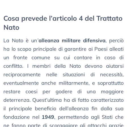
Cosa prevede l’articolo 4 del Trattato
Nato
La Nato è un’
alleanza militare difensiva
, perciò
ha lo scopo principale di garantire ai Paesi alleati
un fronte comune su cui contare in caso di
conflitto. I membri della Nato devono aiutarsi
reciprocamente nelle situazioni di necessità,
eventualmente anche militarmente, e soprattutto
restare coesi per godere di una maggiore
deterrenza. Quest’ultima ha di fatto caratterizzato
il principale beneficio dell’alleanza fin dalla sua
fondazione nel
1949
, permettendo agli Stati che
ne fanno parte di scoraggiare gli attacchi grazie