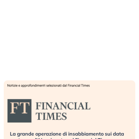
La grande operazione di insabbiamento sui data