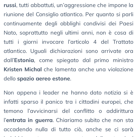
russi
, tutti abbattuti, un’aggressione che impone la
riunione del Consiglio atlantico. Per quanto si parli
continuamente degli obblighi condivisi dei Paesi
Nato, soprattutto negli ultimi anni, non è cosa di
tutti i giorni invocare l’articolo 4 del Trattato
atlantico. Uguali dichiarazioni sono arrivate ora
dall’
Estonia
, come spiegato dal primo ministro
Kristen Michal
che lamenta anche una violazione
dello
spazio aereo estone
.
Non appena i leader ne hanno dato notizia si è
infatti sparso il panico tra i cittadini europei, che
temono l’avvicinarsi del conflitto o addirittura
l’
entrata in guerra
. Chiariamo subito che non sta
accadendo nulla di tutto ciò, anche se ci sarà