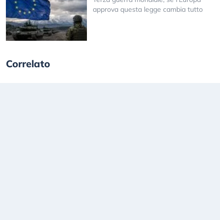
approva questa legge cambia tutto
Correlato