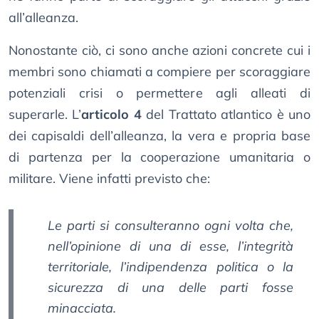
all’alleanza.
Nonostante ciò, ci sono anche azioni concrete cui i
membri sono chiamati a compiere per scoraggiare
potenziali crisi o permettere agli alleati di
superarle. L’
articolo 4
del Trattato atlantico è uno
dei capisaldi dell’alleanza, la vera e propria base
di partenza per la cooperazione umanitaria o
militare. Viene infatti previsto che:
Le parti si consulteranno ogni volta che,
nell’opinione di una di esse, l’integrità
territoriale, l’indipendenza politica o la
sicurezza di una delle parti fosse
minacciata.