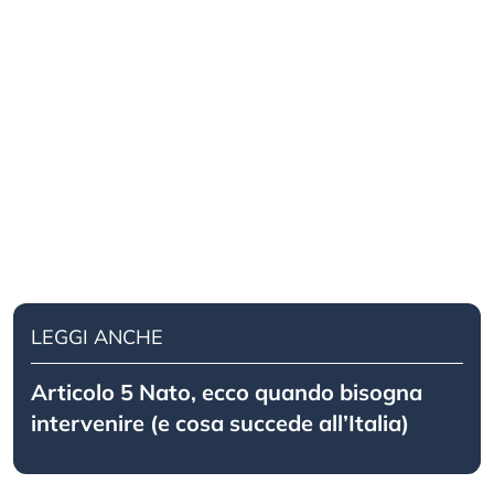
LEGGI ANCHE
Articolo 5 Nato, ecco quando bisogna
intervenire (e cosa succede all’Italia)