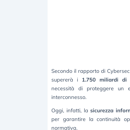
Secondo il rapporto di Cybersecu
supererà i
1.750 miliardi di 
necessità di proteggere un 
interconnesso.
Oggi, infatti, la
sicurezza infor
per garantire la continuità op
normativa.