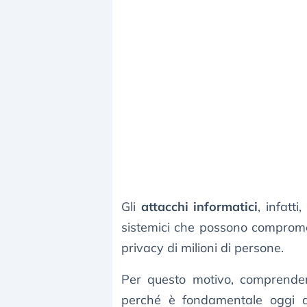
Gli
attacchi informatici
, infatt
sistemici che possono compromett
privacy di milioni di persone.
Per questo motivo, comprende
perché è fondamentale oggi a