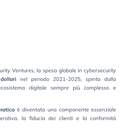
rity Ventures, la spesa globale in cybersecurity
dollari
nel periodo 2021-2025, spinta dalla
ecosistema digitale sempre più complesso e
matica
è diventata una componente essenziale
erativa, la fiducia dei clienti e la conformità