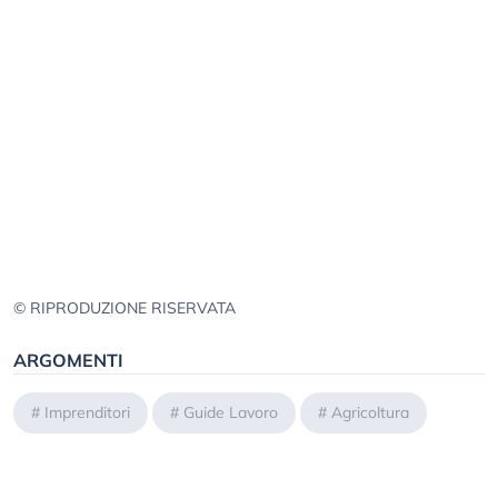
© RIPRODUZIONE RISERVATA
ARGOMENTI
#
Imprenditori
#
Guide Lavoro
#
Agricoltura