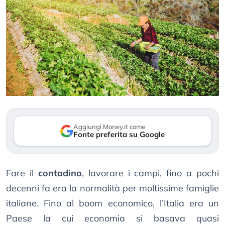
Aggiungi Money.it come
Fonte preferita su Google
Fare il
contadino
, lavorare i campi, fino a pochi
decenni fa era la normalità per moltissime famiglie
italiane. Fino al boom economico, l’Italia era un
Paese la cui economia si basava quasi