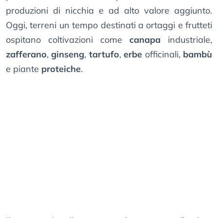
produzioni di nicchia e ad alto valore aggiunto.
Oggi, terreni un tempo destinati a ortaggi e frutteti
ospitano coltivazioni come
canapa
industriale,
zafferano
,
ginseng
,
tartufo
,
erbe
officinali,
bambù
e piante
proteiche
.