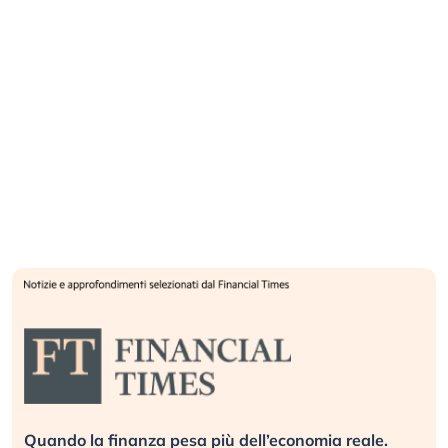
Quando la finanza pesa più dell’economia reale.