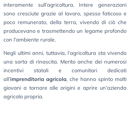
interamente sull’agricoltura. Intere generazioni
sono cresciute grazie al lavoro, spesso faticoso e
poco remunerato, della terra, vivendo di ciò che
producevano e trasmettendo un legame profondo
con l’ambiente rurale.
Negli ultimi anni, tuttavia, l’agricoltura sta vivendo
una sorta di rinascita. Merito anche dei numerosi
incentivi statali e comunitari dedicati
all’
imprenditoria agricola
, che hanno spinto molti
giovani a tornare alle origini e aprire un’azienda
agricola propria.