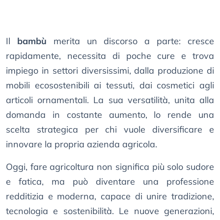
Il
bambù
merita un discorso a parte: cresce
rapidamente, necessita di poche cure e trova
impiego in settori diversissimi, dalla produzione di
mobili ecosostenibili ai tessuti, dai cosmetici agli
articoli ornamentali. La sua versatilità, unita alla
domanda in costante aumento, lo rende una
scelta strategica per chi vuole diversificare e
innovare la propria azienda agricola.
Oggi, fare agricoltura non significa più solo sudore
e fatica, ma può diventare una professione
redditizia e moderna, capace di unire tradizione,
tecnologia e sostenibilità. Le nuove generazioni,