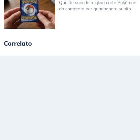
Queste sono le migliori carte Pokémon
da comprare per guadagnare subito
Correlato