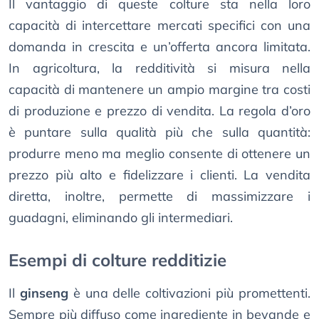
Il vantaggio di queste colture sta nella loro
capacità di intercettare mercati specifici con una
domanda in crescita e un’offerta ancora limitata.
In agricoltura, la redditività si misura nella
capacità di mantenere un ampio margine tra costi
di produzione e prezzo di vendita. La regola d’oro
è puntare sulla qualità più che sulla quantità:
produrre meno ma meglio consente di ottenere un
prezzo più alto e fidelizzare i clienti. La vendita
diretta, inoltre, permette di massimizzare i
guadagni, eliminando gli intermediari.
Esempi di colture redditizie
Il
ginseng
è una delle coltivazioni più promettenti.
Sempre più diffuso come ingrediente in bevande e