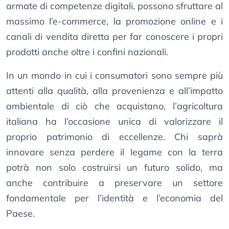
armate di competenze digitali, possono sfruttare al
massimo l’e-commerce, la promozione online e i
canali di vendita diretta per far conoscere i propri
prodotti anche oltre i confini nazionali.
In un mondo in cui i consumatori sono sempre più
attenti alla qualità, alla provenienza e all’impatto
ambientale di ciò che acquistano, l’agricoltura
italiana ha l’occasione unica di valorizzare il
proprio patrimonio di eccellenze. Chi saprà
innovare senza perdere il legame con la terra
potrà non solo costruirsi un futuro solido, ma
anche contribuire a preservare un settore
fondamentale per l’identità e l’economia del
Paese.