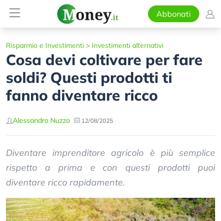
Abbonati
Risparmio e Investimenti
>
Investimenti alternativi
Cosa devi coltivare per fare
soldi? Questi prodotti ti
fanno diventare ricco
Alessandro Nuzzo
12/08/2025
Diventare imprenditore agricolo è più semplice
rispetto a prima e con questi prodotti puoi
diventare ricco rapidamente.