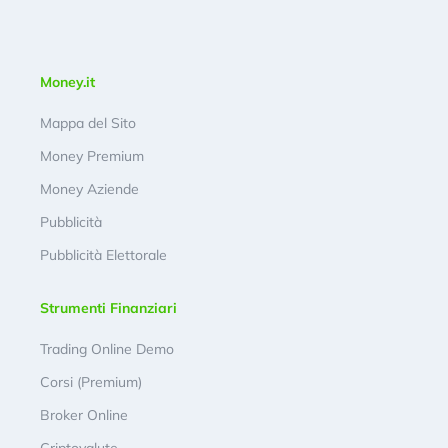
Money.it
Mappa del Sito
Money Premium
Money Aziende
Pubblicità
Pubblicità Elettorale
Strumenti Finanziari
Trading Online Demo
Corsi (Premium)
Broker Online