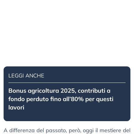
LEGGI ANCHE
Bonus agricoltura 2025, contributi a
fondo perduto fino all’80% per questi
lavori
A differenza del passato, però, oggi il mestiere del