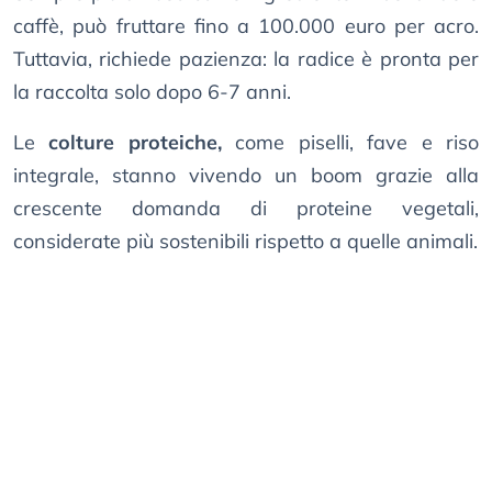
caffè, può fruttare fino a 100.000 euro per acro.
Tuttavia, richiede pazienza: la radice è pronta per
la raccolta solo dopo 6-7 anni.
Le
colture proteiche,
come piselli, fave e riso
integrale, stanno vivendo un boom grazie alla
crescente domanda di proteine vegetali,
considerate più sostenibili rispetto a quelle animali.