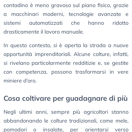
contadino è meno gravoso sul piano fisico, grazie
a macchinari moderni, tecnologie avanzate e
sistemi automatizzati che hanno ridotto
drasticamente il lavoro manuale.
In questo contesto, si è aperta la strada a nuove
opportunità imprenditoriali. Alcune colture, infatti,
si rivelano particolarmente redditizie e, se gestite
con competenza, possono trasformarsi in vere
miniere d’oro.
Cosa coltivare per guadagnare di più
Negli ultimi anni, sempre più agricoltori stanno
abbandonando le colture tradizionali, come mele,
pomodori o insalate, per orientarsi verso