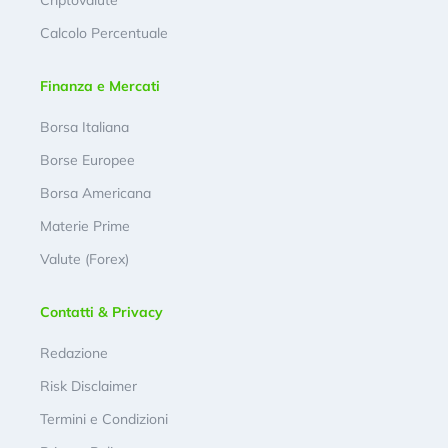
Criptovalute
Calcolo Percentuale
Finanza e Mercati
Borsa Italiana
Borse Europee
Borsa Americana
Materie Prime
Valute (Forex)
Contatti & Privacy
Redazione
Risk Disclaimer
Termini e Condizioni