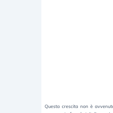
Questa crescita non è avvenut