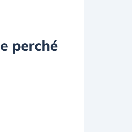
 e perché