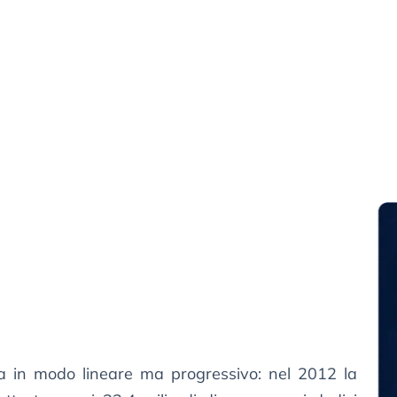
a in modo lineare ma progressivo: nel 2012 la