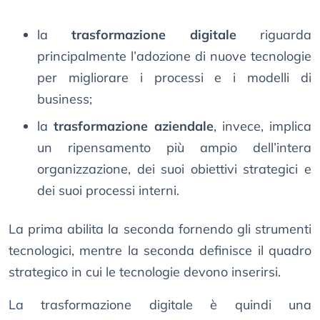
la
trasformazione digitale
riguarda
principalmente l’adozione di nuove tecnologie
per migliorare i processi e i modelli di
business;
la
trasformazione aziendale
, invece, implica
un ripensamento più ampio dell’intera
organizzazione, dei suoi obiettivi strategici e
dei suoi processi interni.
La prima abilita la seconda fornendo gli strumenti
tecnologici, mentre la seconda definisce il quadro
strategico in cui le tecnologie devono inserirsi.
La trasformazione digitale è quindi una