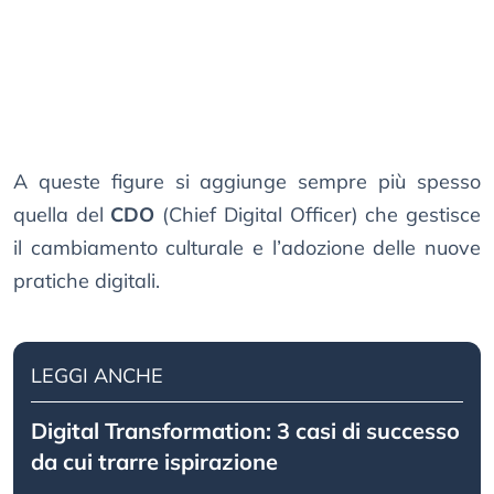
A queste figure si aggiunge sempre più spesso
quella del
CDO
(Chief Digital Officer) che gestisce
il cambiamento culturale e l’adozione delle nuove
pratiche digitali.
LEGGI ANCHE
Digital Transformation: 3 casi di successo
da cui trarre ispirazione