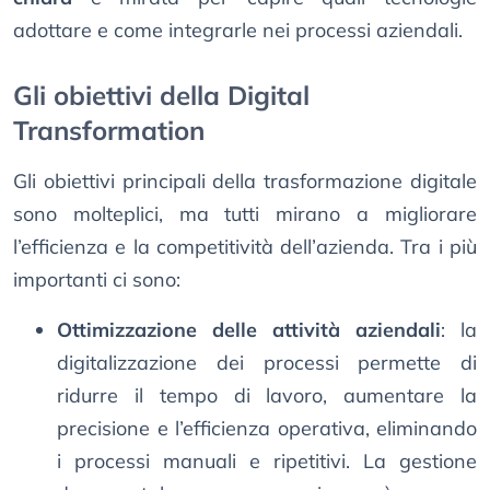
adottare e come integrarle nei processi aziendali.
Gli obiettivi della Digital
Transformation
Gli obiettivi principali della trasformazione digitale
sono molteplici, ma tutti mirano a migliorare
l’efficienza e la competitività dell’azienda. Tra i più
importanti ci sono:
Ottimizzazione delle attività aziendali
: la
digitalizzazione dei processi permette di
ridurre il tempo di lavoro, aumentare la
precisione e l’efficienza operativa, eliminando
i processi manuali e ripetitivi. La gestione