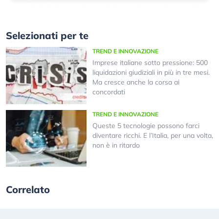
Selezionati per te
TREND E INNOVAZIONE
Imprese italiane sotto pressione: 500
liquidazioni giudiziali in più in tre mesi.
Ma cresce anche la corsa ai
concordati
TREND E INNOVAZIONE
Queste 5 tecnologie possono farci
diventare ricchi. E l’Italia, per una volta,
non è in ritardo
Correlato