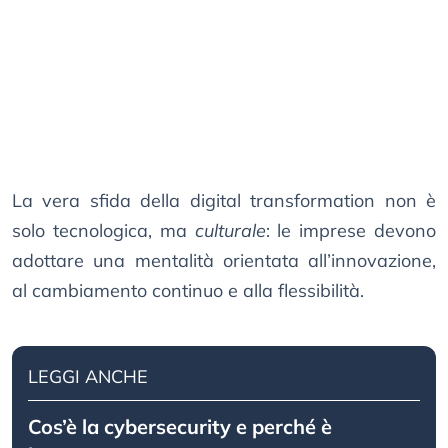
La vera sfida della digital transformation non è
solo tecnologica, ma
culturale
: le imprese devono
adottare una mentalità orientata all’innovazione,
al cambiamento continuo e alla flessibilità.
LEGGI ANCHE
Cos’è la cybersecurity e perché è