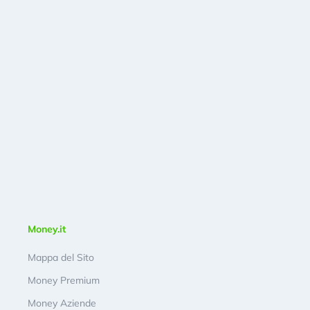
Money.it
Mappa del Sito
Money Premium
Money Aziende