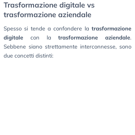
Trasformazione digitale vs
trasformazione aziendale
Spesso si tende a confondere la
trasformazione
digitale
con la
trasformazione aziendale
.
Sebbene siano strettamente interconnesse, sono
due concetti distinti: