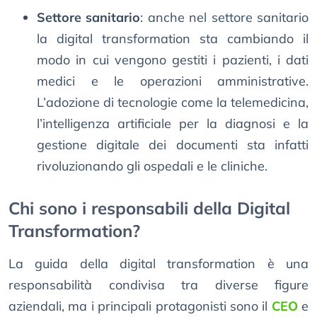
Settore sanitario
: anche nel settore sanitario
la digital transformation sta cambiando il
modo in cui vengono gestiti i pazienti, i dati
medici e le operazioni amministrative.
L’adozione di tecnologie come la telemedicina,
l’intelligenza artificiale per la diagnosi e la
gestione digitale dei documenti sta infatti
rivoluzionando gli ospedali e le cliniche.
Chi sono i responsabili della Digital
Transformation?
La guida della digital transformation è una
responsabilità condivisa tra diverse figure
aziendali, ma i principali protagonisti sono il
CEO
e