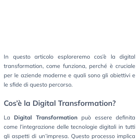
In questo articolo esploreremo cos’è la digital
transformation, come funziona, perché è cruciale
per le aziende moderne e quali sono gli obiettivi e
le sfide di questo percorso.
Cos’è la Digital Transformation?
La
Digital Transformation
può essere definita
come l’integrazione delle tecnologie digitali in tutti
gli aspetti di un’impresa. Questo processo implica