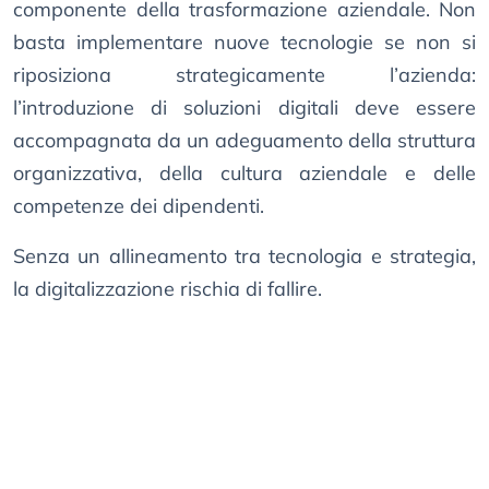
componente della trasformazione aziendale. Non
basta implementare nuove tecnologie se non si
riposiziona strategicamente l’azienda:
l’introduzione di soluzioni digitali deve essere
accompagnata da un adeguamento della struttura
organizzativa, della cultura aziendale e delle
competenze dei dipendenti.
Senza un allineamento tra tecnologia e strategia,
la digitalizzazione rischia di fallire.