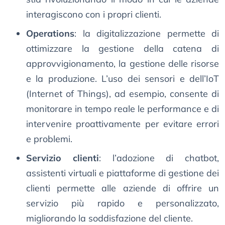
interagiscono con i propri clienti.
Operations
: la digitalizzazione permette di
ottimizzare la gestione della catena di
approvvigionamento, la gestione delle risorse
e la produzione. L’uso dei sensori e dell’IoT
(Internet of Things), ad esempio, consente di
monitorare in tempo reale le performance e di
intervenire proattivamente per evitare errori
e problemi.
Servizio clienti
: l’adozione di chatbot,
assistenti virtuali e piattaforme di gestione dei
clienti permette alle aziende di offrire un
servizio più rapido e personalizzato,
migliorando la soddisfazione del cliente.