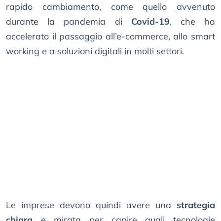
rapido cambiamento, come quello avvenuto
durante la pandemia di
Covid-19
, che ha
accelerato il passaggio all’e-commerce, allo smart
working e a soluzioni digitali in molti settori.
Le imprese devono quindi avere una
strategia
chiara
e mirata per capire quali tecnologie