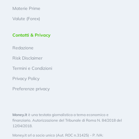
Materie Prime
Valute (Forex)
Contatti & Privacy
Redazione
Risk Disclaimer
Termini e Condizioni
Privacy Policy
Preferenze privacy
Money.it
è una testata giornalistica a tema economico e
finanziario. Autorizzazione del Tribunale di Roma N. 84/2018 del
12/04/2018.
Money.it srl a socio unico (Aut. ROC n.31425) - P. IVA: