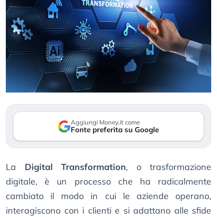
Aggiungi Money.it come
Fonte preferita su Google
La
Digital Transformation
, o trasformazione
digitale, è un processo che ha radicalmente
cambiato il modo in cui le aziende operano,
interagiscono con i clienti e si adattano alle sfide