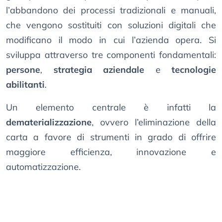
l’abbandono dei processi tradizionali e manuali,
che vengono sostituiti con soluzioni digitali che
modificano il modo in cui l’azienda opera. Si
sviluppa attraverso tre componenti fondamentali:
persone
,
strategia aziendale
e
tecnologie
abilitanti
.
Un elemento centrale è infatti la
dematerializzazione
, ovvero l’eliminazione della
carta a favore di strumenti in grado di offrire
maggiore efficienza, innovazione e
automatizzazione.