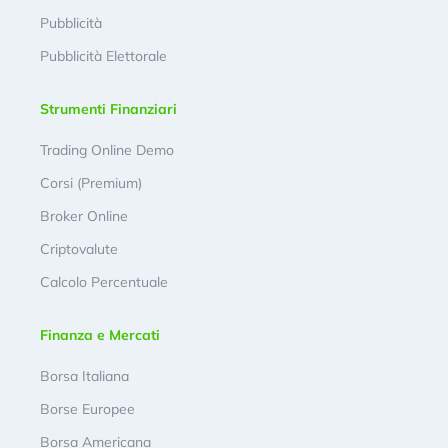
Pubblicità
Pubblicità Elettorale
Strumenti Finanziari
Trading Online Demo
Corsi (Premium)
Broker Online
Criptovalute
Calcolo Percentuale
Finanza e Mercati
Borsa Italiana
Borse Europee
Borsa Americana