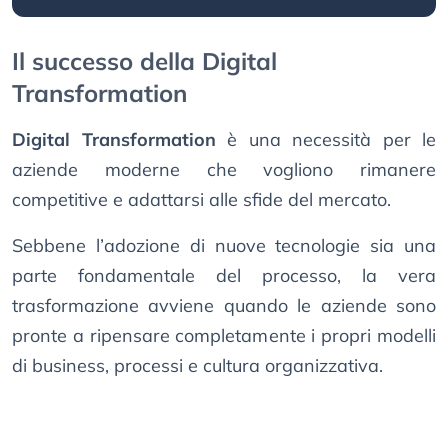
Il successo della Digital
Transformation
Digital Transformation
è una necessità per le
aziende moderne che vogliono rimanere
competitive e adattarsi alle sfide del mercato.
Sebbene l’adozione di nuove tecnologie sia una
parte fondamentale del processo, la vera
trasformazione avviene quando le aziende sono
pronte a ripensare completamente i propri modelli
di business, processi e cultura organizzativa.