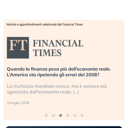
Quando la finanza pesa più dell’economia reale.
L’America sta ripetendo gli errori del 2008?
La ricchezza mondiale cresce, ma è sempre più
sganciata dall’economia reale. (…)
24 luglio 2026