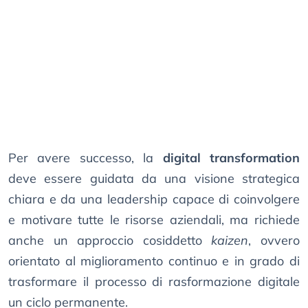
Per avere successo, la
digital transformation
deve essere guidata da una visione strategica
chiara e da una leadership capace di coinvolgere
e motivare tutte le risorse aziendali, ma richiede
anche un approccio cosiddetto
kaizen
, ovvero
orientato al miglioramento continuo e in grado di
trasformare il processo di rasformazione digitale
un ciclo permanente.