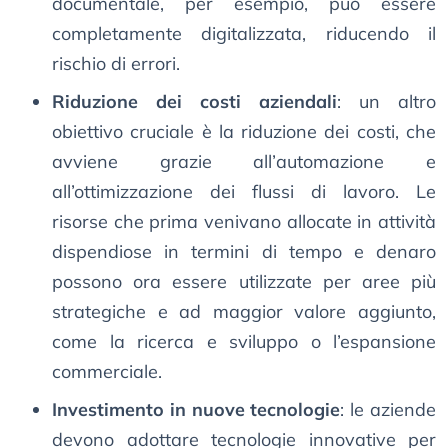
documentale, per esempio, può essere
completamente digitalizzata, riducendo il
rischio di errori.
Riduzione dei costi aziendali
: un altro
obiettivo cruciale è la riduzione dei costi, che
avviene grazie all’automazione e
all’ottimizzazione dei flussi di lavoro. Le
risorse che prima venivano allocate in attività
dispendiose in termini di tempo e denaro
possono ora essere utilizzate per aree più
strategiche e ad maggior valore aggiunto,
come la ricerca e sviluppo o l’espansione
commerciale.
Investimento in nuove tecnologie
: le aziende
devono adottare tecnologie innovative per