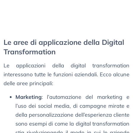
Le aree di applicazione della Digital
Transformation
Le applicazioni della digital transformation
interessano tutte le funzioni aziendali. Ecco alcune
delle aree principali:
Marketing
: l’automazione del marketing e
l’uso dei social media, di campagne mirate e
della personalizzazione dell’esperienza cliente
sono esempi di come la digital transformation
stia rivoluzionando il modo in cui le aziende