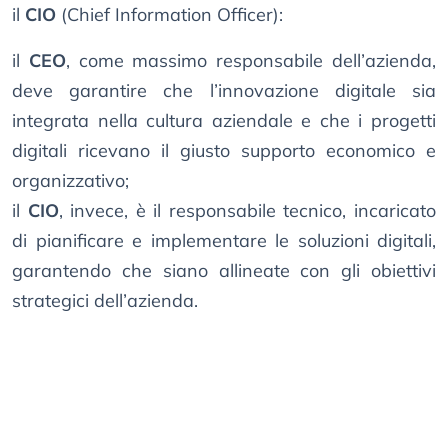
il
CIO
(Chief Information Officer):
il
CEO
, come massimo responsabile dell’azienda,
deve garantire che l’innovazione digitale sia
integrata nella cultura aziendale e che i progetti
digitali ricevano il giusto supporto economico e
organizzativo;
il
CIO
, invece, è il responsabile tecnico, incaricato
di pianificare e implementare le soluzioni digitali,
garantendo che siano allineate con gli obiettivi
strategici dell’azienda.