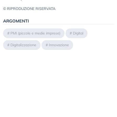
© RIPRODUZIONE RISERVATA
ARGOMENTI
#
PMI (piccole e medie imprese)
#
Digital
#
Digitalizzazione
#
Innovazione