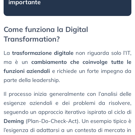
importante
Come funziona la Digital
Transformation?
La
trasformazione digitale
non riguarda solo l’IT,
ma è un
cambiamento che coinvolge tutte le
funzioni aziendali
e richiede un forte impegno da
parte della leadership.
Il processo inizia generalmente con l’analisi delle
esigenze aziendali e dei problemi da risolvere,
seguendo un approccio iterativo ispirato al ciclo di
Deming
(Plan-Do-Check-Act). Un esempio tipico è
l’esigenza di adattarsi a un contesto di mercato in