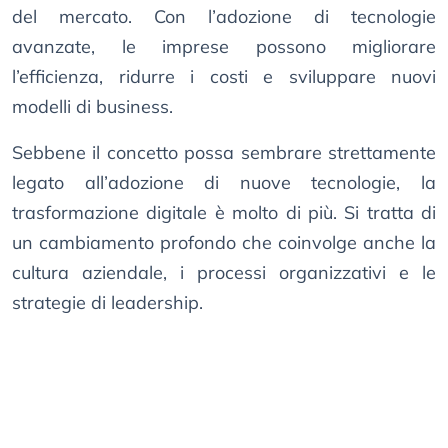
del mercato. Con l’adozione di tecnologie
avanzate, le imprese possono migliorare
l’efficienza, ridurre i costi e sviluppare nuovi
modelli di business.
Sebbene il concetto possa sembrare strettamente
legato all’adozione di nuove tecnologie, la
trasformazione digitale è molto di più. Si tratta di
un cambiamento profondo che coinvolge anche la
cultura aziendale, i processi organizzativi e le
strategie di leadership.