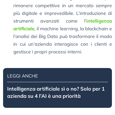
rimanere competitive in un mercato sempre
più digitale e imprevedibile. L’introduzione di
strumenti avanzati come l’
intelligenza
artificiale
, il machine learning, la blockchain e
l’analisi dei Big Data può trasformare il modo
in cui un’azienda interagisce con i clienti e
gestisce i propri processi interni.
LEGGI ANCHE
Intelligenza artificiale sì o no? Solo per 1
azienda su 4 l’AI è una priorità