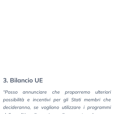
3. Bilancio UE
“Posso annunciare che proporremo ulteriori
possibilità e incentivi per gli Stati membri che
decideranno, se vogliono utilizzare i programmi