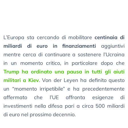
L’Europa sta cercando di mobilitare
centinaia di
miliardi di euro in finanziamenti
aggiuntivi
mentre cerca di continuare a sostenere l’Ucraina
in un momento critico, in particolare dopo che
Trump ha ordinato una pausa in tutti gli aiuti
militari a Kiev
. Von der Leyen ha definito questo
un “momento irripetibile” e ha precedentemente
affermato che l’UE affronta esigenze di
investimenti nella difesa pari a circa 500 miliardi
di euro nel prossimo decennio.