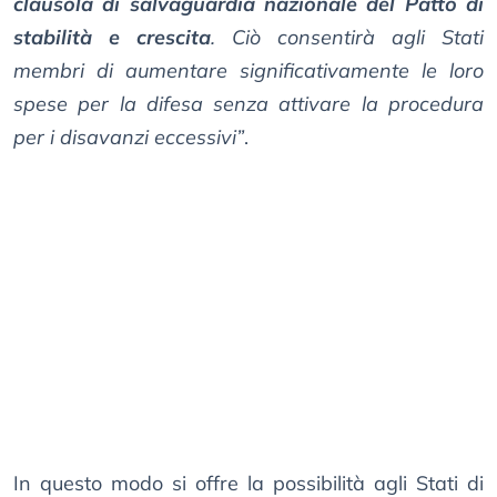
clausola di salvaguardia nazionale del Patto di
stabilità e crescita
. Ciò consentirà agli Stati
membri di aumentare significativamente le loro
spese per la difesa senza attivare la procedura
per i disavanzi eccessivi”
.
In questo modo si offre la possibilità agli Stati di