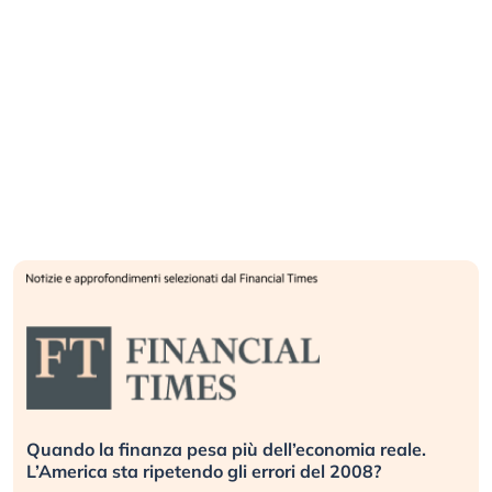
Quando la finanza pesa più dell’economia reale.
L’America sta ripetendo gli errori del 2008?