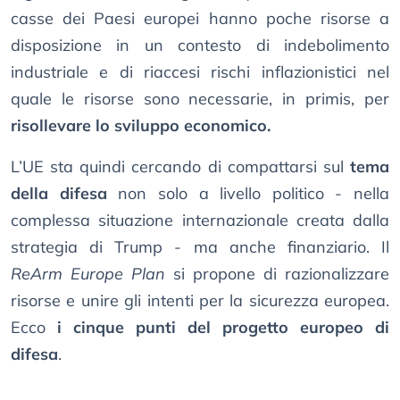
casse dei Paesi europei hanno poche risorse a
disposizione in un contesto di indebolimento
industriale e di riaccesi rischi inflazionistici nel
quale le risorse sono necessarie, in primis, per
risollevare lo sviluppo economico.
L’UE sta quindi cercando di compattarsi sul
tema
della difesa
non solo a livello politico - nella
complessa situazione internazionale creata dalla
strategia di Trump - ma anche finanziario. Il
ReArm Europe Plan
si propone di razionalizzare
risorse e unire gli intenti per la sicurezza europea.
Ecco
i cinque punti del progetto europeo di
difesa
.