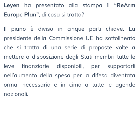
Leyen
ha presentato alla stampa il
“ReArm
Europe Plan”
, di cosa si tratta?
Il piano è diviso in cinque parti chiave. La
presidente della Commissione UE ha sottolineato
che si tratta di una serie di proposte volte a
mettere a disposizione degli Stati membri tutte le
leve finanziarie disponibili, per supportarli
nell’aumento della spesa per la difesa diventata
ormai necessaria e in cima a tutte le agende
nazionali.