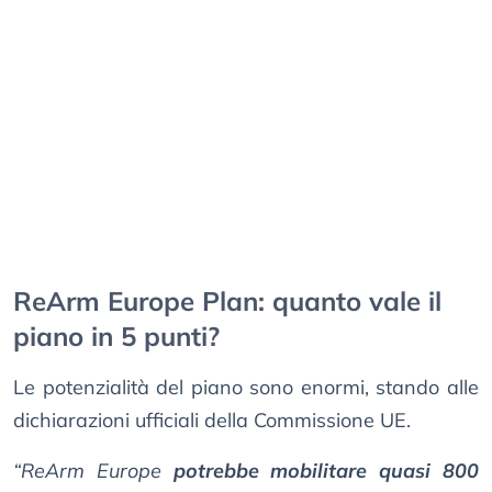
ReArm Europe Plan: quanto vale il
piano in 5 punti?
Le potenzialità del piano sono enormi, stando alle
dichiarazioni ufficiali della Commissione UE.
“ReArm Europe
potrebbe mobilitare quasi 800