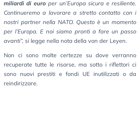
miliardi di euro
per un’Europa sicura e resiliente.
Continueremo a lavorare a stretto contatto con i
nostri partner nella NATO. Questo è un momento
per l’Europa. E noi siamo pronti a fare un passo
avanti”,
si legge nella nota della von der Leyen.
Non ci sono molte certezze su dove verranno
recuperate tutte le risorse, ma sotto i riflettori ci
sono nuovi prestiti e fondi UE inutilizzati o da
reindirizzare.