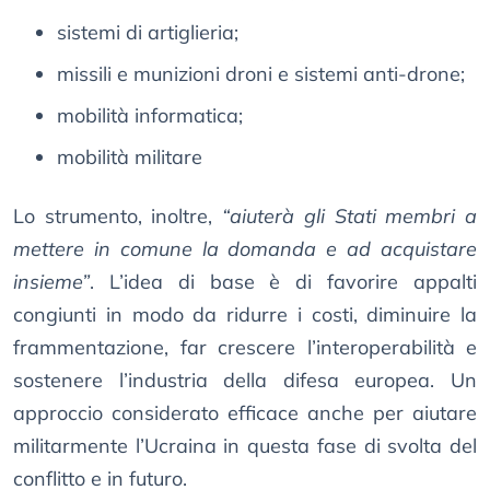
sistemi di artiglieria;
missili e munizioni droni e sistemi anti-drone;
mobilità informatica;
mobilità militare
Lo strumento, inoltre,
“aiuterà gli Stati membri a
mettere in comune la domanda e ad acquistare
insieme”
. L’idea di base è di favorire appalti
congiunti in modo da ridurre i costi, diminuire la
frammentazione, far crescere l’interoperabilità e
sostenere l’industria della difesa europea. Un
approccio considerato efficace anche per aiutare
militarmente l’Ucraina in questa fase di svolta del
conflitto e in futuro.