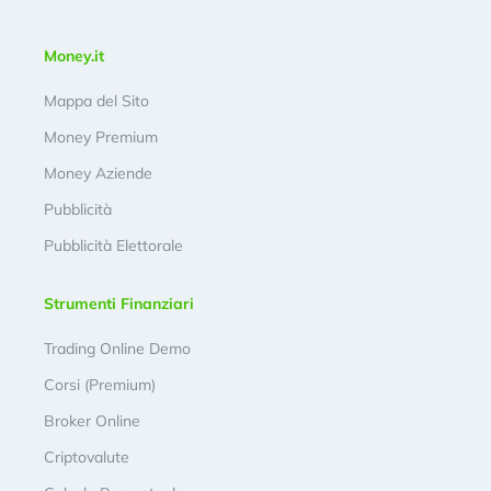
Money.it
Mappa del Sito
Money Premium
Money Aziende
Pubblicità
Pubblicità Elettorale
Strumenti Finanziari
Trading Online Demo
Corsi (Premium)
Broker Online
Criptovalute