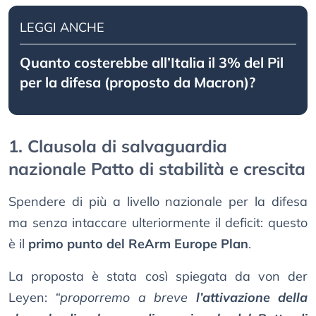
LEGGI ANCHE
Quanto costerebbe all’Italia il 3% del Pil
per la difesa (proposto da Macron)?
1. Clausola di salvaguardia
nazionale Patto di stabilità e crescita
Spendere di più a livello nazionale per la difesa
ma senza intaccare ulteriormente il deficit: questo
è il
primo punto del ReArm Europe Plan
.
La proposta è stata così spiegata da von der
Leyen:
“proporremo a breve
l’attivazione della