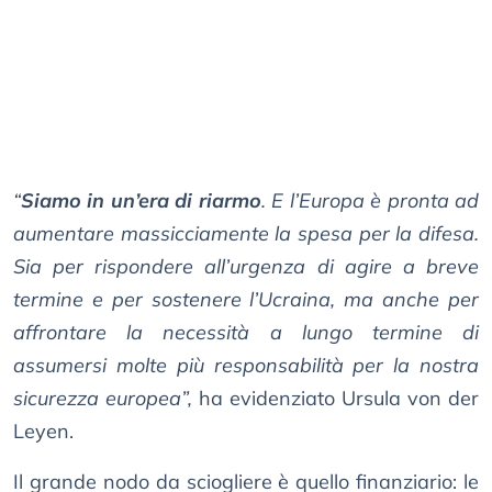
“
Siamo in un’era di riarmo
. E l’Europa è pronta ad
aumentare massicciamente la spesa per la difesa.
Sia per rispondere all’urgenza di agire a breve
termine e per sostenere l’Ucraina, ma anche per
affrontare la necessità a lungo termine di
assumersi molte più responsabilità per la nostra
sicurezza europea”,
ha evidenziato Ursula von der
Leyen.
Il grande nodo da sciogliere è quello finanziario: le