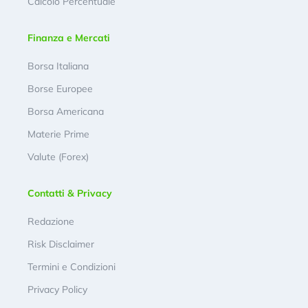
Calcolo Percentuale
Finanza e Mercati
Borsa Italiana
Borse Europee
Borsa Americana
Materie Prime
Valute (Forex)
Contatti & Privacy
Redazione
Risk Disclaimer
Termini e Condizioni
Privacy Policy