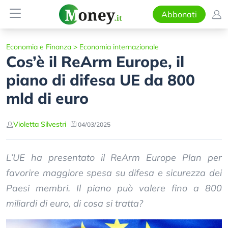
Abbonati
Economia e Finanza
>
Economia internazionale
Cos’è il ReArm Europe, il
piano di difesa UE da 800
mld di euro
Violetta Silvestri
04/03/2025
L’UE ha presentato il ReArm Europe Plan per
favorire maggiore spesa su difesa e sicurezza dei
Paesi membri. Il piano può valere fino a 800
miliardi di euro, di cosa si tratta?