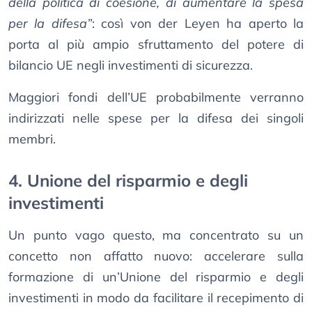
della politica di coesione, di aumentare la spesa
per la difesa”
: così von der Leyen ha aperto la
porta al più ampio sfruttamento del potere di
bilancio UE negli investimenti di sicurezza.
Maggiori fondi dell’UE probabilmente verranno
indirizzati nelle spese per la difesa dei singoli
membri.
4. Unione del risparmio e degli
investimenti
Un punto vago questo, ma concentrato su un
concetto non affatto nuovo: accelerare sulla
formazione di un’Unione del risparmio e degli
investimenti in modo da facilitare il recepimento di