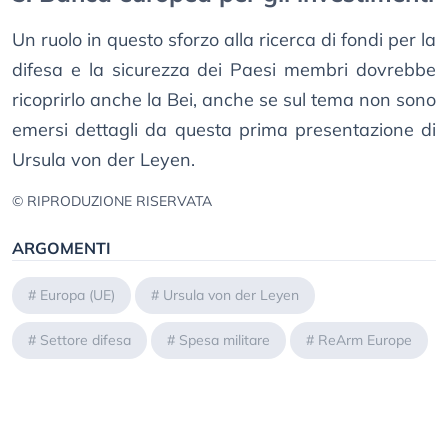
Un ruolo in questo sforzo alla ricerca di fondi per la
difesa e la sicurezza dei Paesi membri dovrebbe
ricoprirlo anche la Bei, anche se sul tema non sono
emersi dettagli da questa prima presentazione di
Ursula von der Leyen.
© RIPRODUZIONE RISERVATA
ARGOMENTI
#
Europa (UE)
#
Ursula von der Leyen
#
Settore difesa
#
Spesa militare
#
ReArm Europe