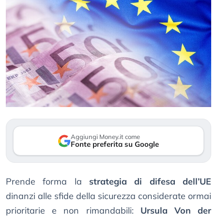
Aggiungi Money.it come
Fonte preferita su Google
Prende forma la
strategia di difesa dell’UE
dinanzi alle sfide della sicurezza considerate ormai
prioritarie e non rimandabili:
Ursula Von der