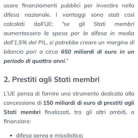
usare finanziamenti pubblici per investire nella
difesa nazionale. I vantaggi sono stati così
calcolati dall’UE:
“se gli Stati membri
aumentassero la spesa per la difesa in media
dell’1,5% del PIL, si potrebbe creare un margine di
bilancio pari a circa
650 miliardi di euro in un
periodo di quattro anni
.”
2. Prestiti agli Stati membri
L’UE pensa di fornire uno strumento dedicato alla
concessione di
150 miliardi di euro di prestiti agli
Stati membri
finalizzati, tra gli altri ambiti, a
finanziare:
difesa aerea e missilistica;