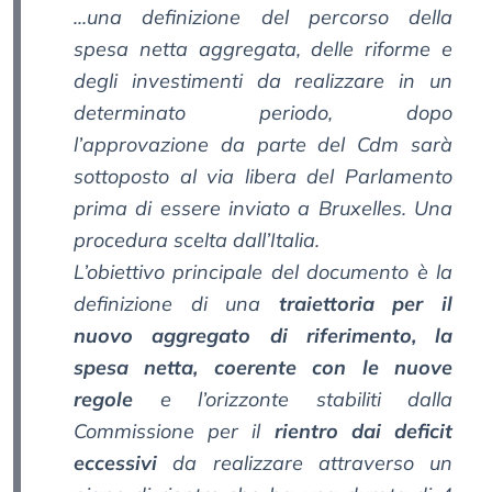
...una definizione del percorso della
spesa netta aggregata, delle riforme e
degli investimenti da realizzare in un
determinato periodo, dopo
l’approvazione da parte del Cdm sarà
sottoposto al via libera del Parlamento
prima di essere inviato a Bruxelles. Una
procedura scelta dall’Italia.
L’obiettivo principale del documento è la
definizione di una
traiettoria per il
nuovo aggregato di riferimento, la
spesa netta, coerente con le nuove
regole
e l’orizzonte stabiliti dalla
Commissione per il
rientro dai deficit
eccessivi
da realizzare attraverso un