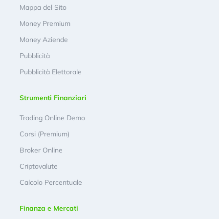
Mappa del Sito
Money Premium
Money Aziende
Pubblicità
Pubblicità Elettorale
Strumenti Finanziari
Trading Online Demo
Corsi (Premium)
Broker Online
Criptovalute
Calcolo Percentuale
Finanza e Mercati