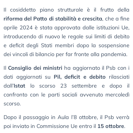
Il cosiddetto piano strutturale è il frutto della
riforma del Patto di stabilità e crescita
, che a fine
aprile 2024 è stata approvata dalle istituzioni Ue,
introducendo di nuovo le regole sui limiti di debito
e deficit degli Stati membri dopo la sospensione
dei vincoli di bilancio per far fronte alla pandemia.
Il
Consiglio dei ministri
ha aggiornato il Psb con i
dati aggiornati su
Pil, deficit e debito
rilasciati
dall’
Istat
lo scorso 23 settembre e dopo il
confronto con le parti sociali avvenuto mercoledì
scorso.
Dopo il passaggio in Aula l’8 ottobre, il Psb verrà
poi inviato in Commissione Ue entro il
15 ottobre
.