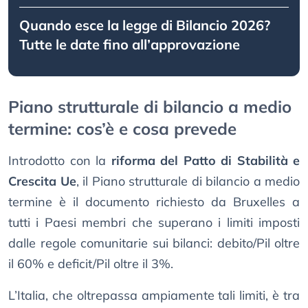
Quando esce la legge di Bilancio 2026?
Tutte le date fino all’approvazione
Piano strutturale di bilancio a medio
termine: cos’è e cosa prevede
Introdotto con la
riforma del Patto di Stabilità e
Crescita Ue
, il Piano strutturale di bilancio a medio
termine è il documento richiesto da Bruxelles a
tutti i Paesi membri che superano i limiti imposti
dalle regole comunitarie sui bilanci: debito/Pil oltre
il 60% e deficit/Pil oltre il 3%.
L’Italia, che oltrepassa ampiamente tali limiti, è tra