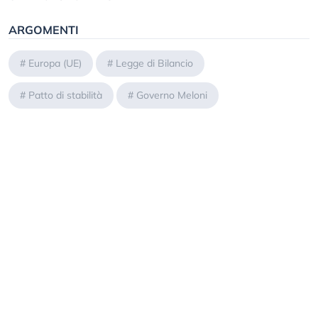
ARGOMENTI
#
Europa (UE)
#
Legge di Bilancio
#
Patto di stabilità
#
Governo Meloni