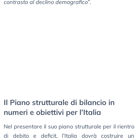
contrasto al declino demografico
”.
Il Piano strutturale di bilancio in
numeri e obiettivi per l’Italia
Nel presentare il suo piano strutturale per il rientro
di debito e deficit, l’Italia dovrà costruire un