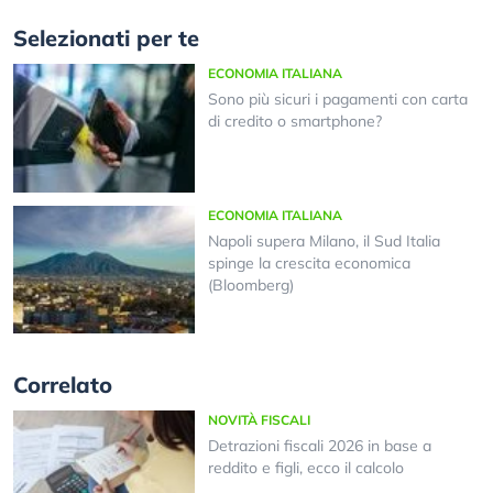
Selezionati per te
ECONOMIA ITALIANA
Sono più sicuri i pagamenti con carta
di credito o smartphone?
ECONOMIA ITALIANA
Napoli supera Milano, il Sud Italia
spinge la crescita economica
(Bloomberg)
Correlato
NOVITÀ FISCALI
Detrazioni fiscali 2026 in base a
reddito e figli, ecco il calcolo