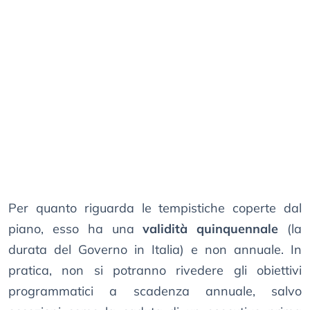
Per quanto riguarda le tempistiche coperte dal
piano, esso ha una
validità quinquennale
(la
durata del Governo in Italia) e non annuale. In
pratica, non si potranno rivedere gli obiettivi
programmatici a scadenza annuale, salvo