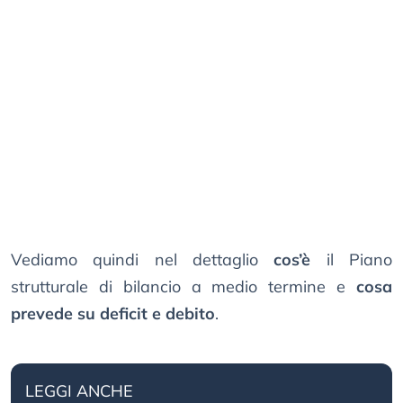
Vediamo quindi nel dettaglio
cos’è
il Piano
strutturale di bilancio a medio termine e
cosa
prevede su deficit e debito
.
LEGGI ANCHE