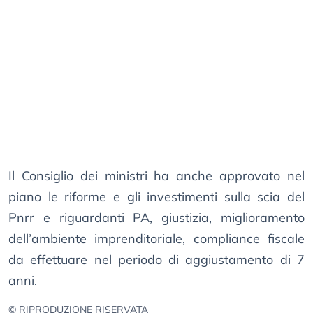
Il Consiglio dei ministri ha anche approvato nel
piano le riforme e gli investimenti sulla scia del
Pnrr e riguardanti PA, giustizia, miglioramento
dell’ambiente imprenditoriale, compliance fiscale
da effettuare nel periodo di aggiustamento di 7
anni.
© RIPRODUZIONE RISERVATA