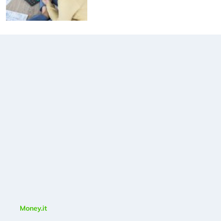
Money.it