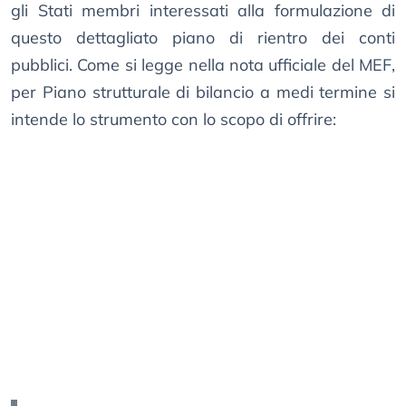
gli Stati membri interessati alla formulazione di
questo dettagliato piano di rientro dei conti
pubblici. Come si legge nella nota ufficiale del MEF,
per Piano strutturale di bilancio a medi termine si
intende lo strumento con lo scopo di offrire: