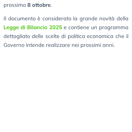
prossimo
8 ottobre
.
Il documento è considerato la grande novità della
Legge di Bilancio 2025
e contiene un programma
dettagliato delle scelte di politica economica che il
Governo intende realizzare nei prossimi anni.