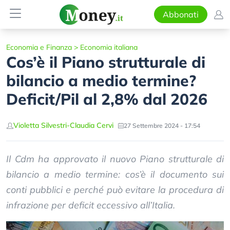
Abbonati
Economia e Finanza
>
Economia italiana
Cos’è il Piano strutturale di
bilancio a medio termine?
Deficit/Pil al 2,8% dal 2026
Violetta Silvestri
-
Claudia Cervi
27 Settembre 2024 - 17:54
Il Cdm ha approvato il nuovo Piano strutturale di
bilancio a medio termine: cos’è il documento sui
conti pubblici e perché può evitare la procedura di
infrazione per deficit eccessivo all’Italia.