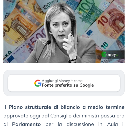
Aggiungi Money.it come
Fonte preferita su Google
Il
Piano strutturale di bilancio a medio termine
approvato oggi dal Consiglio dei ministri passa ora
al
Parlamento
per la discussione in Aula il