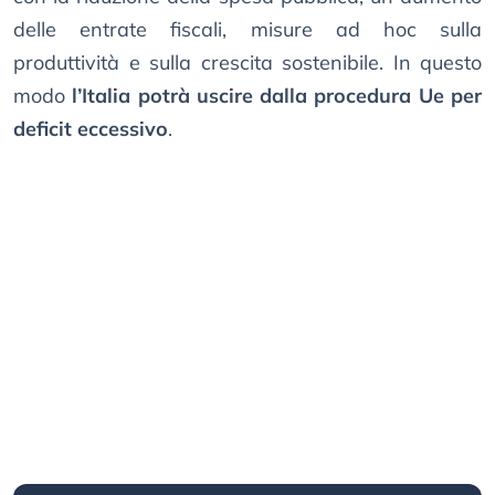
delle entrate fiscali, misure ad hoc sulla
produttività e sulla crescita sostenibile. In questo
modo
l’Italia potrà uscire dalla procedura Ue per
deficit eccessivo
.