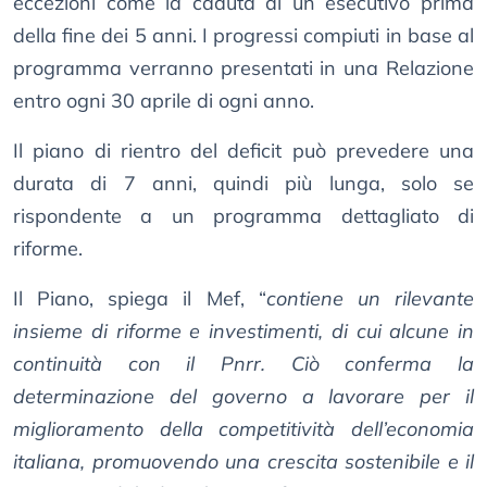
eccezioni come la caduta di un esecutivo prima
della fine dei 5 anni. I progressi compiuti in base al
programma verranno presentati in una Relazione
entro ogni 30 aprile di ogni anno.
Il piano di rientro del deficit può prevedere una
durata di 7 anni, quindi più lunga, solo se
rispondente a un programma dettagliato di
riforme.
Il Piano, spiega il Mef, “
contiene un rilevante
insieme di riforme e investimenti, di cui alcune in
continuità con il Pnrr. Ciò conferma la
determinazione del governo a lavorare per il
miglioramento della competitività dell’economia
italiana, promuovendo una crescita sostenibile e il