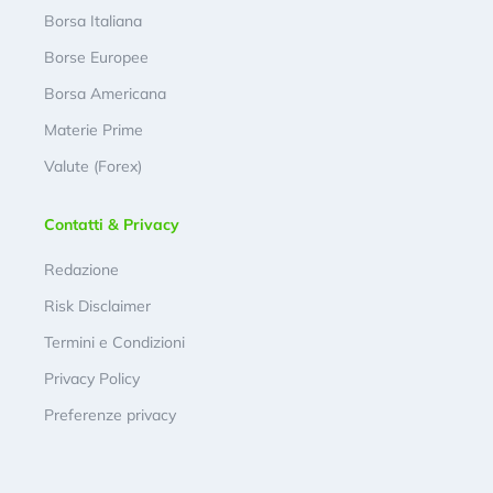
Borsa Italiana
Borse Europee
Borsa Americana
Materie Prime
Valute (Forex)
Contatti & Privacy
Redazione
Risk Disclaimer
Termini e Condizioni
Privacy Policy
Preferenze privacy