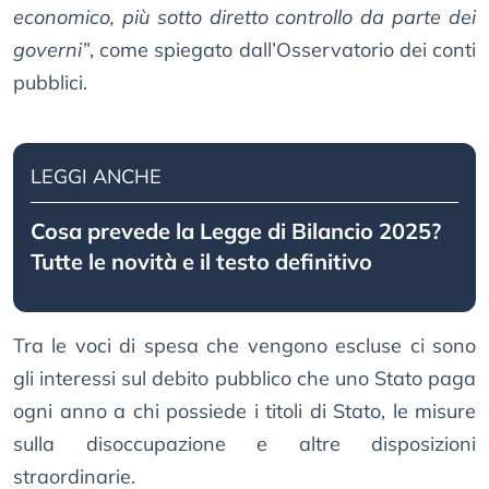
economico, più sotto diretto controllo da parte dei
governi”
, come spiegato dall’Osservatorio dei conti
pubblici.
LEGGI ANCHE
Cosa prevede la Legge di Bilancio 2025?
Tutte le novità e il testo definitivo
Tra le voci di spesa che vengono escluse ci sono
gli interessi sul debito pubblico che uno Stato paga
ogni anno a chi possiede i titoli di Stato, le misure
sulla disoccupazione e altre disposizioni
straordinarie.