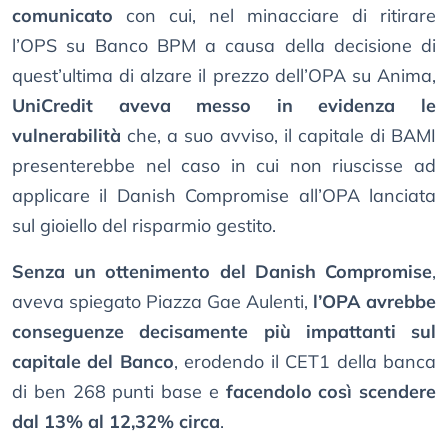
comunicato
con cui, nel minacciare di ritirare
l’OPS su Banco BPM a causa della decisione di
quest’ultima di alzare il prezzo dell’OPA su Anima,
UniCredit aveva messo in evidenza le
vulnerabilità
che, a suo avviso, il capitale di BAMI
presenterebbe nel caso in cui non riuscisse ad
applicare il Danish Compromise all’OPA lanciata
sul gioiello del risparmio gestito.
Senza un ottenimento del Danish Compromise
,
aveva spiegato Piazza Gae Aulenti,
l’OPA avrebbe
conseguenze decisamente più impattanti sul
capitale del Banco
, erodendo il CET1 della banca
di ben 268 punti base e
facendolo così scendere
dal 13% al 12,32% circa
.