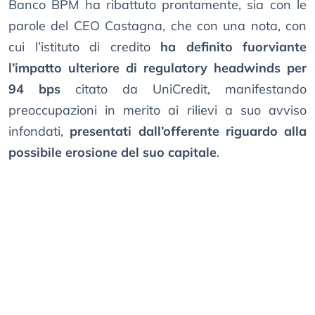
Banco BPM ha ribattuto prontamente, sia con le
parole del CEO Castagna, che con una nota, con
cui l’istituto di credito
ha definito fuorviante
l’impatto ulteriore di regulatory headwinds per
94 bps
citato da UniCredit, manifestando
preoccupazioni in merito ai rilievi a suo avviso
infondati,
presentati dall’offerente riguardo alla
possibile erosione del suo capitale
.