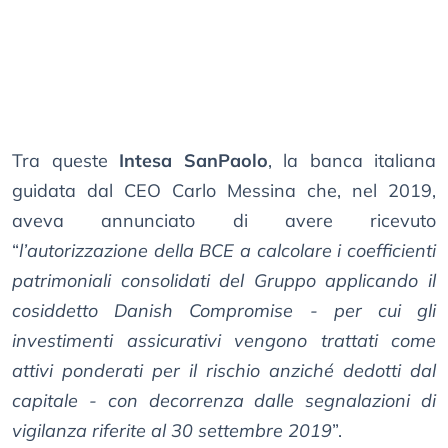
Tra queste
Intesa SanPaolo
, la banca italiana
guidata dal CEO Carlo Messina che, nel 2019,
aveva annunciato di avere ricevuto
“
l’autorizzazione della BCE a calcolare i coefficienti
patrimoniali consolidati del Gruppo applicando il
cosiddetto Danish Compromise - per cui gli
investimenti assicurativi vengono trattati come
attivi ponderati per il rischio anziché dedotti dal
capitale - con decorrenza dalle segnalazioni di
vigilanza riferite al 30 settembre 2019
”.