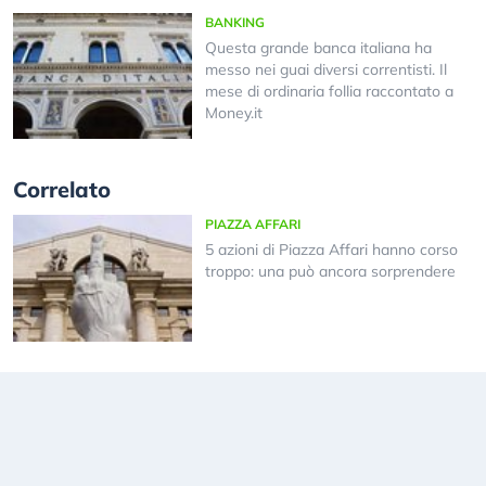
BANKING
Questa grande banca italiana ha
messo nei guai diversi correntisti. Il
mese di ordinaria follia raccontato a
Money.it
Correlato
PIAZZA AFFARI
5 azioni di Piazza Affari hanno corso
troppo: una può ancora sorprendere