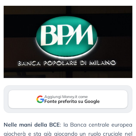
Aggiungi Money.it come
Fonte preferita su Google
Nelle mani della BCE
: la Banca centrale europea
giocherà e sta già giocando un ruolo cruciale nel