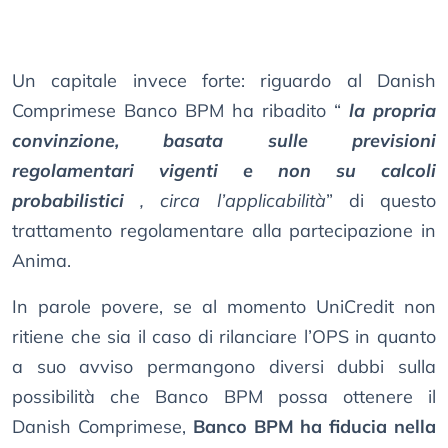
Un capitale invece forte: riguardo al Danish
Comprimese Banco BPM ha ribadito “
la propria
convinzione, basata sulle previsioni
regolamentari vigenti e non su calcoli
probabilistici
, circa l’applicabilità
” di questo
trattamento regolamentare alla partecipazione in
Anima.
In parole povere, se al momento UniCredit non
ritiene che sia il caso di rilanciare l’OPS in quanto
a suo avviso permangono diversi dubbi sulla
possibilità che Banco BPM possa ottenere il
Danish Comprimese,
Banco BPM ha fiducia nella