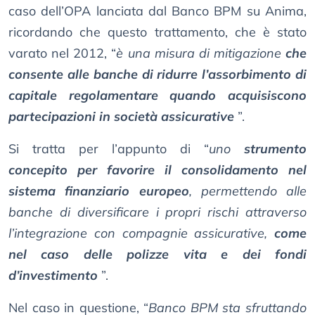
caso dell’OPA lanciata dal Banco BPM su Anima,
ricordando che questo trattamento, che è stato
varato nel 2012, “
è una misura di mitigazione
che
consente alle banche di ridurre l’assorbimento di
capitale regolamentare quando acquisiscono
partecipazioni in società assicurative
”.
Si tratta per l’appunto di “
uno
strumento
concepito per favorire il consolidamento nel
sistema finanziario europeo
, permettendo alle
banche di diversificare i propri rischi attraverso
l’integrazione con compagnie assicurative,
come
nel caso delle polizze vita e dei fondi
d’investimento
”.
Nel caso in questione, “
Banco BPM sta sfruttando