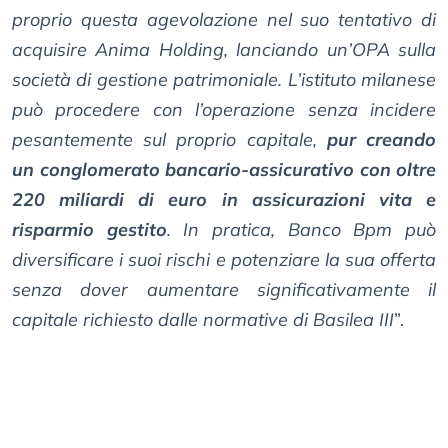
proprio questa agevolazione nel suo tentativo di
acquisire Anima Holding, lanciando un’OPA sulla
società di gestione patrimoniale. L’istituto milanese
può procedere con l’operazione senza incidere
pesantemente sul proprio capitale,
pur creando
un conglomerato bancario-assicurativo con oltre
220 miliardi di euro in assicurazioni vita e
risparmio gestito
. In pratica, Banco Bpm può
diversificare i suoi rischi e potenziare la sua offerta
senza dover aumentare significativamente il
capitale richiesto dalle normative di Basilea III
”.