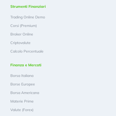
Strumenti Finanziari
Trading Online Demo
Corsi (Premium)
Broker Online
Criptovalute
Calcolo Percentuale
Finanza e Mercati
Borsa Italiana
Borse Europee
Borsa Americana
Materie Prime
Valute (Forex)