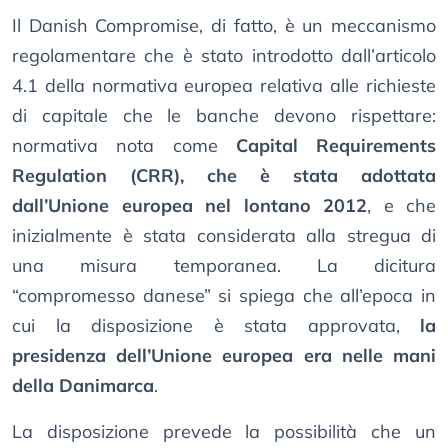
Il Danish Compromise, di fatto, è un meccanismo
regolamentare che è stato introdotto dall’articolo
4.1 della normativa europea relativa alle richieste
di capitale che le banche devono rispettare:
normativa nota come
Capital Requirements
Regulation (CRR), che è stata adottata
dall’Unione europea nel lontano 2012
, e che
inizialmente è stata considerata alla stregua di
una misura temporanea. La dicitura
“compromesso danese” si spiega che all’epoca in
cui la disposizione è stata approvata,
la
presidenza dell’Unione europea era nelle mani
della Danimarca
.
La disposizione prevede la possibilità che un