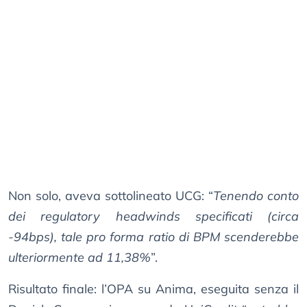
Non solo, aveva sottolineato UCG: “
Tenendo conto
dei regulatory headwinds specificati (circa
-94bps), tale pro forma ratio di BPM scenderebbe
ulteriormente ad 11,38%
”.
Risultato finale: l’OPA su Anima, eseguita senza il