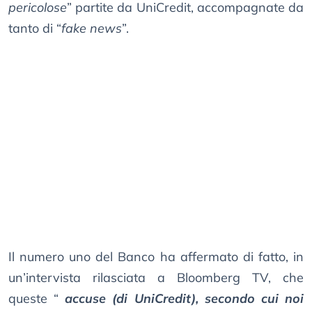
pericolose
” partite da UniCredit, accompagnate da
tanto di “
fake news
”.
Il numero uno del Banco ha affermato di fatto, in
un’intervista rilasciata a Bloomberg TV, che
queste “
accuse (di UniCredit), secondo cui noi