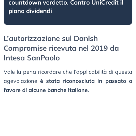
countdown verdetto. Contro UniCredit il
piano dividendi
L’autorizzazione sul Danish
Compromise ricevuta nel 2019 da
Intesa SanPaolo
Vale la pena ricordare che l’applicabilità di questa
agevolazione
è stata riconosciuta in passato a
favore di alcune banche italiane
.