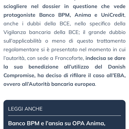
sciogliere nel dossier in questione che vede
protagoniste Banco BPM, Anima e UniCredit
,
anche i dubbi della BCE, nello specifico della
Vigilanza bancaria della BCE; il grande dubbio
sull’applicabilità o meno di questo trattamento
regolamentare si è presentato nel momento in cui
l’autorità, con sede a Francoforte,
indecisa se dare
la sua benedizione all’utilizzo del Danish
Compromise, ha deciso di rifilare il caso all’EBA,
ovvero all’Autorità bancaria europea
.
LEGGI ANCHE
Banco BPM e l’ansia su OPA Anima,