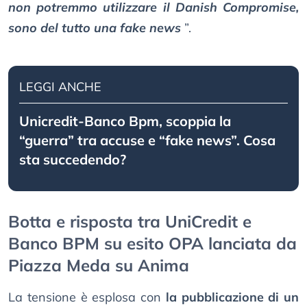
non potremmo utilizzare il Danish Compromise,
sono del tutto una fake news
”.
LEGGI ANCHE
Unicredit-Banco Bpm, scoppia la
“guerra” tra accuse e “fake news”. Cosa
sta succedendo?
Botta e risposta tra UniCredit e
Banco BPM su esito OPA lanciata da
Piazza Meda su Anima
La tensione è esplosa con
la pubblicazione di un