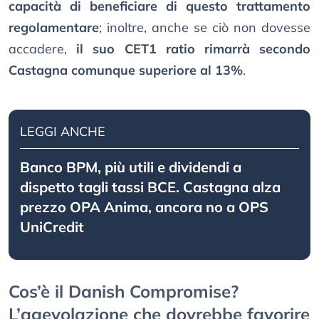
capacità di beneficiare di questo trattamento
regolamentare
; inoltre, anche se ciò non dovesse
accadere,
il suo CET1 ratio rimarrà secondo
Castagna comunque superiore al 13%
.
LEGGI ANCHE
Banco BPM, più utili e dividendi a
dispetto tagli tassi BCE. Castagna alza
prezzo OPA Anima, ancora no a OPS
UniCredit
Cos’è il Danish Compromise?
L’agevolazione che dovrebbe favorire