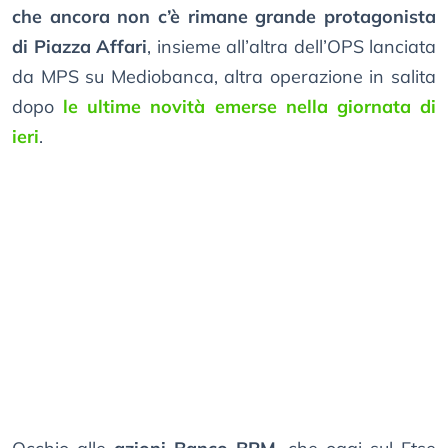
che ancora non c’è rimane grande protagonista
di Piazza Affari
, insieme all’altra dell’OPS lanciata
da MPS su Mediobanca, altra operazione in salita
dopo
le ultime novità emerse nella giornata di
ieri
.