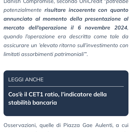
Danish Compromise, secondo UniCredit “
potrebbe
potenzialmente
risultare incoerente con quanto
annunciato al momento della presentazione al
mercato dell’operazione il 6 novembre 2024
,
quando l’operazione era descritta come tale da
assicurare un ’elevato ritorno sull’investimento con
limitati assorbimenti patrimoniali’
”.
LEGGI ANCHE
Cos’è il CET1 ratio, l’indicatore della
stabilità bancaria
Osservazioni, quelle di Piazza Gae Aulenti, a cui