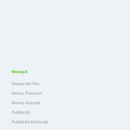
Money.it
Mappa del Sito
Money Premium
Money Aziende
Pubblicità
Pubblicità Elettorale