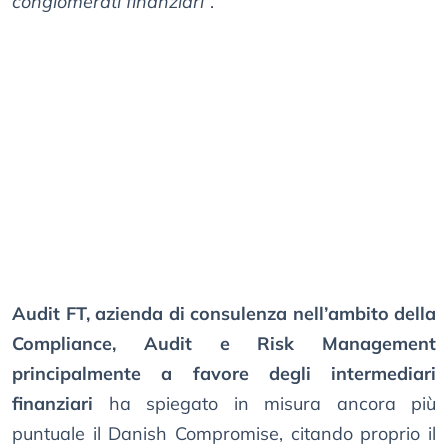
conglomerati finanziari
”.
Audit FT, azienda di consulenza nell’ambito della
Compliance, Audit e Risk Management
principalmente a favore degli intermediari
finanziari
ha spiegato in misura ancora più
puntuale il Danish Compromise, citando proprio il