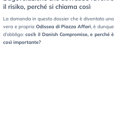
il risiko, perché si chiama così
La domanda in questo dossier che è diventato una
vera e propria
Odissea di Piazza Affari
, è dunque
d’obbligo:
cos’è il Danish Compromise, e perché è
così importante?