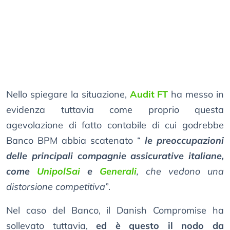
Nello spiegare la situazione,
Audit FT
ha messo in
evidenza tuttavia come proprio questa
agevolazione di fatto contabile di cui godrebbe
Banco BPM abbia scatenato “
le preoccupazioni
delle principali compagnie assicurative italiane,
come
UnipolSai
e
Generali
, che vedono una
distorsione competitiva
”.
Nel caso del Banco, il Danish Compromise ha
sollevato tuttavia,
ed è questo il nodo da