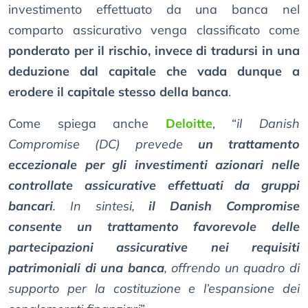
investimento effettuato da una banca nel
comparto assicurativo venga classificato come
ponderato per il rischio, invece di tradursi in una
deduzione dal capitale che vada dunque a
erodere il capitale stesso della banca
.
Come spiega anche
Deloitte
, “
il Danish
Compromise (DC) prevede
un trattamento
eccezionale per gli investimenti azionari nelle
controllate assicurative effettuati da gruppi
bancari
. In sintesi,
il Danish Compromise
consente un trattamento favorevole delle
partecipazioni assicurative nei requisiti
patrimoniali di una banca
, offrendo un quadro di
supporto per la costituzione e l’espansione dei